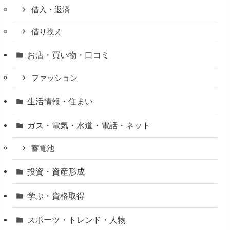
借入・返済
借り換え
お店・買い物・口コミ
ファッション
生活情報・住まい
ガス・電気・水道・電話・ネット
蓄電池
投資・資産形成
学ぶ・資格取得
スポーツ・トレンド・人物