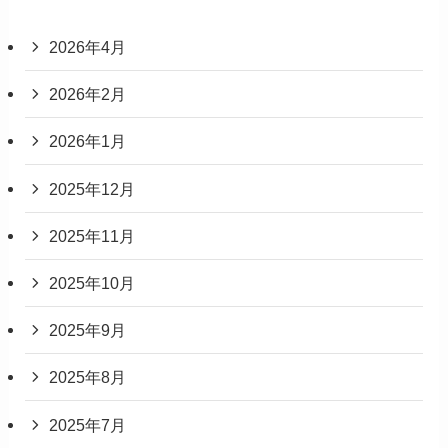
2026年4月
2026年2月
2026年1月
2025年12月
2025年11月
2025年10月
2025年9月
2025年8月
2025年7月