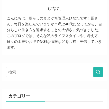
ひなた
こんにちは、暮らしのまどぐち管理人ひなたです！皆さ
ん、毎日を楽しんでいますか？私は40代になってから、自
分らしい生き方を追求することの大切さに気づきました。
このブログでは、そんな私のライフスタイルや、考え方、
日々の工夫やお得で便利な情報などを共有・発信していき
ます。
カテゴリー