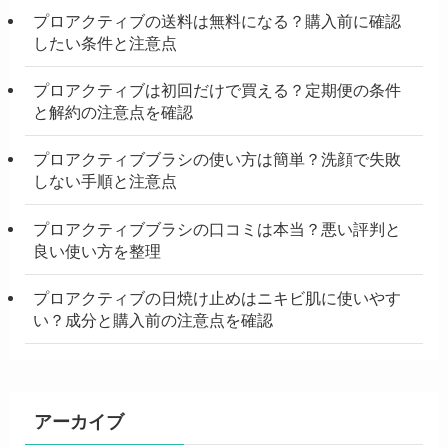
プロアクティブの送料は無料になる？購入前に確認
したい条件と注意点
プロアクティブは初回だけで買える？定期便の条件
と解約の注意点を確認
プロアクティブブラシの使い方は簡単？洗顔で失敗
しない手順と注意点
プロアクティブブラシの口コミは本当？悪い評判と
良い使い方を整理
プロアクティブの日焼け止めはニキビ肌に使いやす
い？成分と購入前の注意点を確認
アーカイブ