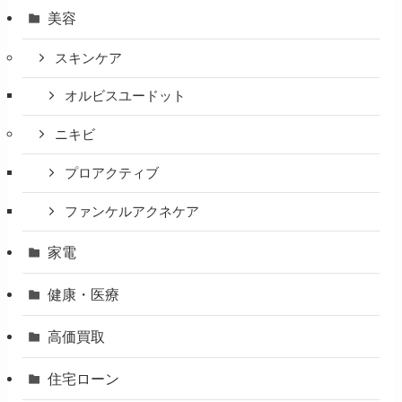
美容
スキンケア
オルビスユードット
ニキビ
プロアクティブ
ファンケルアクネケア
家電
健康・医療
高価買取
住宅ローン