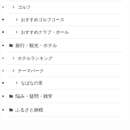
ゴルフ
おすすめゴルフコース
おすすめクラブ・ボール
旅行・観光・ホテル
ホテルランキング
テーマパーク
なばなの里
悩み・疑問・雑学
ふるさと納税