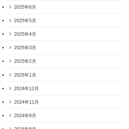
2025年6月
2025年5月
2025年4月
2025年3月
2025年2月
2025年1月
2024年12月
2024年11月
2024年9月