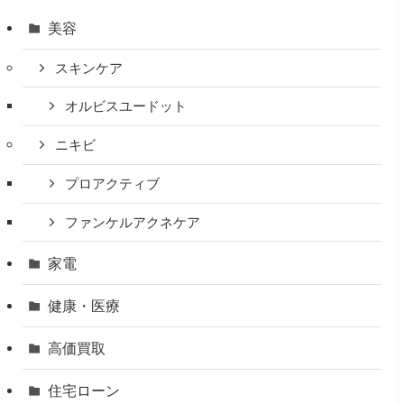
美容
スキンケア
オルビスユードット
ニキビ
プロアクティブ
ファンケルアクネケア
家電
健康・医療
高価買取
住宅ローン