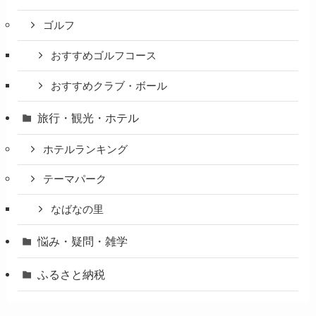
ゴルフ
おすすめゴルフコース
おすすめクラブ・ボール
旅行・観光・ホテル
ホテルランキング
テーマパーク
なばなの里
悩み・疑問・雑学
ふるさと納税