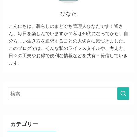
ひなた
こんにちは、暮らしのまどぐち管理人ひなたです！皆さ
ん、毎日を楽しんでいますか？私は40代になってから、自
分らしい生き方を追求することの大切さに気づきました。
このブログでは、そんな私のライフスタイルや、考え方、
日々の工夫やお得で便利な情報などを共有・発信していき
ます。
カテゴリー