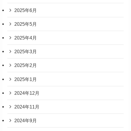
2025年6月
2025年5月
2025年4月
2025年3月
2025年2月
2025年1月
2024年12月
2024年11月
2024年9月