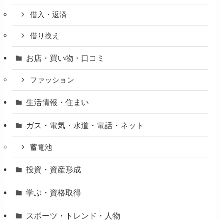
借入・返済
借り換え
お店・買い物・口コミ
ファッション
生活情報・住まい
ガス・電気・水道・電話・ネット
蓄電池
投資・資産形成
学ぶ・資格取得
スポーツ・トレンド・人物