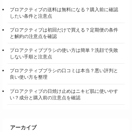
プロアクティブの送料は無料になる？購入前に確認
したい条件と注意点
プロアクティブは初回だけで買える？定期便の条件
と解約の注意点を確認
プロアクティブブラシの使い方は簡単？洗顔で失敗
しない手順と注意点
プロアクティブブラシの口コミは本当？悪い評判と
良い使い方を整理
プロアクティブの日焼け止めはニキビ肌に使いやす
い？成分と購入前の注意点を確認
アーカイブ