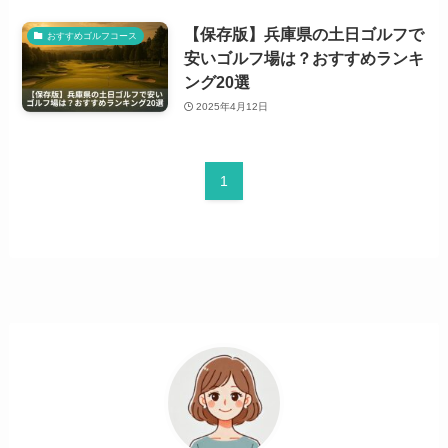
【保存版】兵庫県の土日ゴルフで
おすすめゴルフコース
安いゴルフ場は？おすすめランキ
ング20選
2025年4月12日
1