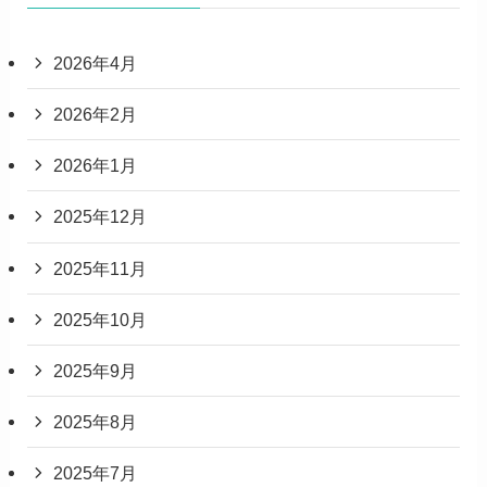
2026年4月
2026年2月
2026年1月
2025年12月
2025年11月
2025年10月
2025年9月
2025年8月
2025年7月