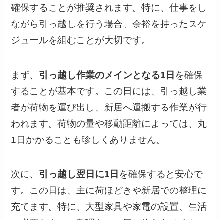
確保することが推奨されます。特に、仕事をし
ながら引っ越しを行う場合、余裕を持ったスケ
ジュールを組むことが大切です。
まず、
引っ越し作業のメインとなる1日
を確保
することが基本です。この日には、引っ越し業
者が荷物を運び出し、新居へ運搬する作業が行
われます。荷物の量や移動距離によっては、丸
1日かかることも珍しくありません。
次に、
引っ越し翌日に1日
を確保すると安心で
す。この日は、主に荷ほどきや新居での整理に
充てます。特に、大型家具や家電の設置、生活