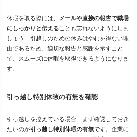
休暇を取る際には、
メールや直接の報告で職場
にしっかりと伝える
ことも忘れないようにしま
しょう。引越しのための休みはやむを得ない理
由であるため、適切な報告と感謝を示すこと
で、スムーズに休暇を取得できるようになりま
す。
引っ越し特別休暇の有無を確認
引っ越しを控えている場合、まず確認しておき
たいのが
引っ越し特別休暇の有無
です。企業に