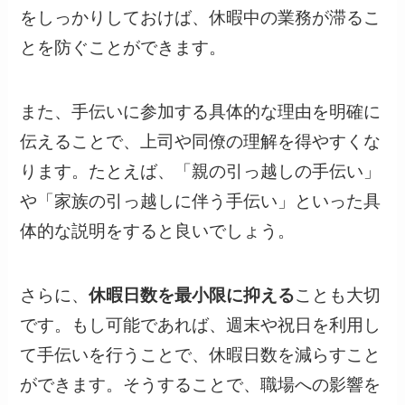
をしっかりしておけば、休暇中の業務が滞るこ
とを防ぐことができます。
また、手伝いに参加する具体的な理由を明確に
伝えることで、上司や同僚の理解を得やすくな
ります。たとえば、「親の引っ越しの手伝い」
や「家族の引っ越しに伴う手伝い」といった具
体的な説明をすると良いでしょう。
さらに、
休暇日数を最小限に抑える
ことも大切
です。もし可能であれば、週末や祝日を利用し
て手伝いを行うことで、休暇日数を減らすこと
ができます。そうすることで、職場への影響を