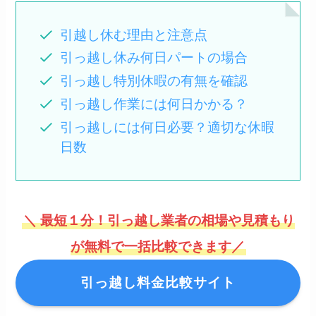
引越し休む理由と注意点
引っ越し休み何日パートの場合
引っ越し特別休暇の有無を確認
引っ越し作業には何日かかる？
引っ越しには何日必要？適切な休暇
日数
＼ 最短１分！引っ越し業者の相場や見積もり
が無料で一括比較できます／
引っ越し料金比較サイト