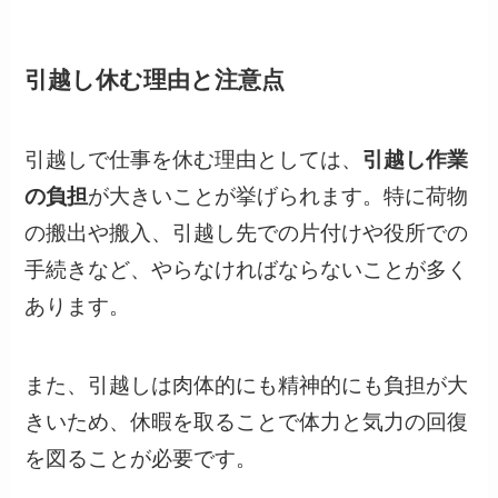
引越し休む理由と注意点
引越しで仕事を休む理由としては、
引越し作業
の負担
が大きいことが挙げられます。特に荷物
の搬出や搬入、引越し先での片付けや役所での
手続きなど、やらなければならないことが多く
あります。
また、引越しは肉体的にも精神的にも負担が大
きいため、休暇を取ることで体力と気力の回復
を図ることが必要です。