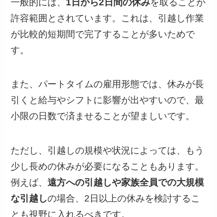
一般的には、
1日から2日間の休み
を取ることが
許容範囲とされています。これは、引越し作業
が比較的短期間で完了することが多いためで
す。
また、パートタイムの雇用形態では、休みが長
引くと給与やシフトに影響が出やすいので、最
小限の日数で済ませることが望ましいです。
ただし、引越しの規模や状況によっては、もう
少し長めの休みが必要になることもあります。
例えば、
遠方への引越しや家族全員での大規模
な引越し
の場合、2日以上の休みを検討するこ
とも視野に入れるべきです。