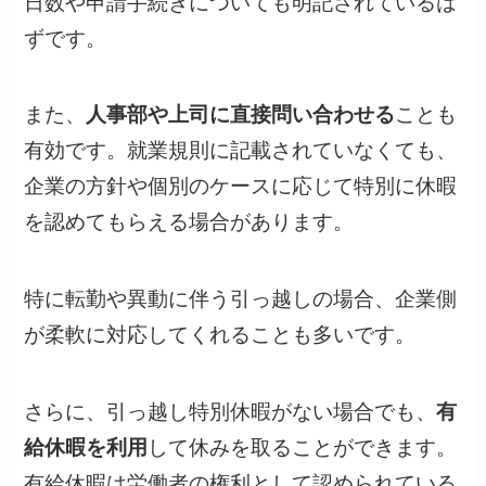
日数や申請手続きについても明記されているは
ずです。
また、
人事部や上司に直接問い合わせる
ことも
有効です。就業規則に記載されていなくても、
企業の方針や個別のケースに応じて特別に休暇
を認めてもらえる場合があります。
特に転勤や異動に伴う引っ越しの場合、企業側
が柔軟に対応してくれることも多いです。
さらに、引っ越し特別休暇がない場合でも、
有
給休暇を利用
して休みを取ることができます。
有給休暇は労働者の権利として認められている