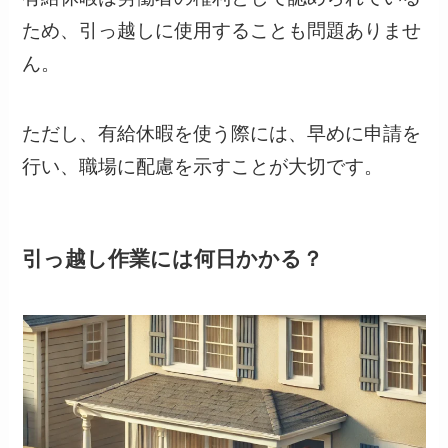
ため、引っ越しに使用することも問題ありませ
ん。
ただし、有給休暇を使う際には、早めに申請を
行い、職場に配慮を示すことが大切です。
引っ越し作業には何日かかる？