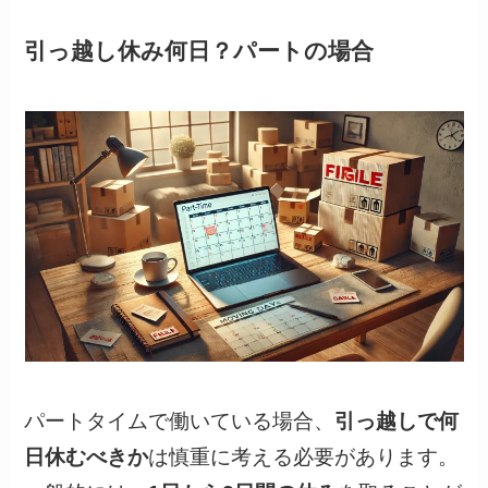
引っ越し休み何日？パートの場合
パートタイムで働いている場合、
引っ越しで何
日休むべきか
は慎重に考える必要があります。