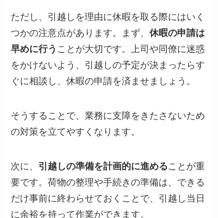
ただし、引越しを理由に休暇を取る際にはいく
つかの注意点があります。まず、
休暇の申請は
早めに行う
ことが大切です。上司や同僚に迷惑
をかけないよう、引越しの予定が決まったらす
ぐに相談し、休暇の申請を済ませましょう。
そうすることで、業務に支障をきたさないため
の対策を立てやすくなります。
次に、
引越しの準備を計画的に進める
ことが重
要です。荷物の整理や手続きの準備は、できる
だけ事前に終わらせておくことで、引越し当日
に余裕を持って作業ができます。