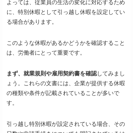
よっては、従業員の生活の変化に対応するため
に、特別休暇として引っ越し休暇を設定してい
る場合があります。
このような休暇があるかどうかを確認すること
は、労働者にとって重要です。
まず、就業規則や雇用契約書を確認
してみまし
ょう。これらの文書には、企業が提供する休暇
の種類や条件が記載されていることが多いで
す。
引っ越し特別休暇が設定されている場合、その