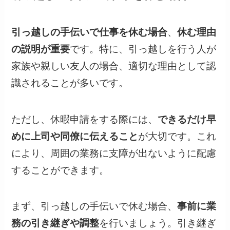
引っ越しの手伝いで仕事を休む場合
、
休む理由
の説明が重要
です。特に、引っ越しを行う人が
家族や親しい友人の場合、適切な理由として認
識されることが多いです。
ただし、休暇申請をする際には、
できるだけ早
めに上司や同僚に伝えること
が大切です。これ
により、周囲の業務に支障が出ないように配慮
することができます。
まず、引っ越しの手伝いで休む場合、
事前に業
務の引き継ぎや調整
を行いましょう。引き継ぎ