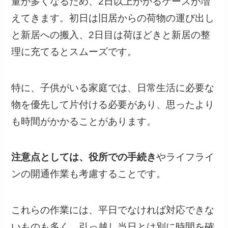
量が多くなるため、2日以上かかるケースが増
えてきます。初日は旧居からの荷物の運び出し
と新居への搬入、2日目は荷ほどきと新居の整
理に充てるとスムーズです。
特に、子供がいる家庭では、日常生活に必要な
物を優先して片付ける必要があり、思ったより
も時間がかかることがあります。
注意点としては、役所での手続き
やライフライ
ンの開通作業も考慮することです。
これらの作業には、平日でなければ対応できな
いものも多く、引っ越し当日とは別に時間を確