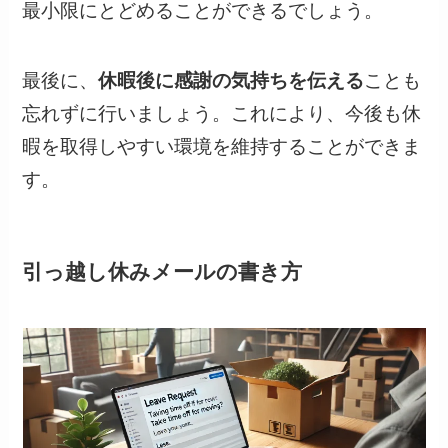
最小限にとどめることができるでしょう。
最後に、
休暇後に感謝の気持ちを伝える
ことも
忘れずに行いましょう。これにより、今後も休
暇を取得しやすい環境を維持することができま
す。
引っ越し休みメールの書き方