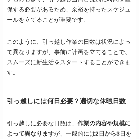
保する必要があるため、余裕を持ったスケジュ
ールを立てることが重要です。
このように、引っ越し作業の日数は状況によっ
て異なりますが、事前に計画を立てることで、
スムーズに新生活をスタートすることができま
す。
引っ越しには何日必要？適切な休暇日数
引っ越しに必要な日数は、
作業の内容や規模に
よって異なります
が、一般的には
2日から3日
を