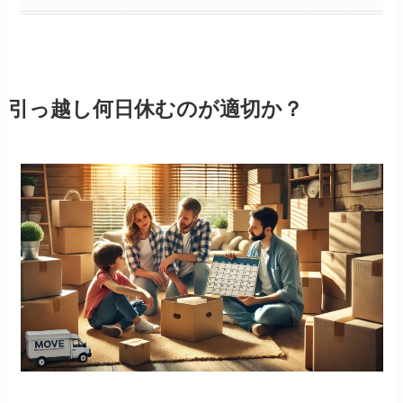
引っ越し何日休むのが適切か？