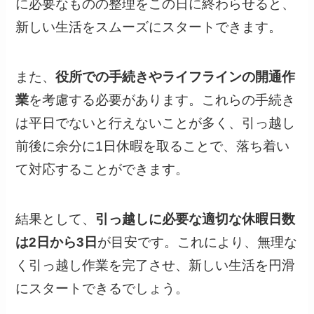
に必要なものの整理をこの日に終わらせると、
新しい生活をスムーズにスタートできます。
また、
役所での手続きやライフラインの開通作
業
を考慮する必要があります。これらの手続き
は平日でないと行えないことが多く、引っ越し
前後に余分に1日休暇を取ることで、落ち着い
て対応することができます。
結果として、
引っ越しに必要な適切な休暇日数
は2日から3日
が目安です。これにより、無理な
く引っ越し作業を完了させ、新しい生活を円滑
にスタートできるでしょう。