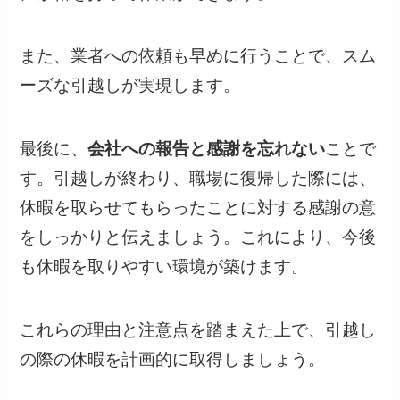
また、業者への依頼も早めに行うことで、スム
ーズな引越しが実現します。
最後に、
会社への報告と感謝を忘れない
ことで
す。引越しが終わり、職場に復帰した際には、
休暇を取らせてもらったことに対する感謝の意
をしっかりと伝えましょう。これにより、今後
も休暇を取りやすい環境が築けます。
これらの理由と注意点を踏まえた上で、引越し
の際の休暇を計画的に取得しましょう。