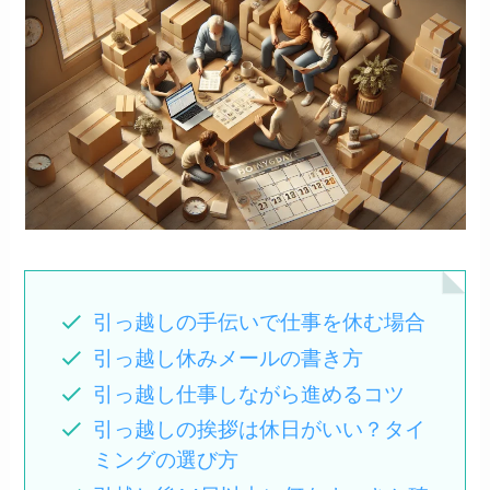
引っ越しの手伝いで仕事を休む場合
引っ越し休みメールの書き方
引っ越し仕事しながら進めるコツ
引っ越しの挨拶は休日がいい？タイ
ミングの選び方