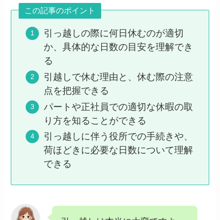
この記事のポイント
引っ越しの際に何日休むのが適切
か、具体的な日数の目安を理解でき
る
引越しで休む理由と、休む際の注意
点を把握できる
パートや正社員での適切な休暇の取
り方を知ることができる
引っ越しに伴う役所での手続きや、
荷ほどきに必要な日数について理解
できる