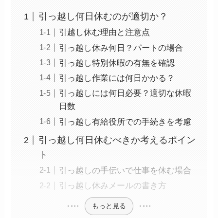
引っ越し何日休むのが適切か？
引越し休む理由と注意点
引っ越し休み何日？パートの場合
引っ越し特別休暇の有無を確認
引っ越し作業には何日かかる？
引っ越しには何日必要？適切な休暇
日数
引っ越し有給役所での手続きを考慮
引っ越し何日休むべきか考えるポイン
ト
引っ越しの手伝いで仕事を休む場合
引っ越し休みメールの書き方
もっと見る