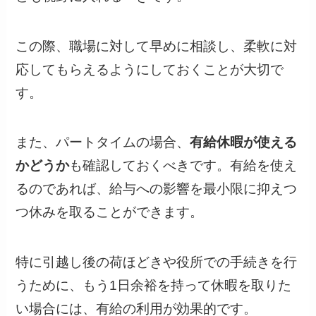
この際、職場に対して早めに相談し、柔軟に対
応してもらえるようにしておくことが大切で
す。
また、パートタイムの場合、
有給休暇が使える
かどうか
も確認しておくべきです。有給を使え
るのであれば、給与への影響を最小限に抑えつ
つ休みを取ることができます。
特に引越し後の荷ほどきや役所での手続きを行
うために、もう1日余裕を持って休暇を取りた
い場合には、有給の利用が効果的です。