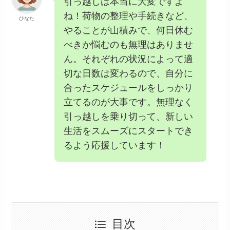
引っ越しは本当に大変ですよ
ね！荷物の整理や手続きなど、
ひなた
やることが山積みで、何日休む
べきか悩むのも無理はありませ
ん。それぞれの状況によって適
切な日数は変わるので、自分に
合ったスケジュールをしっかり
立てるのが大事です。無理なく
引っ越しを乗り切って、新しい
生活をスムーズにスタートでき
るよう応援しています！
目次