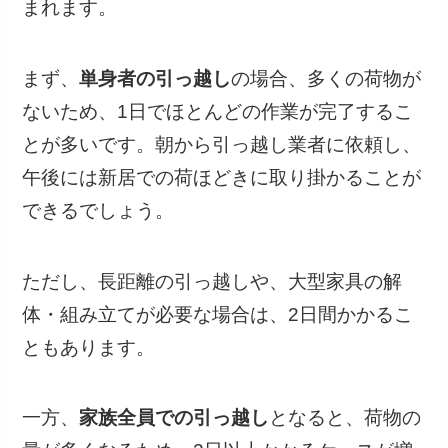
まれます。
まず、
単身者の引っ越し
の場合、多くの荷物が
ないため、1日でほとんどの作業が完了するこ
とが多いです。朝から引っ越し業者に依頼し、
午後には新居での荷ほどきに取り掛かることが
できるでしょう。
ただし、長距離の引っ越しや、大型家具の解
体・組み立てが必要な場合は、2日間かかるこ
ともあります。
一方、
家族全員での引っ越し
となると、荷物の