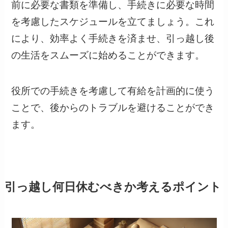
前に必要な書類を準備し、手続きに必要な時間
を考慮したスケジュールを立てましょう。これ
により、効率よく手続きを済ませ、引っ越し後
の生活をスムーズに始めることができます。
役所での手続きを考慮して有給を計画的に使う
ことで、後からのトラブルを避けることができ
ます。
引っ越し何日休むべきか考えるポイント