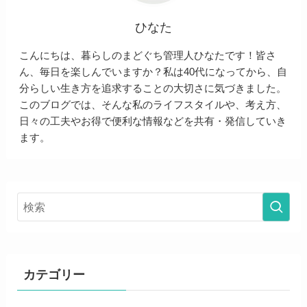
ひなた
こんにちは、暮らしのまどぐち管理人ひなたです！皆さ
ん、毎日を楽しんでいますか？私は40代になってから、自
分らしい生き方を追求することの大切さに気づきました。
このブログでは、そんな私のライフスタイルや、考え方、
日々の工夫やお得で便利な情報などを共有・発信していき
ます。
カテゴリー