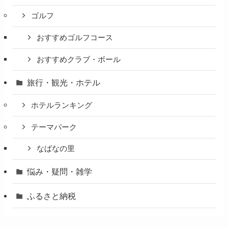
ゴルフ
おすすめゴルフコース
おすすめクラブ・ボール
旅行・観光・ホテル
ホテルランキング
テーマパーク
なばなの里
悩み・疑問・雑学
ふるさと納税