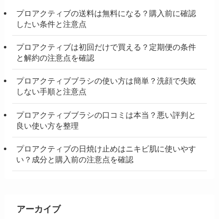
プロアクティブの送料は無料になる？購入前に確認
したい条件と注意点
プロアクティブは初回だけで買える？定期便の条件
と解約の注意点を確認
プロアクティブブラシの使い方は簡単？洗顔で失敗
しない手順と注意点
プロアクティブブラシの口コミは本当？悪い評判と
良い使い方を整理
プロアクティブの日焼け止めはニキビ肌に使いやす
い？成分と購入前の注意点を確認
アーカイブ