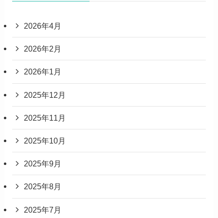
2026年4月
2026年2月
2026年1月
2025年12月
2025年11月
2025年10月
2025年9月
2025年8月
2025年7月