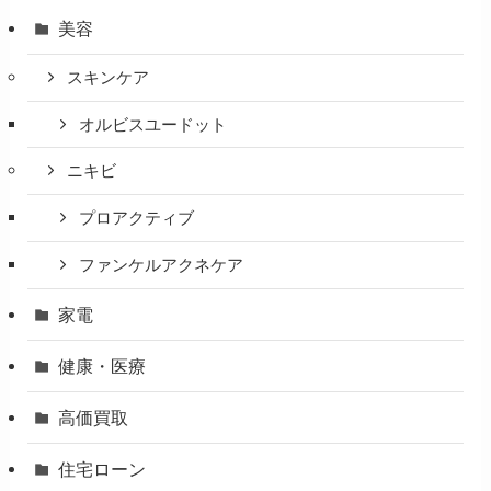
美容
スキンケア
オルビスユードット
ニキビ
プロアクティブ
ファンケルアクネケア
家電
健康・医療
高価買取
住宅ローン