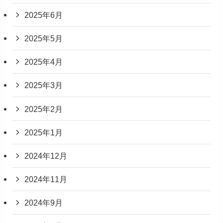
2025年6月
2025年5月
2025年4月
2025年3月
2025年2月
2025年1月
2024年12月
2024年11月
2024年9月