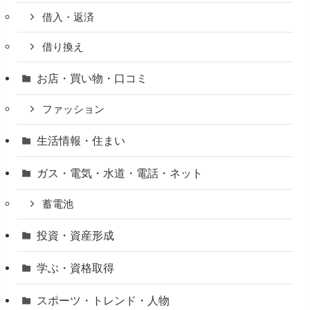
借入・返済
借り換え
お店・買い物・口コミ
ファッション
生活情報・住まい
ガス・電気・水道・電話・ネット
蓄電池
投資・資産形成
学ぶ・資格取得
スポーツ・トレンド・人物