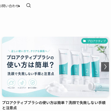
お問い合わせ
プロアクティブ
プロアクティブブラシの使い方は簡単？洗顔で失敗しない手順
と注意点