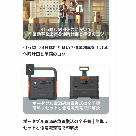
引っ越し何日休むと良い？作業効率を上げる
休暇計画と準備のコツ
ポータブル電源過放電復活の全手順｜簡単リ
セットと低電流充電で即解決