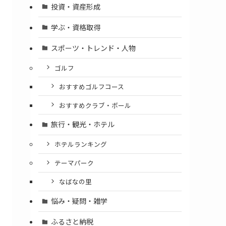
投資・資産形成
学ぶ・資格取得
スポーツ・トレンド・人物
ゴルフ
おすすめゴルフコース
おすすめクラブ・ボール
旅行・観光・ホテル
ホテルランキング
テーマパーク
なばなの里
悩み・疑問・雑学
ふるさと納税