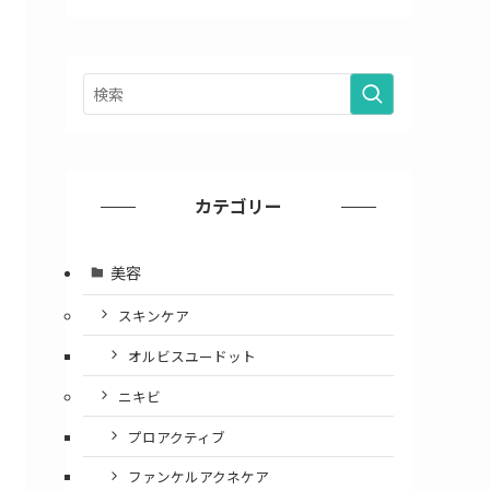
カテゴリー
美容
スキンケア
オルビスユードット
ニキビ
プロアクティブ
ファンケルアクネケア