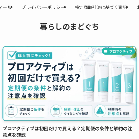
ィール
プライバシーポリシー
特定商取引法に基づく表記
暮らしのまどぐち
プロアクティブ
プロアクティブは初回だけで買える？定期便の条件と解約の注
意点を確認