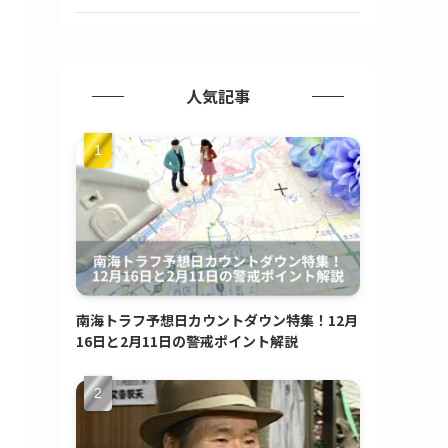
人気記事
南海トラフ予想日カウントダウン特集！12月
16日と2月11日の警戒ポイント解説