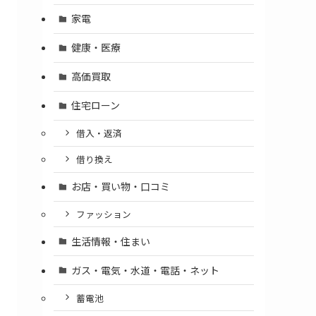
家電
健康・医療
高価買取
住宅ローン
借入・返済
借り換え
お店・買い物・口コミ
ファッション
生活情報・住まい
ガス・電気・水道・電話・ネット
蓄電池