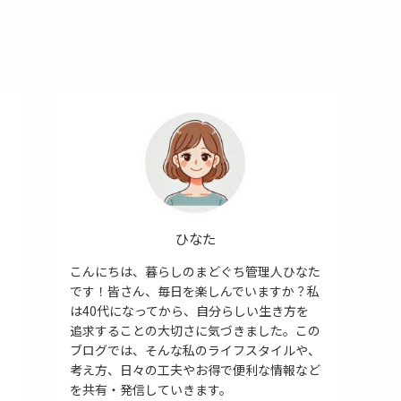
ひなた
こんにちは、暮らしのまどぐち管理人ひなた
です！皆さん、毎日を楽しんでいますか？私
は40代になってから、自分らしい生き方を
追求することの大切さに気づきました。この
ブログでは、そんな私のライフスタイルや、
考え方、日々の工夫やお得で便利な情報など
を共有・発信していきます。