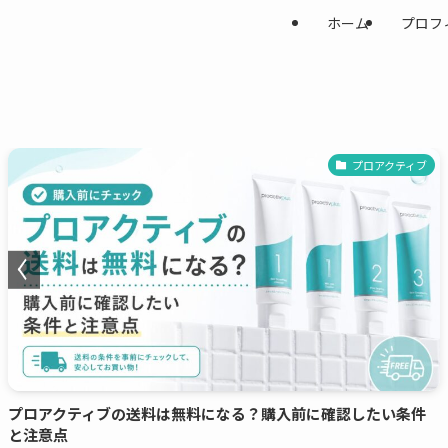
ホーム
プロフ
プロアクティブ
プロアクティブの送料は無料になる？購入前に確認したい条件
と注意点