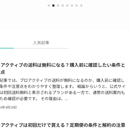
人気記事
ロアクティブの送料は無料になる？購入前に確認したい条件と
意点
記事では、プロアクティブの送料が無料になるのか、購入前に確認し
条件や注意点をわかりやすく整理します。 結論からいうと、公式サイ
は初回送料無料と表示されるプランがある一方で、通常の送料案内も
ため確認が必要です。 その理由は、...
26年4月28日
ロアクティブは初回だけで買える？定期便の条件と解約の注意