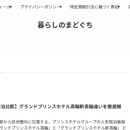
ィール
プライバシーポリシー
特定商取引法に基づく表記
暮らしのまどぐち
宿泊比較】グランドプリンスホテル高輪新高輪違いを徹底解
！
駅から徒歩圏内に位置する、プリンスホテルグループの人気宿泊施設
ランドプリンスホテル高輪」と「グランドプリンスホテル新高輪」 ど