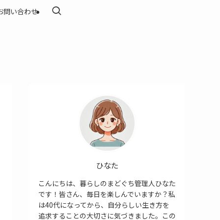
お問い合わせ
ひなた
こんにちは、暮らしのまどぐち管理人ひなた
です！皆さん、毎日を楽しんでいますか？私
は40代になってから、自分らしい生き方を
追求することの大切さに気づきました。この