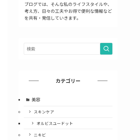
ブログでは、そんな私のライフスタイルや、
考え方、日々の工夫やお得で便利な情報など
を共有・発信していきます。
カテゴリー
美容
スキンケア
オルビスユードット
ニキビ