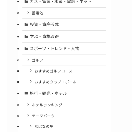
ガス・電気・水道・電話・ネット
蓄電池
投資・資産形成
学ぶ・資格取得
スポーツ・トレンド・人物
ゴルフ
おすすめゴルフコース
おすすめクラブ・ボール
旅行・観光・ホテル
ホテルランキング
テーマパーク
なばなの里