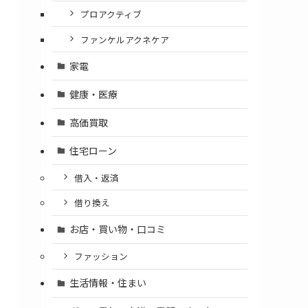
プロアクティブ
ファンケルアクネケア
家電
健康・医療
高価買取
住宅ローン
借入・返済
借り換え
お店・買い物・口コミ
ファッション
生活情報・住まい