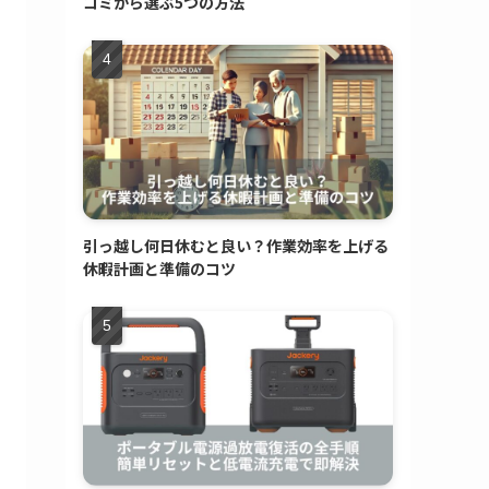
コミから選ぶ5つの方法
引っ越し何日休むと良い？作業効率を上げる
休暇計画と準備のコツ