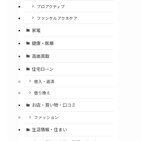
プロアクティブ
ファンケルアクネケア
家電
健康・医療
高価買取
住宅ローン
借入・返済
借り換え
お店・買い物・口コミ
ファッション
生活情報・住まい