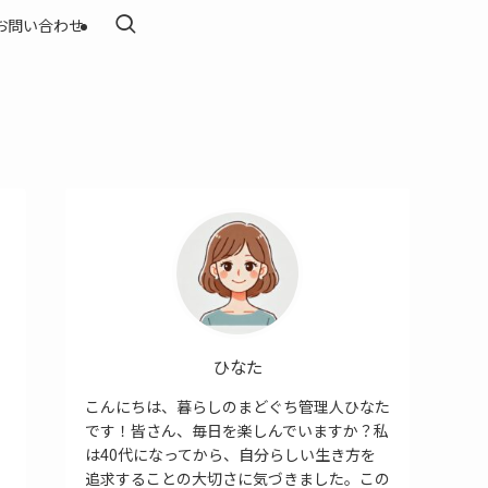
お問い合わせ
ひなた
こんにちは、暮らしのまどぐち管理人ひなた
です！皆さん、毎日を楽しんでいますか？私
は40代になってから、自分らしい生き方を
追求することの大切さに気づきました。この