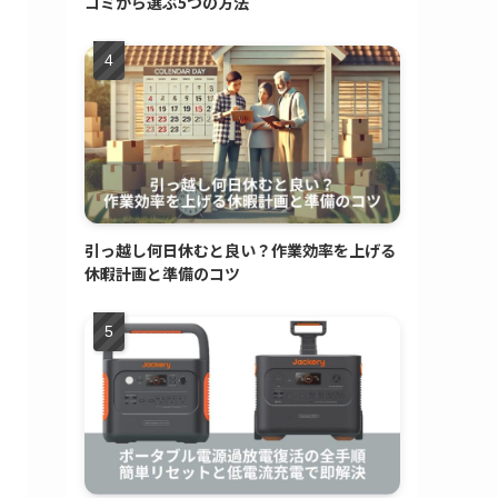
コミから選ぶ5つの方法
引っ越し何日休むと良い？作業効率を上げる
休暇計画と準備のコツ