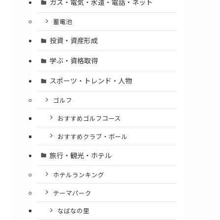
ガス・電気・水道・電話・ネット
蓄電池
投資・資産形成
学ぶ・資格取得
スポーツ・トレンド・人物
ゴルフ
おすすめゴルフコース
おすすめクラブ・ボール
旅行・観光・ホテル
ホテルランキング
テーマパーク
なばなの里