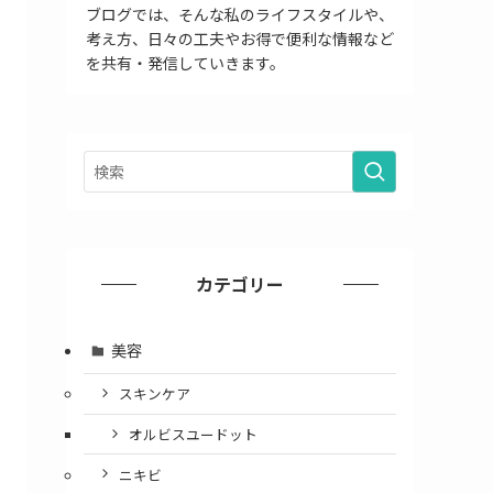
ブログでは、そんな私のライフスタイルや、
考え方、日々の工夫やお得で便利な情報など
を共有・発信していきます。
カテゴリー
美容
スキンケア
オルビスユードット
ニキビ