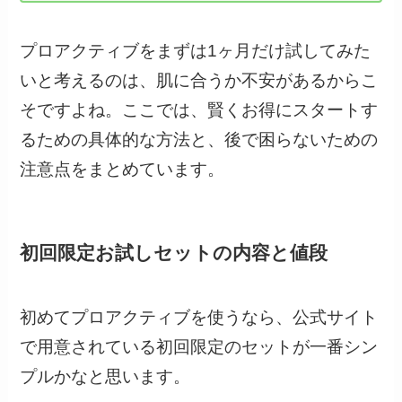
プロアクティブをまずは1ヶ月だけ試してみた
いと考えるのは、肌に合うか不安があるからこ
そですよね。ここでは、賢くお得にスタートす
るための具体的な方法と、後で困らないための
注意点をまとめています。
初回限定お試しセットの内容と値段
初めてプロアクティブを使うなら、公式サイト
で用意されている初回限定のセットが一番シン
プルかなと思います。