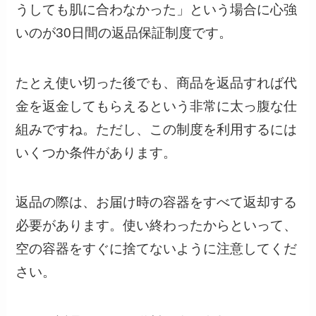
うしても肌に合わなかった」という場合に心強
いのが30日間の返品保証制度です。
たとえ使い切った後でも、商品を返品すれば代
金を返金してもらえるという非常に太っ腹な仕
組みですね。ただし、この制度を利用するには
いくつか条件があります。
返品の際は、お届け時の容器をすべて返却する
必要があります。使い終わったからといって、
空の容器をすぐに捨てないように注意してくだ
さい。