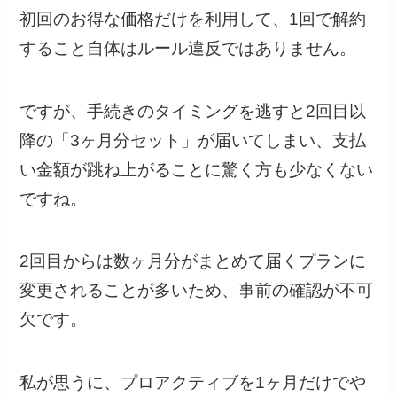
初回のお得な価格だけを利用して、1回で解約
すること自体はルール違反ではありません。
ですが、手続きのタイミングを逃すと2回目以
降の「3ヶ月分セット」が届いてしまい、支払
い金額が跳ね上がることに驚く方も少なくない
ですね。
2回目からは数ヶ月分がまとめて届くプランに
変更されることが多いため、事前の確認が不可
欠です。
私が思うに、プロアクティブを1ヶ月だけでや