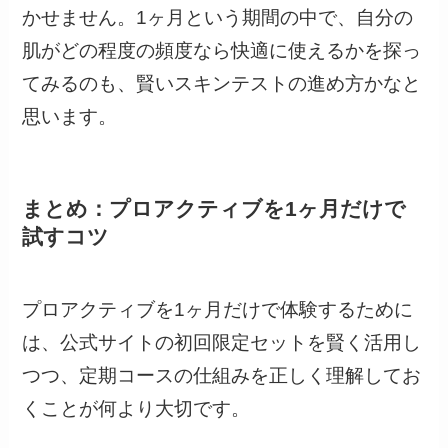
かせません。1ヶ月という期間の中で、自分の
肌がどの程度の頻度なら快適に使えるかを探っ
てみるのも、賢いスキンテストの進め方かなと
思います。
まとめ：プロアクティブを1ヶ月だけで
試すコツ
プロアクティブを1ヶ月だけで体験するために
は、公式サイトの初回限定セットを賢く活用し
つつ、定期コースの仕組みを正しく理解してお
くことが何より大切です。