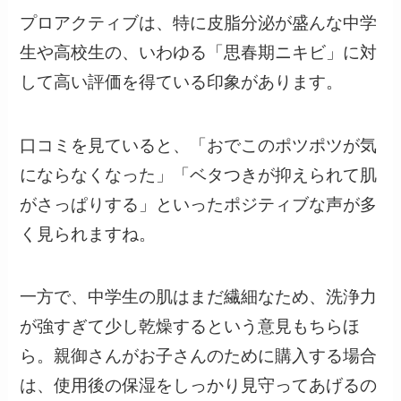
プロアクティブは、特に皮脂分泌が盛んな中学
生や高校生の、いわゆる「思春期ニキビ」に対
して高い評価を得ている印象があります。
口コミを見ていると、「おでこのポツポツが気
にならなくなった」「ベタつきが抑えられて肌
がさっぱりする」といったポジティブな声が多
く見られますね。
一方で、中学生の肌はまだ繊細なため、洗浄力
が強すぎて少し乾燥するという意見もちらほ
ら。親御さんがお子さんのために購入する場合
は、使用後の保湿をしっかり見守ってあげるの