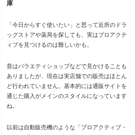
庫
「今日からすぐ使いたい」と思って近所のドラ
ッグストアや薬局を探しても、実はプロアクテ
ィブを見つけるのは難しいかも。
昔はバラエティショップなどで見かけることも
ありましたが、現在は実店舗での販売はほとん
ど行われていません。基本的には通販サイトを
通じた購入がメインのスタイルになっています
ね。
以前は自動販売機のような「プロアクティブ・