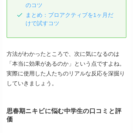
のコツ
まとめ：プロアクティブを1ヶ月だ
けで試すコツ
方法がわかったところで、次に気になるのは
「本当に効果があるのか」という点ですよね。
実際に使用した人たちのリアルな反応を深掘り
していきましょう。
思春期ニキビに悩む中学生の口コミと評
価