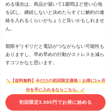
める場合は、商品が届いて1週間ほど使い心地
を試し、継続しないと決めたらすぐに解約の連
絡を入れるくらいがちょうど良いかもしれませ
ん。
期限ギリギリだと電話がつながらない可能性も
ありますし、早め早めの行動がストレスを減ら
すコツかなと思います。
＼【送料無料】今だけの初回限定価格！お得に1ヶ月
分を手に入れるならこちら。／
初回限定3,980円でお得に始める