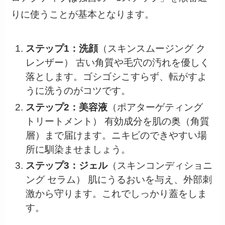
りに使うことが基本となります。
ステップ1：洗顔
（スキンスムージング ク
レンザー） 古い角質や毛穴の汚れを優しく
落とします。ゴシゴシこすらず、転がすよ
うに洗うのがコツです。
ステップ2：美容液
（ポアターゲティング
トリートメント） 有効成分を肌の奥（角質
層）まで届けます。ニキビのできやすい場
所に馴染ませましょう。
ステップ3：ジェル
（スキンコンディショニ
ング セラム） 肌にうるおいを与え、外部刺
激から守ります。これでしっかり蓋をしま
す。