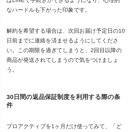
はLINEで手続きができるようになり、心理的
なハードルも下がった印象です。
解約を希望する場合は、次回お届け予定日の10
日前までに連絡を済ませるようにしてくださ
い。この期限を過ぎてしまうと、2回目以降の
商品が発送されてしまうので気をつけましょ
う。
30日間の返品保証制度を利用する際の条
件
プロアクティブを1ヶ月だけ使ってみて、「ど