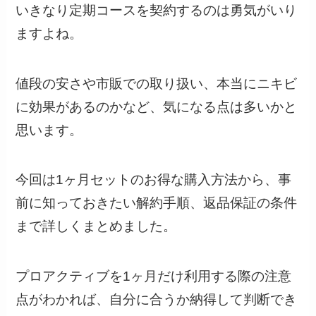
いきなり定期コースを契約するのは勇気がいり
ますよね。
値段の安さや市販での取り扱い、本当にニキビ
に効果があるのかなど、気になる点は多いかと
思います。
今回は1ヶ月セットのお得な購入方法から、事
前に知っておきたい解約手順、返品保証の条件
まで詳しくまとめました。
プロアクティブを1ヶ月だけ利用する際の注意
点がわかれば、自分に合うか納得して判断でき