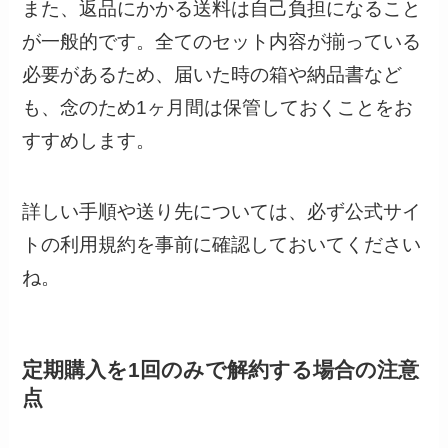
また、返品にかかる送料は自己負担になること
が一般的です。全てのセット内容が揃っている
必要があるため、届いた時の箱や納品書など
も、念のため1ヶ月間は保管しておくことをお
すすめします。
詳しい手順や送り先については、必ず公式サイ
トの利用規約を事前に確認しておいてください
ね。
定期購入を1回のみで解約する場合の注意
点