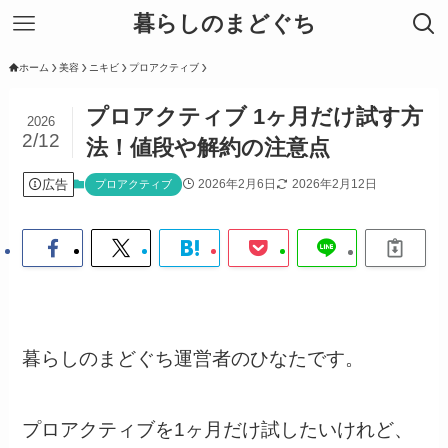
暮らしのまどぐち
ホーム
美容
ニキビ
プロアクティブ
プロアクティブ 1ヶ月だけ試す方
2026
2/12
法！値段や解約の注意点
広告
2026年2月6日
2026年2月12日
プロアクティブ
暮らしのまどぐち運営者のひなたです。
プロアクティブを1ヶ月だけ試したいけれど、