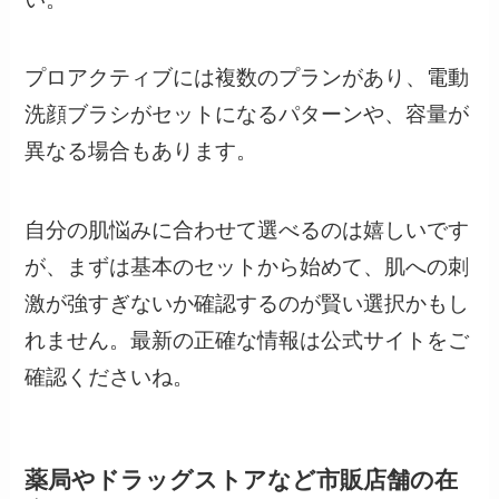
プロアクティブには複数のプランがあり、電動
洗顔ブラシがセットになるパターンや、容量が
異なる場合もあります。
自分の肌悩みに合わせて選べるのは嬉しいです
が、まずは基本のセットから始めて、肌への刺
激が強すぎないか確認するのが賢い選択かもし
れません。最新の正確な情報は公式サイトをご
確認くださいね。
薬局やドラッグストアなど市販店舗の在