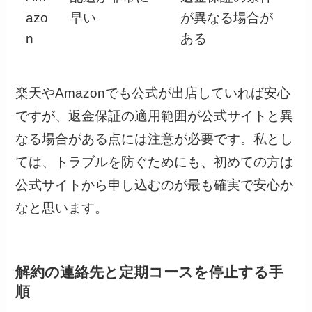
azo
早い
が異なる場合が
n
ある
楽天やAmazonでも公式が出店していれば安心
ですが、返金保証の適用範囲が公式サイトと異
なる場合がある点には注意が必要です。私とし
ては、トラブルを防ぐためにも、初めての方は
公式サイトから申し込むのが最も確実で安心か
なと思います。
解約の連絡先と定期コースを停止する手
順