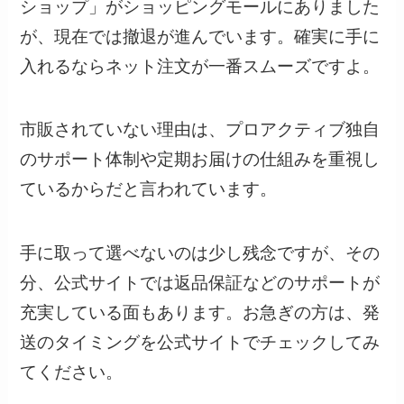
ショップ」がショッピングモールにありました
が、現在では撤退が進んでいます。確実に手に
入れるならネット注文が一番スムーズですよ。
市販されていない理由は、プロアクティブ独自
のサポート体制や定期お届けの仕組みを重視し
ているからだと言われています。
手に取って選べないのは少し残念ですが、その
分、公式サイトでは返品保証などのサポートが
充実している面もあります。お急ぎの方は、発
送のタイミングを公式サイトでチェックしてみ
てください。