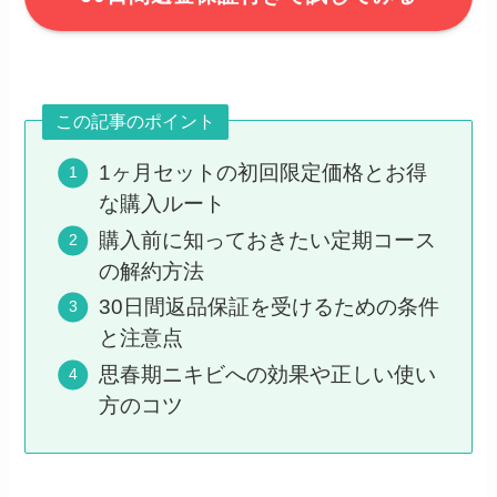
この記事のポイント
1ヶ月セットの初回限定価格とお得
な購入ルート
購入前に知っておきたい定期コース
の解約方法
30日間返品保証を受けるための条件
と注意点
思春期ニキビへの効果や正しい使い
方のコツ