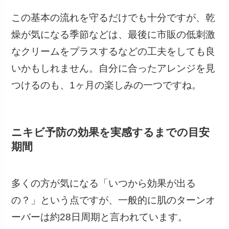
この基本の流れを守るだけでも十分ですが、乾
燥が気になる季節などは、最後に市販の低刺激
なクリームをプラスするなどの工夫をしても良
いかもしれません。自分に合ったアレンジを見
つけるのも、1ヶ月の楽しみの一つですね。
ニキビ予防の効果を実感するまでの目安
期間
多くの方が気になる「いつから効果が出る
の？」という点ですが、一般的に肌のターンオ
ーバーは約28日周期と言われています。