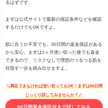
るはずです。
まずは公式サイトで最新の保証条件などを確認
するだけでもOKですよ。
肌に合うか不安でも、30日間の返金保証がある
から安心。まずは1ヶ月使い切った後でも返金
できるので、リスクなしで理想のつるつる肌を
目指す一歩を踏み出せますよ。
＼満足できなければ使い切ってもOK！まずは60日間
じっくり試してみませんか？／
60日間返金保証付きで試してみる