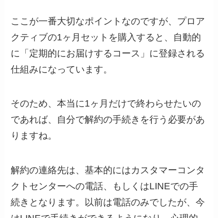
ここが一番大切なポイントなのですが、プロア
クティブの1ヶ月セットを購入すると、自動的
に「定期的にお届けするコース」に登録される
仕組みになっています。
そのため、本当に1ヶ月だけで終わらせたいの
であれば、自分で解約の手続きを行う必要があ
りますね。
解約の連絡先は、基本的にはカスタマーコンタ
クトセンターへの電話、もしくはLINEでの手
続きとなります。以前は電話のみでしたが、今