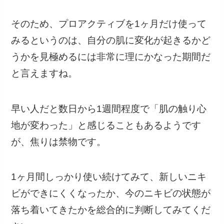
そのため、プロアクティブを1ヶ月だけ使って
みるというのは、自分の肌に変化が起きるかど
うかを見極めるには非常に理にかなった期間だ
と言えますね。
早い人だと数日から1週間程度で「肌の触り心
地が変わった」と感じることもあるようです
が、焦りは禁物です。
1ヶ月間しっかり使い続けてみて、新しいニキ
ビができにくくなったか、今のニキビの状態が
落ち着いてきたかを総合的に判断してみてくだ