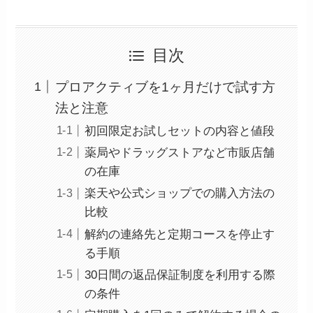
目次
プロアクティブを1ヶ月だけで試す方
法と注意
初回限定お試しセットの内容と値段
薬局やドラッグストアなど市販店舗
の在庫
楽天や公式ショップでの購入方法の
比較
解約の連絡先と定期コースを停止す
る手順
30日間の返品保証制度を利用する際
の条件