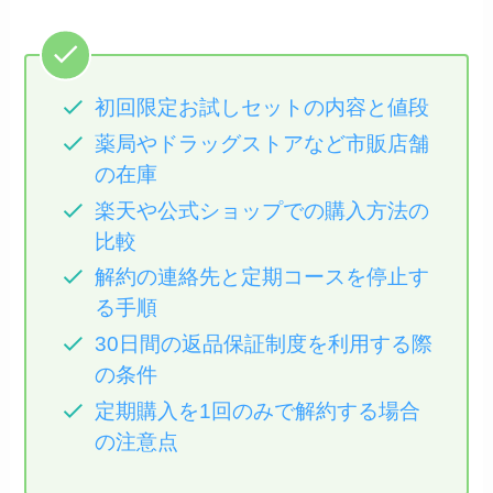
初回限定お試しセットの内容と値段
薬局やドラッグストアなど市販店舗
の在庫
楽天や公式ショップでの購入方法の
比較
解約の連絡先と定期コースを停止す
る手順
30日間の返品保証制度を利用する際
の条件
定期購入を1回のみで解約する場合
の注意点