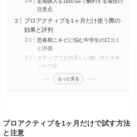
定期購入を1回のみで解約する場合の
注意点
プロアクティブを1ヶ月だけ使う際の
効果と評判
思春期ニキビに悩む中学生の口コミ
と評価
ステップごとの正しい使い方とスキ
ンケア術
もっと見る
プロアクティブを1ヶ月だけで試す方法
と注意