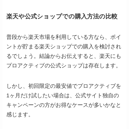
楽天や公式ショップでの購入方法の比較
普段から楽天市場を利用している方なら、ポイ
ントが貯まる楽天ショップでの購入を検討され
るでしょう。結論からお伝えすると、楽天にも
プロアクティブの公式ショップは存在します。
しかし、初回限定の最安値でプロアクティブを
1ヶ月だけ試したい場合は、公式サイト独自の
キャンペーンの方がお得なケースが多いかなと
感じます。