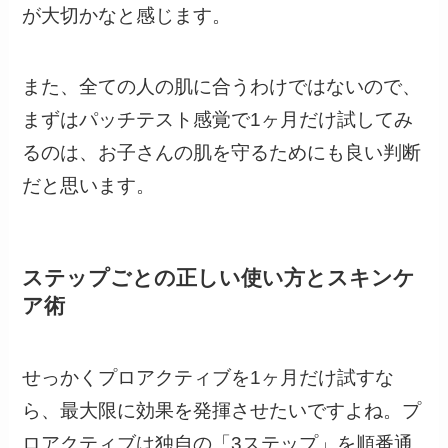
が大切かなと感じます。
また、全ての人の肌に合うわけではないので、
まずはパッチテスト感覚で1ヶ月だけ試してみ
るのは、お子さんの肌を守るためにも良い判断
だと思います。
ステップごとの正しい使い方とスキンケ
ア術
せっかくプロアクティブを1ヶ月だけ試すな
ら、最大限に効果を発揮させたいですよね。プ
ロアクティブは独自の「3ステップ」を順番通