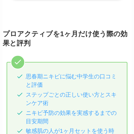
プロアクティブを1ヶ月だけ使う際の効
果と評判
思春期ニキビに悩む中学生の口コミ
と評価
ステップごとの正しい使い方とスキ
ンケア術
ニキビ予防の効果を実感するまでの
目安期間
敏感肌の人が1ヶ月セットを使う時