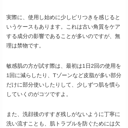
実際に、使用し始めに少しピリつきを感じると
いうケースもあります。これは古い角質をケア
する成分の影響であることが多いのですが、無
理は禁物です。
敏感肌の方が試す際は、最初は1日2回の使用を
1回に減らしたり、Tゾーンなど皮脂が多い部分
だけに部分使いしたりして、少しずつ肌を慣ら
していくのがコツですよ。
また、洗顔後のすすぎ残しがないように丁寧に
洗い流すことも、肌トラブルを防ぐためには欠