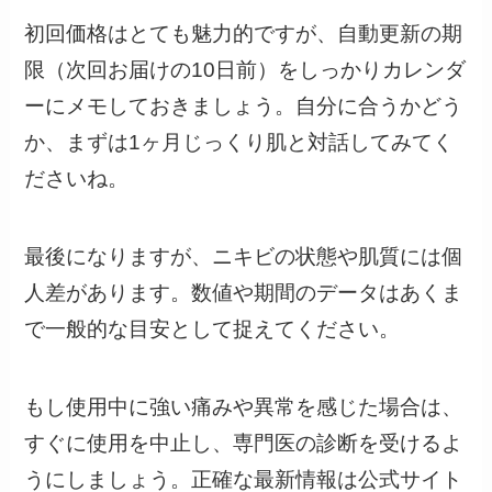
初回価格はとても魅力的ですが、自動更新の期
限（次回お届けの10日前）をしっかりカレンダ
ーにメモしておきましょう。自分に合うかどう
か、まずは1ヶ月じっくり肌と対話してみてく
ださいね。
最後になりますが、ニキビの状態や肌質には個
人差があります。数値や期間のデータはあくま
で一般的な目安として捉えてください。
もし使用中に強い痛みや異常を感じた場合は、
すぐに使用を中止し、専門医の診断を受けるよ
うにしましょう。正確な最新情報は公式サイト