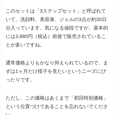
このセットは「3ステップセット」と呼ばれて
いて、洗顔料、美容液、ジェルの3点が約30日
分入っています。気になる値段ですが、基本的
には3,980円（税込）前後で販売されているこ
とが多いですね。
通常価格よりもかなり抑えられているので、ま
ずは1ヶ月だけ様子を見たいというニーズにぴ
ったりです。
ただし、この価格はあくまで「初回特別価格」
という位置づけであることを忘れないでくださ
い。