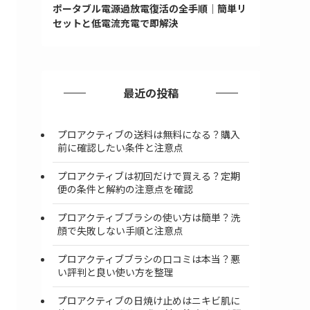
ポータブル電源過放電復活の全手順｜簡単リ
セットと低電流充電で即解決
最近の投稿
プロアクティブの送料は無料になる？購入
前に確認したい条件と注意点
プロアクティブは初回だけで買える？定期
便の条件と解約の注意点を確認
プロアクティブブラシの使い方は簡単？洗
顔で失敗しない手順と注意点
プロアクティブブラシの口コミは本当？悪
い評判と良い使い方を整理
プロアクティブの日焼け止めはニキビ肌に