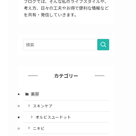
ブログでは、そんな私のライフスタイルや、
考え方、日々の工夫やお得で便利な情報など
を共有・発信していきます。
カテゴリー
美容
スキンケア
オルビスユードット
ニキビ