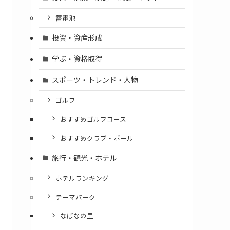
蓄電池
投資・資産形成
学ぶ・資格取得
スポーツ・トレンド・人物
ゴルフ
おすすめゴルフコース
おすすめクラブ・ボール
旅行・観光・ホテル
ホテルランキング
テーマパーク
なばなの里