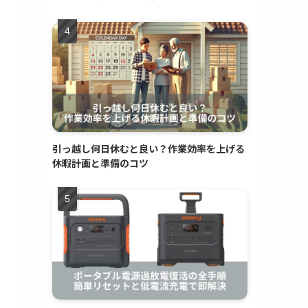
引っ越し何日休むと良い？作業効率を上げる
休暇計画と準備のコツ