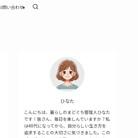
お問い合わせ
ひなた
こんにちは、暮らしのまどぐち管理人ひなた
です！皆さん、毎日を楽しんでいますか？私
は40代になってから、自分らしい生き方を
追求することの大切さに気づきました。この