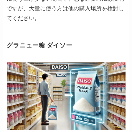
ですが、大量に使う方は他の購入場所を検討し
てください。
グラニュー糖 ダイソー