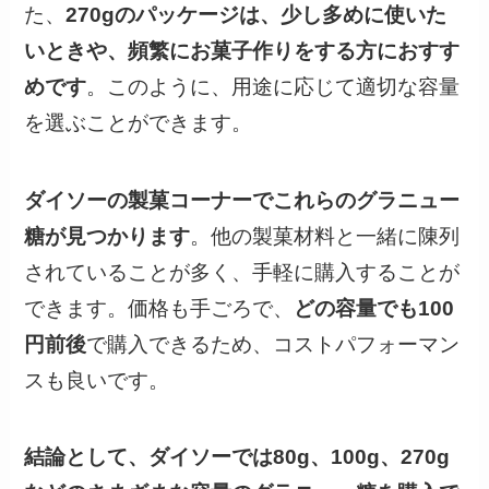
た、
270gのパッケージは、少し多めに使いた
いときや、頻繁にお菓子作りをする方におすす
めです
。このように、用途に応じて適切な容量
を選ぶことができます。
ダイソーの製菓コーナーでこれらのグラニュー
糖が見つかります
。他の製菓材料と一緒に陳列
されていることが多く、手軽に購入することが
できます。価格も手ごろで、
どの容量でも100
円前後
で購入できるため、コストパフォーマン
スも良いです。
結論として、ダイソーでは80g、100g、270g