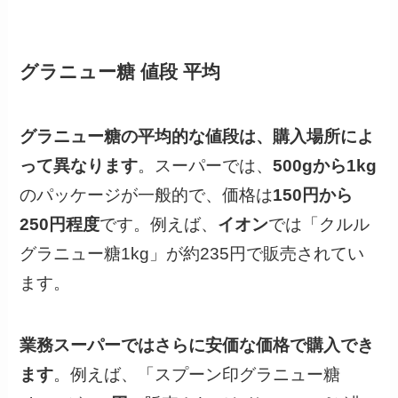
グラニュー糖 値段 平均
グラニュー糖の平均的な値段は、購入場所によ
って異なります
。スーパーでは、
500gから1kg
のパッケージが一般的で、価格は
150円から
250円程度
です。例えば、
イオン
では「クルル
グラニュー糖1kg」が約235円で販売されてい
ます。
業務スーパーではさらに安価な価格で購入でき
ます
。例えば、「スプーン印グラニュー糖