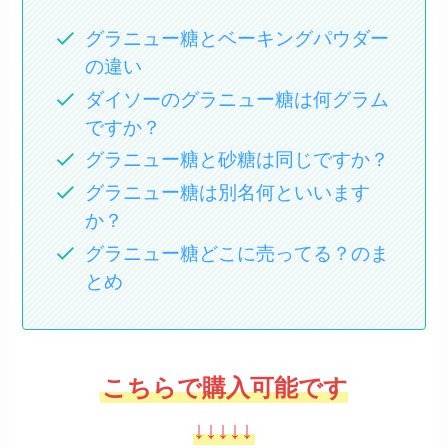
グラニュー糖とベーキングパウダー
の違い
ダイソーのグラニュー糖は何グラム
ですか？
グラニュー糖と砂糖は同じですか？
グラニュー糖は別名何といいます
か？
グラニュー糖どこに売ってる？のま
とめ
こちらで購入可能です
↓↓↓↓↓