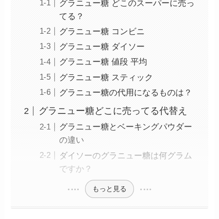
グラニュー糖 どこのスーパーに売っ
てる？
グラニュー糖 コンビニ
グラニュー糖 ダイソー
グラニュー糖 値段 平均
グラニュー糖 スティック
グラニュー糖の代用になるものは？
グラニュー糖どこに売ってる代替え
グラニュー糖とベーキングパウダー
の違い
ダイソーのグラニュー糖は何グラム
ですか？
もっと見る