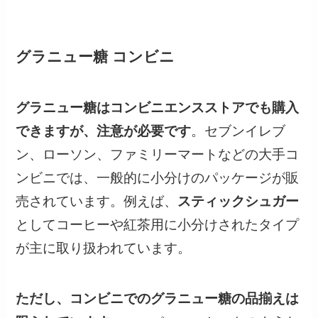
グラニュー糖 コンビニ
グラニュー糖はコンビニエンスストアでも購入
できますが、注意が必要です
。セブンイレブ
ン、ローソン、ファミリーマートなどの大手コ
ンビニでは、一般的に小分けのパッケージが販
売されています。例えば、
スティックシュガー
としてコーヒーや紅茶用に小分けされたタイプ
が主に取り扱われています。
ただし、コンビニでのグラニュー糖の品揃えは