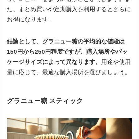
た、まとめ買いや定期購入を利用するとさらに
お得になります。
結論として、グラニュー糖の平均的な値段は
150円から250円程度ですが、購入場所やパッ
ケージサイズによって異なります
。用途や使用
量に応じて、最適な購入場所を選びましょう。
グラニュー糖 スティック