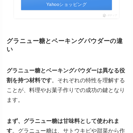
Yahooショッピング
ポチップ
グラニュー糖とベーキングパウダーの違
い
グラニュー糖とベーキングパウダーは異なる役
割を持つ材料です
。それぞれの特性を理解する
ことが、料理やお菓子作りでの成功の鍵となり
ます。
まず、グラニュー糖は甘味料として使われま
す
。グラニュー糖は、サトウキビや甜菜から作