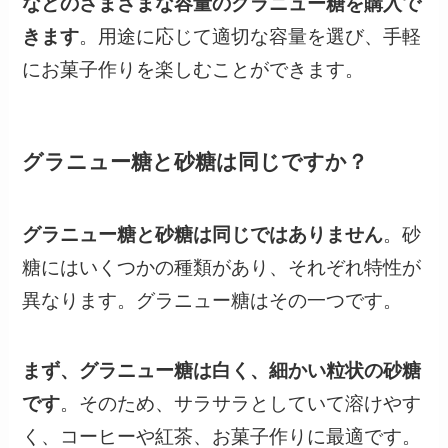
などのさまざまな容量のグラニュー糖を購入で
きます
。用途に応じて適切な容量を選び、手軽
にお菓子作りを楽しむことができます。
グラニュー糖と砂糖は同じですか？
グラニュー糖と砂糖は同じではありません
。砂
糖にはいくつかの種類があり、それぞれ特性が
異なります。グラニュー糖はその一つです。
まず、グラニュー糖は白く、細かい粒状の砂糖
です
。そのため、サラサラとしていて溶けやす
く、コーヒーや紅茶、お菓子作りに最適です。