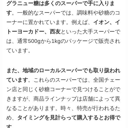
グラニュー糖は多くのスーパーで手に入りま
す
。一般的なスーパーでは、調味料や砂糖のコ
ーナーに置かれています。例えば、
イオン、イ
トーヨーカドー、西友
といった大手スーパーで
は、通常500gから1kgのパッケージで販売され
ています。
また、地域のローカルスーパーでも取り扱われ
ています
。これらのスーパーでは、全国チェー
ン店と同じく砂糖コーナーで見つけることがで
きますが、商品ラインナップは店舗によって異
なることがあります。時々、特売が行われるた
め、
タイミングを見計らって購入するとお得で
す
。