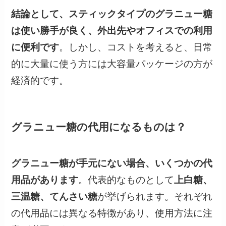
結論として、スティックタイプのグラニュー糖
は使い勝手が良く、外出先やオフィスでの利用
に便利です
。しかし、コストを考えると、日常
的に大量に使う方には大容量パッケージの方が
経済的です。
グラニュー糖の代用になるものは？
グラニュー糖が手元にない場合、いくつかの代
用品があります
。代表的なものとして
上白糖、
三温糖、てんさい糖
が挙げられます。それぞれ
の代用品には異なる特徴があり、使用方法に注