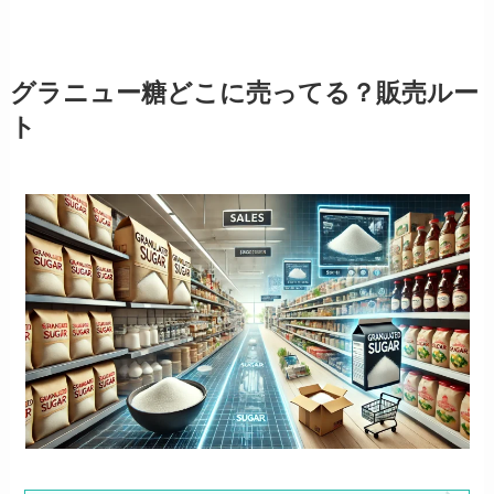
グラニュー糖どこに売ってる？販売ルー
ト