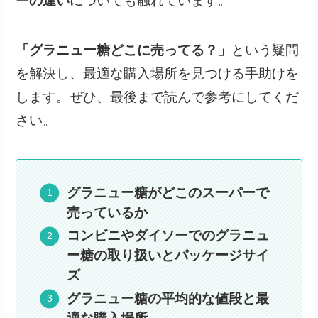
ーの違い
についても触れています。
「グラニュー糖どこに売ってる？」
という疑問
を解決し、最適な購入場所を見つける手助けを
します。ぜひ、最後まで読んで参考にしてくだ
さい。
グラニュー糖がどこのスーパーで
売っているか
コンビニやダイソーでのグラニュ
ー糖の取り扱いとパッケージサイ
ズ
グラニュー糖の平均的な値段と最