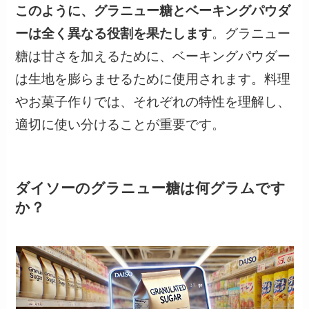
このように、グラニュー糖とベーキングパウダ
ーは全く異なる役割を果たします
。グラニュー
糖は甘さを加えるために、ベーキングパウダー
は生地を膨らませるために使用されます。料理
やお菓子作りでは、それぞれの特性を理解し、
適切に使い分けることが重要です。
ダイソーのグラニュー糖は何グラムです
か？