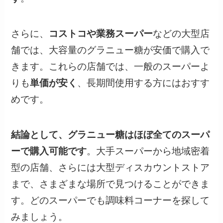
さらに、
コストコや業務スーパー
などの大型店
舗では、大容量のグラニュー糖が安価で購入で
きます。これらの店舗では、一般のスーパーよ
りも
単価が安く
、長期間使用する方にはおすす
めです。
結論として、グラニュー糖はほぼ全てのスーパ
ーで購入可能です
。大手スーパーから地域密着
型の店舗、さらには大型ディスカウントストア
まで、さまざまな場所で見つけることができま
す。どのスーパーでも調味料コーナーを探して
みましょう。