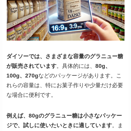
ダイソーでは、さまざまな容量のグラニュー糖
が販売されています
。具体的には、
80g、
100g、270g
などのパッケージがあります。こ
れらの容量は、特にお菓子作りや少量だけ必要
な場合に便利です。
例えば、80gのグラニュー糖は小さなパッケー
ジで、試しに使いたいときに適しています
。ま