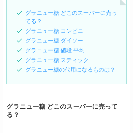
グラニュー糖 どこのスーパーに売っ
てる？
グラニュー糖 コンビニ
グラニュー糖 ダイソー
グラニュー糖 値段 平均
グラニュー糖 スティック
グラニュー糖の代用になるものは？
グラニュー糖 どこのスーパーに売って
る？