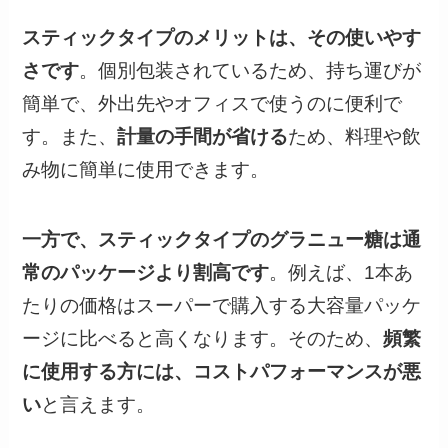
スティックタイプのメリットは、その使いやす
さです
。個別包装されているため、持ち運びが
簡単で、外出先やオフィスで使うのに便利で
す。また、
計量の手間が省ける
ため、料理や飲
み物に簡単に使用できます。
一方で、スティックタイプのグラニュー糖は通
常のパッケージより割高です
。例えば、1本あ
たりの価格はスーパーで購入する大容量パッケ
ージに比べると高くなります。そのため、
頻繁
に使用する方には、コストパフォーマンスが悪
い
と言えます。