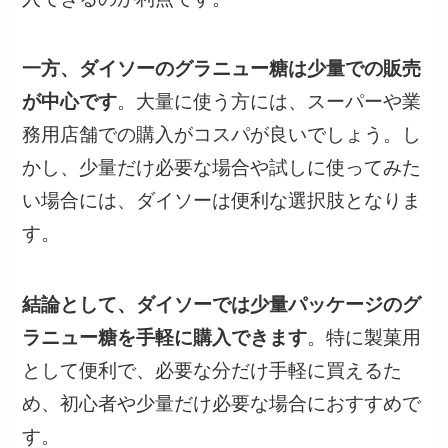
一方、ダイソーのグラニュー糖は少量での販売
が中心です
。大量に使う方には、スーパーや業
務用店舗での購入がコスパが良いでしょう。し
かし、少量だけ必要な場合や試しに使ってみた
い場合には、ダイソーは便利な選択肢となりま
す。
結論として、ダイソーでは少量パッケージのグ
ラニュー糖を手軽に購入できます
。特に製菓用
として便利で、必要な分だけ手軽に買えるた
め、初心者や少量だけ必要な場合におすすめで
す。