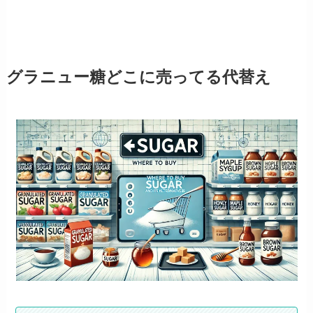
グラニュー糖どこに売ってる代替え