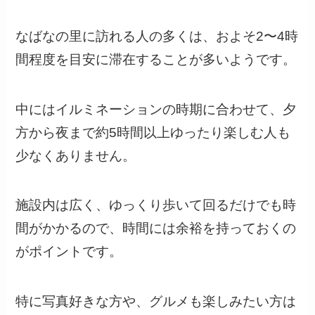
なばなの里に訪れる人の多くは、およそ2〜4時
間程度を目安に滞在することが多いようです。
中にはイルミネーションの時期に合わせて、夕
方から夜まで約5時間以上ゆったり楽しむ人も
少なくありません。
施設内は広く、ゆっくり歩いて回るだけでも時
間がかかるので、時間には余裕を持っておくの
がポイントです。
特に写真好きな方や、グルメも楽しみたい方は