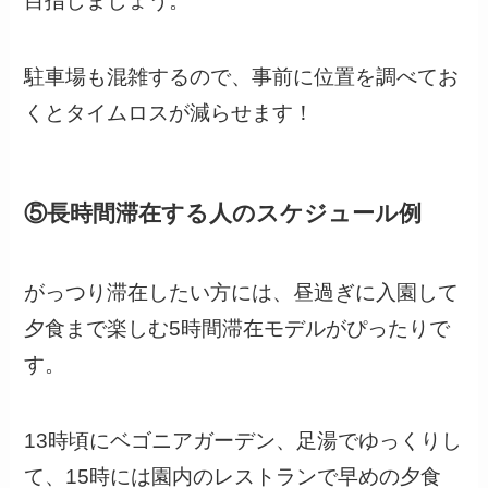
目指しましょう。
駐車場も混雑するので、事前に位置を調べてお
くとタイムロスが減らせます！
⑤長時間滞在する人のスケジュール例
がっつり滞在したい方には、昼過ぎに入園して
夕食まで楽しむ5時間滞在モデルがぴったりで
す。
13時頃にベゴニアガーデン、足湯でゆっくりし
て、15時には園内のレストランで早めの夕食