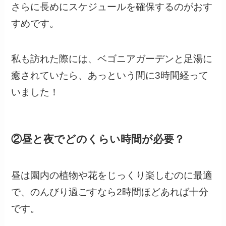
さらに長めにスケジュールを確保するのがおす
すめです。
私も訪れた際には、ベゴニアガーデンと足湯に
癒されていたら、あっという間に3時間経って
いました！
②昼と夜でどのくらい時間が必要？
昼は園内の植物や花をじっくり楽しむのに最適
で、のんびり過ごすなら2時間ほどあれば十分
です。