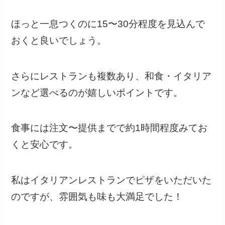
ほっと一息つくのに15〜30分程度を見込んで
おくと良いでしょう。
さらにレストランも複数あり、和食・イタリア
ンなど選べるのが嬉しいポイントです。
食事には注文〜提供までで約1時間程度みてお
くと安心です。
私はイタリアンレストランでピザをいただいた
のですが、雰囲気も味も大満足でした！