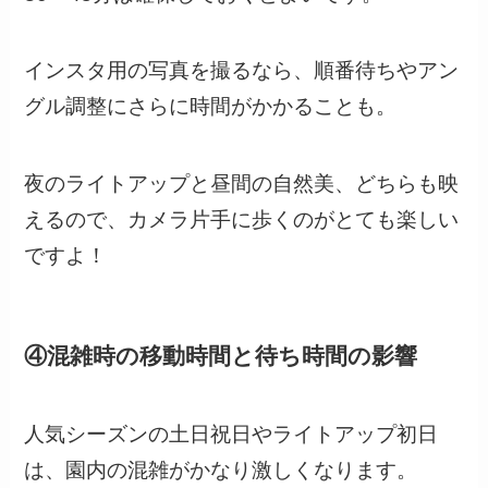
インスタ用の写真を撮るなら、順番待ちやアン
グル調整にさらに時間がかかることも。
夜のライトアップと昼間の自然美、どちらも映
えるので、カメラ片手に歩くのがとても楽しい
ですよ！
④混雑時の移動時間と待ち時間の影響
人気シーズンの土日祝日やライトアップ初日
は、園内の混雑がかなり激しくなります。