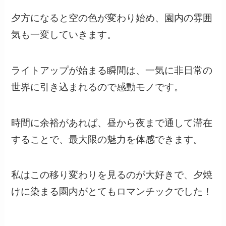
夕方になると空の色が変わり始め、園内の雰囲
気も一変していきます。
ライトアップが始まる瞬間は、一気に非日常の
世界に引き込まれるので感動モノです。
時間に余裕があれば、昼から夜まで通して滞在
することで、最大限の魅力を体感できます。
私はこの移り変わりを見るのが大好きで、夕焼
けに染まる園内がとてもロマンチックでした！