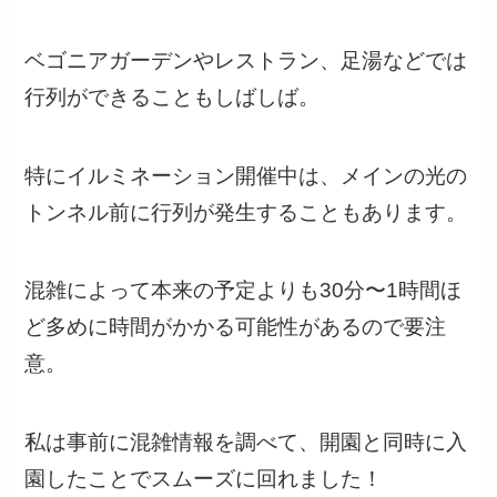
ベゴニアガーデンやレストラン、足湯などでは
行列ができることもしばしば。
特にイルミネーション開催中は、メインの光の
トンネル前に行列が発生することもあります。
混雑によって本来の予定よりも30分〜1時間ほ
ど多めに時間がかかる可能性があるので要注
意。
私は事前に混雑情報を調べて、開園と同時に入
園したことでスムーズに回れました！