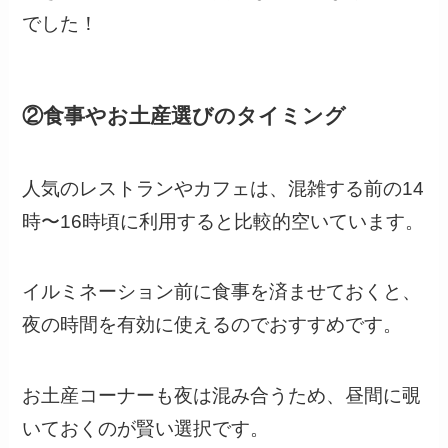
でした！
②食事やお土産選びのタイミング
人気のレストランやカフェは、混雑する前の14
時〜16時頃に利用すると比較的空いています。
イルミネーション前に食事を済ませておくと、
夜の時間を有効に使えるのでおすすめです。
お土産コーナーも夜は混み合うため、昼間に覗
いておくのが賢い選択です。