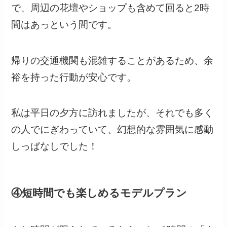
で、周辺の花壇やショップも含めて回ると2時
間はあっという間です。
帰りの交通機関も混雑することがあるため、余
裕を持った行動が安心です。
私は平日の夕方に訪れましたが、それでも多く
の人でにぎわっていて、幻想的な雰囲気に感動
しっぱなしでした！
④短時間でも楽しめるモデルプラン