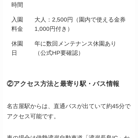
時間
入園
大人：2,500円（園内で使える金券
料金
1,000円付き）
休園
年に数回メンテナンス休園あり
日
（公式HP要確認）
②アクセス方法と最寄り駅・バス情報
名古屋駅からは、直通バスが出ていて約45分で
アクセス可能です。
車の場合は伊勢湾岸自動車道「湾岸長島IC」か