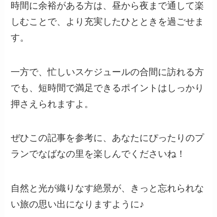
時間に余裕がある方は、昼から夜まで通して楽
しむことで、より充実したひとときを過ごせま
す。
一方で、忙しいスケジュールの合間に訪れる方
でも、短時間で満足できるポイントはしっかり
押さえられますよ。
ぜひこの記事を参考に、あなたにぴったりのプ
ランでなばなの里を楽しんでくださいね！
自然と光が織りなす絶景が、きっと忘れられな
い旅の思い出になりますように♪