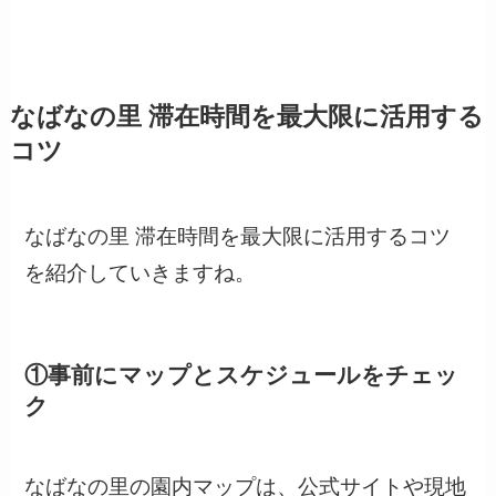
なばなの里 滞在時間を最大限に活用する
コツ
なばなの里 滞在時間を最大限に活用するコツ
を紹介していきますね。
①事前にマップとスケジュールをチェッ
ク
なばなの里の園内マップは、公式サイトや現地