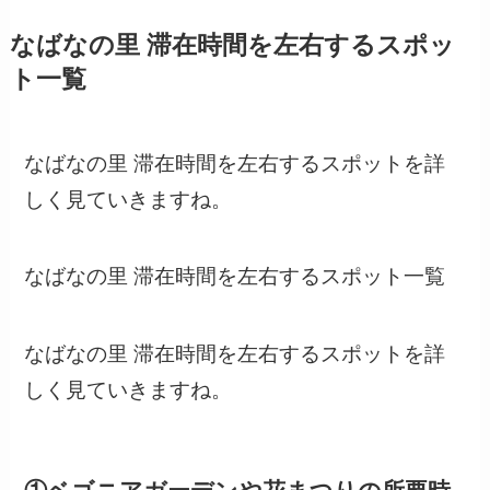
なばなの里 滞在時間を左右するスポッ
ト一覧
なばなの里 滞在時間を左右するスポットを詳
しく見ていきますね。
なばなの里 滞在時間を左右するスポット一覧
なばなの里 滞在時間を左右するスポットを詳
しく見ていきますね。