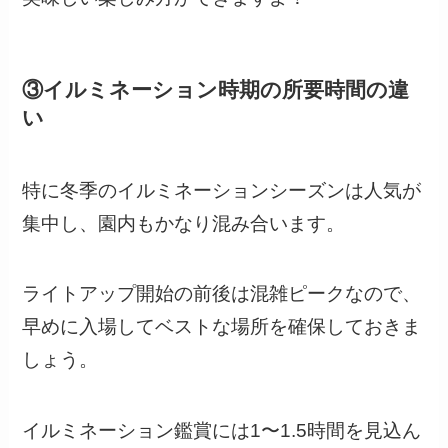
③イルミネーション時期の所要時間の違
い
特に冬季のイルミネーションシーズンは人気が
集中し、園内もかなり混み合います。
ライトアップ開始の前後は混雑ピークなので、
早めに入場してベストな場所を確保しておきま
しょう。
イルミネーション鑑賞には1〜1.5時間を見込ん