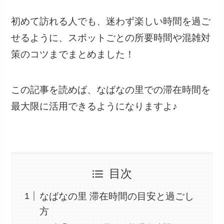
初めて訪れる人でも、迷わず楽しい時間を過ご
せるように、スポットごとの所要時間や混雑対
策のコツまでまとめました！
この記事を読めば、なばなの里での滞在時間を
最大限に活用できるようになりますよ♪
目次
なばなの里 滞在時間の目安と過ごし
方