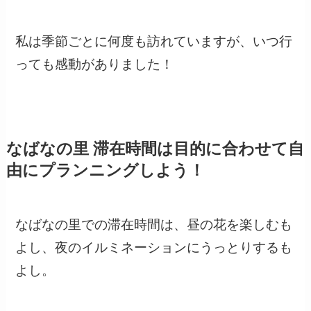
私は季節ごとに何度も訪れていますが、いつ行
っても感動がありました！
なばなの里 滞在時間は目的に合わせて自
由にプランニングしよう！
なばなの里での滞在時間は、昼の花を楽しむも
よし、夜のイルミネーションにうっとりするも
よし。