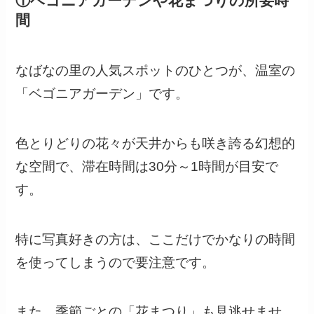
①ベゴニアガーデンや花まつりの所要時
間
なばなの里の人気スポットのひとつが、温室の
「ベゴニアガーデン」です。
色とりどりの花々が天井からも咲き誇る幻想的
な空間で、滞在時間は30分～1時間が目安で
す。
特に写真好きの方は、ここだけでかなりの時間
を使ってしまうので要注意です。
また、季節ごとの「花まつり」も見逃せませ