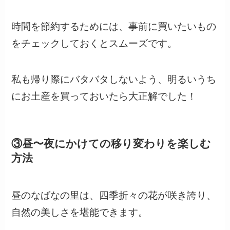
時間を節約するためには、事前に買いたいもの
をチェックしておくとスムーズです。
私も帰り際にバタバタしないよう、明るいうち
にお土産を買っておいたら大正解でした！
③昼〜夜にかけての移り変わりを楽しむ
方法
昼のなばなの里は、四季折々の花が咲き誇り、
自然の美しさを堪能できます。