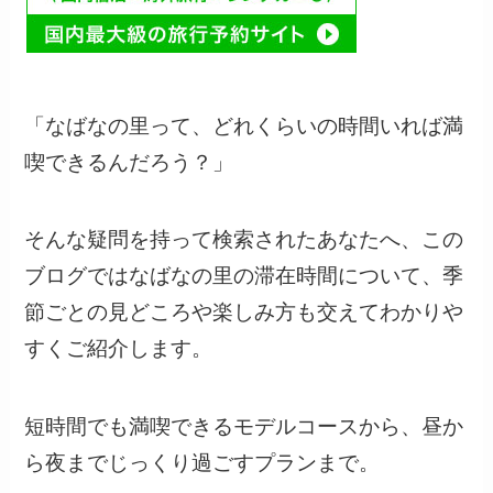
「なばなの里って、どれくらいの時間いれば満
喫できるんだろう？」
そんな疑問を持って検索されたあなたへ、この
ブログではなばなの里の滞在時間について、季
節ごとの見どころや楽しみ方も交えてわかりや
すくご紹介します。
短時間でも満喫できるモデルコースから、昼か
ら夜までじっくり過ごすプランまで。