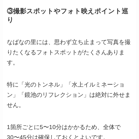
③撮影スポットやフォト映えポイント巡
り
なばなの里には、思わず立ち止まって写真を撮
りたくなるフォトスポットがたくさんありま
す。
特に「光のトンネル」「水上イルミネーショ
ン」「鏡池のリフレクション」は絶対に外せま
せん。
1箇所ごとに5〜10分はかかるため、全体で
30〜45分は確保しておくとよいです。