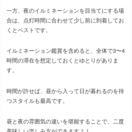
一方、夜のイルミネーションを目当てにする場
合は、点灯時間に合わせて少し前に到着してお
くとベストです。
イルミネーション鑑賞を含めると、全体で3〜4
時間の滞在を想定しておくとゆとりがありま
す。
時間が許せば、昼から入って日が暮れるのを待
つスタイルも最高です。
昼と夜の雰囲気の違いを堪能することで、二度
美味しい楽しみ方ができますよ！