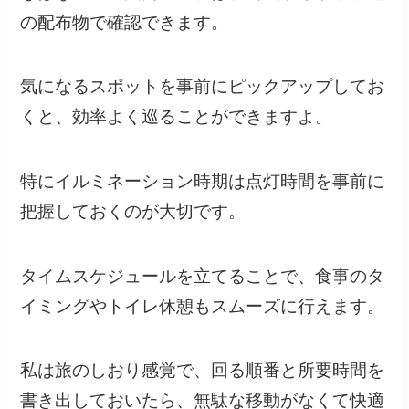
の配布物で確認できます。
気になるスポットを事前にピックアップしてお
くと、効率よく巡ることができますよ。
特にイルミネーション時期は点灯時間を事前に
把握しておくのが大切です。
タイムスケジュールを立てることで、食事のタ
イミングやトイレ休憩もスムーズに行えます。
私は旅のしおり感覚で、回る順番と所要時間を
書き出しておいたら、無駄な移動がなくて快適