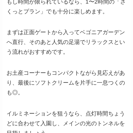
もし時間が限られているなら、1〜2時間の「さ
くっとプラン」でも十分に楽しめます。
まずは正面ゲートから入ってベゴニアガーデン
へ直行、そのあと人気の足湯でリラックスとい
う流れがおすすめです。
お土産コーナーもコンパクトながら見応えがあ
り、最後にソフトクリームを片手に一息つくの
も◎。
イルミネーションを狙うなら、点灯時間ちょう
どに合わせて入園し、メインの光のトンネルを