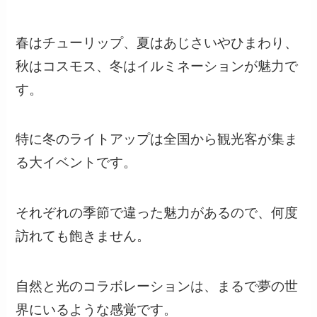
春はチューリップ、夏はあじさいやひまわり、
秋はコスモス、冬はイルミネーションが魅力で
す。
特に冬のライトアップは全国から観光客が集ま
る大イベントです。
それぞれの季節で違った魅力があるので、何度
訪れても飽きません。
自然と光のコラボレーションは、まるで夢の世
界にいるような感覚です。