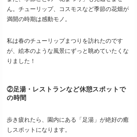
ん。チューリップ、コスモスなど季節の花畑が
満開の時期は感動モノ。
私は春のチューリップまつりを訪れたのです
が、絵本のような風景にずっと眺めていたくな
りました！
②足湯・レストランなど休憩スポットで
の時間
歩き疲れたら、園内にある「足湯」が絶好の癒
しスポットになります。