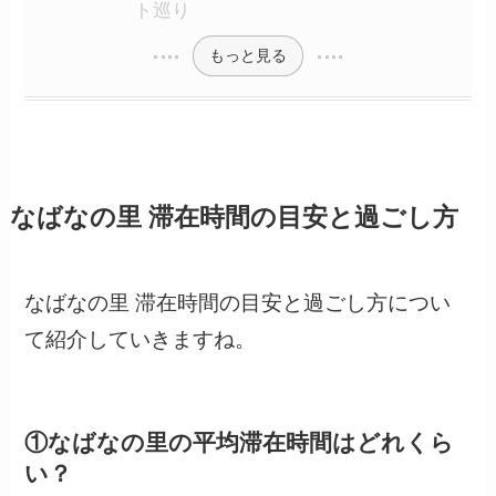
ト巡り
もっと見る
なばなの里 滞在時間の目安と過ごし方
なばなの里 滞在時間の目安と過ごし方につい
て紹介していきますね。
①なばなの里の平均滞在時間はどれくら
い？