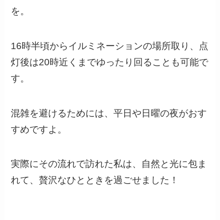
を。
16時半頃からイルミネーションの場所取り、点
灯後は20時近くまでゆったり回ることも可能で
す。
混雑を避けるためには、平日や日曜の夜がおす
すめですよ。
実際にその流れで訪れた私は、自然と光に包ま
れて、贅沢なひとときを過ごせました！