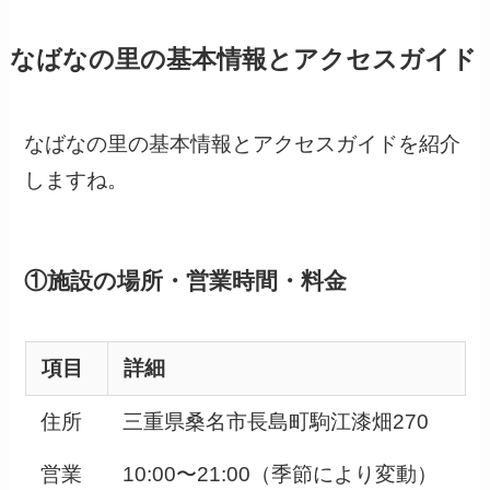
なばなの里の基本情報とアクセスガイド
なばなの里の基本情報とアクセスガイドを紹介
しますね。
①施設の場所・営業時間・料金
項目
詳細
住所
三重県桑名市長島町駒江漆畑270
営業
10:00〜21:00（季節により変動）