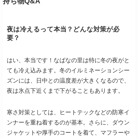
持ち物Q&A
夜は冷えるって本当？どんな対策が必
要？
はい、本当です！なばなの里は特に冬の夜がと
ても冷え込みます。冬のイルミネーションシー
ズンには、日中との温度差が大きくなるので、
夜は氷点下近くまで下がることもあります。
寒さ対策としては、ヒートテックなどの防寒イ
ンナーを重ね着するのが基本。さらに、ダウン
ジャケットや厚手のコートを着て、マフラーや