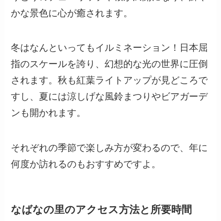
かな景色に心が癒されます。
冬はなんといってもイルミネーション！日本屈
指のスケールを誇り、幻想的な光の世界に圧倒
されます。秋も紅葉ライトアップが見どころで
すし、夏には涼しげな風鈴まつりやビアガーデ
ンも開かれます。
それぞれの季節で楽しみ方が変わるので、年に
何度か訪れるのもおすすめですよ。
なばなの里のアクセス方法と所要時間