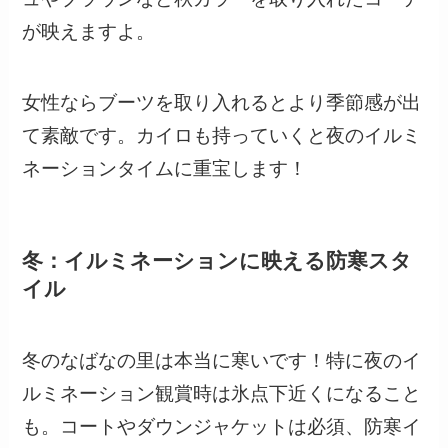
が映えますよ。
女性ならブーツを取り入れるとより季節感が出
て素敵です。カイロも持っていくと夜のイルミ
ネーションタイムに重宝します！
冬：イルミネーションに映える防寒スタ
イル
冬のなばなの里は本当に寒いです！特に夜のイ
ルミネーション観賞時は氷点下近くになること
も。コートやダウンジャケットは必須、防寒イ