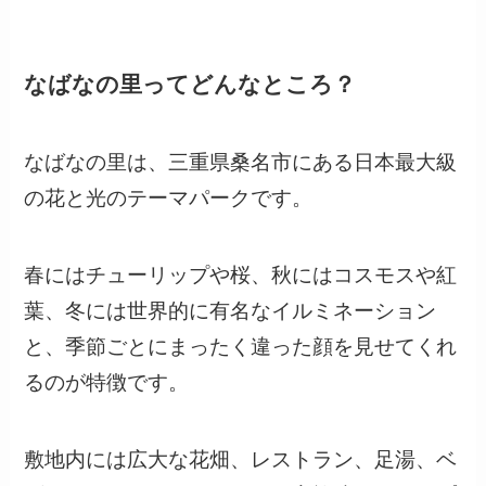
なばなの里ってどんなところ？
なばなの里は、三重県桑名市にある日本最大級
の花と光のテーマパークです。
春にはチューリップや桜、秋にはコスモスや紅
葉、冬には世界的に有名なイルミネーション
と、季節ごとにまったく違った顔を見せてくれ
るのが特徴です。
敷地内には広大な花畑、レストラン、足湯、ベ