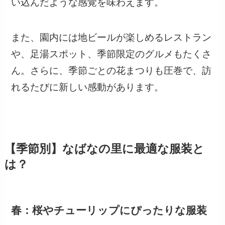
い込んだような感覚を味わえます。
また、園内には地ビールが楽しめるレストラン
や、足湯スポット、季節限定のグルメもたくさ
ん。さらに、季節ごとの花まつりも圧巻で、訪
れるたびに新しい感動があります。
【季節別】なばなの里に最適な服装と
は？
春：桜やチューリップにぴったりな服装