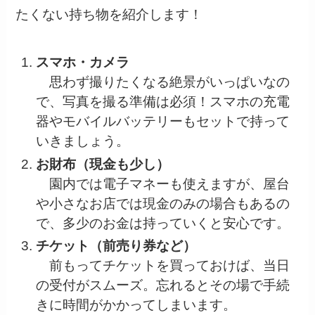
たくない持ち物を紹介します！
スマホ・カメラ
思わず撮りたくなる絶景がいっぱいなの
で、写真を撮る準備は必須！スマホの充電
器やモバイルバッテリーもセットで持って
いきましょう。
お財布（現金も少し）
園内では電子マネーも使えますが、屋台
や小さなお店では現金のみの場合もあるの
で、多少のお金は持っていくと安心です。
チケット（前売り券など）
前もってチケットを買っておけば、当日
の受付がスムーズ。忘れるとその場で手続
きに時間がかかってしまいます。