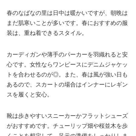
春のなばなの里は日中は暖かいですが、朝晩は
まだ肌寒いことが多いです。春におすすめの服
装は、重ね着できるスタイル。
カーディガンや薄手のパーカーを羽織れると安
心です。女性ならワンピースにデニムジャケッ
トを合わせるのが◎。また、春は風が強い日も
あるので、スカートの場合はインナーにレギン
スを履くと安心。
靴は歩きやすいスニーカーかフラットシューズ
がおすすめです。チューリップ畑や桜並木を歩
くことを想定して、足元の準備をしっかりしま