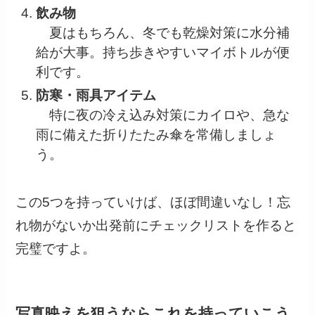
飲み物
夏はもちろん、冬でも乾燥対策に水分補
給が大事。持ち歩きやすいマイボトルが便
利です。
防寒・雨具アイテム
特に夜の冷え込み対策にカイロや、急な
雨に備えた折りたたみ傘を常備しましょ
う。
この5つを持っていけば、ほぼ間違いなし！忘
れ物がないか出発前にチェックリストを作ると
完璧ですよ。
写真映えを狙うならこれを持っていこう