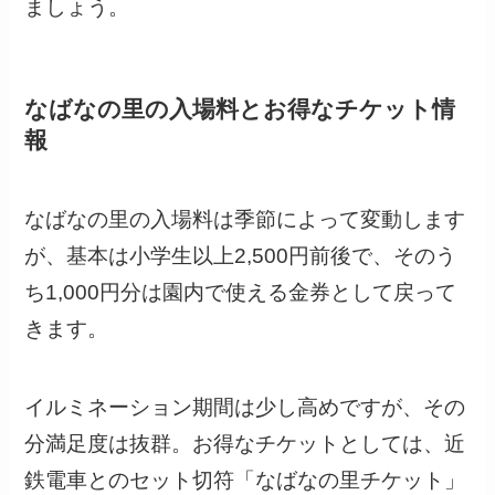
ましょう。
なばなの里の入場料とお得なチケット情
報
なばなの里の入場料は季節によって変動します
が、基本は小学生以上2,500円前後で、そのう
ち1,000円分は園内で使える金券として戻って
きます。
イルミネーション期間は少し高めですが、その
分満足度は抜群。お得なチケットとしては、近
鉄電車とのセット切符「なばなの里チケット」