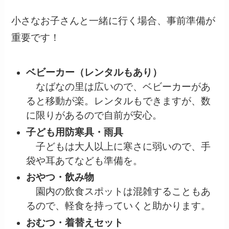
小さなお子さんと一緒に行く場合、事前準備が
重要です！
ベビーカー（レンタルもあり）
なばなの里は広いので、ベビーカーがあ
ると移動が楽。レンタルもできますが、数
に限りがあるので自前が安心。
子ども用防寒具・雨具
子どもは大人以上に寒さに弱いので、手
袋や耳あてなども準備を。
おやつ・飲み物
園内の飲食スポットは混雑することもあ
るので、軽食を持っていくと助かります。
おむつ・着替えセット