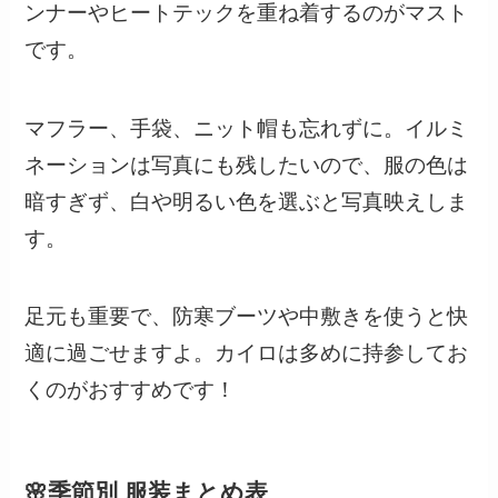
ンナーやヒートテックを重ね着するのがマスト
です。
マフラー、手袋、ニット帽も忘れずに。イルミ
ネーションは写真にも残したいので、服の色は
暗すぎず、白や明るい色を選ぶと写真映えしま
す。
足元も重要で、防寒ブーツや中敷きを使うと快
適に過ごせますよ。カイロは多めに持参してお
くのがおすすめです！
🌸季節別 服装まとめ表