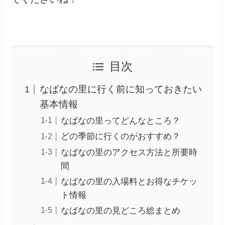
目次
なばなの里に行く前に知っておきたい
基本情報
なばなの里ってどんなところ？
どの季節に行くのがおすすめ？
なばなの里のアクセス方法と所要時
間
なばなの里の入場料とお得なチケッ
ト情報
なばなの里の見どころ総まとめ