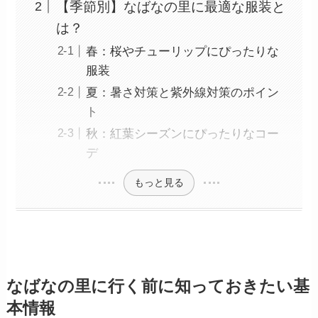
【季節別】なばなの里に最適な服装と
は？
春：桜やチューリップにぴったりな
服装
夏：暑さ対策と紫外線対策のポイン
ト
秋：紅葉シーズンにぴったりなコー
デ
もっと見る
なばなの里に行く前に知っておきたい基
本情報