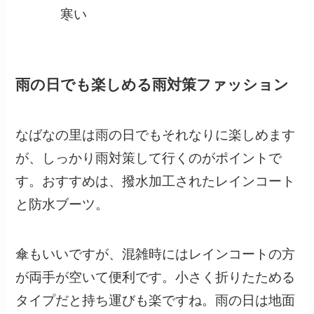
寒い
雨の日でも楽しめる雨対策ファッション
なばなの里は雨の日でもそれなりに楽しめます
が、しっかり雨対策して行くのがポイントで
す。おすすめは、撥水加工されたレインコート
と防水ブーツ。
傘もいいですが、混雑時にはレインコートの方
が両手が空いて便利です。小さく折りたためる
タイプだと持ち運びも楽ですね。雨の日は地面