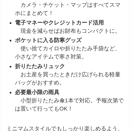
カメラ・チケット・マップはすべてスマ
ホにまとめて！
電子マネーやクレジットカード活用
現金を減らせばお財布もコンパクトに。
ポケットに入る防寒グッズ
使い捨てカイロや折りたたみ手袋など、
小さなアイテムで寒さ対策。
折りたたみリュック
お土産を買ったときだけ広げられる軽量
バッグがおすすめ。
必要最小限の雨具
小型折りたたみ傘1本で対応。予報次第で
は置いて行ってもOK！
ミニマムスタイルでもしっかり楽しめるよう、