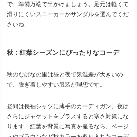
で、準備万端で出かけましょう。足元は軽くて
滑りにくいスニーカーかサンダルを選んでくだ
さいね。
秋：紅葉シーズンにぴったりなコーデ
秋のなばなの里は昼と夜で気温差が大きいの
で、脱ぎ着しやすい服装が理想です。
昼間は長袖シャツに薄手のカーディガン、夜は
さらにジャケットをプラスすると寒さ対策にな
ります。紅葉を背景に写真を撮るなら、ベージ
ュやブラウンなど秋カラーを取り入れたコーデ