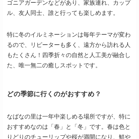
ゴニアガーデンなどがあり、家族連れ、カップ
ル、友人同士、誰と行っても楽しめます。
特に冬のイルミネーションは毎年テーマが変わ
るので、リピーターも多く、遠方から訪れる人
もたくさん！四季折々の自然と人工美が融合し
た、唯一無二の癒しスポットです。
どの季節に行くのがおすすめ？
なばなの里は一年中楽しめる場所ですが、特に
おすすめなのは「春」と「冬」です。春は色と
りどりのチューリップや桜が満開になり、鮮や