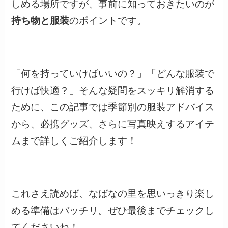
しめる場所ですが、事前に知っておきたいのが
持ち物と服装
のポイントです。
「何を持っていけばいいの？」「どんな服装で
行けば快適？」そんな疑問をスッキリ解消する
ために、この記事では季節別の服装アドバイス
から、必携グッズ、さらに写真映えするアイテ
ムまで詳しくご紹介します！
これさえ読めば、なばなの里を思いっきり楽し
める準備はバッチリ。ぜひ最後までチェックし
てくださいね！