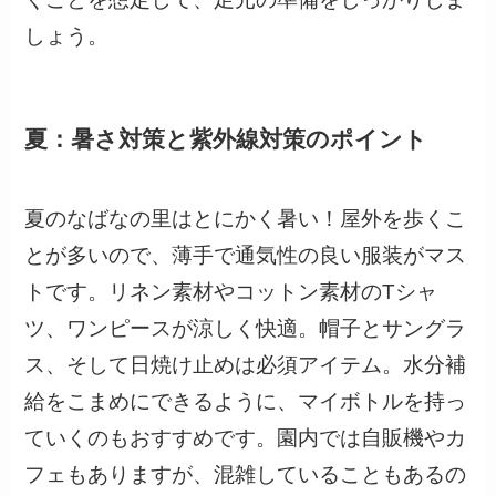
しょう。
夏：暑さ対策と紫外線対策のポイント
夏のなばなの里はとにかく暑い！屋外を歩くこ
とが多いので、薄手で通気性の良い服装がマス
トです。リネン素材やコットン素材のTシャ
ツ、ワンピースが涼しく快適。帽子とサングラ
ス、そして日焼け止めは必須アイテム。水分補
給をこまめにできるように、マイボトルを持っ
ていくのもおすすめです。園内では自販機やカ
フェもありますが、混雑していることもあるの