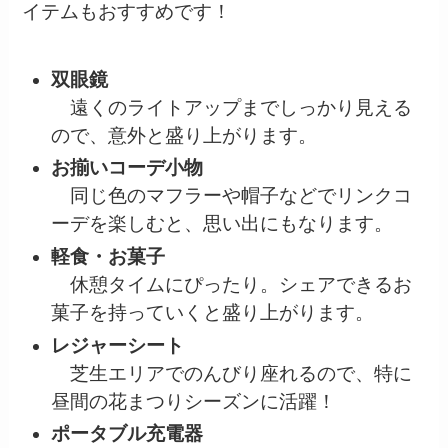
イテムもおすすめです！
双眼鏡
遠くのライトアップまでしっかり見える
ので、意外と盛り上がります。
お揃いコーデ小物
同じ色のマフラーや帽子などでリンクコ
ーデを楽しむと、思い出にもなります。
軽食・お菓子
休憩タイムにぴったり。シェアできるお
菓子を持っていくと盛り上がります。
レジャーシート
芝生エリアでのんびり座れるので、特に
昼間の花まつりシーズンに活躍！
ポータブル充電器