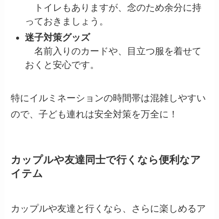
トイレもありますが、念のため余分に持
っておきましょう。
迷子対策グッズ
名前入りのカードや、目立つ服を着せて
おくと安心です。
特にイルミネーションの時間帯は混雑しやすい
ので、子ども連れは安全対策を万全に！
カップルや友達同士で行くなら便利なア
イテム
カップルや友達と行くなら、さらに楽しめるア