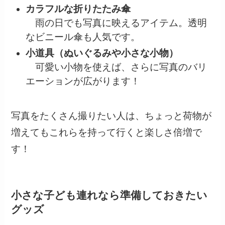
カラフルな折りたたみ傘
雨の日でも写真に映えるアイテム。透明
なビニール傘も人気です。
小道具（ぬいぐるみや小さな小物）
可愛い小物を使えば、さらに写真のバリ
エーションが広がります！
写真をたくさん撮りたい人は、ちょっと荷物が
増えてもこれらを持って行くと楽しさ倍増で
す！
小さな子ども連れなら準備しておきたい
グッズ