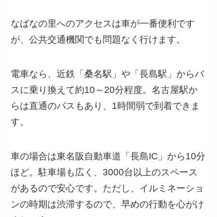
なばなの里へのアクセスは車が一番便利です
が、公共交通機関でも問題なく行けます。
電車なら、近鉄「桑名駅」や「長島駅」からバ
スに乗り換えて約10～20分程度。名古屋駅か
らは直通のバスもあり、1時間弱で到着できま
す。
車の場合は東名阪自動車道「長島IC」から10分
ほど。駐車場も広く、3000台以上のスペース
があるので安心です。ただし、イルミネーショ
ンの時期は渋滞するので、早めの行動を心がけ