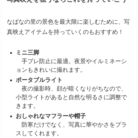
なばなの里の景色を最大限に楽しむために、写
真映えアイテムを持っていくのもおすすめ！
ミニ三脚
手ブレ防止に最適。夜景やイルミネーシ
ョンもきれいに撮れます。
ポータブルライト
夜の撮影時、顔が暗くなりがちなので、
小型ライトがあると自然な明るさに調整で
きます。
おしゃれなマフラーや帽子
防寒だけでなく、写真に華やかさをプラ
スしてくれます。