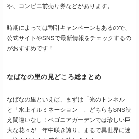
や、コンビニ前売り券などがあります。
時期によっては割引キャンペーンもあるので、
公式サイトやSNSで最新情報をチェックするの
がおすすめです！
なばなの里の見どころ総まとめ
なばなの里といえば、まずは「光のトンネル」
と「水上イルミネーション」。どちらもSNS映
え間違いなし！ベゴニアガーデンでは珍しい巨
大な花々が一年中咲き誇り、まるで異世界に迷