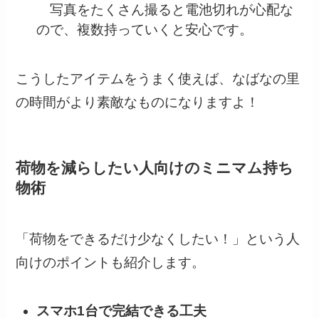
写真をたくさん撮ると電池切れが心配な
ので、複数持っていくと安心です。
こうしたアイテムをうまく使えば、なばなの里
の時間がより素敵なものになりますよ！
荷物を減らしたい人向けのミニマム持ち
物術
「荷物をできるだけ少なくしたい！」という人
向けのポイントも紹介します。
スマホ1台で完結できる工夫