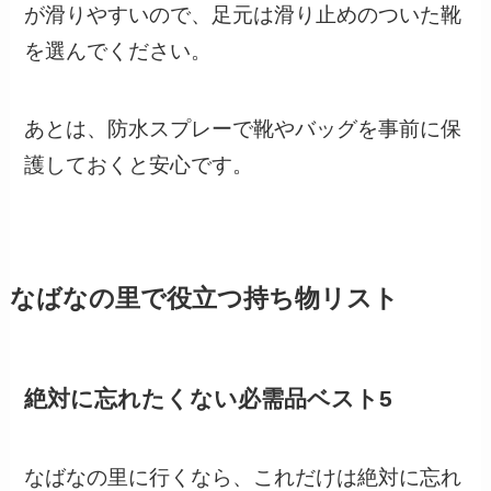
が滑りやすいので、足元は滑り止めのついた靴
を選んでください。
あとは、防水スプレーで靴やバッグを事前に保
護しておくと安心です。
なばなの里で役立つ持ち物リスト
絶対に忘れたくない必需品ベスト5
なばなの里に行くなら、これだけは絶対に忘れ