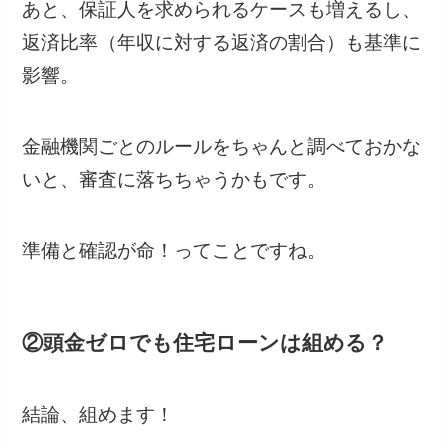
あと、保証人を求められるケースも増えるし、
返済比率（年収に対する返済の割合）も基準に
影響。
金融機関ごとのルールをちゃんと調べておかな
いと、審査に落ちちゃうかもです。
準備と確認が命！ってことですね。
②頭金ゼロでも住宅ローンは組める？
結論、組めます！