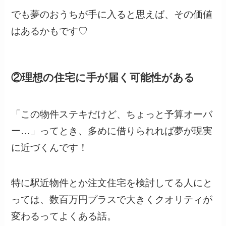
でも夢のおうちが手に入ると思えば、その価値
はあるかもです♡
②理想の住宅に手が届く可能性がある
「この物件ステキだけど、ちょっと予算オーバ
ー…」ってとき、多めに借りられれば夢が現実
に近づくんです！
特に駅近物件とか注文住宅を検討してる人にと
っては、数百万円プラスで大きくクオリティが
変わるってよくある話。