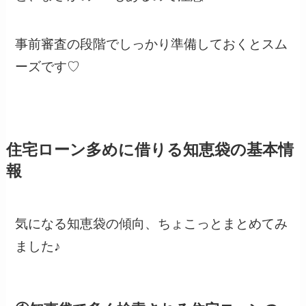
事前審査の段階でしっかり準備しておくとスム
ーズです♡
住宅ローン多めに借りる知恵袋の基本情
報
気になる知恵袋の傾向、ちょこっとまとめてみ
ました♪