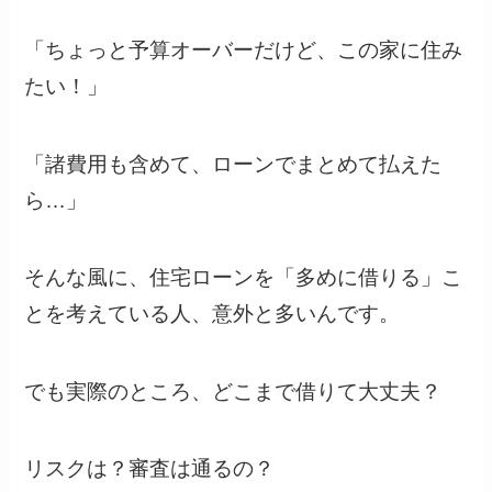
「ちょっと予算オーバーだけど、この家に住み
たい！」
「諸費用も含めて、ローンでまとめて払えた
ら…」
そんな風に、住宅ローンを「多めに借りる」こ
とを考えている人、意外と多いんです。
でも実際のところ、どこまで借りて大丈夫？
リスクは？審査は通るの？