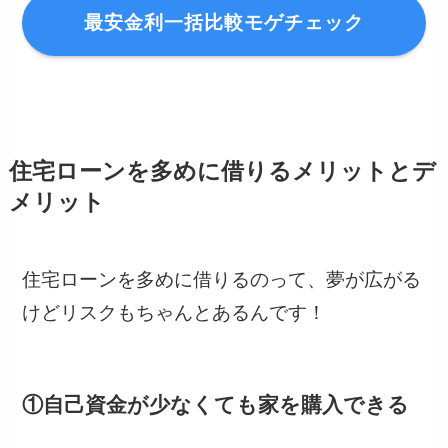
最安金利一括比較モゲチェック
住宅ローンを多めに借りるメリットとデ
メリット
住宅ローンを多めに借りるのって、夢が広がる
けどリスクもちゃんとあるんです！
①自己資金が少なくても家を購入できる