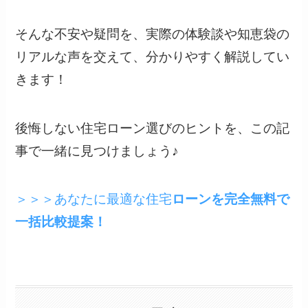
そんな不安や疑問を、実際の体験談や知恵袋の
リアルな声を交えて、分かりやすく解説してい
きます！
後悔しない住宅ローン選びのヒントを、この記
事で一緒に見つけましょう♪
＞＞＞あなたに最適な住宅
ローンを完全無料で
一括比較提案！