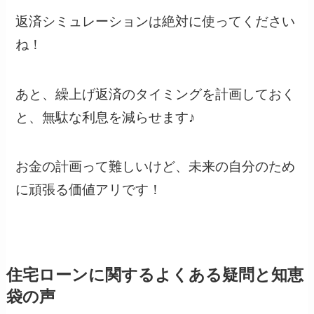
返済シミュレーションは絶対に使ってください
ね！
あと、繰上げ返済のタイミングを計画しておく
と、無駄な利息を減らせます♪
お金の計画って難しいけど、未来の自分のため
に頑張る価値アリです！
住宅ローンに関するよくある疑問と知恵
袋の声