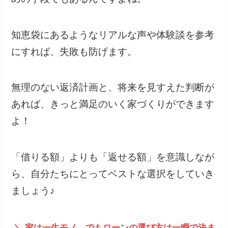
知恵袋にあるようなリアルな声や体験談を参考
にすれば、失敗も防げます。
無理のない返済計画と、将来を見すえた判断が
あれば、きっと満足のいく家づくりができます
よ！
「借りる額」よりも「返せる額」を意識しなが
ら、自分たちにとってベストな選択をしていき
ましょう♪
＼ 家は一生モノ。でもローンの選び方は一瞬で決ま