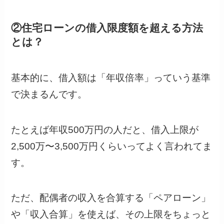
②住宅ローンの借入限度額を超える方法
とは？
基本的に、借入額は「年収倍率」っていう基準
で決まるんです。
たとえば年収500万円の人だと、借入上限が
2,500万〜3,500万円くらいってよく言われてま
す。
ただ、配偶者の収入を合算する「ペアローン」
や「収入合算」を使えば、その上限をちょっと