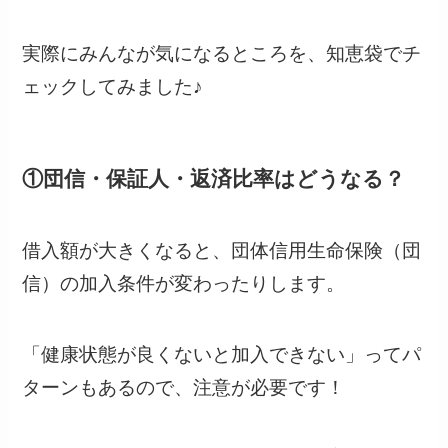
実際にみんなが気になるところを、知恵袋でチ
ェックしてみました♪
①団信・保証人・返済比率はどうなる？
借入額が大きくなると、団体信用生命保険（団
信）の加入条件が変わったりします。
「健康状態が良くないと加入できない」ってパ
ターンもあるので、注意が必要です！