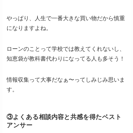
やっぱり、人生で一番大きな買い物だから慎重
になりますよね。
ローンのことって学校では教えてくれないし、
知恵袋が教科書代わりになってる人も多そう！
情報収集って大事だなぁ〜ってしみじみ思いま
す。
③よくある相談内容と共感を得たベスト
アンサー