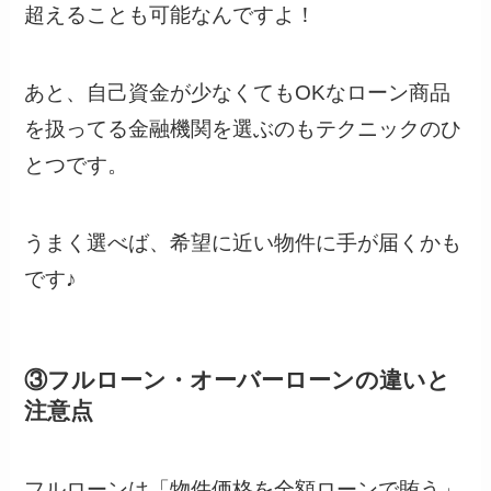
超えることも可能なんですよ！
あと、自己資金が少なくてもOKなローン商品
を扱ってる金融機関を選ぶのもテクニックのひ
とつです。
うまく選べば、希望に近い物件に手が届くかも
です♪
③フルローン・オーバーローンの違いと
注意点
フルローンは「物件価格を全額ローンで賄う」