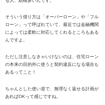
る人、結構多いんです。
そういう借り方は「オーバーローン」や「フル
ローン」って呼ばれていて、最近では金融機関
によっては柔軟に対応してくれるところもある
んですよ。
ただし注意しなきゃいけないのは、住宅ローン
の本来の目的外に使うと契約違反になる場合も
あるってこと！
ちゃんとした使い道で、無理なく返せる計画が
あればOKって感じですね。