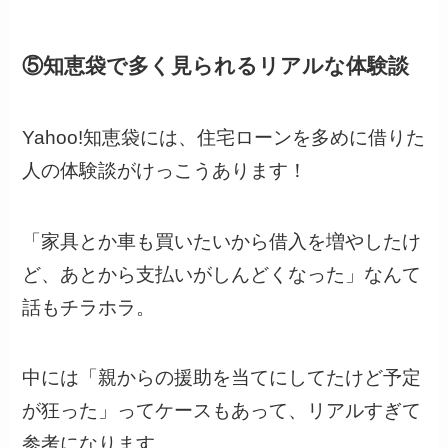
⑤知恵袋で多く見られるリアルな体験談
Yahoo!知恵袋には、住宅ローンを多めに借りた
人の体験談がけっこうあります！
「家具とか車も買いたいから借入を増やしたけ
ど、あとから支払いがしんどくなった」なんて
話もチラホラ。
中には「親からの援助を当てにしてたけど予定
が狂った」ってケースもあって、リアルすぎて
参考になります。