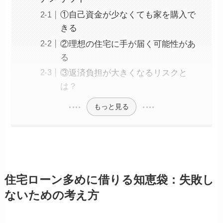
①自己資金が少なくても家を購入で
きる
②理想の住宅に手が届く可能性があ
る
③返済負担が大きくなるリスクと
は？
もっと見る
住宅ローン多めに借りる知恵袋：失敗し
ないための考え方