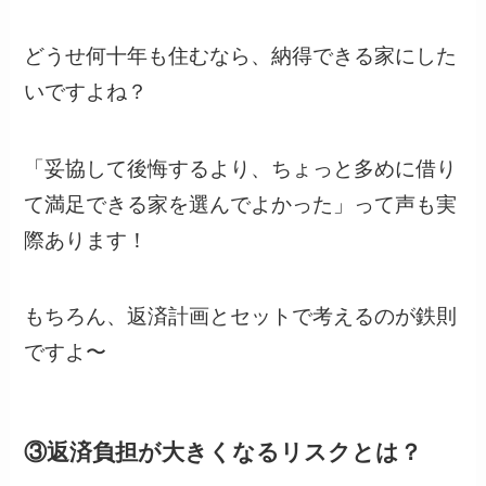
どうせ何十年も住むなら、納得できる家にした
いですよね？
「妥協して後悔するより、ちょっと多めに借り
て満足できる家を選んでよかった」って声も実
際あります！
もちろん、返済計画とセットで考えるのが鉄則
ですよ〜
③返済負担が大きくなるリスクとは？