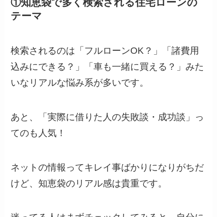
①知恵袋で多く検索される住宅ローンの
テーマ
検索されるのは「フルローンOK？」「諸費用
込みにできる？」「車も一緒に買える？」みた
いなリアルな悩み系が多いです。
あと、「実際に借りた人の失敗談・成功談」っ
てのも人気！
ネットの情報ってキレイ事ばかりになりがちだ
けど、知恵袋のリアル感は貴重です。