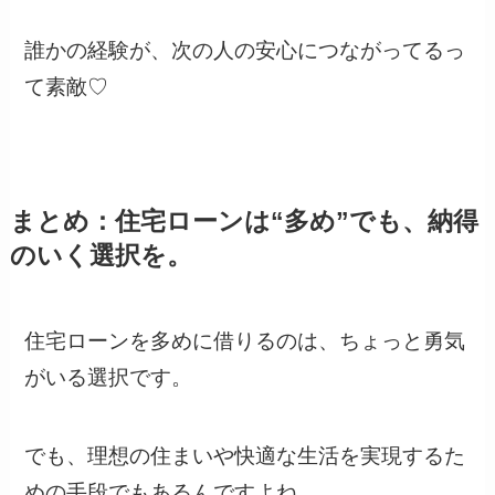
誰かの経験が、次の人の安心につながってるっ
て素敵♡
まとめ：住宅ローンは“多め”でも、納得
のいく選択を。
住宅ローンを多めに借りるのは、ちょっと勇気
がいる選択です。
でも、理想の住まいや快適な生活を実現するた
めの手段でもあるんですよね。