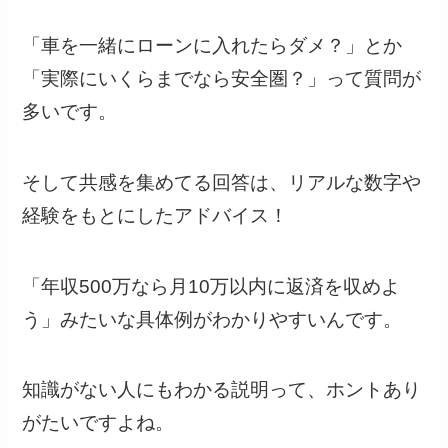
「車を一緒にローンに入れたらダメ？」とか
「実際にいくらまでなら安全圏？」って質問が
多いです。
そして共感を集めてる回答は、リアルな数字や
経験をもとにしたアドバイス！
「年収500万なら月10万以内に返済を収めよ
う」みたいな具体例がわかりやすいんです。
知識がない人にもわかる説明って、ホントあり
がたいですよね。