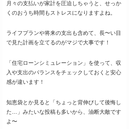
月々の支払いが家計を圧迫しちゃうと、せっか
くのおうち時間もストレスになりますよね。
ライフプランや将来の支出も含めて、長〜い目
で見た計画を立てるのがマジで大事です！
「住宅ローンシミュレーション」を使って、収
入や支出のバランスをチェックしておくと安心
感が違います！
知恵袋とか見ると「ちょっと背伸びして後悔し
た…」みたいな投稿も多いから、油断大敵です
よ〜