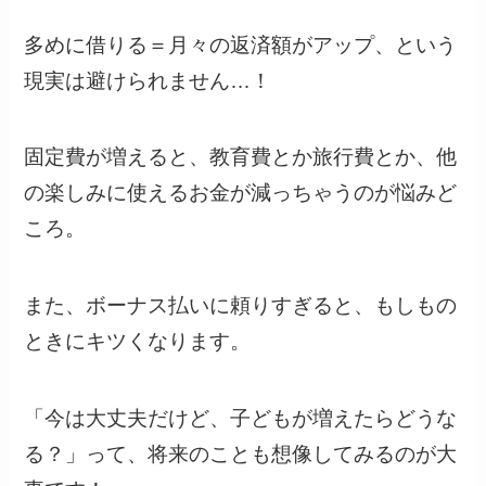
多めに借りる＝月々の返済額がアップ、という
現実は避けられません…！
固定費が増えると、教育費とか旅行費とか、他
の楽しみに使えるお金が減っちゃうのが悩みど
ころ。
また、ボーナス払いに頼りすぎると、もしもの
ときにキツくなります。
「今は大丈夫だけど、子どもが増えたらどうな
る？」って、将来のことも想像してみるのが大