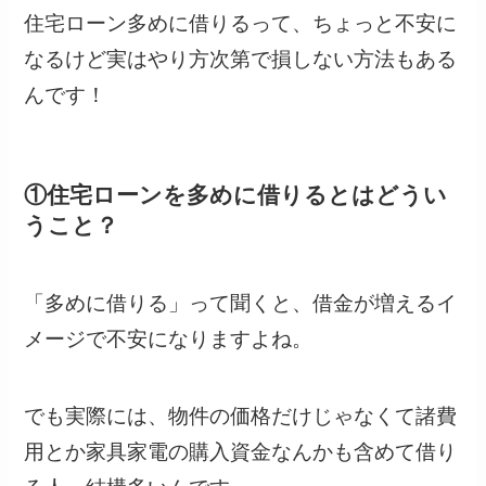
住宅ローン多めに借りるって、ちょっと不安に
なるけど実はやり方次第で損しない方法もある
んです！
①住宅ローンを多めに借りるとはどうい
うこと？
「多めに借りる」って聞くと、借金が増えるイ
メージで不安になりますよね。
でも実際には、物件の価格だけじゃなくて諸費
用とか家具家電の購入資金なんかも含めて借り