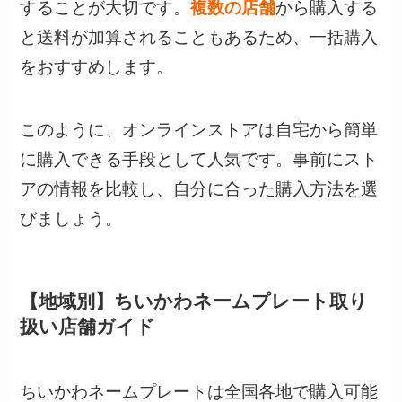
することが大切です。
複数の店舗
から購入する
と送料が加算されることもあるため、一括購入
をおすすめします。
このように、オンラインストアは自宅から簡単
に購入できる手段として人気です。事前にスト
アの情報を比較し、自分に合った購入方法を選
びましょう。
【地域別】ちいかわネームプレート取り
扱い店舗ガイド
ちいかわネームプレートは全国各地で購入可能