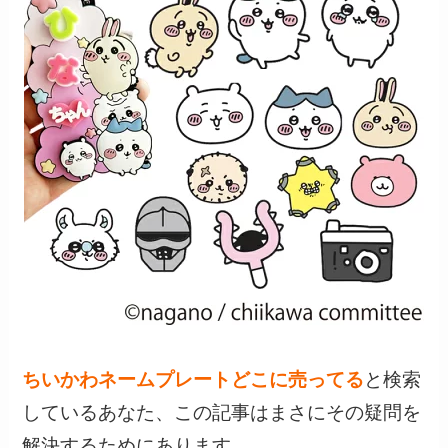
ちいかわネームプレートどこに売ってる
と検索
しているあなた、この記事はまさにその疑問を
解決するためにあります。