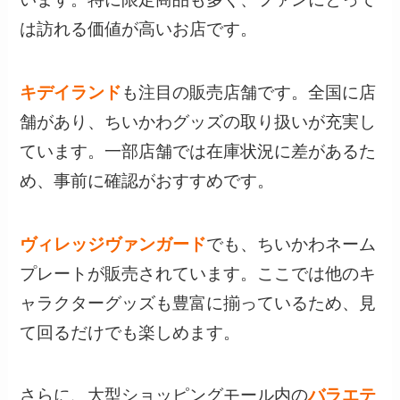
は訪れる価値が高いお店です。
キデイランド
も注目の販売店舗です。全国に店
舗があり、ちいかわグッズの取り扱いが充実し
ています。一部店舗では在庫状況に差があるた
め、事前に確認がおすすめです。
ヴィレッジヴァンガード
でも、ちいかわネーム
プレートが販売されています。ここでは他のキ
ャラクターグッズも豊富に揃っているため、見
て回るだけでも楽しめます。
さらに、大型ショッピングモール内の
バラエテ