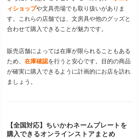
ィショップ
や文具売場でも取り扱いがありま
す。これらの店舗では、文房具や他のグッズと
合わせて購入できることが魅力です。
販売店舗によっては在庫が限られることもある
ため、
在庫確認
を行うと安心です。目的の商品
が確実に購入できるように計画的にお店を訪れ
ましょう。
【全国対応】ちいかわネームプレートを
購入できるオンラインストアまとめ