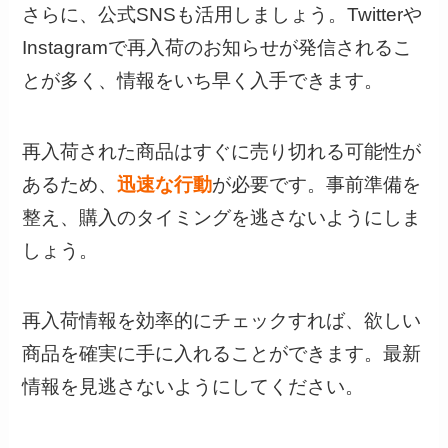
さらに、公式SNSも活用しましょう。Twitterや
Instagramで再入荷のお知らせが発信されるこ
とが多く、情報をいち早く入手できます。
再入荷された商品はすぐに売り切れる可能性が
あるため、
迅速な行動
が必要です。事前準備を
整え、購入のタイミングを逃さないようにしま
しょう。
再入荷情報を効率的にチェックすれば、欲しい
商品を確実に手に入れることができます。最新
情報を見逃さないようにしてください。