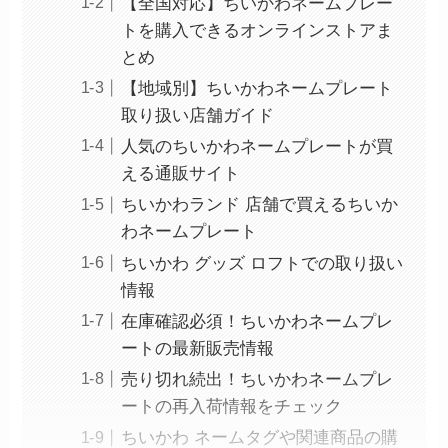
【全国対応】ちいかわネームプレー
トを購入できるオンラインストアま
とめ
【地域別】ちいかわネームプレート
取り扱い店舗ガイド
人気のちいかわネームプレートが買
える通販サイト
ちいかわランド 店舗で買えるちいか
わネームプレート
ちいかわ グッズ ロフトでの取り扱い
情報
在庫確認必須！ちいかわネームプレ
ートの最新販売情報
売り切れ続出！ちいかわネームプレ
ートの再入荷情報をチェック
ちいかわ ネームタグや関連商品の購