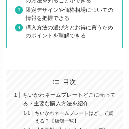
の方法を知ることができる
限定デザインや価格相場についての
情報を把握できる
購入方法の選び方とお得に買うため
のポイントを理解できる
目次
ちいかわネームプレートどこに売って
る？主要な購入方法を紹介
ちいかわネームプレートはどこで買
える？【店舗一覧】