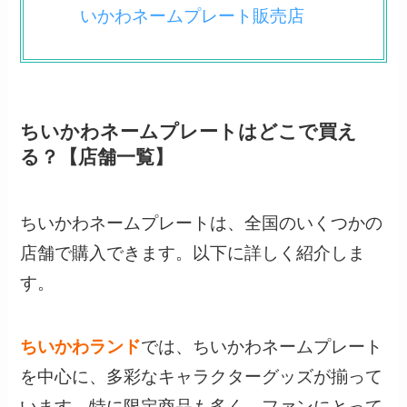
いかわネームプレート販売店
ちいかわネームプレートはどこで買え
る？【店舗一覧】
ちいかわネームプレートは、全国のいくつかの
店舗で購入できます。以下に詳しく紹介しま
す。
ちいかわランド
では、ちいかわネームプレート
を中心に、多彩なキャラクターグッズが揃って
います。特に限定商品も多く、ファンにとって