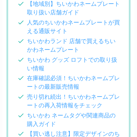
【地域別】ちいかわネームプレート
取り扱い店舗ガイド
人気のちいかわネームプレートが買
える通販サイト
ちいかわランド 店舗で買えるちい
かわネームプレート
ちいかわ グッズ ロフトでの取り扱
い情報
在庫確認必須！ちいかわネームプレ
ートの最新販売情報
売り切れ続出！ちいかわネームプレ
ートの再入荷情報をチェック
ちいかわ ネームタグや関連商品の
購入ガイド
【買い逃し注意】限定デザインのち