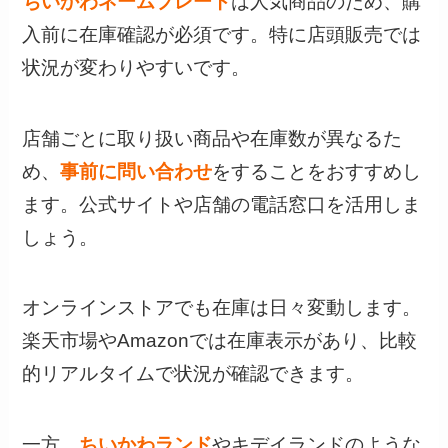
ちいかわネームプレート
は人気商品のため、購
入前に在庫確認が必須です。特に店頭販売では
状況が変わりやすいです。
店舗ごとに取り扱い商品や在庫数が異なるた
め、
事前に問い合わせ
をすることをおすすめし
ます。公式サイトや店舗の電話窓口を活用しま
しょう。
オンラインストアでも在庫は日々変動します。
楽天市場やAmazonでは在庫表示があり、比較
的リアルタイムで状況が確認できます。
一方、
ちいかわランド
やキデイランドのような