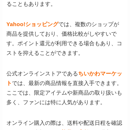
ることもあります。
Yahoo!ショッピング
では、複数のショップが
商品を提供しており、価格比較がしやすいで
す。ポイント還元が利用できる場合もあり、コ
ストを抑えることができます。
公式オンラインストアである
ちいかわマーケッ
ト
では、最新の商品情報を直接入手できます。
ここでは、限定アイテムや新商品の取り扱いも
多く、ファンには特に人気があります。
オンライン購入の際は、送料や配送日程を確認