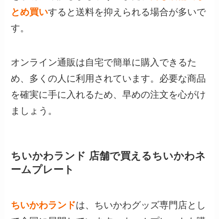
とめ買い
すると送料を抑えられる場合が多いで
す。
オンライン通販は自宅で簡単に購入できるた
め、多くの人に利用されています。必要な商品
を確実に手に入れるため、早めの注文を心がけ
ましょう。
ちいかわランド 店舗で買えるちいかわネ
ームプレート
ちいかわランド
は、ちいかわグッズ専門店とし