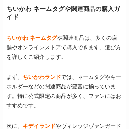
ちいかわ ネームタグや関連商品の購入ガ
イド
ちいかわ ネームタグ
や関連商品は、多くの店
舗やオンラインストアで購入できます。選び方
を詳しくご紹介します。
まず、
ちいかわランド
では、ネームタグやキー
ホルダーなどの関連商品が豊富に揃っていま
す。特に公式限定の商品が多く、ファンにはお
すすめです。
次に、
キデイランド
やヴィレッジヴァンガード