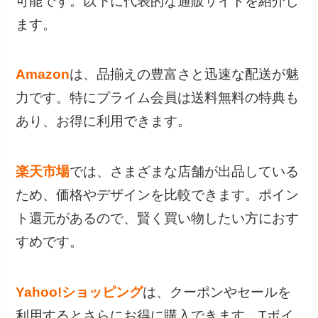
可能です。以下に代表的な通販サイトを紹介し
ます。
Amazon
は、品揃えの豊富さと迅速な配送が魅
力です。特にプライム会員は送料無料の特典も
あり、お得に利用できます。
楽天市場
では、さまざまな店舗が出品している
ため、価格やデザインを比較できます。ポイン
ト還元があるので、賢く買い物したい方におす
すめです。
Yahoo!ショッピング
は、クーポンやセールを
利用するとさらにお得に購入できます。Tポイ