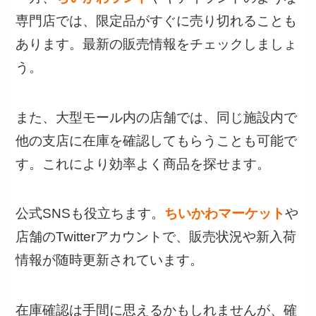
専門店では、限定品がすぐに売り切れることも
あります。最新の販売情報をチェックしましょ
う。
また、大型モール内の店舗では、同じ施設内で
他の支店に在庫を確認してもらうことも可能で
す。これにより効率よく商品を探せます。
公式SNSも役立ちます。
ちいかわマーケット
や
店舗のTwitterアカウントで、販売状況や新入荷
情報が随時更新されています。
在庫確認は手間に思えるかもしれませんが、確