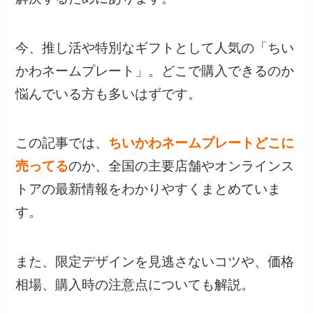
今、推し活や特別なギフトとして人気の「ちい
かわネームプレート」。どこで購入できるのか
悩んでいる方も多いはずです。
この記事では、
ちいかわネームプレートどこに
売ってる
のか、全国の主要店舗やオンラインス
トアの最新情報をわかりやすくまとめていま
す。
また、限定デザインを見逃さないコツや、価格
相場、購入時の注意点についても解説。