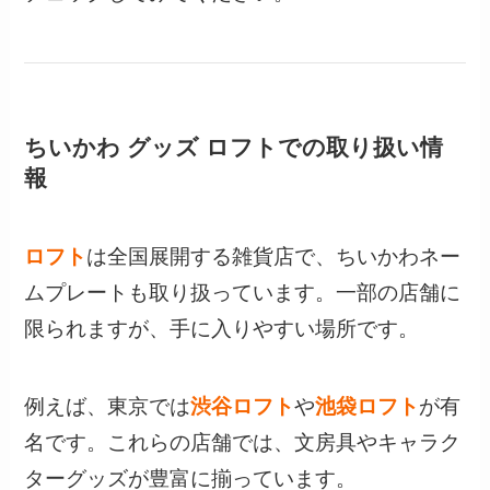
ちいかわ グッズ ロフトでの取り扱い情
報
ロフト
は全国展開する雑貨店で、ちいかわネー
ムプレートも取り扱っています。一部の店舗に
限られますが、手に入りやすい場所です。
例えば、東京では
渋谷ロフト
や
池袋ロフト
が有
名です。これらの店舗では、文房具やキャラク
ターグッズが豊富に揃っています。