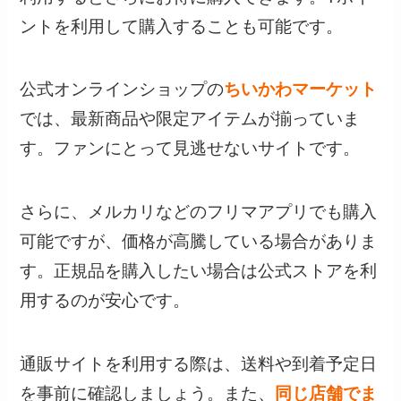
ントを利用して購入することも可能です。
公式オンラインショップの
ちいかわマーケット
では、最新商品や限定アイテムが揃っていま
す。ファンにとって見逃せないサイトです。
さらに、メルカリなどのフリマアプリでも購入
可能ですが、価格が高騰している場合がありま
す。正規品を購入したい場合は公式ストアを利
用するのが安心です。
通販サイトを利用する際は、送料や到着予定日
を事前に確認しましょう。また、
同じ店舗でま