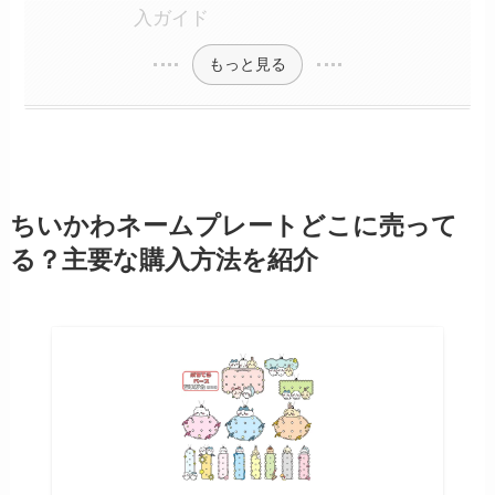
入ガイド
もっと見る
ちいかわネームプレートどこに売って
る？主要な購入方法を紹介