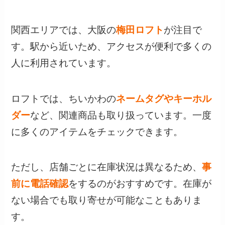
関西エリアでは、大阪の
梅田ロフト
が注目で
す。駅から近いため、アクセスが便利で多くの
人に利用されています。
ロフトでは、ちいかわの
ネームタグやキーホル
ダー
など、関連商品も取り扱っています。一度
に多くのアイテムをチェックできます。
ただし、店舗ごとに在庫状況は異なるため、
事
前に電話確認
をするのがおすすめです。在庫が
ない場合でも取り寄せが可能なこともありま
す。