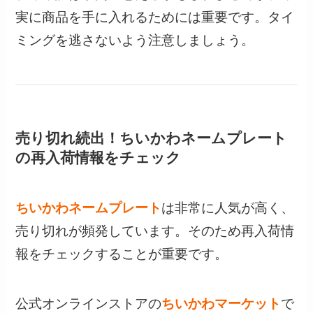
実に商品を手に入れるためには重要です。タイ
ミングを逃さないよう注意しましょう。
売り切れ続出！ちいかわネームプレート
の再入荷情報をチェック
ちいかわネームプレート
は非常に人気が高く、
売り切れが頻発しています。そのため再入荷情
報をチェックすることが重要です。
公式オンラインストアの
ちいかわマーケット
で