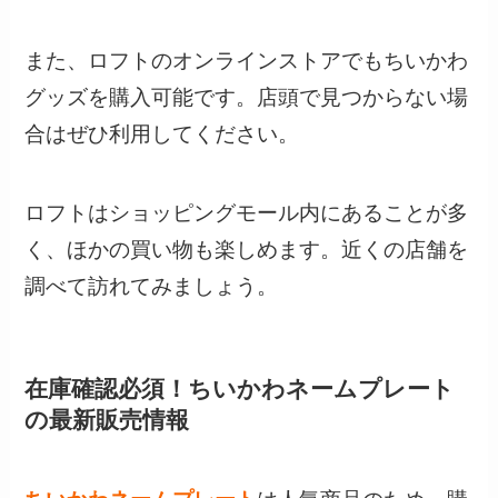
また、ロフトのオンラインストアでもちいかわ
グッズを購入可能です。店頭で見つからない場
合はぜひ利用してください。
ロフトはショッピングモール内にあることが多
く、ほかの買い物も楽しめます。近くの店舗を
調べて訪れてみましょう。
在庫確認必須！ちいかわネームプレート
の最新販売情報