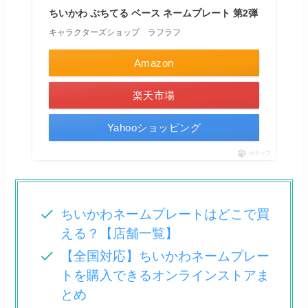
ちいかわ ぷちてる ベース ネームプレート 第2弾
キャラクターズショップ ラフラフ
Amazon
楽天市場
Yahooショッピング
ポチップ
ちいかわネームプレートはどこで買
える？【店舗一覧】
【全国対応】ちいかわネームプレー
トを購入できるオンラインストアま
とめ