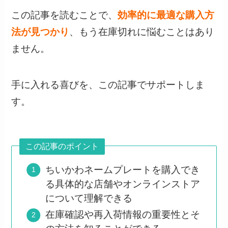
この記事を読むことで、
効率的に最適な購入方
法が見つかり
、もう在庫切れに悩むことはあり
ません。
手に入れる喜びを、この記事でサポートしま
す。
この記事のポイント
ちいかわネームプレートを購入でき
る具体的な店舗やオンラインストア
について理解できる
在庫確認や再入荷情報の重要性とそ