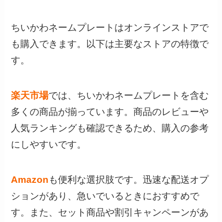
ちいかわネームプレートはオンラインストアで
も購入できます。以下は主要なストアの特徴で
す。
楽天市場
では、ちいかわネームプレートを含む
多くの商品が揃っています。商品のレビューや
人気ランキングも確認できるため、購入の参考
にしやすいです。
Amazon
も便利な選択肢です。迅速な配送オプ
ションがあり、急いでいるときにおすすめで
す。また、セット商品や割引キャンペーンがあ