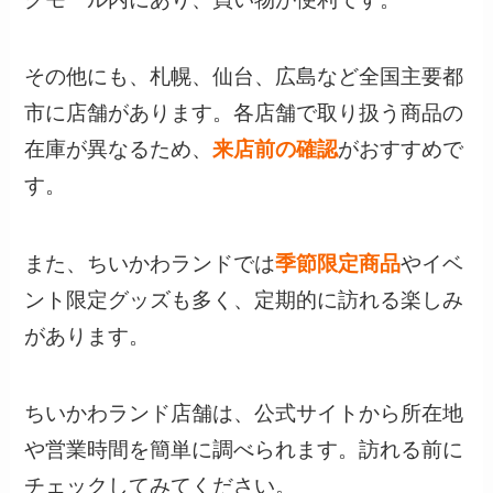
その他にも、札幌、仙台、広島など全国主要都
市に店舗があります。各店舗で取り扱う商品の
在庫が異なるため、
来店前の確認
がおすすめで
す。
また、ちいかわランドでは
季節限定商品
やイベ
ント限定グッズも多く、定期的に訪れる楽しみ
があります。
ちいかわランド店舗は、公式サイトから所在地
や営業時間を簡単に調べられます。訪れる前に
チェックしてみてください。