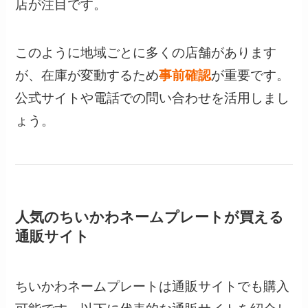
店が注目です。
このように地域ごとに多くの店舗があります
が、在庫が変動するため
事前確認
が重要です。
公式サイトや電話での問い合わせを活用しまし
ょう。
人気のちいかわネームプレートが買える
通販サイト
ちいかわネームプレートは通販サイトでも購入