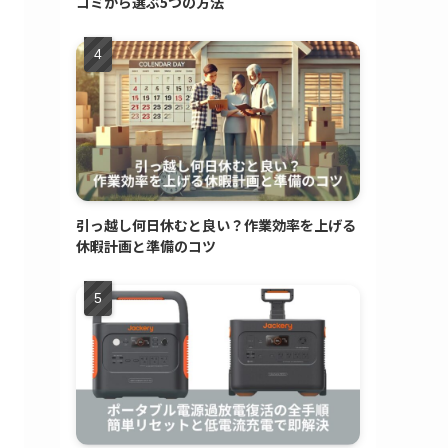
コミから選ぶ5つの方法
引っ越し何日休むと良い？作業効率を上げる
休暇計画と準備のコツ