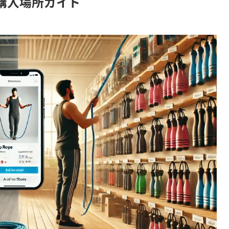
購入場所ガイド