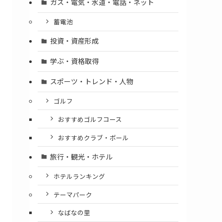
ガス・電気・水道・電話・ネット
蓄電池
投資・資産形成
学ぶ・資格取得
スポーツ・トレンド・人物
ゴルフ
おすすめゴルフコース
おすすめクラブ・ボール
旅行・観光・ホテル
ホテルランキング
テーマパーク
なばなの里