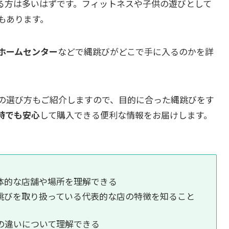
る方は多いはずです。フィットネスや子供の遊びとして
もあります。
ホームセンター
などで縄跳びがどこで手に入るのかを詳
の選び方もご紹介しますので、目的に合った縄跳びをす
時でも安心
して購入できる便利な情報をお届けします。
体的な店舗や場所を理解できる
跳びを取り扱っている代表的な店の特徴を知ること
の違いについて理解できる