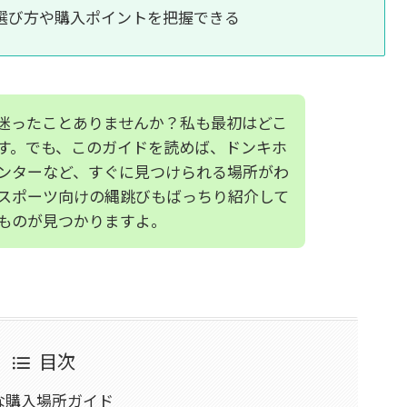
選び方や購入ポイントを把握できる
迷ったことありませんか？私も最初はどこ
す。でも、このガイドを読めば、ドンキホ
ンターなど、すぐに見つけられる場所がわ
スポーツ向けの縄跳びもばっちり紹介して
ものが見つかりますよ。
目次
な購入場所ガイド