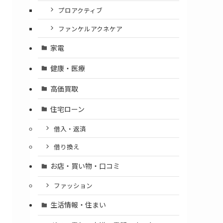
プロアクティブ
ファンケルアクネケア
家電
健康・医療
高価買取
住宅ローン
借入・返済
借り換え
お店・買い物・口コミ
ファッション
生活情報・住まい