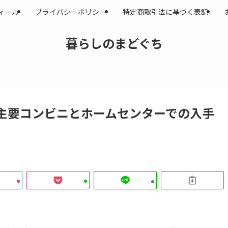
ィール
プライバシーポリシー
特定商取引法に基づく表記
暮らしのまどぐち
主要コンビニとホームセンターでの入手