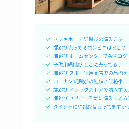
ドンキホーテ 縄跳びの購入方法
縄跳び売ってるコンビニはどこ？
縄跳び ホームセンターで探すコツ
子供用縄跳び どこに売ってる？
縄跳び スポーツ用品店での品揃え
コーナン 縄跳びの種類と価格帯
縄跳び ドラッグストアで購入する
縄跳び セリアで手軽に購入する方
ダイソーに縄跳びは売ってますか