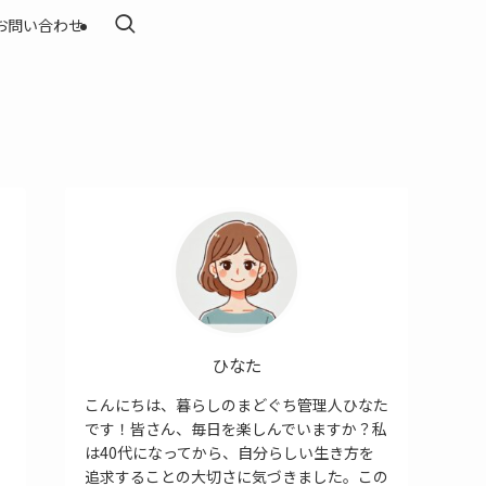
お問い合わせ
ひなた
こんにちは、暮らしのまどぐち管理人ひなた
です！皆さん、毎日を楽しんでいますか？私
は40代になってから、自分らしい生き方を
追求することの大切さに気づきました。この