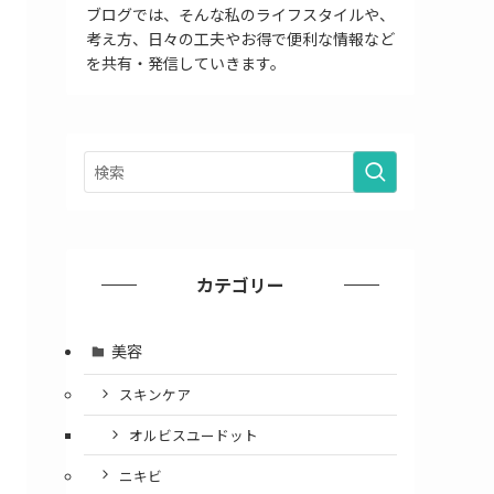
ブログでは、そんな私のライフスタイルや、
考え方、日々の工夫やお得で便利な情報など
を共有・発信していきます。
カテゴリー
美容
スキンケア
オルビスユードット
ニキビ