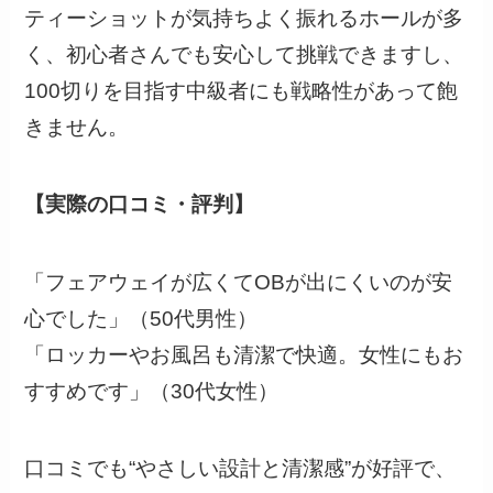
ティーショットが気持ちよく振れるホールが多
く、初心者さんでも安心して挑戦できますし、
100切りを目指す中級者にも戦略性があって飽
きません。
【実際の口コミ・評判】
「フェアウェイが広くてOBが出にくいのが安
心でした」（50代男性）
「ロッカーやお風呂も清潔で快適。女性にもお
すすめです」（30代女性）
口コミでも“やさしい設計と清潔感”が好評で、