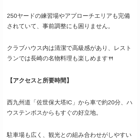
250ヤードの練習場やアプローチエリアも完備
されていて、事前調整にも困りません。
クラブハウス内は清潔で高級感があり、レスト
ランでは長崎の名物料理も楽しめます🍴
【アクセスと所要時間】
西九州道「佐世保大塔IC」から車で約20分、ハ
ウステンボスからもすぐの好立地。
駐車場も広く、観光との組み合わせがしやすい