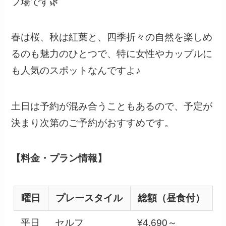
フ場です🌿
春は桜、秋は紅葉と、四季折々の自然を楽しめ
るのも魅力のひとつで、特に女性やカップルに
も人気のスポットなんですよ♪
土日は予約が混み合うこともあるので、予定が
決まり次第のご予約がおすすめです。
【料金・プラン情報】
曜日
プレースタイル
総額（昼食付）
平日
セルフ
¥4,690～