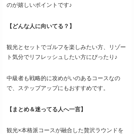
のが嬉しいポイントです♪
【どんな人に向いてる？】
観光とセットでゴルフを楽しみたい方、リゾー
ト気分でリフレッシュしたい方にぴったり♪
中級者も戦略的に攻めがいのあるコースなの
で、ステップアップにもおすすめです。
【まとめ＆迷ってる人へ一言】
観光×本格派コースが融合した贅沢ラウンドを