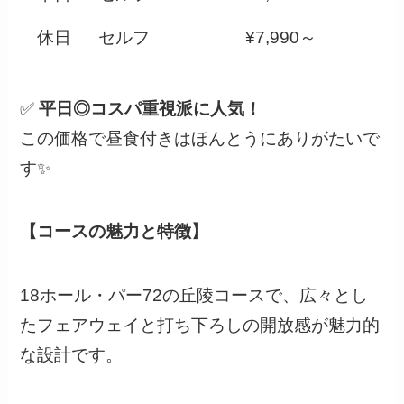
休日
セルフ
¥7,990～
✅
平日◎コスパ重視派に人気！
この価格で昼食付きはほんとうにありがたいで
す✨
【コースの魅力と特徴】
18ホール・パー72の丘陵コースで、広々とし
たフェアウェイと打ち下ろしの開放感が魅力的
な設計です。