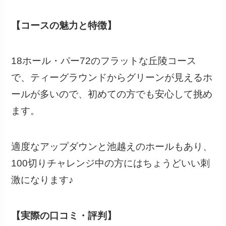
【コースの魅力と特徴】
18ホール・パー72のフラットな丘陵コース
で、ティーグラウンドからグリーンが見えるホ
ールが多いので、初めての方でも安心して挑め
ます。
適度なアップダウンと池越えのホールもあり、
100切りチャレンジ中の方にはちょうどいい刺
激になります♪
【実際の口コミ・評判】