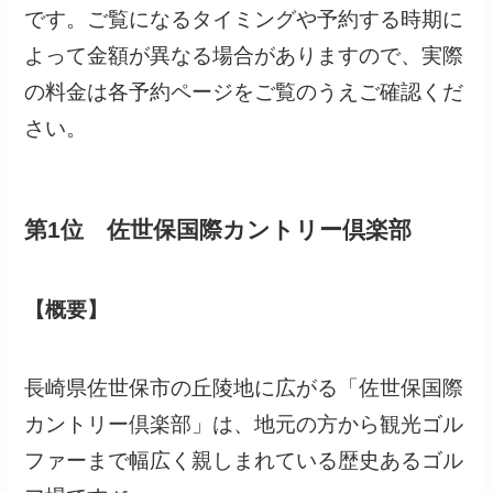
です。ご覧になるタイミングや予約する時期に
よって金額が異なる場合がありますので、実際
の料金は各予約ページをご覧のうえご確認くだ
さい。
第1位 佐世保国際カントリー倶楽部
【概要】
長崎県佐世保市の丘陵地に広がる「佐世保国際
カントリー倶楽部」は、地元の方から観光ゴル
ファーまで幅広く親しまれている歴史あるゴル