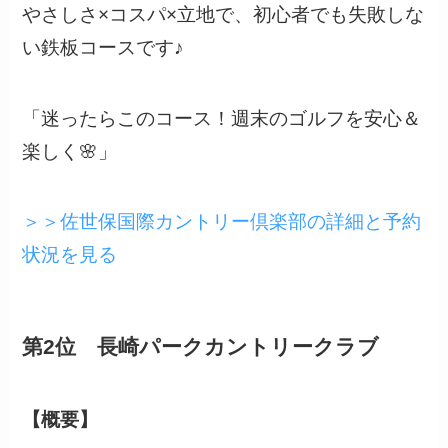
やさしさ×コスパ×立地で、初心者でも失敗しな
い鉄板コースです♪
「迷ったらこのコース！週末のゴルフを安心＆
楽しく🌸」
＞＞佐世保国際カントリー倶楽部の詳細と予約
状況を見る
第2位 長崎パークカントリークラブ
【概要】