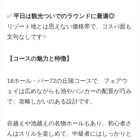
✅
平日は観光ついでのラウンドに最適◎
リゾート地とは思えない価格帯で、コスパ面も
文句なしです✨
【コースの魅力と特徴】
18ホール・パー72の丘陵コースで、フェアウ
ェイは広めながらも池やバンカーの配置が巧み
で、攻略しがいのある設計です。
谷越えや池越えの名物ホールもあり、初心者さ
んはスリルを楽しめて、中級者にはしっかりと