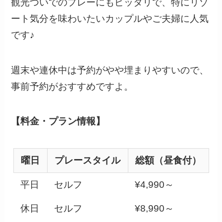
観光ついでのプレーにもピッタリで、特にリゾ
ート気分を味わいたいカップルやご夫婦に人気
です♪
週末や連休中は予約がやや埋まりやすいので、
事前予約がおすすめですよ。
【料金・プラン情報】
曜日
プレースタイル
総額（昼食付）
平日
セルフ
¥4,990～
休日
セルフ
¥8,990～