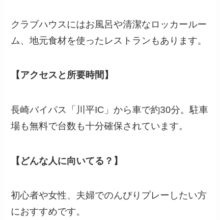
クラブハウスにはお風呂や清潔なロッカールー
ム、地元食材を使ったレストランもあります。
【アクセスと所要時間】
長崎バイパス「川平IC」から車で約30分。駐車
場も無料で台数も十分確保されています。
【どんな人に向いてる？】
初心者や女性、夫婦でのんびりプレーしたい方
におすすめです。