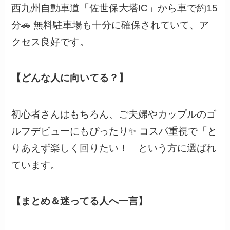
西九州自動車道「佐世保大塔IC」から車で約15
分🚗 無料駐車場も十分に確保されていて、ア
クセス良好です。
【どんな人に向いてる？】
初心者さんはもちろん、ご夫婦やカップルのゴ
ルフデビューにもぴったり✨ コスパ重視で「と
りあえず楽しく回りたい！」という方に選ばれ
ています。
【まとめ＆迷ってる人へ一言】