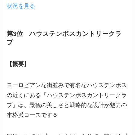
状況を見る
第3位 ハウステンボスカントリークラ
ブ
【概要】
ヨーロピアンな街並みで有名なハウステンボス
の近くにある「ハウステンボスカントリークラ
ブ」は、景観の美しさと戦略的な設計が魅力の
本格派コースです🌷