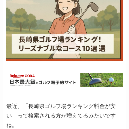
最近、「長崎県ゴルフ場ランキング料金が安
い」って検索される方が増えてるみたいです
ね。