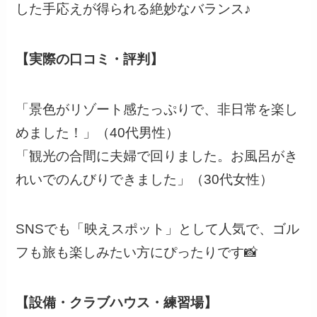
した手応えが得られる絶妙なバランス♪
【実際の口コミ・評判】
「景色がリゾート感たっぷりで、非日常を楽し
めました！」（40代男性）
「観光の合間に夫婦で回りました。お風呂がき
れいでのんびりできました」（30代女性）
SNSでも「映えスポット」として人気で、ゴル
フも旅も楽しみたい方にぴったりです📸
【設備・クラブハウス・練習場】