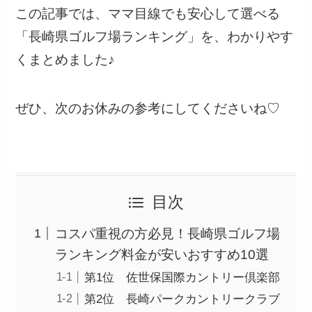
この記事では、ママ目線でも安心して選べる
「長崎県ゴルフ場ランキング」を、わかりやす
くまとめました♪
ぜひ、次のお休みの参考にしてくださいね♡
目次
コスパ重視の方必見！長崎県ゴルフ場
ランキング料金が安いおすすめ10選
第1位 佐世保国際カントリー倶楽部
第2位 長崎パークカントリークラブ