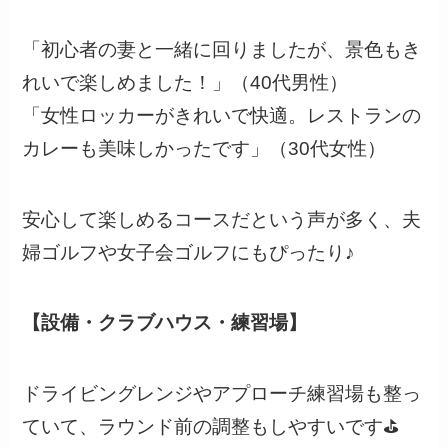
「初心者の妻と一緒に回りましたが、景色もき
れいで楽しめました！」（40代男性）
「女性ロッカーがきれいで快適。レストランの
カレーも美味しかったです」（30代女性）
安心して楽しめるコースだという声が多く、夫
婦ゴルフや女子会ゴルフにもぴったり♪
【設備・クラブハウス・練習場】
ドライビングレンジやアプローチ練習場も整っ
ていて、ラウンド前の調整もしやすいです⛳