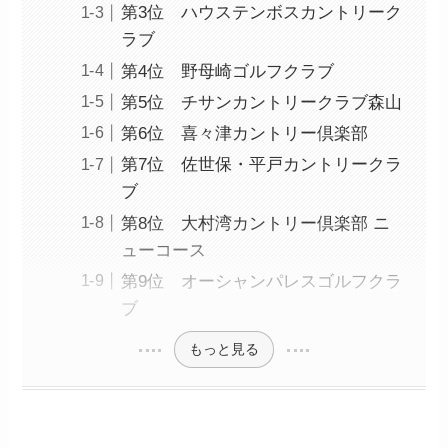
第3位 ハウステンボスカントリーク
ラブ
第4位 野母崎ゴルフクラブ
第5位 チサンカントリークラブ森山
第6位 喜々津カントリー倶楽部
第7位 佐世保・平戸カントリークラ
ブ
第8位 大村湾カントリー倶楽部 ニ
ューコース
第9位 オーシャンパレスゴルフクラ
ブ
もっと見る