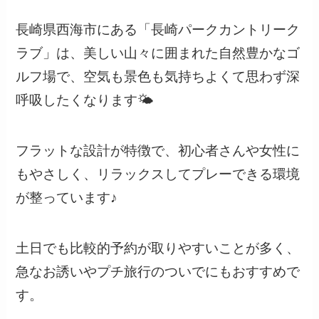
長崎県西海市にある「長崎パークカントリーク
ラブ」は、美しい山々に囲まれた自然豊かなゴ
ルフ場で、空気も景色も気持ちよくて思わず深
呼吸したくなります🌤️
フラットな設計が特徴で、初心者さんや女性に
もやさしく、リラックスしてプレーできる環境
が整っています♪
土日でも比較的予約が取りやすいことが多く、
急なお誘いやプチ旅行のついでにもおすすめで
す。