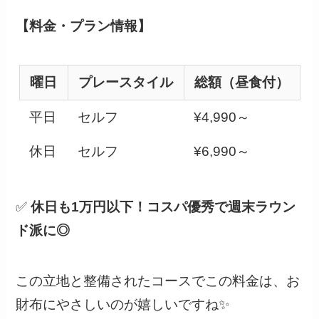
【料金・プラン情報】
曜日
プレースタイル
総額（昼食付）
平日
セルフ
¥4,990～
休日
セルフ
¥6,990～
✅
休日も1万円以下！コスパ優秀で週末ラウン
ド派に◎
この立地と整備されたコースでこの料金は、お
財布にやさしいのが嬉しいですね✨