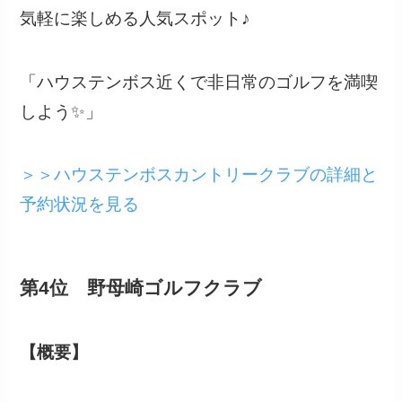
気軽に楽しめる人気スポット♪
「ハウステンボス近くで非日常のゴルフを満喫
しよう✨」
＞＞ハウステンボスカントリークラブの詳細と
予約状況を見る
第4位 野母崎ゴルフクラブ
【概要】