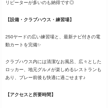
リピーターが多いのも納得です◎
【設備・クラブハウス・練習場】
250ヤードの広い練習場と、最新ナビ付きの電
動カートを完備✨
クラブハウス内には清潔なお風呂、広々とした
ロッカー、地元グルメが楽しめるレストランも
あり、プレー前後も快適に過ごせます♪
【アクセスと所要時間】