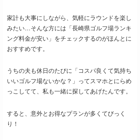
家計も大事にしながら、気軽にラウンドを楽し
みたい…そんな方には「長崎県ゴルフ場ランキ
ング料金が安い」をチェックするのがほんとに
おすすめです。
うちの夫も休日のたびに「コスパ良くて気持ち
いいゴルフ場ないかな？」ってスマホとにらめ
っこしてて、私も一緒に探してあげたんです。
すると、意外とお得なプランが多くてびっく
り！