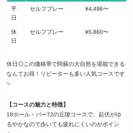
平
セルフプレー
¥4,496〜
日
休
セルフプレー
¥5,860〜
日
休日◎この価格帯で阿蘇の大自然を堪能できる
なんてお得！リピーターも多い人気コースです
✨
【コースの魅力と特徴】
18ホール・パー72の丘陵コースで、起伏がゆ
るやかなので歩いても疲れにくいのがポイン