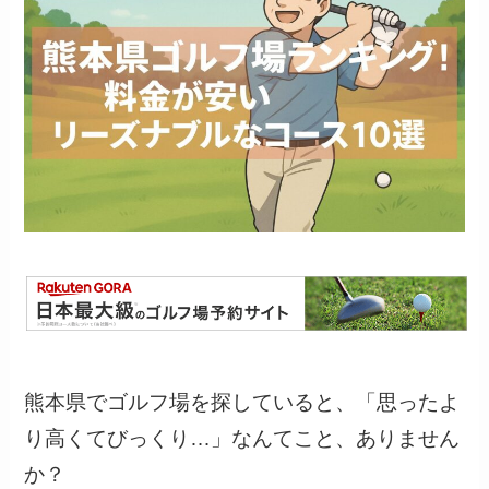
熊本県でゴルフ場を探していると、「思ったよ
り高くてびっくり…」なんてこと、ありません
か？