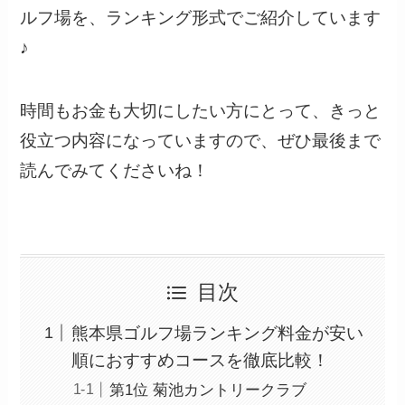
ルフ場を、ランキング形式でご紹介しています
♪
時間もお金も大切にしたい方にとって、きっと
役立つ内容になっていますので、ぜひ最後まで
読んでみてくださいね！
目次
熊本県ゴルフ場ランキング料金が安い
順におすすめコースを徹底比較！
第1位 菊池カントリークラブ