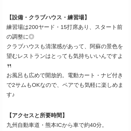
【設備・クラブハウス・練習場】
練習場は200ヤード・15打席あり、スタート前
の調整に◎
クラブハウスも清潔感があって、阿蘇の景色を
望むレストランはとっても気持ちいいんですよ
🍴
お風呂も広めで開放的。電動カート・ナビ付き
で2サムもOKなので、ペアでも気軽に楽しめま
す♪
【アクセスと所要時間】
九州自動車道・熊本ICから車で約40分。