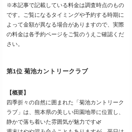
※本記事で記載している料金は調査時点のもの
です。ご覧になるタイミングや予約する時期に
よって金額が異なる場合がありますので、実際
の料金は各予約ページをご覧のうえご確認くだ
さい。
第1位 菊池カントリークラブ
【概要】
四季折々の自然に囲まれた「菊池カントリーク
ラブ」は、熊本県の美しい田園地帯に位置し、
静かで落ち着いた雰囲気が魅力です🌿
週末はやや混み合うこともありますが、平日は