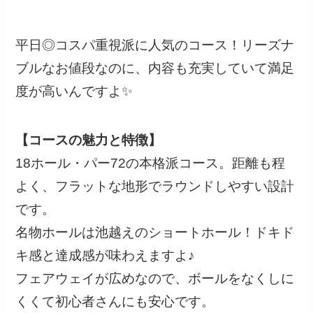
平日◎コスパ重視派に人気のコース！リーズナ
ブルなお値段なのに、内容も充実していて満足
度が高いんですよ✨
【コースの魅力と特徴】
18ホール・パー72の本格派コース。距離も程
よく、フラットな地形でラウンドしやすい設計
です。
名物ホールは池越えのショートホール！ドキド
キ感と達成感が味わえますよ♪
フェアウェイが広めなので、ボールをなくしに
くくて初心者さんにも安心です。