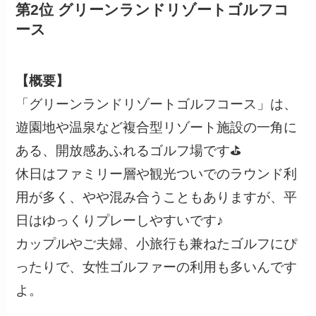
第2位 グリーンランドリゾートゴルフコ
ース
【概要】
「グリーンランドリゾートゴルフコース」は、
遊園地や温泉など複合型リゾート施設の一角に
ある、開放感あふれるゴルフ場です⛳️
休日はファミリー層や観光ついでのラウンド利
用が多く、やや混み合うこともありますが、平
日はゆっくりプレーしやすいです♪
カップルやご夫婦、小旅行も兼ねたゴルフにぴ
ったりで、女性ゴルファーの利用も多いんです
よ。