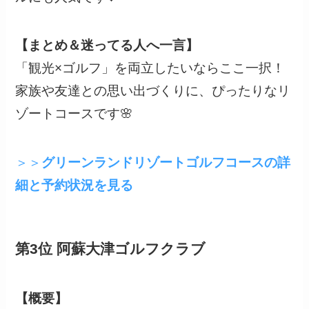
【まとめ＆迷ってる人へ一言】
「観光×ゴルフ」を両立したいならここ一択！
家族や友達との思い出づくりに、ぴったりなリ
ゾートコースです🌸
＞＞
グリーンランドリゾートゴルフコースの詳
細と予約状況を見る
第3位 阿蘇大津ゴルフクラブ
【概要】