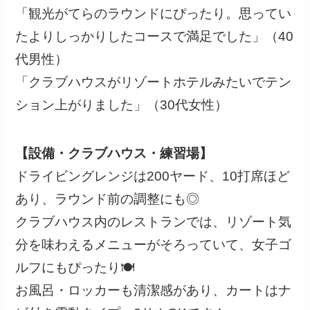
「観光がてらのラウンドにぴったり。思ってい
たよりしっかりしたコースで満足でした」（40
代男性）
「クラブハウスがリゾートホテルみたいでテン
ション上がりました」（30代女性）
【設備・クラブハウス・練習場】
ドライビングレンジは200ヤード、10打席ほど
あり、ラウンド前の調整にも◎
クラブハウス内のレストランでは、リゾート気
分を味わえるメニューがそろっていて、女子ゴ
ルフにもぴったり🍽
お風呂・ロッカーも清潔感があり、カートはナ