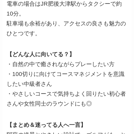
電車の場合はJR肥後大津駅からタクシーで約
10分。
駐車場も余裕があり、アクセスの良さも魅力の
ひとつです。
【どんな人に向いてる？】
・自然の中で癒されながらプレーしたい方
・100切りに向けてコースマネジメントを意識
したい中級者さん
・やさしいコースで気持ちよく回りたい初心者
さんや女性同士のラウンドにも◎
【まとめ＆迷ってる人へ一言】