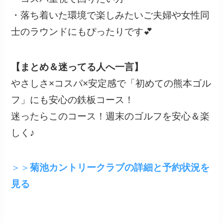
・落ち着いた環境で楽しみたいご夫婦や女性同
士のラウンドにもぴったりです💕
【まとめ＆迷ってる人へ一言】
やさしさ×コスパ×安定感で「初めての熊本ゴル
フ」にも安心の鉄板コース！
迷ったらこのコース！週末のゴルフを安心＆楽
しく♪
＞＞
菊池カントリークラブの詳細と予約状況を
見る