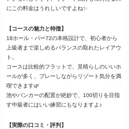
にこの料金はうれしいですよね✨
【コースの魅力と特徴】
18ホール・パー72の本格設計で、初心者から
上級者まで楽しめるバランスの取れたレイアウ
ト。
コースは比較的フラットで、見晴らしのいいホ
ールが多く、プレーしながらリゾート気分を満
喫できます🌿
池やバンカーの配置が絶妙で、100切りを目指
す中級者にはいい練習にもなりますよ♪
【実際の口コミ・評判】