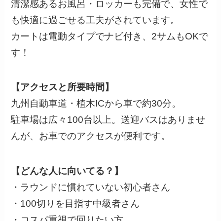
清潔感あるお風呂・ロッカーも完備で、女性で
も快適に過ごせる工夫がされています。
カートは電動タイプでナビ付き、2サムもOKで
す！
【アクセスと所要時間】
九州自動車道・植木ICから車で約30分。
駐車場は広々100台以上。送迎バスはありませ
んが、お車でのアクセスが便利です。
【どんな人に向いてる？】
・ラウンドに慣れていない初心者さん
・100切りを目指す中級者さん
・コスパ重視で回りたい方