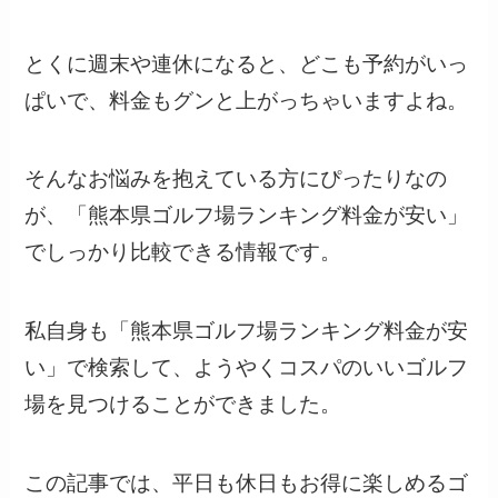
とくに週末や連休になると、どこも予約がいっ
ぱいで、料金もグンと上がっちゃいますよね。
そんなお悩みを抱えている方にぴったりなの
が、「熊本県ゴルフ場ランキング料金が安い」
でしっかり比較できる情報です。
私自身も「熊本県ゴルフ場ランキング料金が安
い」で検索して、ようやくコスパのいいゴルフ
場を見つけることができました。
この記事では、平日も休日もお得に楽しめるゴ