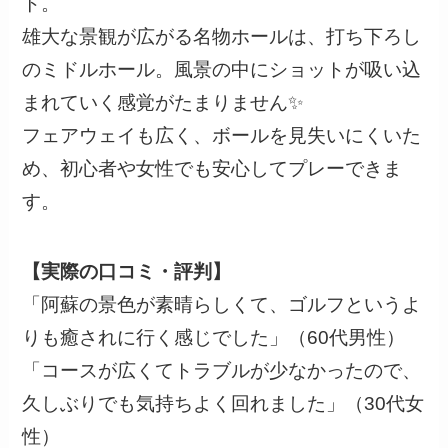
ト。
雄大な景観が広がる名物ホールは、打ち下ろし
のミドルホール。風景の中にショットが吸い込
まれていく感覚がたまりません✨
フェアウェイも広く、ボールを見失いにくいた
め、初心者や女性でも安心してプレーできま
す。
【実際の口コミ・評判】
「阿蘇の景色が素晴らしくて、ゴルフというよ
りも癒されに行く感じでした」（60代男性）
「コースが広くてトラブルが少なかったので、
久しぶりでも気持ちよく回れました」（30代女
性）