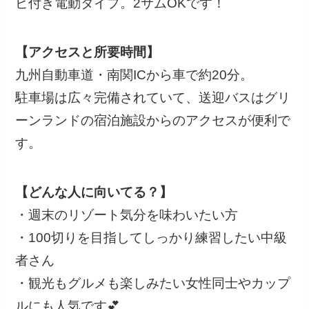
ビ付き電動タイプ。2サムOKです！
【アクセスと所要時間】
九州自動車道・南関ICから車で約20分。
駐車場は広々完備されていて、送迎バスはグリ
ーンランドの宿泊施設からのアクセスが便利で
す。
【どんな人に向いてる？】
・週末のリゾート気分を味わいたい方
・100切りを目指してしっかり練習したい中級
者さん
・観光もグルメも楽しみたい女性同士やカップ
ルにも人気です💕