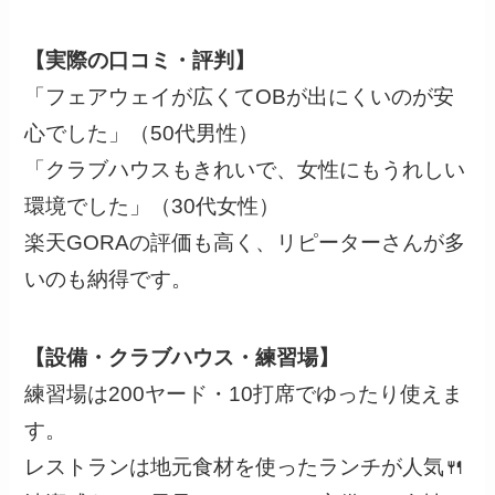
【実際の口コミ・評判】
「フェアウェイが広くてOBが出にくいのが安
心でした」（50代男性）
「クラブハウスもきれいで、女性にもうれしい
環境でした」（30代女性）
楽天GORAの評価も高く、リピーターさんが多
いのも納得です。
【設備・クラブハウス・練習場】
練習場は200ヤード・10打席でゆったり使えま
す。
レストランは地元食材を使ったランチが人気🍴