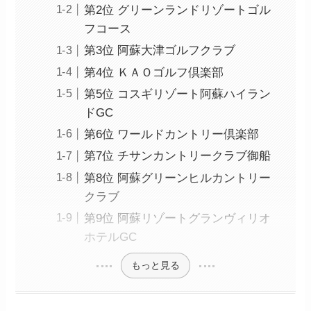
第2位 グリーンランドリゾートゴル
フコース
第3位 阿蘇大津ゴルフクラブ
第4位 ＫＡＯゴルフ倶楽部
第5位 コスギリゾート阿蘇ハイラン
ドGC
第6位 ワールドカントリー倶楽部
第7位 チサンカントリークラブ御船
第8位 阿蘇グリーンヒルカントリー
クラブ
第9位 阿蘇リゾートグランヴィリオ
ホテルGC
もっと見る