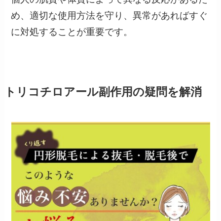
め、適切な使用方法を守り、異常があればすぐ
に対処することが重要です。
トリコチロアール副作用の疑問を解消