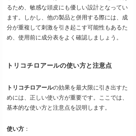
るため、敏感な頭皮にも優しい設計となってい
ます。しかし、他の製品と併用する際には、成
分が重複して刺激を引き起こす可能性もあるた
め、使用前に成分表をよく確認しましょう。
トリコチロアールの使い方と注意点
トリコチロアール
の効果を最大限に引き出すた
めには、正しい使い方が重要です。ここでは、
基本的な使い方と注意点を説明します。
使い方
：