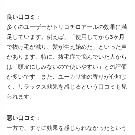
良い口コミ
：
多くのユーザーがトリコチロアールの効果に満
足しています。例えば、「使用してから
3ヶ月
で抜け毛が減り、髪が生え始めた」といった声
があります。特に、抜毛症で悩んでいた人から
は「頭皮にしみないので使いやすい」との評価
が多いです。また、ユーカリ油の香りが心地よ
く、リラックス効果を感じるという口コミも見
られます。
悪い口コミ
：
一方で、すぐに効果を感じられなかったという