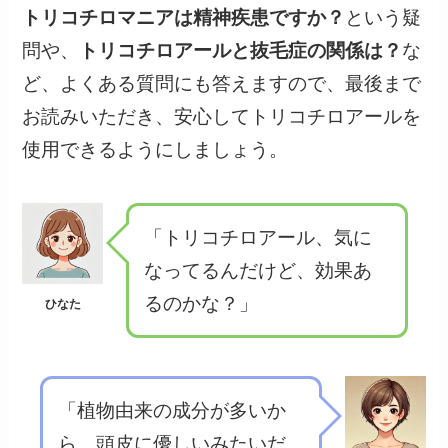
トリコチロマニアは精神疾患ですか？
という疑
問や、
トリコチロアールと抜毛症の関係は？
な
ど、よくある質問にも答えますので、最後まで
お読みいただき、安心してトリコチロアールを
使用できるようにしましょう。
「トリコチロアール、気に
なってるんだけど、効果あ
るのかな？」
ひなた
「植物由来の成分が多いか
ら、頭皮に優しいみたいだ