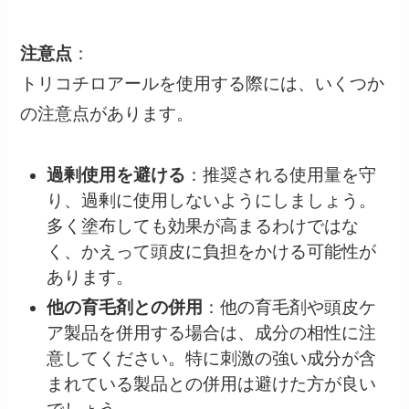
注意点
：
トリコチロアールを使用する際には、いくつか
の注意点があります。
過剰使用を避ける
：推奨される使用量を守
り、過剰に使用しないようにしましょう。
多く塗布しても効果が高まるわけではな
く、かえって頭皮に負担をかける可能性が
あります。
他の育毛剤との併用
：他の育毛剤や頭皮ケ
ア製品を併用する場合は、成分の相性に注
意してください。特に刺激の強い成分が含
まれている製品との併用は避けた方が良い