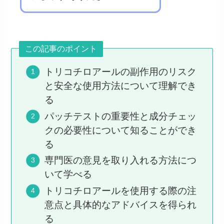
この記事のポイント
トリコチロアールの副作用のリスク
と安全な使用方法について理解でき
る
パッチテストの重要性と成分チェッ
クの必要性について知ることができ
る
専門医の意見を取り入れる方法につ
いて学べる
トリコチロアールを使用する際の注
意点と具体的なアドバイスを得られ
る