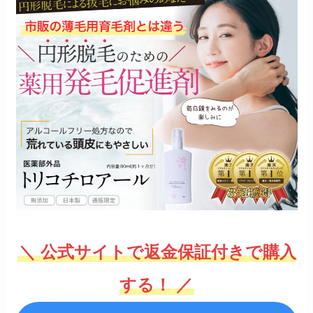
＼ 公式サイトで返金保証付きで購入
する！ ／