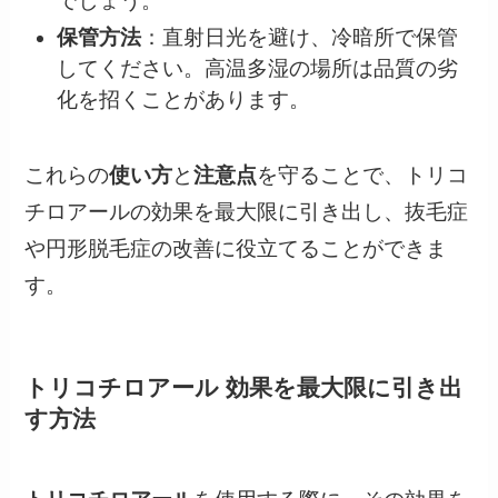
でしょう。
保管方法
：直射日光を避け、冷暗所で保管
してください。高温多湿の場所は品質の劣
化を招くことがあります。
これらの
使い方
と
注意点
を守ることで、トリコ
チロアールの効果を最大限に引き出し、抜毛症
や円形脱毛症の改善に役立てることができま
す。
トリコチロアール 効果を最大限に引き出
す方法