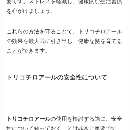
要です。ストレスを軽減し、健康的な生活習慣
を心がけましょう。
これらの方法を守ることで、トリコチロアール
の効果を最大限に引き出し、健康な髪を育てる
ことができます。
トリコチロアールの安全性について
トリコチロアール
の使用を検討する際に、安全
性について知っておくことは非常に重要です。