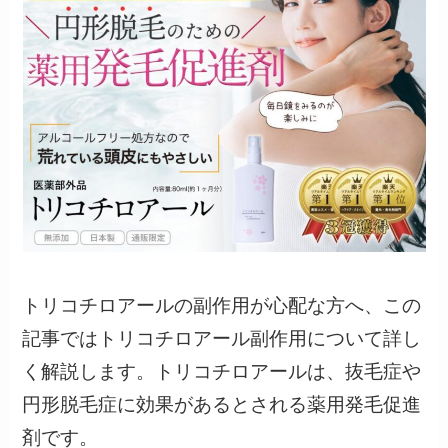
トリコチロアールの副作用が心配な方へ、この
記事ではトリコチロアール副作用について詳し
く解説します。トリコチロアールは、抜毛症や
円形脱毛症に効果があるとされる薬用発毛促進
剤です。