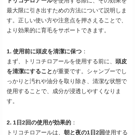
トリコチロアール
を使用する際に、その効果を
最大限に引き出すための方法について説明しま
す。正しい使い方や注意点を押さえることで、
より効果的に育毛をサポートできます。
1. 使用前に頭皮を清潔に保つ
：
まず、トリコチロアールを使用する前に、
頭皮
を清潔にすること
が重要です。シャンプーでし
っかりと汚れや油分を取り除き、清潔な状態で
使用することで、成分が浸透しやすくなりま
す。
2. 1日2回の使用が効果的
：
トリコチロアールは、
朝と夜の1日2回
使用する