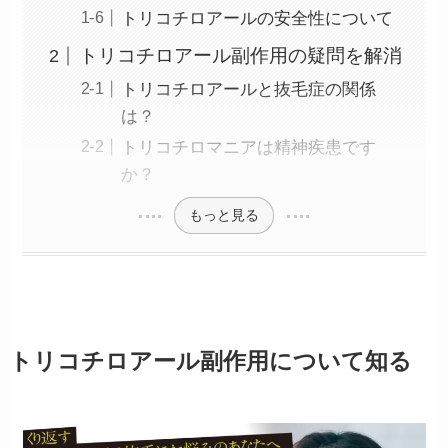
トリコチロアールの安全性について
トリコチロアール副作用の疑問を解消
トリコチロアールと抜毛症の関係
は？
トリコチロマニアは精神疾患です
か？
もっと見る
トリコチロアール副作用について知る