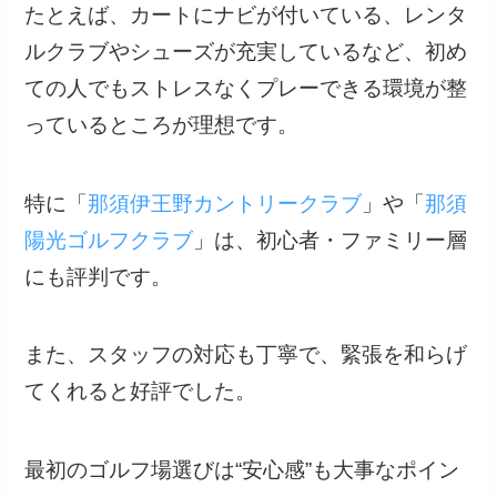
たとえば、カートにナビが付いている、レンタ
ルクラブやシューズが充実しているなど、初め
ての人でもストレスなくプレーできる環境が整
っているところが理想です。
特に「
那須伊王野カントリークラブ
」や「
那須
陽光ゴルフクラブ
」は、初心者・ファミリー層
にも評判です。
また、スタッフの対応も丁寧で、緊張を和らげ
てくれると好評でした。
最初のゴルフ場選びは“安心感”も大事なポイン