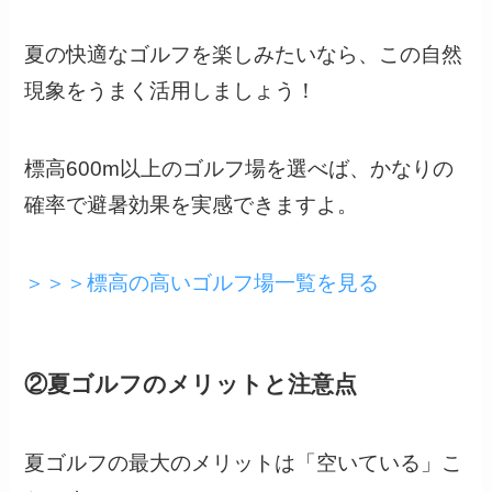
夏の快適なゴルフを楽しみたいなら、この自然
現象をうまく活用しましょう！
標高600m以上のゴルフ場を選べば、かなりの
確率で避暑効果を実感できますよ。
＞＞＞標高の高いゴルフ場一覧を見る
②夏ゴルフのメリットと注意点
夏ゴルフの最大のメリットは「空いている」こ