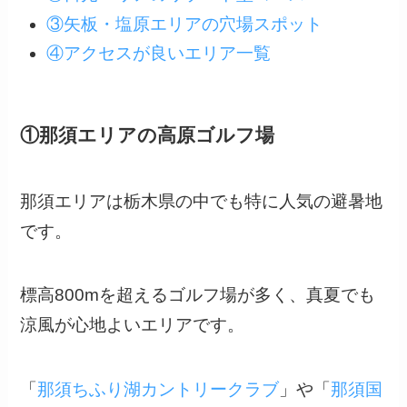
③矢板・塩原エリアの穴場スポット
④アクセスが良いエリア一覧
①那須エリアの高原ゴルフ場
那須エリアは栃木県の中でも特に人気の避暑地
です。
標高800mを超えるゴルフ場が多く、真夏でも
涼風が心地よいエリアです。
「
那須ちふり湖カントリークラブ
」や「
那須国