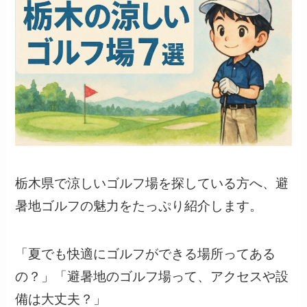
栃木県で涼しいゴルフ場を探している方へ、避
暑地ゴルフの魅力をたっぷり紹介します。
「夏でも快適にゴルフができる場所ってある
の？」「避暑地のゴルフ場って、アクセスや設
備は大丈夫？」