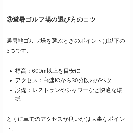
③避暑ゴルフ場の選び方のコツ
避暑地ゴルフ場を選ぶときのポイントは以下の
3つです。
標高：600m以上を目安に
アクセス：高速ICから30分以内がベター
設備：レストランやシャワーなど快適な環
境
とくに車でのアクセスが良いかは大事なポイン
ト。