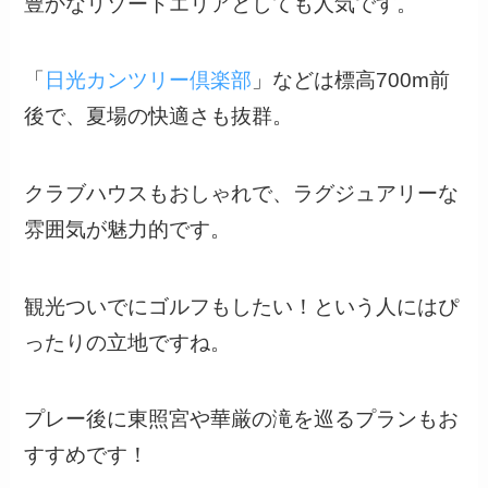
豊かなリゾートエリアとしても人気です。
「
日光カンツリー倶楽部
」などは標高700m前
後で、夏場の快適さも抜群。
クラブハウスもおしゃれで、ラグジュアリーな
雰囲気が魅力的です。
観光ついでにゴルフもしたい！という人にはぴ
ったりの立地ですね。
プレー後に東照宮や華厳の滝を巡るプランもお
すすめです！