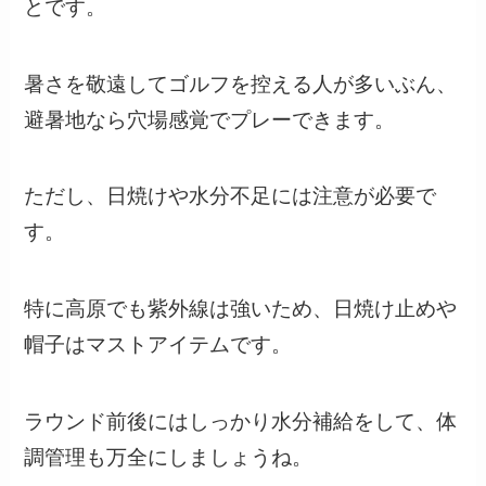
とです。
暑さを敬遠してゴルフを控える人が多いぶん、
避暑地なら穴場感覚でプレーできます。
ただし、日焼けや水分不足には注意が必要で
す。
特に高原でも紫外線は強いため、日焼け止めや
帽子はマストアイテムです。
ラウンド前後にはしっかり水分補給をして、体
調管理も万全にしましょうね。