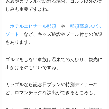
家族やカップルで訪れる場合、ゴルフ以外の楽
しみも重要ですよね。
「
ホテルエピナール那須
」や「
那須高原スパリ
ゾート
」など、キッズ施設やプール付きの施設
もあります。
ゴルフをしない家族は温泉でのんびり、観光に
出かけるのもいいですね。
カップルなら記念日プランや特別ディナーな
ど、ロマンチックな演出ができるところも。