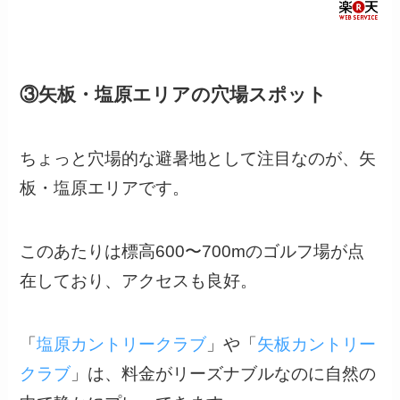
光東照宮まで徒歩1
分
③矢板・塩原エリアの穴場スポット
ちょっと穴場的な避暑地として注目なのが、矢
板・塩原エリアです。
このあたりは標高600〜700mのゴルフ場が点
在しており、アクセスも良好。
「
塩原カントリークラブ
」や「
矢板カントリー
クラブ
」は、料金がリーズナブルなのに自然の