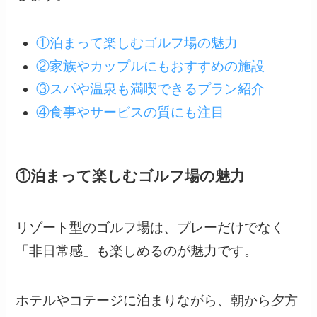
①泊まって楽しむゴルフ場の魅力
②家族やカップルにもおすすめの施設
③スパや温泉も満喫できるプラン紹介
④食事やサービスの質にも注目
①泊まって楽しむゴルフ場の魅力
リゾート型のゴルフ場は、プレーだけでなく
「非日常感」も楽しめるのが魅力です。
ホテルやコテージに泊まりながら、朝から夕方