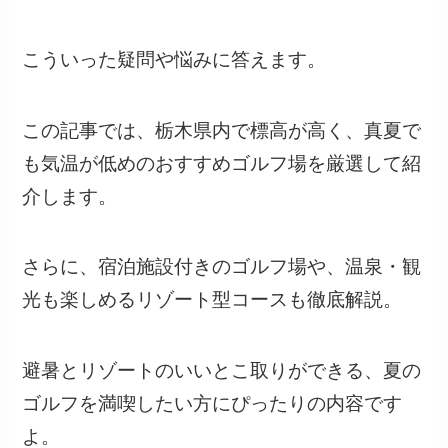
こういった疑問や悩みに答えます。
この記事では、栃木県内で標高が高く、真夏で
も気温が低めのおすすめゴルフ場を厳選して紹
介します。
さらに、宿泊施設付きのゴルフ場や、温泉・観
光も楽しめるリゾート型コースも徹底解説。
避暑とリゾートのいいとこ取りができる、夏の
ゴルフを満喫したい方にぴったりの内容です
よ。