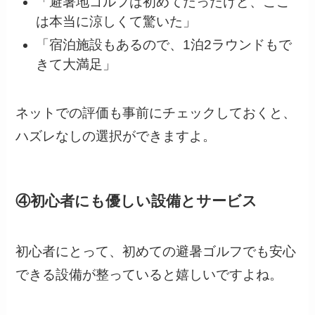
「避暑地ゴルフは初めてだったけど、ここ
は本当に涼しくて驚いた」
「宿泊施設もあるので、1泊2ラウンドもで
きて大満足」
ネットでの評価も事前にチェックしておくと、
ハズレなしの選択ができますよ。
④初心者にも優しい設備とサービス
初心者にとって、初めての避暑ゴルフでも安心
できる設備が整っていると嬉しいですよね。