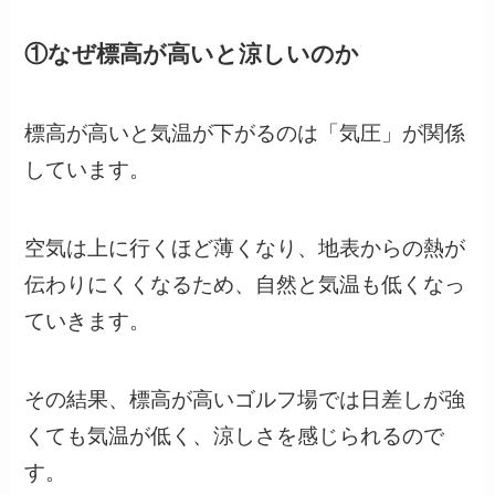
①なぜ標高が高いと涼しいのか
標高が高いと気温が下がるのは「気圧」が関係
しています。
空気は上に行くほど薄くなり、地表からの熱が
伝わりにくくなるため、自然と気温も低くなっ
ていきます。
その結果、標高が高いゴルフ場では日差しが強
くても気温が低く、涼しさを感じられるので
す。