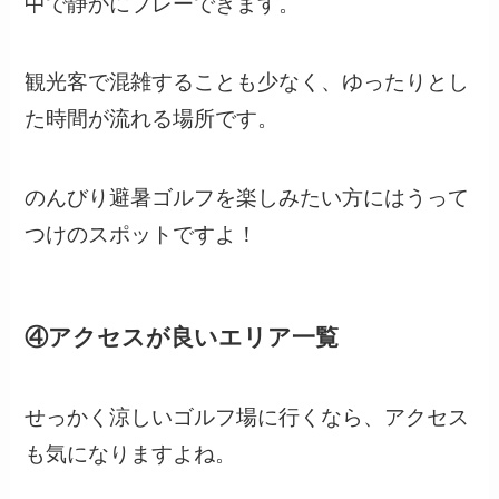
中で静かにプレーできます。
観光客で混雑することも少なく、ゆったりとし
た時間が流れる場所です。
のんびり避暑ゴルフを楽しみたい方にはうって
つけのスポットですよ！
④アクセスが良いエリア一覧
せっかく涼しいゴルフ場に行くなら、アクセス
も気になりますよね。