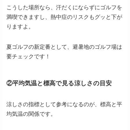
こうした場所なら、汗だくにならずにゴルフを
満喫できますし、熱中症のリスクもグッと下が
りますよ。
夏ゴルフの新定番として、避暑地のゴルフ場は
要チェックです！
②平均気温と標高で見る涼しさの目安
涼しさの指標として参考になるのが、標高と平
均気温の関係です。