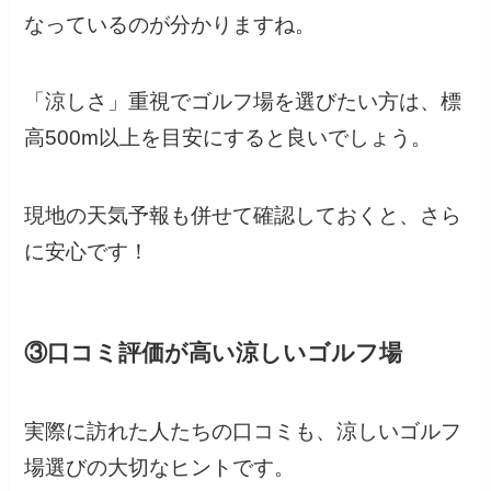
なっているのが分かりますね。
「涼しさ」重視でゴルフ場を選びたい方は、標
高500m以上を目安にすると良いでしょう。
現地の天気予報も併せて確認しておくと、さら
に安心です！
③口コミ評価が高い涼しいゴルフ場
実際に訪れた人たちの口コミも、涼しいゴルフ
場選びの大切なヒントです。