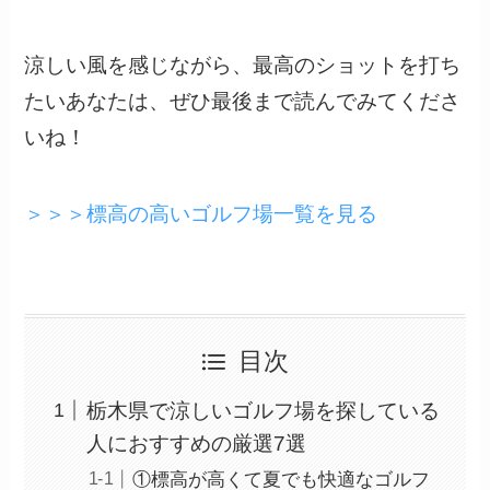
涼しい風を感じながら、最高のショットを打ち
たいあなたは、ぜひ最後まで読んでみてくださ
いね！
＞＞＞標高の高いゴルフ場一覧を見る
目次
栃木県で涼しいゴルフ場を探している
人におすすめの厳選7選
①標高が高くて夏でも快適なゴルフ