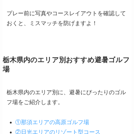
プレー前に写真やコースレイアウトを確認して
おくと、ミスマッチを防げますよ！
栃木県内のエリア別おすすめ避暑ゴルフ
場
栃木県内のエリア別に、避暑にぴったりのゴル
フ場をご紹介します。
①那須エリアの高原ゴルフ場
②日光エリアのリゾート型コース