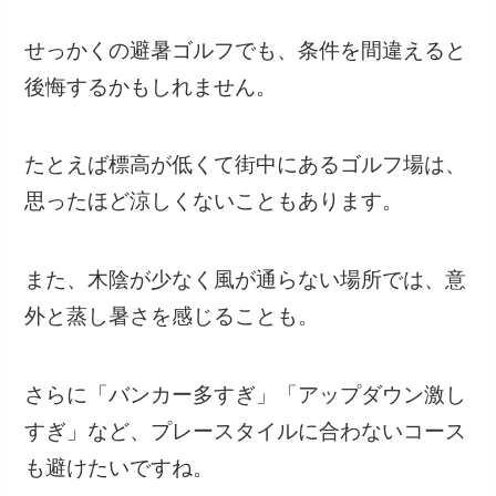
せっかくの避暑ゴルフでも、条件を間違えると
後悔するかもしれません。
たとえば標高が低くて街中にあるゴルフ場は、
思ったほど涼しくないこともあります。
また、木陰が少なく風が通らない場所では、意
外と蒸し暑さを感じることも。
さらに「バンカー多すぎ」「アップダウン激し
すぎ」など、プレースタイルに合わないコース
も避けたいですね。