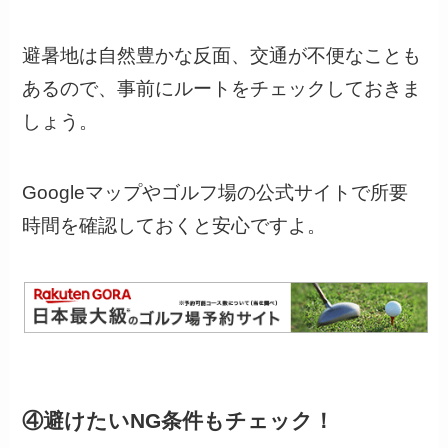
避暑地は自然豊かな反面、交通が不便なことも
あるので、事前にルートをチェックしておきま
しょう。
Googleマップやゴルフ場の公式サイトで所要
時間を確認しておくと安心ですよ。
④避けたいNG条件もチェック！