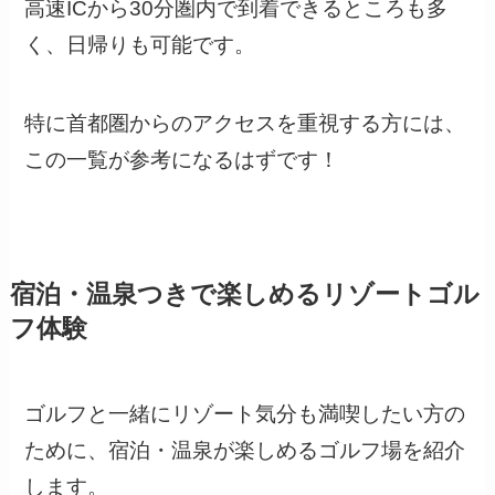
高速ICから30分圏内で到着できるところも多
く、日帰りも可能です。
特に首都圏からのアクセスを重視する方には、
この一覧が参考になるはずです！
宿泊・温泉つきで楽しめるリゾートゴル
フ体験
ゴルフと一緒にリゾート気分も満喫したい方の
ために、宿泊・温泉が楽しめるゴルフ場を紹介
します。