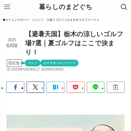
暮らしのまどぐち
ホーム
スポーツ・トレンド・人物
ゴルフ
おすすめゴルフコース
【避暑天国】栃木の涼しいゴルフ
2025
場7選｜夏ゴルフはここで決ま
6/08
り！
広告
ゴルフ
おすすめゴルフコース
2025年5月28日
2025年6月8日