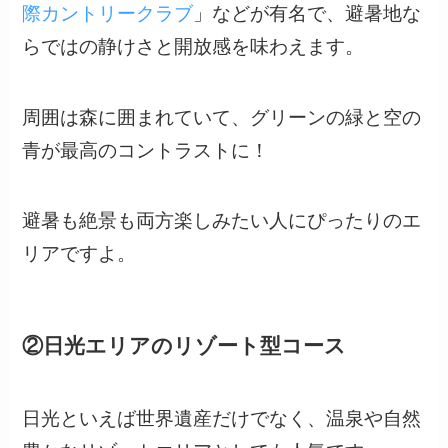
際カントリークラブ
」などが有名で、避暑地な
らではの静けさと開放感を味わえます。
周囲は森に囲まれていて、グリーンの緑と空の
青が最高のコントラストに！
避暑も絶景も両方楽しみたい人にぴったりのエ
リアですよ。
②日光エリアのリゾート型コース
日光といえば世界遺産だけでなく、温泉や自然