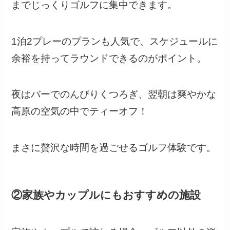
までじっくりゴルフに集中できます。
1泊2プレーのプランも人気で、スケジュールに
余裕を持ってラウンドできるのがポイント。
夜はバーでのんびりくつろぎ、翌朝は爽やかな
高原の空気の中でティーオフ！
まさに贅沢な時間を過ごせるゴルフ体験です。
②家族やカップルにもおすすめの施設