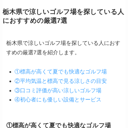
栃木県で涼しいゴルフ場を探している人
におすすめの厳選7選
栃木県で涼しいゴルフ場を探している人におす
すめの厳選7選を紹介します。
①標高が高くて夏でも快適なゴルフ場
②平均気温と標高で見る涼しさの目安
③口コミ評価が高い涼しいゴルフ場
④初心者にも優しい設備とサービス
①標高が高くて夏でも快適なゴルフ場