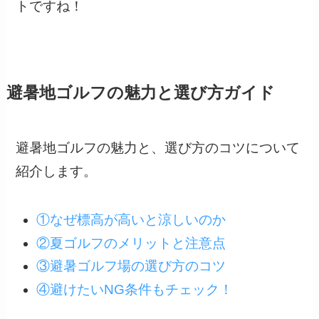
トですね！
避暑地ゴルフの魅力と選び方ガイド
避暑地ゴルフの魅力と、選び方のコツについて
紹介します。
①なぜ標高が高いと涼しいのか
②夏ゴルフのメリットと注意点
③避暑ゴルフ場の選び方のコツ
④避けたいNG条件もチェック！