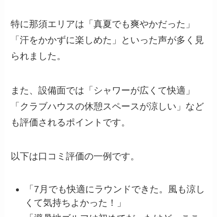
特に那須エリアは「真夏でも爽やかだった」
「汗をかかずに楽しめた」といった声が多く見
られました。
また、設備面では「シャワーが広くて快適」
「クラブハウスの休憩スペースが涼しい」など
も評価されるポイントです。
以下は口コミ評価の一例です。
「7月でも快適にラウンドできた。風も涼し
くて気持ちよかった！」