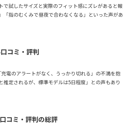
トで試したサイズと実際のフィット感にズレがあると報
め」「指のむくみで昼夜で合わなくなる」といった声があ
い口コミ・評判
「充電のアラートがなく、うっかり切れる」の不満を抱
日持つと推定されるが、標準モデルは5日程度」との声もあり
悪い口コミ・評判の総評