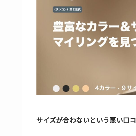
サイズが合わないという悪い口