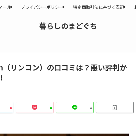
ィール
プライバシーポリシー
特定商取引法に基づく表記
暮らしのまどぐち
onn（リンコン）の口コミは？悪い評判か
！