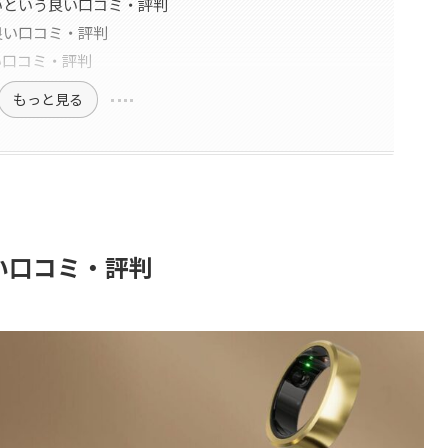
いという良い口コミ・評判
良い口コミ・評判
い口コミ・評判
もっと見る
悪い口コミ・評判