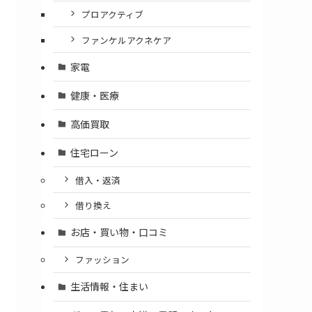
プロアクティブ
ファンケルアクネケア
家電
健康・医療
高価買取
住宅ローン
借入・返済
借り換え
お店・買い物・口コミ
ファッション
生活情報・住まい