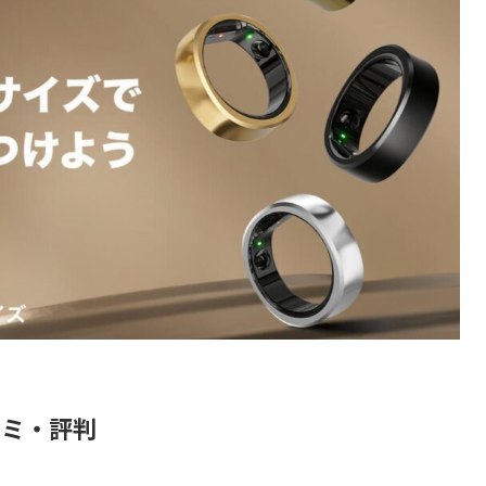
コミ・評判