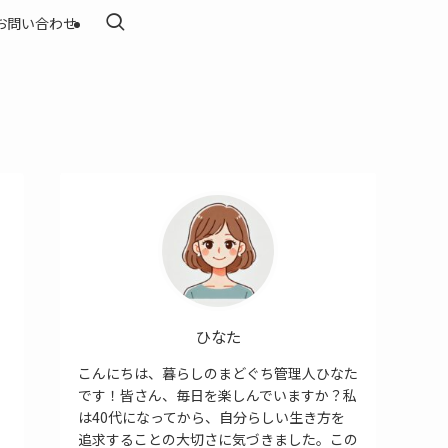
お問い合わせ
ひなた
こんにちは、暮らしのまどぐち管理人ひなた
です！皆さん、毎日を楽しんでいますか？私
は40代になってから、自分らしい生き方を
追求することの大切さに気づきました。この