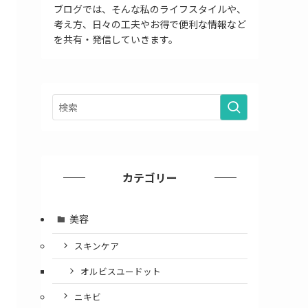
ブログでは、そんな私のライフスタイルや、
考え方、日々の工夫やお得で便利な情報など
を共有・発信していきます。
カテゴリー
美容
スキンケア
オルビスユードット
ニキビ