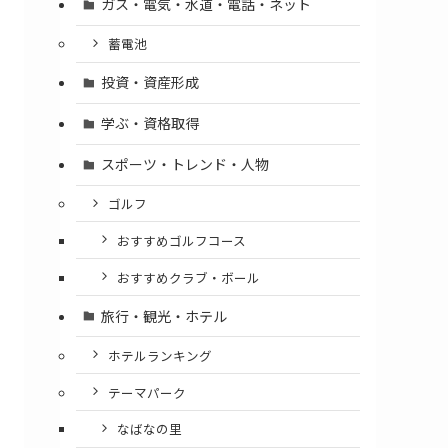
ガス・電気・水道・電話・ネット
蓄電池
投資・資産形成
学ぶ・資格取得
スポーツ・トレンド・人物
ゴルフ
おすすめゴルフコース
おすすめクラブ・ボール
旅行・観光・ホテル
ホテルランキング
テーマパーク
なばなの里