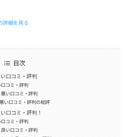
）の詳細を見る
目次
の悪い口コミ・評判
い口コミ・評判
う悪い口コミ・評判
nの悪い口コミ・評判の総評
の良い口コミ・評判！
い口コミ・評判
う良い口コミ・評判