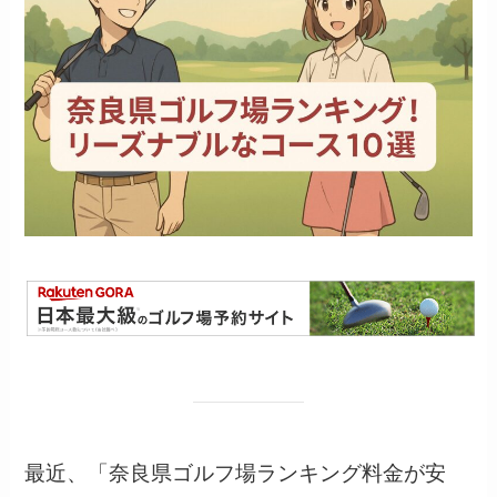
最近、「奈良県ゴルフ場ランキング料金が安