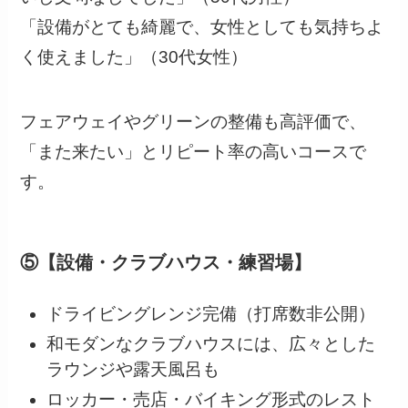
「設備がとても綺麗で、女性としても気持ちよ
く使えました」（30代女性）
フェアウェイやグリーンの整備も高評価で、
「また来たい」とリピート率の高いコースで
す。
⑤【設備・クラブハウス・練習場】
ドライビングレンジ完備（打席数非公開）
和モダンなクラブハウスには、広々とした
ラウンジや露天風呂も
ロッカー・売店・バイキング形式のレスト