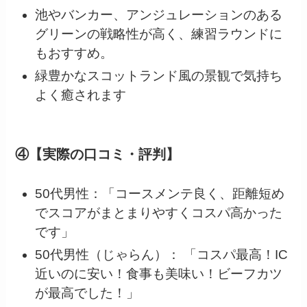
池やバンカー、アンジュレーションのある
グリーンの戦略性が高く、練習ラウンドに
もおすすめ。
緑豊かなスコットランド風の景観で気持ち
よく癒されます
④【実際の口コミ・評判】
50代男性：「コースメンテ良く、距離短め
でスコアがまとまりやすくコスパ高かった
です」
50代男性（じゃらん）： 「コスパ最高！IC
近いのに安い！食事も美味い！ビーフカツ
が最高でした！」