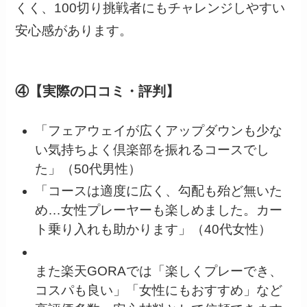
くく、100切り挑戦者にもチャレンジしやすい
安心感があります。
④【実際の口コミ・評判】
「フェアウェイが広くアップダウンも少な
い気持ちよく倶楽部を振れるコースでし
た」（50代男性）
「コースは適度に広く、勾配も殆ど無いた
め…女性プレーヤーも楽しめました。カー
ト乗り入れも助かります」（40代女性）
また楽天GORAでは「楽しくプレーでき、
コスパも良い」「女性にもおすすめ」など