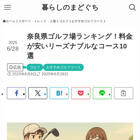
暮らしのまどぐち
ホーム
スポーツ・トレンド・人物
ゴルフ
おすすめゴルフコース
奈良県ゴルフ場ランキング！料金
2025
が安いリーズナブルなコース10
6/28
選
広告
ゴルフ
おすすめゴルフコース
2025年6月8日
2025年6月28日