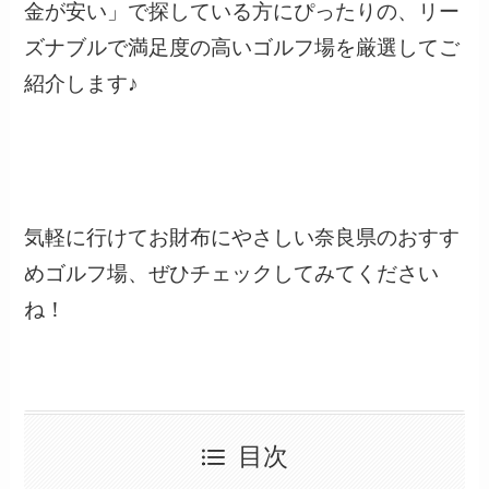
金が安い」で探している方にぴったりの、リー
ズナブルで満足度の高いゴルフ場を厳選してご
紹介します♪
気軽に行けてお財布にやさしい奈良県のおすす
めゴルフ場、ぜひチェックしてみてください
ね！
目次