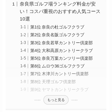
奈良県ゴルフ場ランキング料金が安
い！コスパ重視のおすすめ人気コース
10選
第1位 奈良の杜ゴルフクラブ
第2位 奈良名阪ゴルフクラブ
第3位 奈良若草カントリー倶楽部
第4位 大和高原カントリークラブ
第5位 奈良万葉カンツリー倶楽部
第6位 ムロウ36ゴルフクラブ
第7位 木津川カントリー倶楽部
第8位 天理ゴルフ倶楽部
第9位 ヤマトカントリークラブ
もっと見る