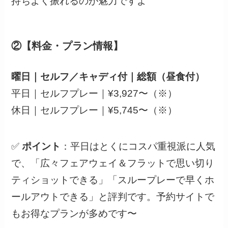
持ちよく振れるのが魅力ですよ
②【料金・プラン情報】
曜日｜セルフ／キャディ付｜総額（昼食付）
平日｜セルフプレー｜¥3,927〜（※）
休日｜セルフプレー｜¥5,745〜（※）
✅
ポイント
：平日はとくにコスパ重視派に人気
で、「広々フェアウェイ＆フラットで思い切り
ティショットできる」「スループレーで早くホ
ールアウトできる」と評判です。予約サイトで
もお得なプランが多めです〜