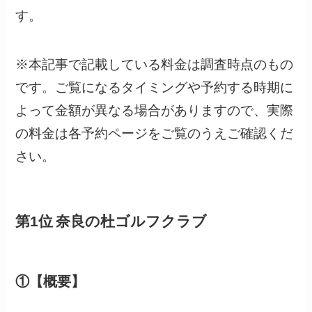
す。
※本記事で記載している料金は調査時点のもの
です。ご覧になるタイミングや予約する時期に
よって金額が異なる場合がありますので、実際
の料金は各予約ページをご覧のうえご確認くだ
さい。
第1位 奈良の杜ゴルフクラブ
①【概要】