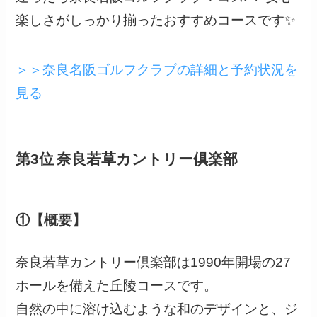
楽しさがしっかり揃ったおすすめコースです✨
＞＞奈良名阪ゴルフクラブの詳細と予約状況を
見る
第3位 奈良若草カントリー倶楽部
①【概要】
奈良若草カントリー倶楽部は1990年開場の27
ホールを備えた丘陵コースです。
自然の中に溶け込むような和のデザインと、ジ