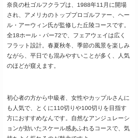
奈良の杜ゴルフクラブは、1988年11月に開場
され、アメリカのトッププロゴルファー、ヘー
ル・アーウィン氏が監修した丘陵コースです。
全18ホール・パー72で、フェアウェイは広く
フラット設計。春夏秋冬、季節の風景を楽しみ
ながら、平日でも混みやすいことが多く、人気
のほどが窺えます。
初心者の方から中級者、女性やカップルさんに
も人気で、とくに110切りや100切りを目指す
方におすすめなんです。自然なアンジュレーシ
ョンが効いたスケール感あふれるコースで、気