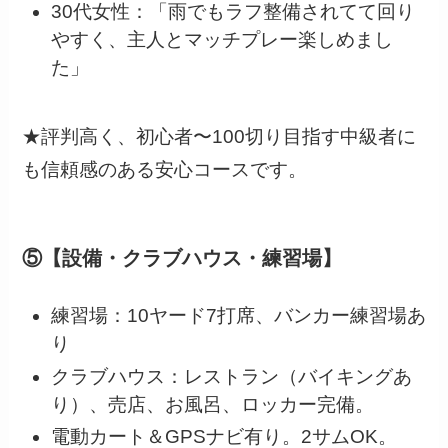
30代女性：「雨でもラフ整備されてて回り
やすく、主人とマッチプレー楽しめまし
た」
★評判高く、初心者〜100切り目指す中級者に
も信頼感のある安心コースです。
⑤【設備・クラブハウス・練習場】
練習場：10ヤード7打席、バンカー練習場あ
り
クラブハウス：レストラン（バイキングあ
り）、売店、お風呂、ロッカー完備。
電動カート＆GPSナビ有り。2サムOK。