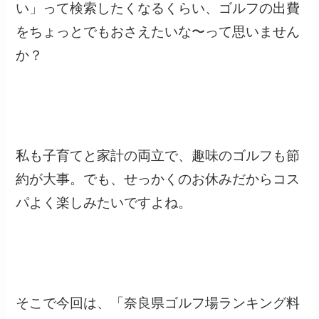
い」って検索したくなるくらい、ゴルフの出費
をちょっとでもおさえたいな〜って思いません
か？
私も子育てと家計の両立で、趣味のゴルフも節
約が大事。でも、せっかくのお休みだからコス
パよく楽しみたいですよね。
そこで今回は、「奈良県ゴルフ場ランキング料