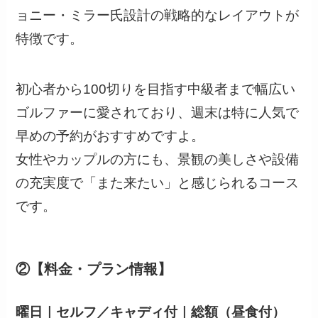
ョニー・ミラー氏設計の戦略的なレイアウトが
特徴です。
初心者から100切りを目指す中級者まで幅広い
ゴルファーに愛されており、週末は特に人気で
早めの予約がおすすめですよ。
女性やカップルの方にも、景観の美しさや設備
の充実度で「また来たい」と感じられるコース
です。
②【料金・プラン情報】
曜日｜セルフ／キャディ付｜総額（昼食付）