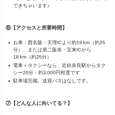
できちゃいます♪
⑥【アクセスと所要時間】
お車：西名阪・天理ICより約19 km（約25
分）、または第二阪奈・宝来ICから
18 km（約25分）
電車＋タクシーなら、近鉄奈良駅からタク
シー20分・約3,000円程度です
駐車場完備。送迎バスはなしです。
⑦【どんな人に向いてる？】