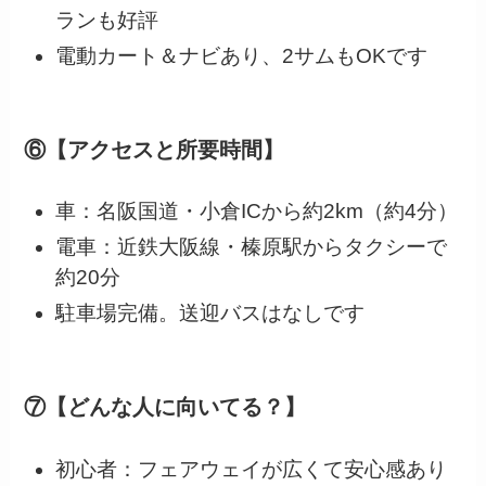
ランも好評
電動カート＆ナビあり、2サムもOKです
⑥【アクセスと所要時間】
車：名阪国道・小倉ICから約2km（約4分）
電車：近鉄大阪線・榛原駅からタクシーで
約20分
駐車場完備。送迎バスはなしです
⑦【どんな人に向いてる？】
初心者：フェアウェイが広くて安心感あり