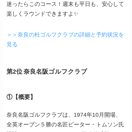
迷ったらこのコース！週末も平日も、安心して
楽しくラウンドできますよ✨
＞＞奈良の杜ゴルフクラブの詳細と予約状況を
見る
第2位 奈良名阪ゴルフクラブ
①【概要】
奈良名阪ゴルフクラブは、1974年10月開場、
全英オープン５勝の名匠ピーター・トムソン氏