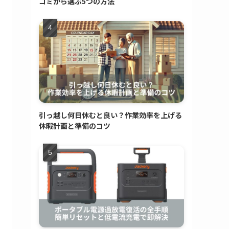
コミから選ぶ5つの方法
引っ越し何日休むと良い？作業効率を上げる
休暇計画と準備のコツ