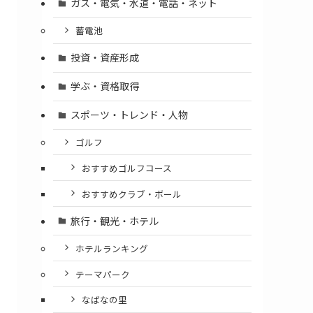
ガス・電気・水道・電話・ネット
蓄電池
投資・資産形成
学ぶ・資格取得
スポーツ・トレンド・人物
ゴルフ
おすすめゴルフコース
おすすめクラブ・ボール
旅行・観光・ホテル
ホテルランキング
テーマパーク
なばなの里