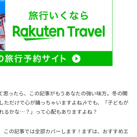
て思ったら、この記事がもうあなたの強い味方。冬の関
しただけで心が踊っちゃいますよね🎶でも、「子どもが
れるかな…？」って心配もありますよね？
、この記事では全部カバーします！まずは、おすすめエ