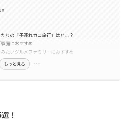
en
ったりの「子連れカニ旅行」はどこ？
ご家庭におすすめ
しみたいグルメファミリーにおすすめ
もっと見る
5選！