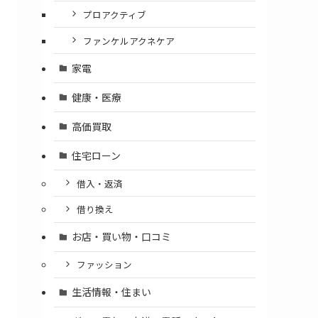
プロアクティブ
ファンケルアクネケア
家電
健康・医療
高価買取
住宅ローン
借入・返済
借り換え
お店・買い物・口コミ
ファッション
生活情報・住まい