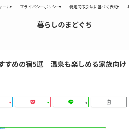
ィール
プライバシーポリシー
特定商取引法に基づく表記
暮らしのまどぐち
すすめの宿5選｜温泉も楽しめる家族向け