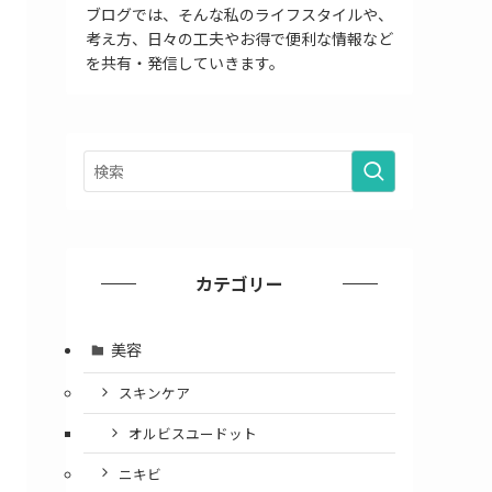
ブログでは、そんな私のライフスタイルや、
考え方、日々の工夫やお得で便利な情報など
を共有・発信していきます。
カテゴリー
美容
スキンケア
オルビスユードット
ニキビ