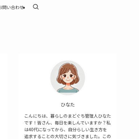
お問い合わせ
ひなた
こんにちは、暮らしのまどぐち管理人ひなた
です！皆さん、毎日を楽しんでいますか？私
は40代になってから、自分らしい生き方を
追求することの大切さに気づきました。この