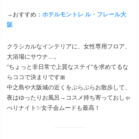
→おすすめ：
ホテルモントレ ル・フレール大
阪
クラシカルなインテリアに、女性専用フロア、
大浴場にサウナ…。
“ちょっと非日常で上質なステイ”を求めてるな
らココで決まりです🎀
中之島や大阪城の近くをぶらぶらお散歩して、
夜はゆったりお風呂→コスメ持ち寄っておしゃ
べりナイト✨女子会ムードも最高！