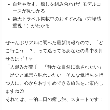
自然や歴史、癒しを組み合わせたモデルコ
ースが見つかる
楽天トラベル掲載中のおすすめ宿（穴場感
重視！）がわかる
ぜ〜んぶリアルに調べた最新情報なので、「ど
こ行こう…？」って迷ってるあなたの背中を押
せるはず！✨
「人混みが苦手」「静かな自然に癒されたい」
「歴史と風景を味わいたい」そんな気持ちを持
つ人に、心からおすすめできる旅先をご案内し
ますね😊
それでは、一泊二日の癒し旅、スタートです！