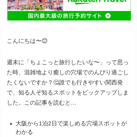
こんにちは〜😊
週末に「ちょこっと旅行したいな〜」って思っ
た時、混雑地より癒しの穴場でのんびり過ごし
たくないですか？🤔誰でも行きやすい関西発
で、知る人ぞ知るスポットをピックアップしま
した。この記事を読むと…
大阪から1泊2日で楽しめる穴場スポットが
わかる