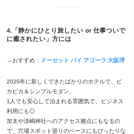
4.「静かにひとり旅したい or 仕事ついで
に癒されたい」方には
→おすすめ：
ドーセット バイ アゴーラ 大阪堺
2025年に新しくできたばかりのホテルで、ピ
カピカ＆シンプルモダン。
1人でも安心して泊まれる雰囲気で、ビジネス
利用にも◎
加太や淡嶋神社へのアクセス拠点にもなるの
で、穴場スポット巡りのベースにもぴったりな