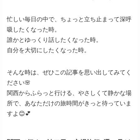
忙しい毎日の中で、ちょっと立ち止まって深呼
吸したくなった時。
誰かとゆっくり話したくなった時。
自分を大切にしたくなった時。
そんな時は、ぜひこの記事を思い出してみてく
ださい🌸
関西からふらっと行ける、やさしくて静かな場
所で、あなただけの旅時間がきっと待っていま
すよ😊💕