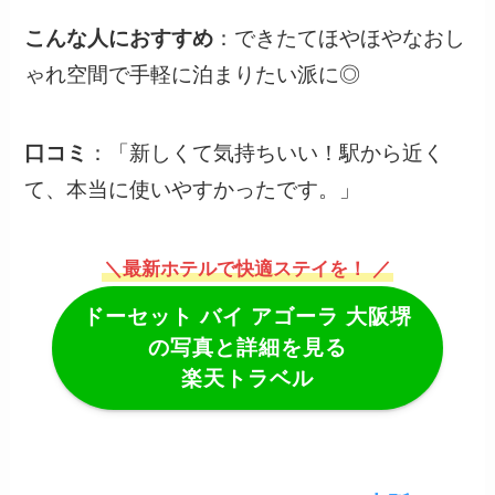
こんな人におすすめ
：できたてほやほやなおし
ゃれ空間で手軽に泊まりたい派に◎
口コミ
：「新しくて気持ちいい！駅から近く
て、本当に使いやすかったです。」
＼最新ホテルで快適ステイを！ ／
ドーセット バイ アゴーラ 大阪堺
の写真と詳細を見る
楽天トラベル