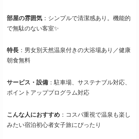
部屋の雰囲気
：シンプルで清潔感あり。機能的
で無駄のない客室✨
特長
：男女別天然温泉付きの大浴場あり／健康
朝食無料
サービス・設備
：駐車場、サステナブル対応、
ポイントアッププログラム対応
こんな人におすすめ
：コスパ重視で温泉も楽し
みたい宿泊初心者女子旅にぴったり