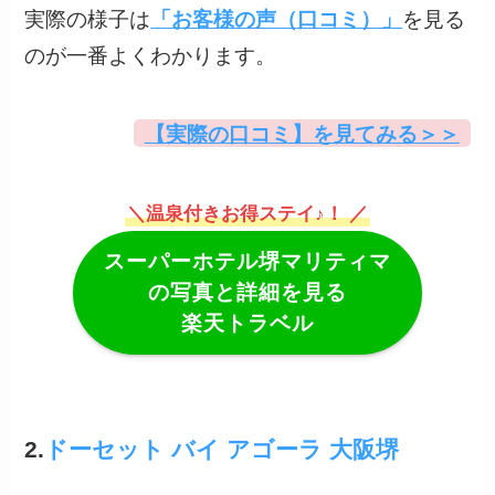
実際の様子は
「お客様の声（口コミ）」
を見る
のが一番よくわかります。
【実際の口コミ】を見てみる＞＞
＼温泉付きお得ステイ♪！ ／
スーパーホテル堺マリティマ
の写真と詳細を見る
楽天トラベル
2.
ドーセット バイ アゴーラ 大阪堺