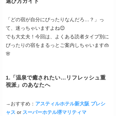
選び方ガイド
「どの宿が自分にぴったりなんだろ…？」っ
て、迷っちゃいますよね😊
でも大丈夫！今回は、よくある読者タイプ別に
ぴったりの宿をまるっとご案内しちゃいます👜
🌸
1.「温泉で癒されたい…リフレッシュ重
視派」のあなたへ
→おすすめ：
アスティルホテル新大阪 プレシ
ャス
or
スーパーホテル堺マリティマ