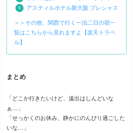
アスティルホテル新大阪 プレシャス
＞＞その他、関西で行く一泊二日の宿一
覧はこちらから見れますよ【楽天トラベ
ル】
まとめ
「どこか行きたいけど、遠出はしんどいな
ぁ…」
「せっかくのお休み、静かにのんびり過ごした
いな…」