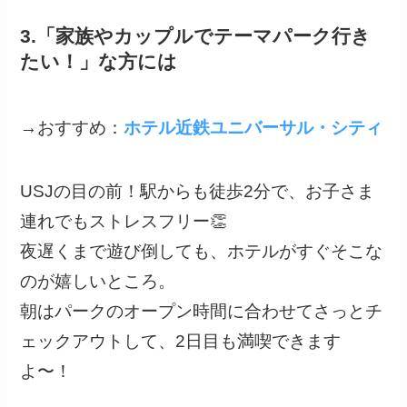
3.「家族やカップルでテーマパーク行き
たい！」な方には
→おすすめ：
ホテル近鉄ユニバーサル・シティ
USJの目の前！駅からも徒歩2分で、お子さま
連れでもストレスフリー👏
夜遅くまで遊び倒しても、ホテルがすぐそこな
のが嬉しいところ。
朝はパークのオープン時間に合わせてさっとチ
ェックアウトして、2日目も満喫できます
よ〜！