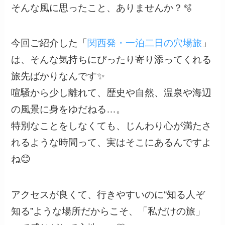
そんな風に思ったこと、ありませんか？🫧
今回ご紹介した「
関西発・一泊二日の穴場旅
」
は、そんな気持ちにぴったり寄り添ってくれる
旅先ばかりなんです✨
喧騒から少し離れて、歴史や自然、温泉や海辺
の風景に身をゆだねる…。
特別なことをしなくても、じんわり心が満たさ
れるような時間って、実はそこにあるんですよ
ね😊
アクセスが良くて、行きやすいのに“知る人ぞ
知る”ような場所だからこそ、「私だけの旅」