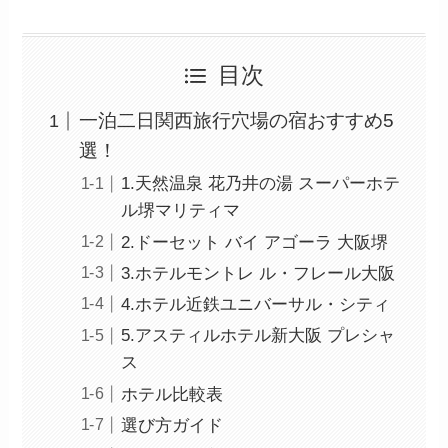
目次
一泊二日関西旅行穴場の宿おすすめ5
選！
1.天然温泉 花乃井の湯 スーパーホテ
ル堺マリティマ
2.ドーセット バイ アゴーラ 大阪堺
3.ホテルモントレ ル・フレール大阪
4.ホテル近鉄ユニバーサル・シティ
5.アスティルホテル新大阪 プレシャ
ス
ホテル比較表
選び方ガイド