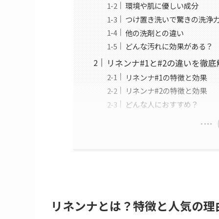
環境や肌に優しい成分
つけ置き洗いで驚きの洗浄
他の洗剤との違い
どんな汚れに効果がある？
リネンナ#1と#2の違いを徹
リネンナ#1の特徴と効果
リネンナ#2の特徴と効果
どんな人におすすめ？
リネンナとは？特徴と人気の理