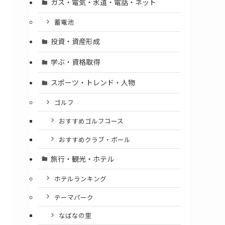
ガス・電気・水道・電話・ネット
蓄電池
投資・資産形成
学ぶ・資格取得
スポーツ・トレンド・人物
ゴルフ
おすすめゴルフコース
おすすめクラブ・ボール
旅行・観光・ホテル
ホテルランキング
テーマパーク
なばなの里