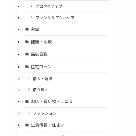
プロアクティブ
ファンケルアクネケア
家電
健康・医療
高価買取
住宅ローン
借入・返済
借り換え
お店・買い物・口コミ
ファッション
生活情報・住まい