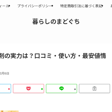
ィール
プライバシーポリシー
特定商取引法に基づく表記
暮らしのまどぐち
剤の実力は？口コミ・使い方・最安値情
年3月6日