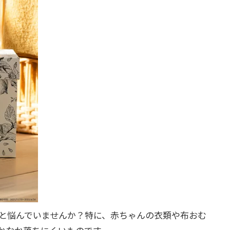
と悩んでいませんか？特に、赤ちゃんの衣類や布おむ