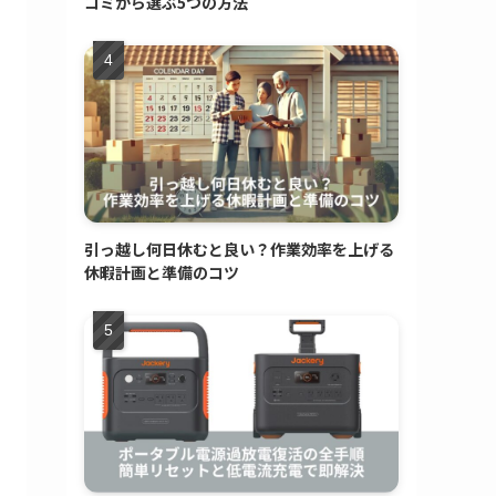
コミから選ぶ5つの方法
引っ越し何日休むと良い？作業効率を上げる
休暇計画と準備のコツ