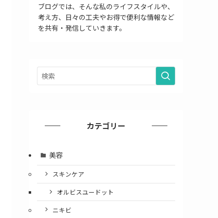
ブログでは、そんな私のライフスタイルや、
考え方、日々の工夫やお得で便利な情報など
を共有・発信していきます。
カテゴリー
美容
スキンケア
オルビスユードット
ニキビ