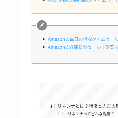
Amazonの毎日お得なタイムセー
Amazonの在庫処分セール！割
リネンナとは？特徴と人気の
リネンナってどんな洗剤？