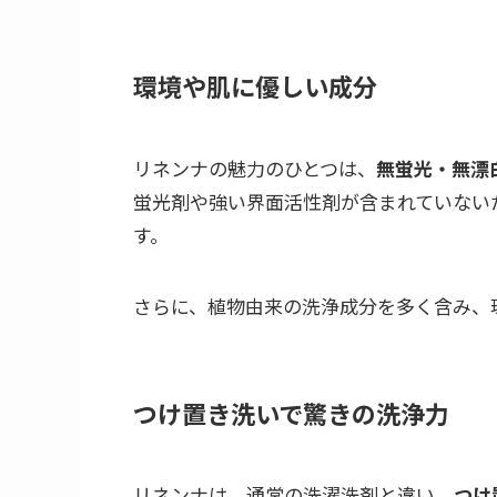
環境や肌に優しい成分
リネンナの魅力のひとつは、
無蛍光・無漂
蛍光剤や強い界面活性剤が含まれていない
す。
さらに、植物由来の洗浄成分を多く含み、
つけ置き洗いで驚きの洗浄力
リネンナは、通常の洗濯洗剤と違い、
つけ