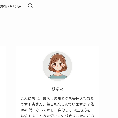
お問い合わせ
ひなた
こんにちは、暮らしのまどぐち管理人ひなた
です！皆さん、毎日を楽しんでいますか？私
は40代になってから、自分らしい生き方を
追求することの大切さに気づきました。この