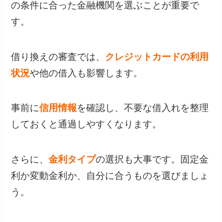
の条件に合った金融機関を選ぶことが重要で
す。
借り換えの審査では、
クレジットカードの利用
状況
や他の借入も影響します。
事前に
信用情報
を確認し、不要な借入れを整理
しておくと通過しやすくなります。
さらに、
金利タイプ
の選択も大事です。固定金
利か変動金利か、自分に合うものを選びましょ
う。