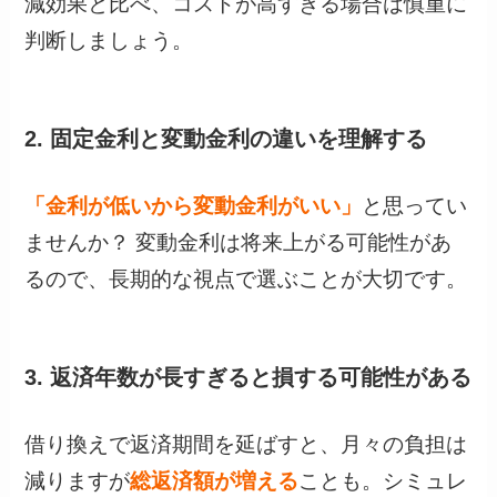
減効果と比べ、コストが高すぎる場合は慎重に
判断しましょう。
2. 固定金利と変動金利の違いを理解する
「金利が低いから変動金利がいい」
と思ってい
ませんか？ 変動金利は将来上がる可能性があ
るので、長期的な視点で選ぶことが大切です。
3. 返済年数が長すぎると損する可能性がある
借り換えで返済期間を延ばすと、月々の負担は
減りますが
総返済額が増える
ことも。シミュレ