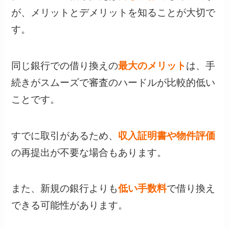
が、メリットとデメリットを知ることが大切で
す。
同じ銀行での借り換えの
最大のメリット
は、手
続きがスムーズで審査のハードルが比較的低い
ことです。
すでに取引があるため、
収入証明書や物件評価
の再提出が不要な場合もあります。
また、新規の銀行よりも
低い手数料
で借り換え
できる可能性があります。