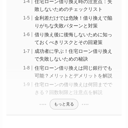
住宅ローン借り換え時の注意点：失
敗しないためのチェックリスト
金利差だけでは危険！借り換えで陥
りがちな失敗パターンと対策
借り換え後に後悔しないために知っ
ておくべきリスクとその回避策
成功者に学ぶ！住宅ローン借り換え
で失敗しないための秘訣
住宅ローン借り換えは同じ銀行でも
可能？メリットとデメリットを解説
住宅ローンの借り換えは何回までで
きる？回数制限と注意点を解説
もっと見る