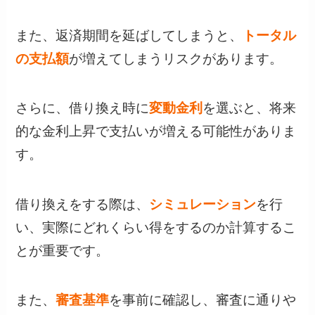
また、返済期間を延ばしてしまうと、
トータル
の支払額
が増えてしまうリスクがあります。
さらに、借り換え時に
変動金利
を選ぶと、将来
的な金利上昇で支払いが増える可能性がありま
す。
借り換えをする際は、
シミュレーション
を行
い、実際にどれくらい得をするのか計算するこ
とが重要です。
また、
審査基準
を事前に確認し、審査に通りや