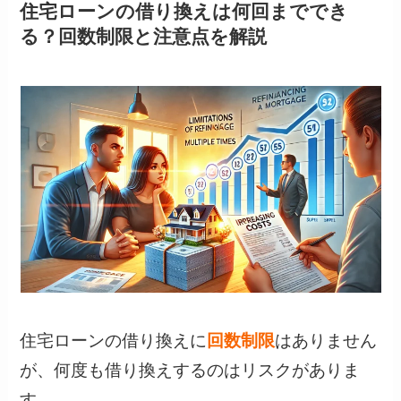
住宅ローンの借り換えは何回まででき
る？回数制限と注意点を解説
住宅ローンの借り換えに
回数制限
はありません
が、何度も借り換えするのはリスクがありま
す。