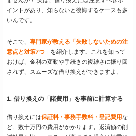
ませんか？ 実は、借り換えには注意すべきポ
イントがあり、知らないと後悔するケースも多
いんです。
そこで、
専門家が教える「失敗しないための注
意点と対策7つ」
を紹介します。これを知って
おけば、金利の変動や手続きの複雑さに振り回
されず、スムーズな借り換えができますよ。
1. 借り換えの「諸費用」を事前に計算する
借り換えには
保証料・事務手数料・登記費用
な
ど、数十万円の費用がかかります。返済額の削