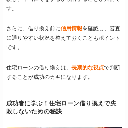
す。
さらに、借り換え前に
信用情報
を確認し、審査
に通りやすい状況を整えておくこともポイント
です。
住宅ローンの借り換えは、
長期的な視点
で判断
することが成功のカギになります。
成功者に学ぶ！住宅ローン借り換えで失
敗しないための秘訣