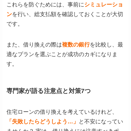
これらを防ぐためには、事前に
シミュレーショ
ン
を行い、総支払額を確認しておくことが大切
です。
また、借り換えの際は
複数の銀行
を比較し、最
適なプランを選ぶことが成功のカギになりま
す。
専門家が語る注意点と対策7つ
住宅ローンの借り換えを考えているけれど、
「失敗したらどうしよう…」
と不安になってい