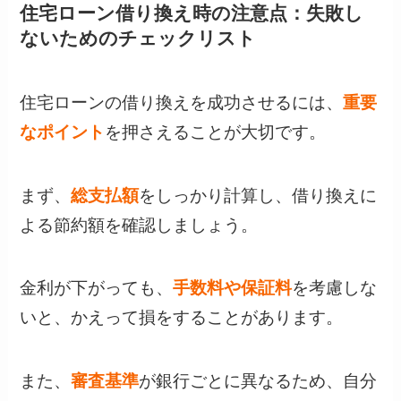
住宅ローン借り換え時の注意点：失敗し
ないためのチェックリスト
住宅ローンの借り換えを成功させるには、
重要
なポイント
を押さえることが大切です。
まず、
総支払額
をしっかり計算し、借り換えに
よる節約額を確認しましょう。
金利が下がっても、
手数料や保証料
を考慮しな
いと、かえって損をすることがあります。
また、
審査基準
が銀行ごとに異なるため、自分