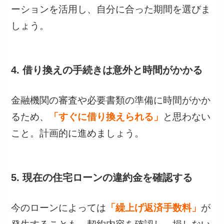
ーションを活用し、自分に合った期間を選びま
しょう。
4. 借り換えの手続きは意外と時間がかかる
金融機関の審査や必要書類の準備に時間がかか
るため、
「すぐに借り換えられる」
と思わない
こと。計画的に進めましょう。
5. 現在の住宅ローンの違約金を確認する
今のローンによっては
「繰上げ返済手数料」
が