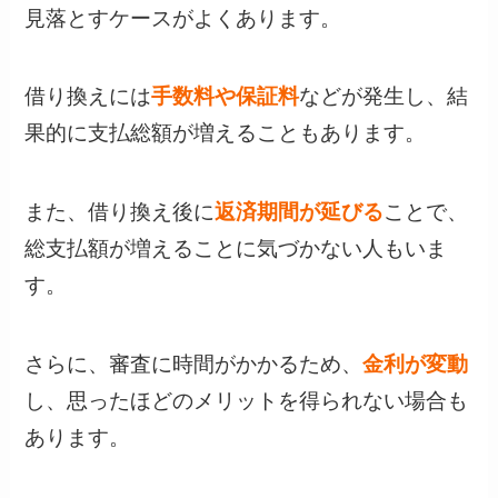
見落とすケースがよくあります。
借り換えには
手数料や保証料
などが発生し、結
果的に支払総額が増えることもあります。
また、借り換え後に
返済期間が延びる
ことで、
総支払額が増えることに気づかない人もいま
す。
さらに、審査に時間がかかるため、
金利が変動
し、思ったほどのメリットを得られない場合も
あります。