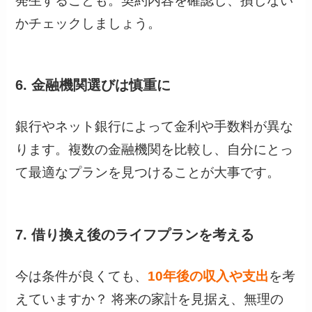
発生することも。契約内容を確認し、損しない
かチェックしましょう。
6. 金融機関選びは慎重に
銀行やネット銀行によって金利や手数料が異な
ります。複数の金融機関を比較し、自分にとっ
て最適なプランを見つけることが大事です。
7. 借り換え後のライフプランを考える
今は条件が良くても、
10年後の収入や支出
を考
えていますか？ 将来の家計を見据え、無理の