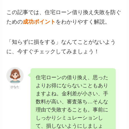
この記事では、住宅ローン借り換え失敗を防ぐ
ための
成功ポイント
をわかりやすく解説。
「知らずに損をする」なんてことがないよう
に、今すぐチェックしてみましょう！
住宅ローンの借り換え、思った
よりお得にならないこともあり
ひなた
ますよね。金利差が小さい、手
数料が高い、審査落ち…そんな
理由で失敗することも。事前に
しっかりシミュレーションし
て、損しないようにしましょ