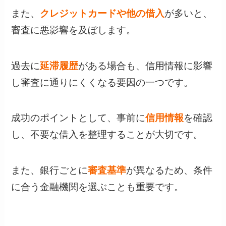
また、
クレジットカードや他の借入
が多いと、
審査に悪影響を及ぼします。
過去に
延滞履歴
がある場合も、信用情報に影響
し審査に通りにくくなる要因の一つです。
成功のポイントとして、事前に
信用情報
を確認
し、不要な借入を整理することが大切です。
また、銀行ごとに
審査基準
が異なるため、条件
に合う金融機関を選ぶことも重要です。