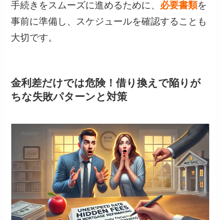
手続きをスムーズに進めるために、
必要書類
を
事前に準備し、スケジュールを確認することも
大切です。
金利差だけでは危険！借り換えで陥りが
ちな失敗パターンと対策