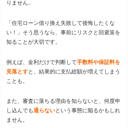
りません。
「住宅ローン借り換え失敗して後悔したくな
い！」そう思うなら、事前にリスクと回避策を
知ることが大切です。
例えば、金利だけで判断して
手数料や保証料を
見落とす
と、結果的に支払総額が増えてしまう
ことも。
また、審査に落ちる理由を知らないと、何度申
し込んでも
通らない
という事態に陥るかもしれ
ません。