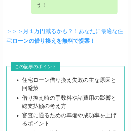
う！
＞＞＞月１万円減るかも？！あなたに最適な住
宅
ローンの借り換えを無料で提案！
この記事のポイント
住宅ローン借り換え失敗の主な原因と
回避策
借り換え時の手数料や諸費用の影響と
総支払額の考え方
審査に通るための準備や成功率を上げ
るポイント