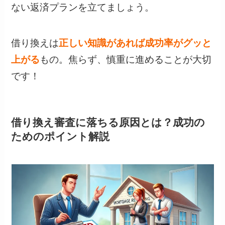
ない返済プランを立てましょう。
借り換えは
正しい知識があれば成功率がグッと
上がる
もの。焦らず、慎重に進めることが大切
です！
借り換え審査に落ちる原因とは？成功の
ためのポイント解説