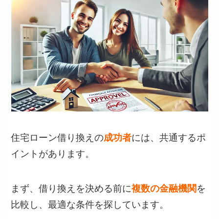
住宅ローン借り換えの
成功者
には、共通するポ
イントがあります。
まず、借り換えを決める前に
複数の金融機関
を
比較し、最適な条件を探しています。