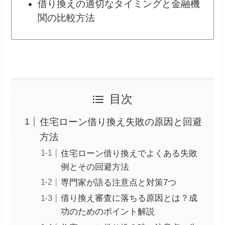
借り換えの適切なタイミングと金融機
関の比較方法
目次
住宅ローン借り換え失敗の原因と回避
方法
住宅ローン借り換えでよくある失敗
例とその回避方法
専門家が語る注意点と対策7つ
借り換え審査に落ちる原因とは？成
功のためのポイント解説