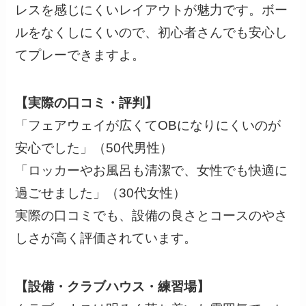
レスを感じにくいレイアウトが魅力です。ボー
ルをなくしにくいので、初心者さんでも安心し
てプレーできますよ。
【実際の口コミ・評判】
「フェアウェイが広くてOBになりにくいのが
安心でした」（50代男性）
「ロッカーやお風呂も清潔で、女性でも快適に
過ごせました」（30代女性）
実際の口コミでも、設備の良さとコースのやさ
しさが高く評価されています。
【設備・クラブハウス・練習場】