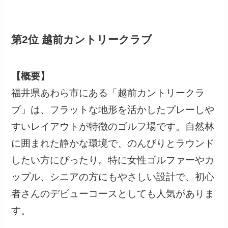
第2位 越前カントリークラブ
【概要】
福井県あわら市にある「越前カントリークラ
ブ」は、フラットな地形を活かしたプレーしや
すいレイアウトが特徴のゴルフ場です。自然林
に囲まれた静かな環境で、のんびりとラウンド
したい方にぴったり。特に女性ゴルファーやカ
ップル、シニアの方にもやさしい設計で、初心
者さんのデビューコースとしても人気がありま
す。