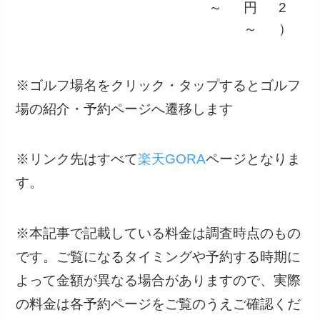
～
円
2
～
）
※ゴルフ場名をクリック・タップするとゴルフ
場の紹介・予約ページへ遷移します
※リンク先はすべて
楽天GORA
ページとなりま
す。
※本記事で記載している料金は調査時点のもの
です。ご覧になるタイミングや予約する時期に
よって金額が異なる場合がありますので、実際
の料金は各予約ページをご覧のうえご確認くだ