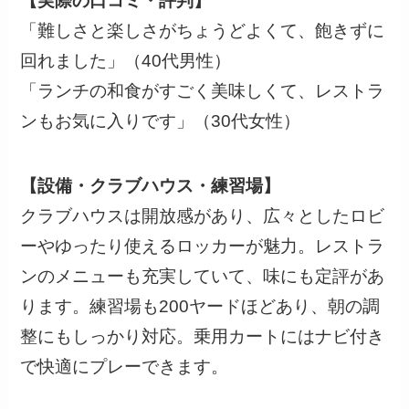
【実際の口コミ・評判】
「難しさと楽しさがちょうどよくて、飽きずに
回れました」（40代男性）
「ランチの和食がすごく美味しくて、レストラ
ンもお気に入りです」（30代女性）
【設備・クラブハウス・練習場】
クラブハウスは開放感があり、広々としたロビ
ーやゆったり使えるロッカーが魅力。レストラ
ンのメニューも充実していて、味にも定評があ
ります。練習場も200ヤードほどあり、朝の調
整にもしっかり対応。乗用カートにはナビ付き
で快適にプレーできます。