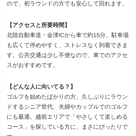
ので、初ラウンドの方でも安心して回れます。
【アクセスと所要時間】
北陸自動車道・金津ICから車で約15分。駐車場
も広くて停めやすく、ストレスなく到着できま
す。公共交通は少し不便なので、車でのアクセ
スがおすすめです。
【どんな人に向いてる？】
ゴルフを始めたばかりの方、久しぶりにラウン
ドするシニア世代、夫婦やカップルでのゴルフ
にも最適。越前エリアで「やさしくて楽しめる
コース」を探している方に、まさにぴったりで