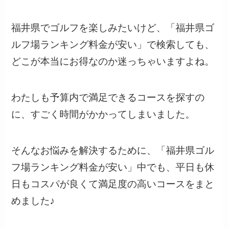
福井県でゴルフを楽しみたいけど、「福井県ゴ
ルフ場ランキング料金が安い」で検索しても、
どこが本当にお得なのか迷っちゃいますよね。
わたしも予算内で満足できるコースを探すの
に、すごく時間がかかってしまいました。
そんなお悩みを解決するために、「福井県ゴル
フ場ランキング料金が安い」中でも、平日も休
日もコスパが良くて満足度の高いコースをまと
めました♪