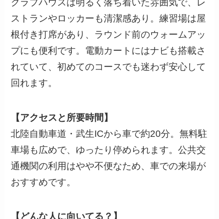
クラブハウスは明るく落ち着いた雰囲気で、レ
ストランやロッカーも清潔感あり。練習場は屋
根付き打席があり、ラウンド前のウォームアッ
プにも便利です。電動カートにはナビも搭載さ
れていて、初めてのコースでも迷わず安心して
回れます。
【アクセスと所要時間】
北陸自動車道・武生ICから車で約20分。無料駐
車場も広めで、ゆったり停められます。公共交
通機関の利用はやや不便なため、車での来場が
おすすめです。
【どんな人に向いてる？】