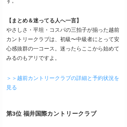
す。
【まとめ＆迷ってる人へ一言】
やさしさ・平坦・コスパの三拍子が揃った越前
カントリークラブは、初級〜中級者にとって安
心感抜群の一コース。迷ったらここから始めて
みるのもアリですよ。
＞＞越前カントリークラブの詳細と予約状況を
見る
第3位 福井国際カントリークラブ