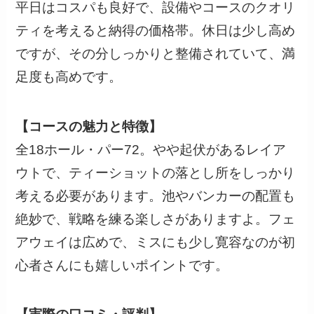
平日はコスパも良好で、設備やコースのクオリ
ティを考えると納得の価格帯。休日は少し高め
ですが、その分しっかりと整備されていて、満
足度も高めです。
【コースの魅力と特徴】
全18ホール・パー72。やや起伏があるレイア
ウトで、ティーショットの落とし所をしっかり
考える必要があります。池やバンカーの配置も
絶妙で、戦略を練る楽しさがありますよ。フェ
アウェイは広めで、ミスにも少し寛容なのが初
心者さんにも嬉しいポイントです。