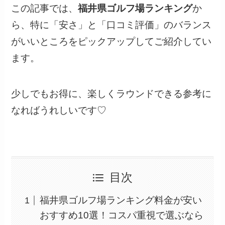
この記事では、
福井県ゴルフ場ランキング
か
ら、特に「安さ」と「口コミ評価」のバランス
がいいところをピックアップしてご紹介してい
ます。
少しでもお得に、楽しくラウンドできる参考に
なればうれしいです♡
目次
福井県ゴルフ場ランキング料金が安い
おすすめ10選！コスパ重視で選ぶなら