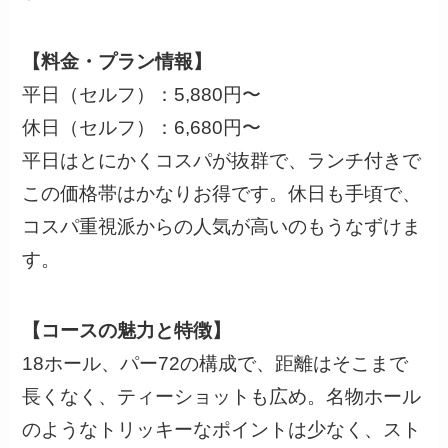
【料金・プラン情報】
平日（セルフ）：5,880円〜
休日（セルフ）：6,680円〜
平日はとにかくコスパが抜群で、ランチ付きで
この価格帯はかなりお得です。休日も手頃で、
コスパ重視派からの人気が高いのもうなずけま
す。
【コースの魅力と特徴】
18ホール、パー72の構成で、距離はそこまで
長くなく、ティーショットも広め。名物ホール
のようなトリッキーなポイントは少なく、スト