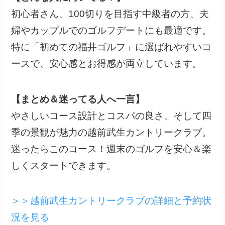
初心者さん、100切りを目指す中級者の方、夫
婦やカップルでのゴルフデートにも最適です。
特に「初めての福井ゴルフ」に選ばれやすいコ
ースで、安心感とお得感が両立しています。
【まとめ＆迷ってる人へ一言】
やさしいコース設計とコスパの良さ、そして四
季の景観が魅力の越前武生カントリークラブ。
迷ったらこのコース！週末のゴルフを安心＆楽
しくスタートできます。
＞＞越前武生カントリークラブの詳細と予約状
況を見る