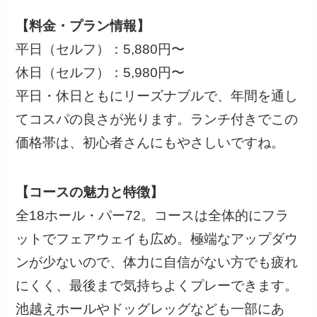
【料金・プラン情報】
平日（セルフ）：5,880円〜
休日（セルフ）：5,980円〜
平日・休日ともにリーズナブルで、年間を通し
てコスパの良さが光ります。ランチ付きでこの
価格帯は、初心者さんにもやさしいですね。
【コースの魅力と特徴】
全18ホール・パー72。コースは全体的にフラ
ットでフェアウェイも広め。極端なアップダウ
ンが少ないので、体力に自信がない方でも疲れ
にくく、最後まで気持ちよくプレーできます。
池越えホールやドッグレッグなども一部にあ