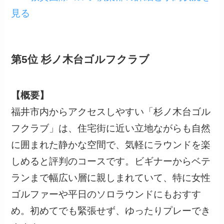
見る
第5位 杉ノ木台ゴルフクラブ
【概要】
福井市内からアクセスしやすい「杉ノ木台ゴル
フクラブ」は、住宅街に近い立地ながらも自然
に囲まれた静かな空間で、気軽にラウンドを楽
しめると評判のコースです。ビギナーからベテ
ランまで幅広い層に親しまれていて、特に女性
ゴルファーや平日のソロラウンドにもおすす
め。初めてでも緊張せず、ゆったりプレーでき