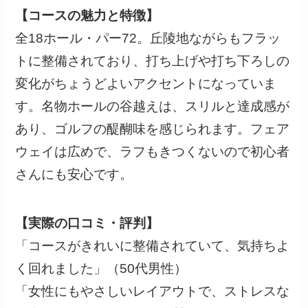
【コースの魅力と特徴】
全18ホール・パー72。丘陵地ながらもフラッ
トに整備されており、打ち上げや打ち下ろしの
変化がちょうどよいアクセントになっていま
す。名物ホールの谷越えは、スリルと達成感が
あり、ゴルフの醍醐味を感じられます。フェア
ウェイは広めで、ラフもきつくないので初心者
さんにも安心です。
【実際の口コミ・評判】
「コースがきれいに整備されていて、気持ちよ
く回れました」（50代男性）
「女性にもやさしいレイアウトで、ストレスな