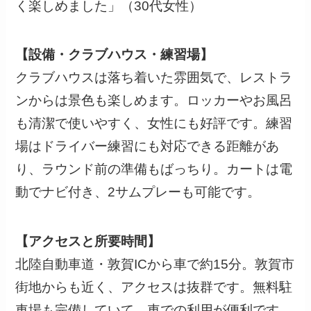
く楽しめました」（30代女性）
【設備・クラブハウス・練習場】
クラブハウスは落ち着いた雰囲気で、レストラ
ンからは景色も楽しめます。ロッカーやお風呂
も清潔で使いやすく、女性にも好評です。練習
場はドライバー練習にも対応できる距離があ
り、ラウンド前の準備もばっちり。カートは電
動でナビ付き、2サムプレーも可能です。
【アクセスと所要時間】
北陸自動車道・敦賀ICから車で約15分。敦賀市
街地からも近く、アクセスは抜群です。無料駐
車場も完備していて、車での利用が便利です。