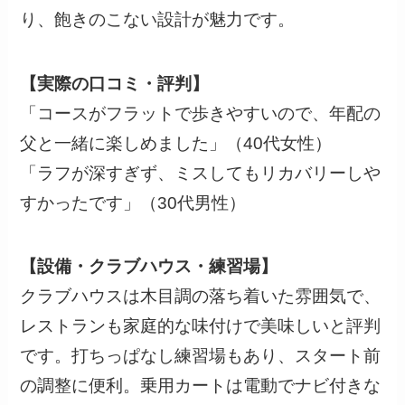
り、飽きのこない設計が魅力です。
【実際の口コミ・評判】
「コースがフラットで歩きやすいので、年配の
父と一緒に楽しめました」（40代女性）
「ラフが深すぎず、ミスしてもリカバリーしや
すかったです」（30代男性）
【設備・クラブハウス・練習場】
クラブハウスは木目調の落ち着いた雰囲気で、
レストランも家庭的な味付けで美味しいと評判
です。打ちっぱなし練習場もあり、スタート前
の調整に便利。乗用カートは電動でナビ付きな