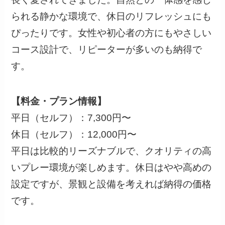
られる静かな環境で、休日のリフレッシュにも
ぴったりです。女性や初心者の方にもやさしい
コース設計で、リピーターが多いのも納得で
す。
【料金・プラン情報】
平日（セルフ）：7,300円〜
休日（セルフ）：12,000円〜
平日は比較的リーズナブルで、クオリティの高
いプレー環境が楽しめます。休日はやや高めの
設定ですが、景観と設備を考えれば納得の価格
です。