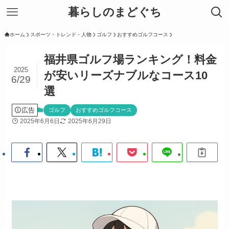
暮らしのまどぐち
ホーム
スポーツ・トレンド・人物
ゴルフ
おすすめゴルフコース
福井県ゴルフ場ランキング！料金
2025
が安いリーズナブルなコース10
6/29
選
広告
ゴルフ
おすすめゴルフコース
2025年6月6日
2025年6月29日