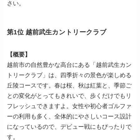
さい。
第1位 越前武生カントリークラブ
【概要】
越前市の自然豊かな高台にある「越前武生カン
トリークラブ」は、四季折々の景色が楽しめる
丘陵コースです。春は桜、秋は紅葉と、季節ご
との変化がとってもきれいで、歩くだけでもリ
フレッシュできますよ。女性や初心者ゴルファ
ーの利用も多く、全体的にやさしいコース設計
になっているので、デビュー戦にもぴったりで
す。