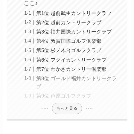
ここ♪
第1位 越前武生カントリークラブ
第2位 越前カントリークラブ
第3位 福井国際カントリークラブ
第4位 敦賀国際ゴルフ倶楽部
第5位 杉ノ木台ゴルフクラブ
第6位 フクイカントリークラブ
第7位 わかさカントリー倶楽部
第8位 ゴールド福井カントリークラ
ブ
第9位 芦原ゴルフクラブ
もっと見る