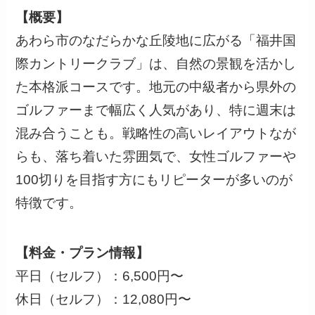
【概要】
あわら市のなだらかな丘陵地に広がる「福井国
際カントリークラブ」は、自然の景観を活かし
た本格派コースです。地元の中級者から県外の
ゴルファーまで幅広く人気があり、特に週末は
混み合うことも。戦略性の高いレイアウトなが
らも、落ち着いた雰囲気で、女性ゴルファーや
100切りを目指す方にもリピーターが多いのが
特徴です。
【料金・プラン情報】
平日（セルフ）：6,500円〜
休日（セルフ）：12,080円〜