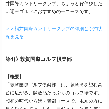
井国際カントリークラブ。ちょっと背伸びした
い週末ゴルフにおすすめの一コースです。
＞＞福井国際カントリークラブの詳細と予約状
況を見る
第4位 敦賀国際ゴルフ倶楽部
【概要】
「敦賀国際ゴルフ倶楽部」は、敦賀湾を望む高
台に広がる、開放感たっぷりのゴルフ場です。
昭和の時代から続く老舗コースで、地元の方に
長く愛されてきました。自然との一体感を感じ