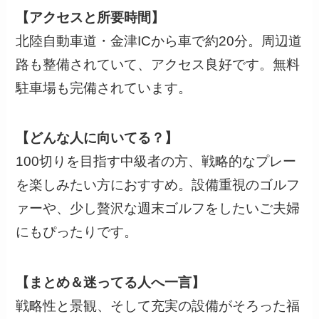
【アクセスと所要時間】
北陸自動車道・金津ICから車で約20分。周辺道
路も整備されていて、アクセス良好です。無料
駐車場も完備されています。
【どんな人に向いてる？】
100切りを目指す中級者の方、戦略的なプレー
を楽しみたい方におすすめ。設備重視のゴルフ
ァーや、少し贅沢な週末ゴルフをしたいご夫婦
にもぴったりです。
【まとめ＆迷ってる人へ一言】
戦略性と景観、そして充実の設備がそろった福