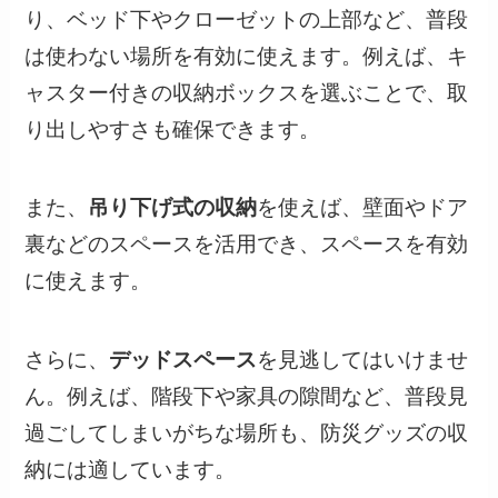
り、ベッド下やクローゼットの上部など、普段
は使わない場所を有効に使えます。例えば、キ
ャスター付きの収納ボックスを選ぶことで、取
り出しやすさも確保できます。
また、
吊り下げ式の収納
を使えば、壁面やドア
裏などのスペースを活用でき、スペースを有効
に使えます。
さらに、
デッドスペース
を見逃してはいけませ
ん。例えば、階段下や家具の隙間など、普段見
過ごしてしまいがちな場所も、防災グッズの収
納には適しています。