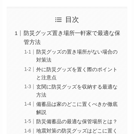
目次
防災グッズ置き場所一軒家で最適な保
管方法
防災グッズの置き場所がない場合の
対策法
外に防災グッズを置く際のポイント
と注意点
玄関に防災グッズを収納する最適な
方法
備蓄品は家のどこに置くべきか徹底
解説
防災備蓄品の最適な保管場所とは？
地震対策の防災グッズはどこに置く