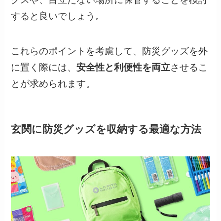
すると良いでしょう。
これらのポイントを考慮して、防災グッズを外
に置く際には、
安全性と利便性を両立
させるこ
とが求められます。
玄関に防災グッズを収納する最適な方法