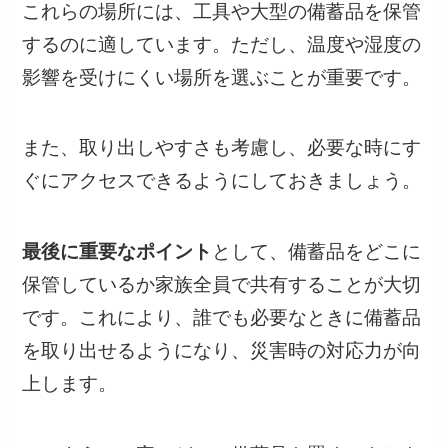
これらの場所には、工具や大型の備蓄品を保管
するのに適しています。ただし、温度や湿度の
影響を受けにくい場所を選ぶことが重要です。
また、取り出しやすさも考慮し、必要な時にす
ぐにアクセスできるようにしておきましょう。
最後に重要なポイント
として、備蓄品をどこに
保管しているか家族全員で共有することが大切
です。これにより、誰でも必要なときに備蓄品
を取り出せるようになり、災害時の対応力が向
上します。