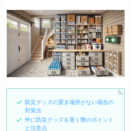
防災グッズの置き場所がない場合の
対策法
外に防災グッズを置く際のポイント
と注意点