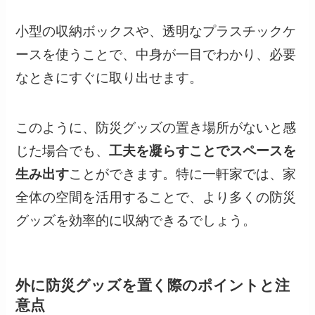
小型の収納ボックスや、透明なプラスチックケ
ースを使うことで、中身が一目でわかり、必要
なときにすぐに取り出せます。
このように、防災グッズの置き場所がないと感
じた場合でも、
工夫を凝らすことでスペースを
生み出す
ことができます。特に一軒家では、家
全体の空間を活用することで、より多くの防災
グッズを効率的に収納できるでしょう。
外に防災グッズを置く際のポイントと注
意点