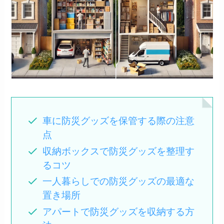
車に防災グッズを保管する際の注意
点
収納ボックスで防災グッズを整理す
るコツ
一人暮らしでの防災グッズの最適な
置き場所
アパートで防災グッズを収納する方