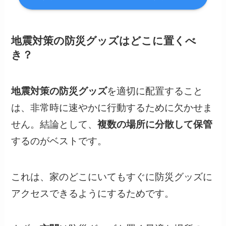
地震対策の防災グッズはどこに置くべ
き？
地震対策の防災グッズ
を適切に配置すること
は、非常時に速やかに行動するために欠かせま
せん。結論として、
複数の場所に分散して保管
するのがベストです。
これは、家のどこにいてもすぐに防災グッズに
アクセスできるようにするためです。