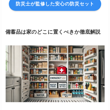
防災士が監修した安心の防災セット
備蓄品は家のどこに置くべきか徹底解説