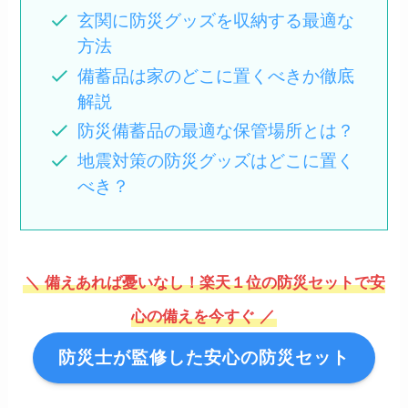
玄関に防災グッズを収納する最適な
方法
備蓄品は家のどこに置くべきか徹底
解説
防災備蓄品の最適な保管場所とは？
地震対策の防災グッズはどこに置く
べき？
＼ 備えあれば憂いなし！楽天１位の防災セットで安
心の備えを今すぐ ／
防災士が監修した安心の防災セット