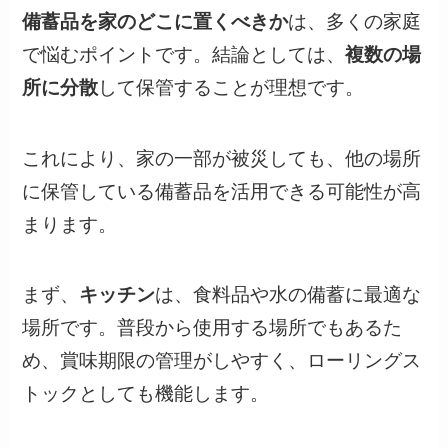
備蓄品を家のどこに置くべきか
は、多くの家庭
で悩むポイントです。結論としては、
複数の場
所に分散
して保管することが理想です。
これにより、家の一部が被災しても、他の場所
に保管している備蓄品を活用できる可能性が高
まります。
まず、
キッチン
は、食料品や水の備蓄に最適な
場所です。普段から使用する場所でもあるた
め、賞味期限の管理がしやすく、ローリングス
トックとしても機能します。