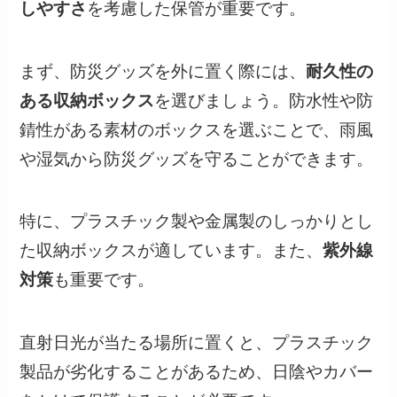
しやすさ
を考慮した保管が重要です。
まず、防災グッズを外に置く際には、
耐久性の
ある収納ボックス
を選びましょう。防水性や防
錆性がある素材のボックスを選ぶことで、雨風
や湿気から防災グッズを守ることができます。
特に、プラスチック製や金属製のしっかりとし
た収納ボックスが適しています。また、
紫外線
対策
も重要です。
直射日光が当たる場所に置くと、プラスチック
製品が劣化することがあるため、日陰やカバー