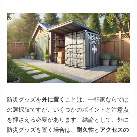
防災グッズを
外に置く
ことは、一軒家ならでは
の選択肢ですが、いくつかのポイントと注意点
を押さえる必要があります。結論として、外に
防災グッズを置く場合は、
耐久性
と
アクセスの