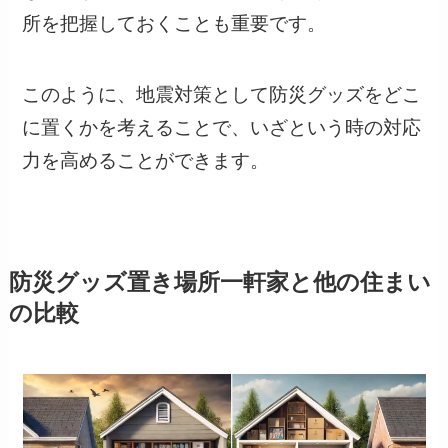
所を把握しておくことも重要です。
このように、地震対策として防災グッズをどこ
に置くかを考えることで、いざという時の対応
力を高めることができます。
防災グッズ置き場所一軒家と他の住まい
の比較