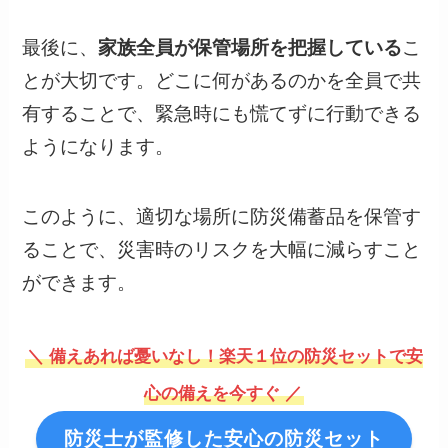
最後に、
家族全員が保管場所を把握している
こ
とが大切です。どこに何があるのかを全員で共
有することで、緊急時にも慌てずに行動できる
ようになります。
このように、適切な場所に防災備蓄品を保管す
ることで、災害時のリスクを大幅に減らすこと
ができます。
＼ 備えあれば憂いなし！楽天１位の防災セットで安
心の備えを今すぐ ／
防災士が監修した安心の防災セット