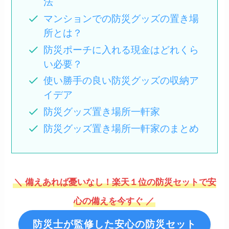
法
マンションでの防災グッズの置き場
所とは？
防災ポーチに入れる現金はどれくら
い必要？
使い勝手の良い防災グッズの収納ア
イデア
防災グッズ置き場所一軒家
防災グッズ置き場所一軒家のまとめ
＼ 備えあれば憂いなし！楽天１位の防災セットで安
心の備えを今すぐ ／
防災士が監修した安心の防災セット