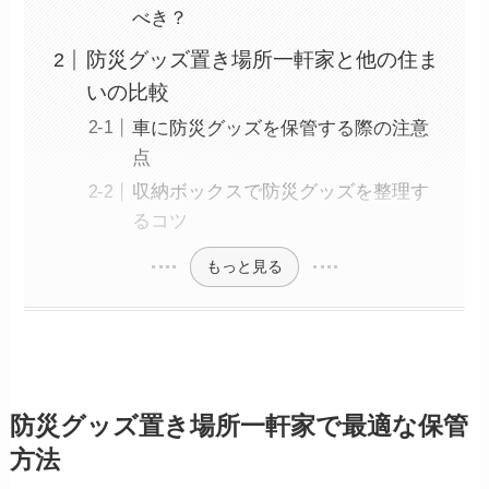
べき？
防災グッズ置き場所一軒家と他の住ま
いの比較
車に防災グッズを保管する際の注意
点
収納ボックスで防災グッズを整理す
るコツ
もっと見る
防災グッズ置き場所一軒家で最適な保管
方法