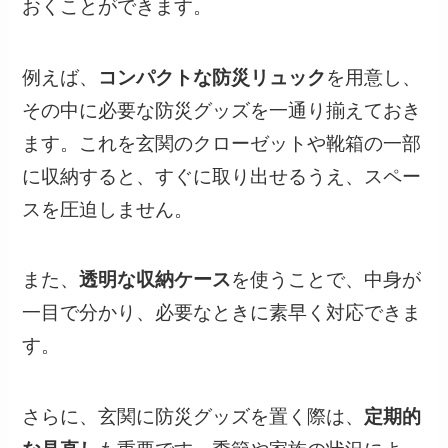
おくことができます。
例えば、
コンパクトな防災リュック
を用意し、
その中に必要な防災グッズを一通り揃えておき
ます。これを玄関のクローゼットや靴箱の一部
に収納すると、すぐに取り出せるうえ、スペー
スを圧迫しません。
また、
透明な収納ケース
を使うことで、中身が
一目で分かり、必要なときに素早く対応できま
す。
さらに、玄関に防災グッズを置く際は、
定期的