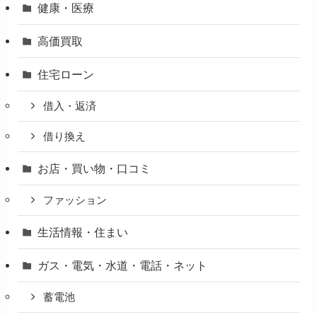
健康・医療
高価買取
住宅ローン
借入・返済
借り換え
お店・買い物・口コミ
ファッション
生活情報・住まい
ガス・電気・水道・電話・ネット
蓄電池