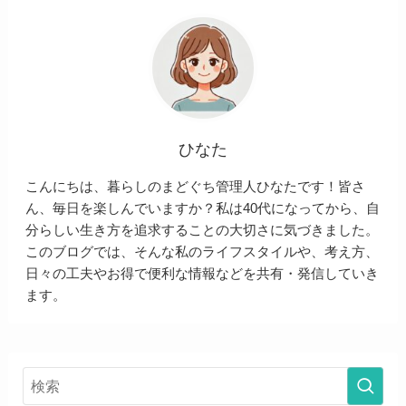
ひなた
こんにちは、暮らしのまどぐち管理人ひなたです！皆さ
ん、毎日を楽しんでいますか？私は40代になってから、自
分らしい生き方を追求することの大切さに気づきました。
このブログでは、そんな私のライフスタイルや、考え方、
日々の工夫やお得で便利な情報などを共有・発信していき
ます。