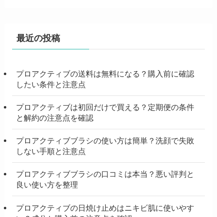
最近の投稿
プロアクティブの送料は無料になる？購入前に確認
したい条件と注意点
プロアクティブは初回だけで買える？定期便の条件
と解約の注意点を確認
プロアクティブブラシの使い方は簡単？洗顔で失敗
しない手順と注意点
プロアクティブブラシの口コミは本当？悪い評判と
良い使い方を整理
プロアクティブの日焼け止めはニキビ肌に使いやす