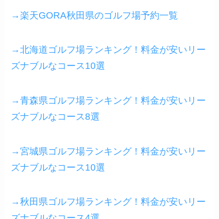
→楽天GORA秋田県のゴルフ場予約一覧
→北海道ゴルフ場ランキング！料金が安いリー
ズナブルなコース10選
→青森県ゴルフ場ランキング！料金が安いリー
ズナブルなコース8選
→宮城県ゴルフ場ランキング！料金が安いリー
ズナブルなコース10選
→秋田県ゴルフ場ランキング！料金が安いリー
ズナブルなコース4選