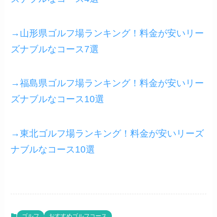
→山形県ゴルフ場ランキング！料金が安いリー
ズナブルなコース7選
→福島県ゴルフ場ランキング！料金が安いリー
ズナブルなコース10選
→東北ゴルフ場ランキング！料金が安いリーズ
ナブルなコース10選
ゴルフ
おすすめゴルフコース