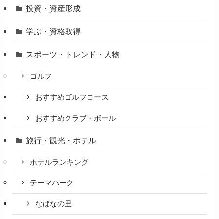
投資・資産形成
学ぶ・資格取得
スポーツ・トレンド・人物
ゴルフ
おすすめゴルフコース
おすすめクラブ・ボール
旅行・観光・ホテル
ホテルランキング
テーマパーク
なばなの里