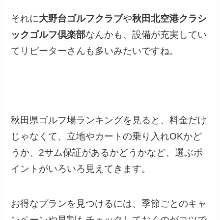
それに
大野台ゴルフクラブ
や
秋田北空港クラシ
ックゴルフ倶楽部
なんかも、設備が充実してい
てリピーターさんも多いみたいですね。
秋田県ゴルフ場ランキングを見ると、料金だけ
じゃなくて、立地やカートの乗り入れOKかど
うか、2サム保証があるかどうかなど、選ぶポ
イントがいろいろ見えてきます。
お得なプランを見つけるには、季節ごとのキャ
ンペーンや早割もチェックしておくのがコツで