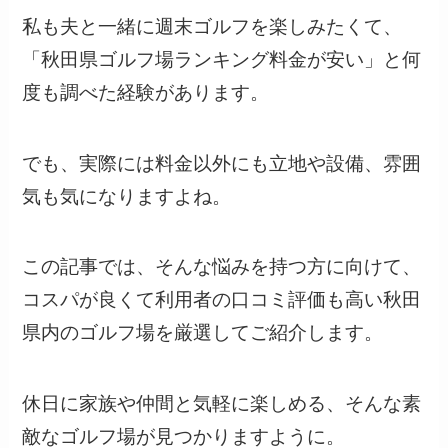
私も夫と一緒に週末ゴルフを楽しみたくて、
「秋田県ゴルフ場ランキング料金が安い」と何
度も調べた経験があります。
でも、実際には料金以外にも立地や設備、雰囲
気も気になりますよね。
この記事では、そんな悩みを持つ方に向けて、
コスパが良くて利用者の口コミ評価も高い秋田
県内のゴルフ場を厳選してご紹介します。
休日に家族や仲間と気軽に楽しめる、そんな素
敵なゴルフ場が見つかりますように。