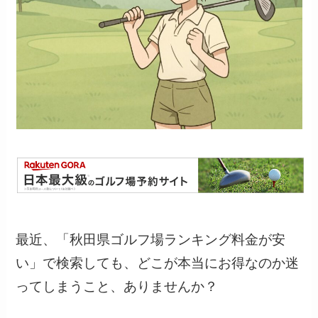
最近、「秋田県ゴルフ場ランキング料金が安
い」で検索しても、どこが本当にお得なのか迷
ってしまうこと、ありませんか？