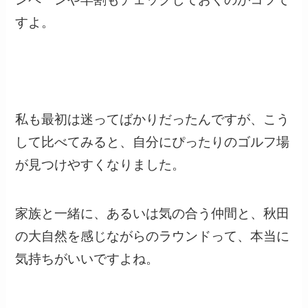
すよ。
私も最初は迷ってばかりだったんですが、こう
して比べてみると、自分にぴったりのゴルフ場
が見つけやすくなりました。
家族と一緒に、あるいは気の合う仲間と、秋田
の大自然を感じながらのラウンドって、本当に
気持ちがいいですよね。