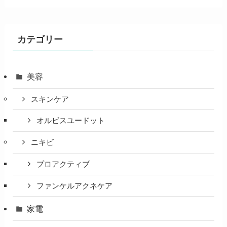
カテゴリー
美容
スキンケア
オルビスユードット
ニキビ
プロアクティブ
ファンケルアクネケア
家電