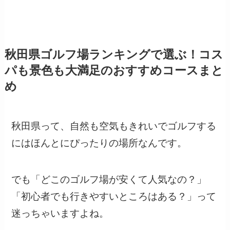
秋田県ゴルフ場ランキングで選ぶ！コス
パも景色も大満足のおすすめコースまと
め
秋田県って、自然も空気もきれいでゴルフする
にはほんとにぴったりの場所なんです。
でも「どこのゴルフ場が安くて人気なの？」
「初心者でも行きやすいところはある？」って
迷っちゃいますよね。