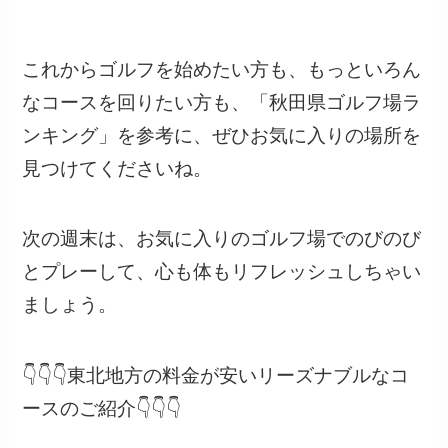
これからゴルフを始めたい方も、もっといろん
なコースを回りたい方も、「秋田県ゴルフ場ラ
ンキング」を参考に、ぜひお気に入りの場所を
見つけてくださいね。
次の週末は、お気に入りのゴルフ場でのびのび
とプレーして、心も体もリフレッシュしちゃい
ましょう。
👇👇👇東北地方の料金が安いリーズナブルなコ
ースのご紹介👇👇👇