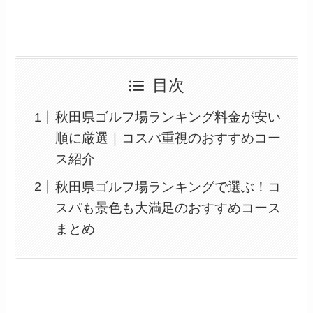
目次
秋田県ゴルフ場ランキング料金が安い
順に厳選｜コスパ重視のおすすめコー
ス紹介
秋田県ゴルフ場ランキングで選ぶ！コ
スパも景色も大満足のおすすめコース
まとめ