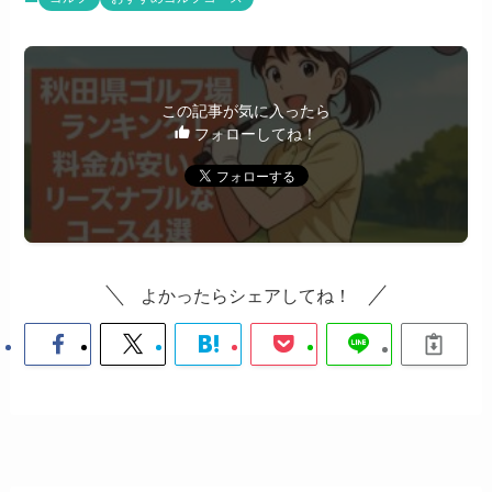
この記事が気に入ったら
フォローしてね！
よかったらシェアしてね！