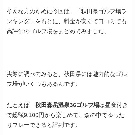
そんな方のために今回は、「秋田県ゴルフ場ラ
ンキング」をもとに、料金が安くて口コミでも
高評価のゴルフ場をまとめてみました。
実際に調べてみると、秋田県には魅力的なゴル
フ場がいくつもあるんです。
たとえば、
秋田森岳温泉36ゴルフ場
は昼食付き
で総額9,100円から楽しめて、森の中でゆった
りプレーできると評判です。