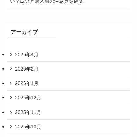
い？成分と購入前の注意点を確認
アーカイブ
2026年4月
2026年2月
2026年1月
2025年12月
2025年11月
2025年10月