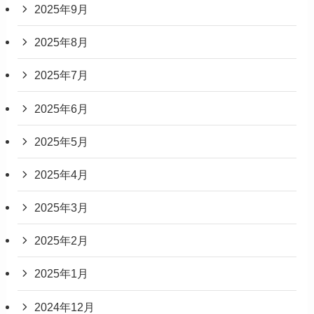
2025年9月
2025年8月
2025年7月
2025年6月
2025年5月
2025年4月
2025年3月
2025年2月
2025年1月
2024年12月