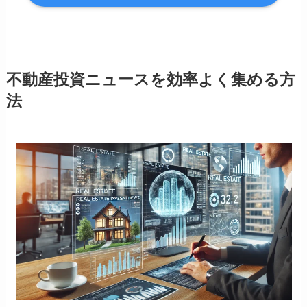
不動産投資ニュースを効率よく集める方
法