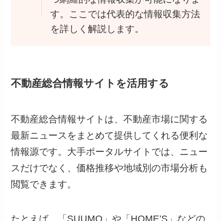
す。ここでは代表的な情報収集方法
を詳しく解説します。
不動産総合情報サイトを活用する
不動産総合情報サイトは、不動産市場に関する
最新ニュースをまとめて提供してくれる便利な
情報源です。大手ポータルサイトでは、ニュー
スだけでなく、価格推移や地域別の市場分析も
閲覧できます。
たとえば、「SUUMO」や「HOME’S」などの