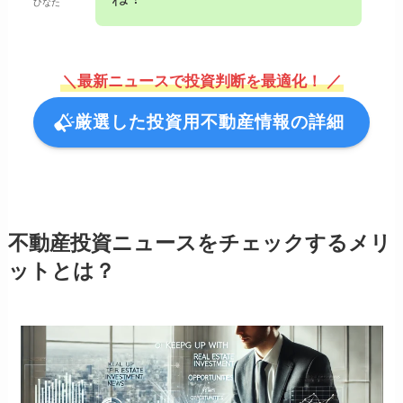
ひなた
＼最新ニュースで投資判断を最適化！ ／
厳選した投資用不動産情報の詳細
不動産投資ニュースをチェックするメリ
ットとは？