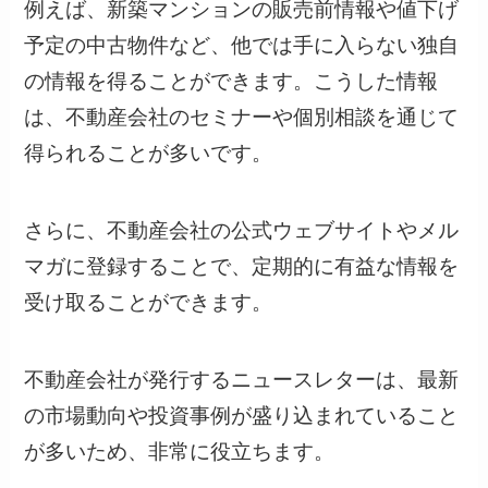
例えば、新築マンションの販売前情報や値下げ
予定の中古物件など、他では手に入らない独自
の情報を得ることができます。こうした情報
は、不動産会社のセミナーや個別相談を通じて
得られることが多いです。
さらに、不動産会社の公式ウェブサイトやメル
マガに登録することで、定期的に有益な情報を
受け取ることができます。
不動産会社が発行するニュースレターは、最新
の市場動向や投資事例が盛り込まれていること
が多いため、非常に役立ちます。