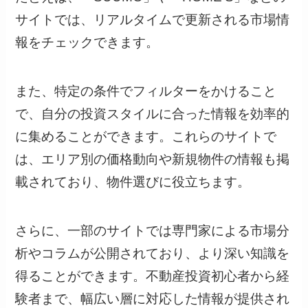
サイトでは、リアルタイムで更新される市場情
報をチェックできます。
また、特定の条件でフィルターをかけること
で、自分の投資スタイルに合った情報を効率的
に集めることができます。これらのサイトで
は、エリア別の価格動向や新規物件の情報も掲
載されており、物件選びに役立ちます。
さらに、一部のサイトでは専門家による市場分
析やコラムが公開されており、より深い知識を
得ることができます。不動産投資初心者から経
験者まで、幅広い層に対応した情報が提供され