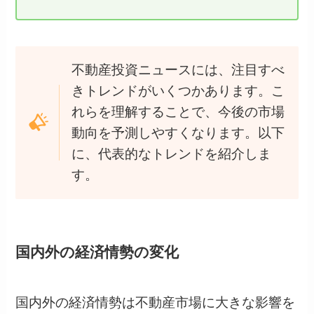
不動産投資ニュースには、注目すべ
きトレンドがいくつかあります。こ
れらを理解することで、今後の市場
動向を予測しやすくなります。以下
に、代表的なトレンドを紹介しま
す。
国内外の経済情勢の変化
国内外の経済情勢は不動産市場に大きな影響を