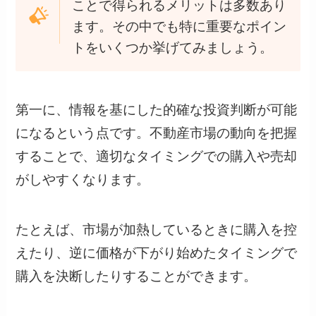
ことで得られるメリットは多数あり
ます。その中でも特に重要なポイン
トをいくつか挙げてみましょう。
第一に、情報を基にした的確な投資判断が可能
になるという点です。不動産市場の動向を把握
することで、適切なタイミングでの購入や売却
がしやすくなります。
たとえば、市場が加熱しているときに購入を控
えたり、逆に価格が下がり始めたタイミングで
購入を決断したりすることができます。