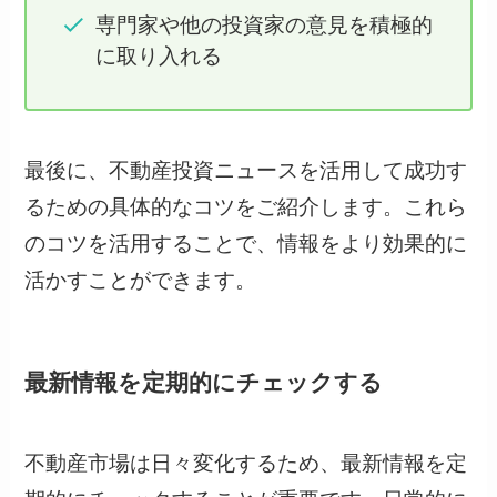
専門家や他の投資家の意見を積極的
に取り入れる
最後に、不動産投資ニュースを活用して成功す
るための具体的なコツをご紹介します。これら
のコツを活用することで、情報をより効果的に
活かすことができます。
最新情報を定期的にチェックする
不動産市場は日々変化するため、最新情報を定