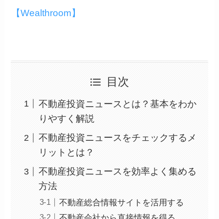
【Wealthroom】
目次
不動産投資ニュースとは？基本をわか
りやすく解説
不動産投資ニュースをチェックするメ
リットとは？
不動産投資ニュースを効率よく集める
方法
不動産総合情報サイトを活用する
不動産会社から直接情報を得る