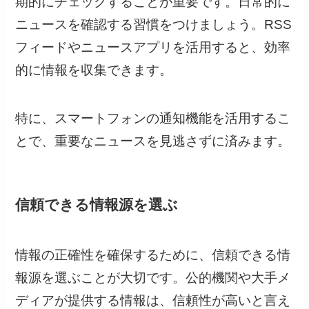
期的にチェックすることが重要です。日常的に
ニュースを確認する習慣をつけましょう。RSS
フィードやニュースアプリを活用すると、効率
的に情報を収集できます。
特に、スマートフォンの通知機能を活用するこ
とで、重要なニュースを見逃さずに済みます。
信頼できる情報源を選ぶ
情報の正確性を確保するために、信頼できる情
報源を選ぶことが大切です。公的機関や大手メ
ディアが提供する情報は、信頼性が高いと言え