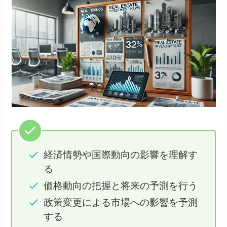
経済情勢や国際動向の影響を理解す
る
価格動向の把握と将来の予測を行う
政策変更による市場への影響を予測
する