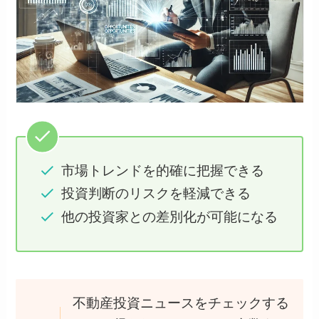
市場トレンドを的確に把握できる
投資判断のリスクを軽減できる
他の投資家との差別化が可能になる
不動産投資ニュースをチェックする