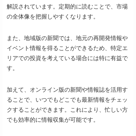
解説されています。定期的に読むことで、市場
の全体像を把握しやすくなります。
また、地域版の新聞では、地元の再開発情報や
イベント情報を得ることができるため、特定エ
リアでの投資を考えている場合には特に有益で
す。
加えて、オンライン版の新聞や情報誌を活用す
ることで、いつでもどこでも最新情報をチェッ
クすることができます。これにより、忙しい方
でも効率的に情報収集が可能です。