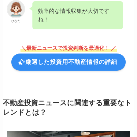
効率的な情報収集が大切です
ね！
ひなた
＼最新ニュースで投資判断を最適化！ ／
厳選した投資用不動産情報の詳細
不動産投資ニュースに関連する重要なト
レンドとは？