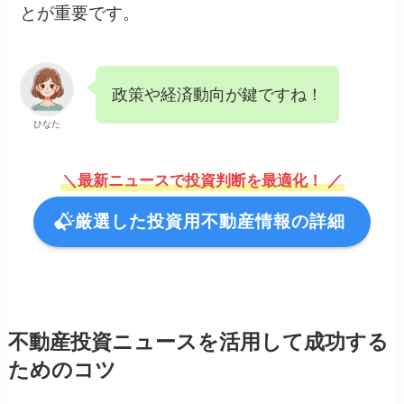
とが重要です。
政策や経済動向が鍵ですね！
ひなた
＼最新ニュースで投資判断を最適化！ ／
厳選した投資用不動産情報の詳細
不動産投資ニュースを活用して成功する
ためのコツ