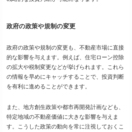
政府の政策や規制の変更
政府の政策や規制の変更も、不動産市場に直接
的な影響を与えます。例えば、住宅ローン控除
の拡大や税制変更などが挙げられます。これら
の情報を早めにキャッチすることで、投資判断
を有利に進めることができます。
また、地方創生政策や都市再開発計画なども、
特定地域の不動産価値に大きな影響を与えま
す。こうした政策の動向を常に注視しておくこ