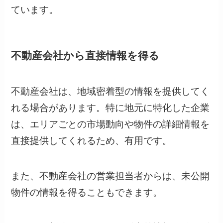
ています。
不動産会社から直接情報を得る
不動産会社は、地域密着型の情報を提供してく
れる場合があります。特に地元に特化した企業
は、エリアごとの市場動向や物件の詳細情報を
直接提供してくれるため、有用です。
また、不動産会社の営業担当者からは、未公開
物件の情報を得ることもできます。