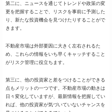
第二に、ニュースを通じてトレンドや政策の変
更を把握することで、リスクを事前に予測した
り、新たな投資機会を見つけたりすることがで
きます。
不動産市場は外部要因に大きく左右されるた
め、これらの情報をいち早くキャッチすること
がリスク管理に役立ちます。
第三に、他の投資家と差をつけることができる
点もメリットの一つです。不動産市場の動きは
日々変化していますが、最新情報を把握してい
れば、他の投資家が気づいていないチャンスを