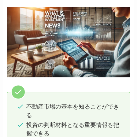
不動産市場の基本を知ることができ
る
投資の判断材料となる重要情報を把
握できる