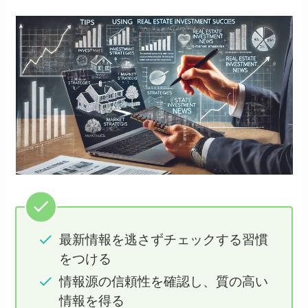
最新情報を逃さずチェックする習慣
をつける
情報源の信頼性を確認し、質の高い
情報を得る