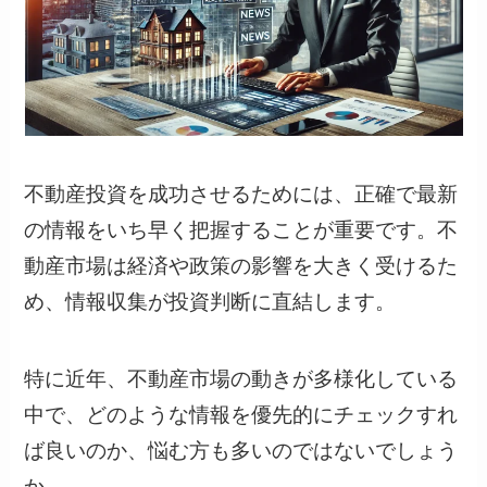
不動産投資を成功させるためには、正確で最新
の情報をいち早く把握することが重要です。不
動産市場は経済や政策の影響を大きく受けるた
め、情報収集が投資判断に直結します。
特に近年、不動産市場の動きが多様化している
中で、どのような情報を優先的にチェックすれ
ば良いのか、悩む方も多いのではないでしょう
か。