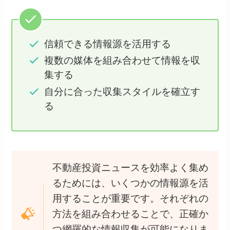
信頼できる情報源を活用する
複数の媒体を組み合わせて情報を収
集する
自分に合った収集スタイルを確立す
る
不動産投資ニュースを効率よく集め
るためには、いくつかの情報源を活
用することが重要です。それぞれの
方法を組み合わせることで、正確か
つ網羅的な情報収集が可能になりま