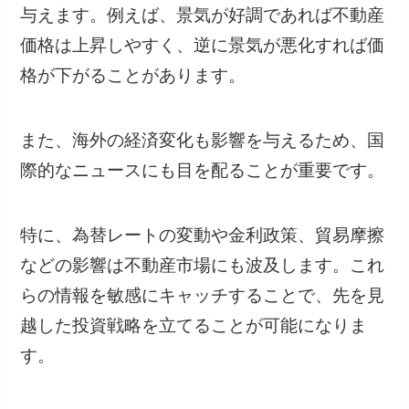
与えます。例えば、景気が好調であれば不動産
価格は上昇しやすく、逆に景気が悪化すれば価
格が下がることがあります。
また、海外の経済変化も影響を与えるため、国
際的なニュースにも目を配ることが重要です。
特に、為替レートの変動や金利政策、貿易摩擦
などの影響は不動産市場にも波及します。これ
らの情報を敏感にキャッチすることで、先を見
越した投資戦略を立てることが可能になりま
す。