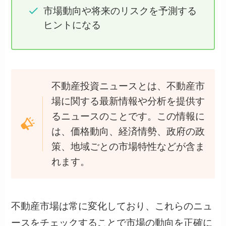
市場動向や将来のリスクを予測する
ヒントになる
不動産投資ニュースとは、不動産市
場に関する最新情報や分析を提供す
るニュースのことです。この情報に
は、価格動向、経済情勢、政府の政
策、地域ごとの市場特性などが含ま
れます。
不動産市場は常に変化しており、これらのニュ
ースをチェックすることで市場の動向を正確に