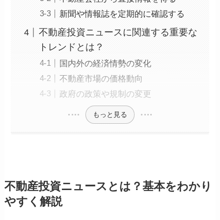
新聞や情報誌を定期的に確認する
不動産投資ニュースに関連する重要な
トレンドとは？
国内外の経済情勢の変化
不動産市場の価格動向
政府の政策や規制の変更
もっと見る
不動産投資ニュースとは？基本をわかり
やすく解説