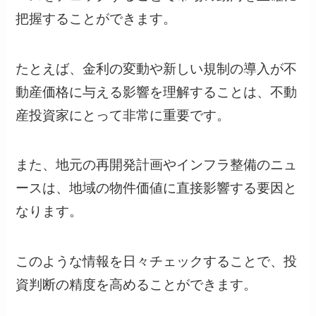
把握することができます。
たとえば、金利の変動や新しい規制の導入が不
動産価格に与える影響を理解することは、不動
産投資家にとって非常に重要です。
また、地元の再開発計画やインフラ整備のニュ
ースは、地域の物件価値に直接影響する要因と
なります。
このような情報を日々チェックすることで、投
資判断の精度を高めることができます。