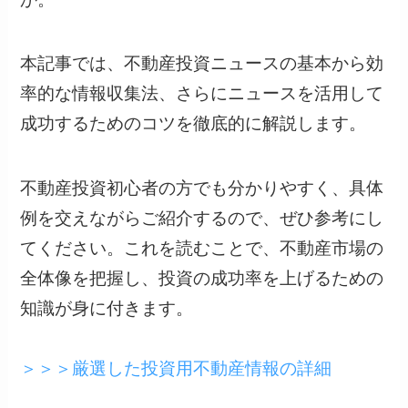
本記事では、不動産投資ニュースの基本から効
率的な情報収集法、さらにニュースを活用して
成功するためのコツを徹底的に解説します。
不動産投資初心者の方でも分かりやすく、具体
例を交えながらご紹介するので、ぜひ参考にし
てください。これを読むことで、不動産市場の
全体像を把握し、投資の成功率を上げるための
知識が身に付きます。
＞＞＞厳選した投資用不動産情報の詳細