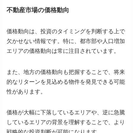
不動産市場の価格動向
価格動向は、投資のタイミングを判断する上で
欠かせない情報です。特に、都市部や人口増加
エリアの価格動向は常に注目されています。
また、地方の価格動向も把握することで、将来
的なリターンを見込める物件を発見できる可能
性があります。
価格が大幅に下落しているエリアや、逆に急騰
しているエリアの背景を理解することで、より
戦略的な投資判断が可能になります。