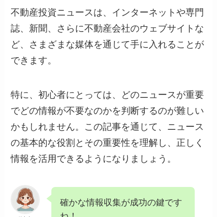
不動産投資ニュースは、インターネットや専門
誌、新聞、さらに不動産会社のウェブサイトな
ど、さまざまな媒体を通じて手に入れることが
できます。
特に、初心者にとっては、どのニュースが重要
でどの情報が不要なのかを判断するのが難しい
かもしれません。この記事を通じて、ニュース
の基本的な役割とその重要性を理解し、正しく
情報を活用できるようになりましょう。
確かな情報収集が成功の鍵です
ね！