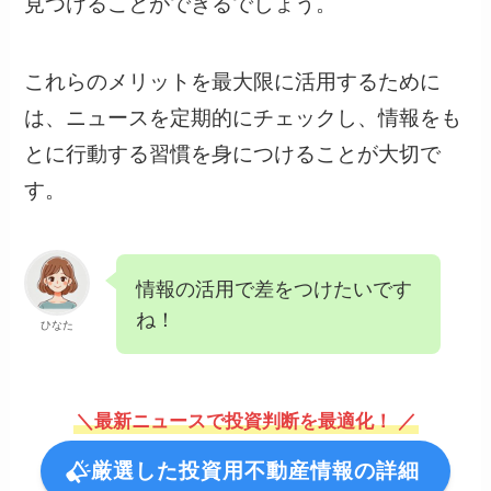
見つけることができるでしょう。
これらのメリットを最大限に活用するために
は、ニュースを定期的にチェックし、情報をも
とに行動する習慣を身につけることが大切で
す。
情報の活用で差をつけたいです
ね！
ひなた
＼最新ニュースで投資判断を最適化！ ／
厳選した投資用不動産情報の詳細