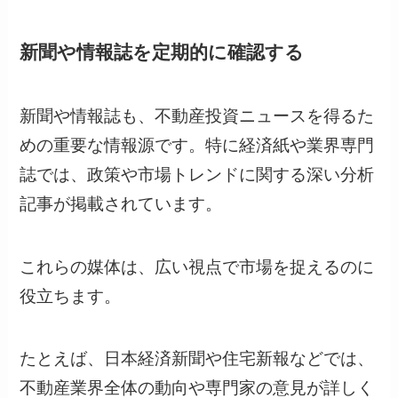
新聞や情報誌を定期的に確認する
新聞や情報誌も、不動産投資ニュースを得るた
めの重要な情報源です。特に経済紙や業界専門
誌では、政策や市場トレンドに関する深い分析
記事が掲載されています。
これらの媒体は、広い視点で市場を捉えるのに
役立ちます。
たとえば、日本経済新聞や住宅新報などでは、
不動産業界全体の動向や専門家の意見が詳しく