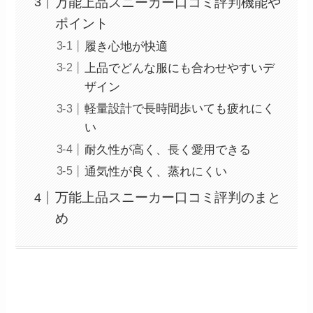
万能上品スニーカー口コミ評判機能や
ポイント
履き心地が快適
上品でどんな服にも合わせやすいデ
ザイン
軽量設計で長時間歩いても疲れにく
い
耐久性が高く、長く愛用できる
通気性が良く、蒸れにくい
万能上品スニーカー口コミ評判のまと
め