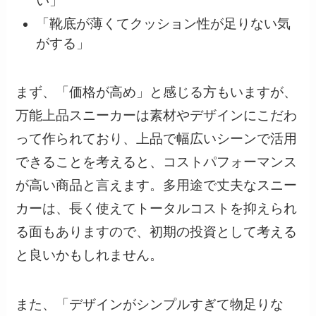
い」
「靴底が薄くてクッション性が足りない気
がする」
まず、「価格が高め」と感じる方もいますが、
万能上品スニーカーは素材やデザインにこだわ
って作られており、上品で幅広いシーンで活用
できることを考えると、コストパフォーマンス
が高い商品と言えます。多用途で丈夫なスニー
カーは、長く使えてトータルコストを抑えられ
る面もありますので、初期の投資として考える
と良いかもしれません。
また、「デザインがシンプルすぎて物足りな