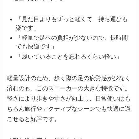
「見た目よりもずっと軽くて、持ち運びも
楽です」
「軽量で足への負担が少ないので、長時間
でも快適です」
「履いていることを忘れるくらい軽い」
軽量設計のため、歩く際の足の疲労感が少なく
済むのも、このスニーカーの大きな特徴です。
軽さにより歩きやすさが向上し、日常使いはも
ちろん旅行やアクティブなシーンでも快適に過
ごせると好評です。