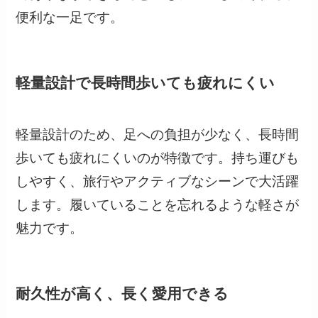
便利な一足です。
軽量設計で長時間歩いても疲れにくい
軽量設計のため、足への負担が少なく、長時間
歩いても疲れにくいのが特徴です。持ち運びも
しやすく、旅行やアクティブなシーンで大活躍
します。履いていることを忘れるような軽さが
魅力です。
耐久性が高く、長く愛用できる