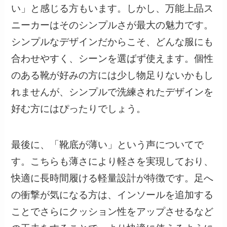
い」と感じる方もいます。しかし、万能上品ス
ニーカーはそのシンプルさが最大の魅力です。
シンプルなデザインだからこそ、どんな服にも
合わせやすく、シーンを選ばず使えます。個性
のある靴が好みの方には少し物足りないかもし
れませんが、シンプルで洗練されたデザインを
好む方にはぴったりでしょう。
最後に、「靴底が薄い」という声についてで
す。こちらも薄さにより軽さを実現しており、
快適に長時間履ける軽量設計が特徴です。足へ
の衝撃が気になる方は、インソールを追加する
ことでさらにクッション性をアップさせるなど