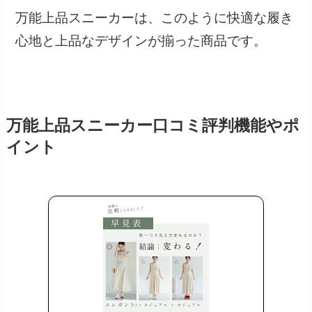
万能上品スニーカーは、このように快適な履き
心地と上品なデザインが揃った商品です。
万能上品スニーカー口コミ評判機能やポ
イント