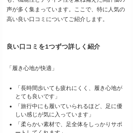
声が多く集まっています。ここで、特に人気の
高い良い口コミについてご紹介します。
良い口コミを1つずつ詳しく紹介
「履き心地が快適」
「長時間歩いても疲れにくく、履き心地が
とても良いです」
「旅行中にも履いていられるほど、足に優
しい感じが気に入っています」
「柔らかい素材で、足全体をしっかりサポ
ートしてくれます」