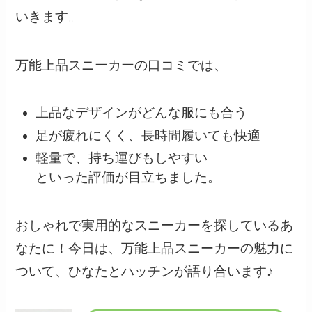
いきます。
万能上品スニーカーの口コミでは、
上品なデザインがどんな服にも合う
足が疲れにくく、長時間履いても快適
軽量で、持ち運びもしやすい
といった評価が目立ちました。
おしゃれで実用的なスニーカーを探しているあ
なたに！今日は、万能上品スニーカーの魅力に
ついて、ひなたとハッチンが語り合います♪