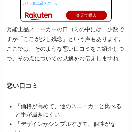
い！万能上品スニーカー
楽天で購入
万能上品スニーカーの口コミの中には、少数で
すが「ここが少し残念」という声もあります。
ここでは、そのような悪い口コミをご紹介しつ
つ、その点についての見解をお伝えしますね。
悪い口コミ
「価格が高めで、他のスニーカーと比べる
と手が届きにくい」
「デザインがシンプルすぎて、個性がな