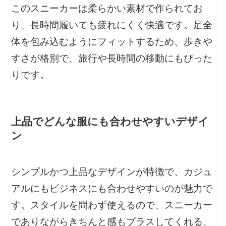
このスニーカーは柔らかい素材で作られてお
り、長時間履いても疲れにくく快適です。足全
体を包み込むようにフィットするため、歩きや
すさが格別で、旅行や長時間の移動にもぴった
りです。
上品でどんな服にも合わせやすいデザイ
ン
シンプルかつ上品なデザインが特徴で、カジュ
アルにもビジネスにも合わせやすいのが魅力で
す。スタイルを問わず使えるので、スニーカー
でありながらきちんと感もプラスしてくれる、