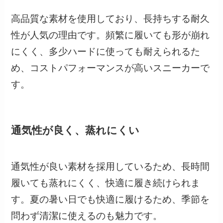
高品質な素材を使用しており、長持ちする耐久
性が人気の理由です。頻繁に履いても形が崩れ
にくく、多少ハードに使っても耐えられるた
め、コストパフォーマンスが高いスニーカーで
す。
通気性が良く、蒸れにくい
通気性が良い素材を採用しているため、長時間
履いても蒸れにくく、快適に履き続けられま
す。夏の暑い日でも快適に履けるため、季節を
問わず清潔に使えるのも魅力です。