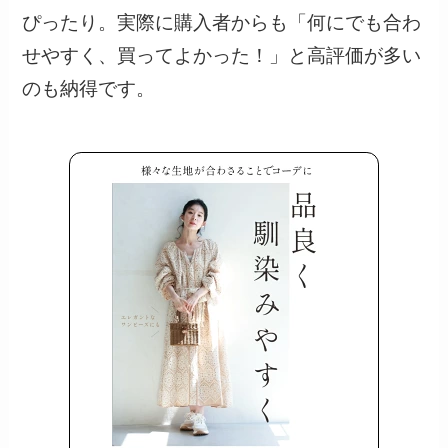
ぴったり。実際に購入者からも「何にでも合わ
せやすく、買ってよかった！」と高評価が多い
のも納得です。