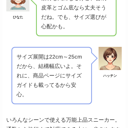
皮革とゴム底なら丈夫そう
だね。でも、サイズ選びが
ひなた
心配かも。
サイズ展開は22cm～25cm
だから、結構幅広いよ。そ
れに、商品ページにサイズ
ハッチン
ガイドも載ってるから安
心。
いろんなシーンで使える万能上品スニーカー。