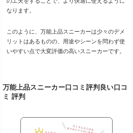
の工夫をすることで、より快適に使えるように
なります。
このように、万能上品スニーカーは少々のデメ
リットはあるものの、用途やシーンを問わず使
いやすい点で大変評価の高いスニーカーです。
万能上品スニーカー口コミ評判良い口コ
ミ 評判