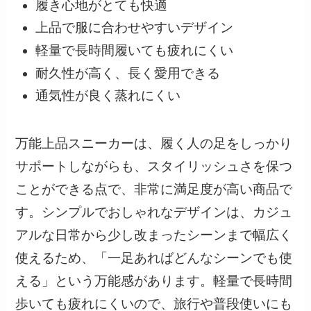
履き心地がとても快適
上品で服に合わせやすいデザイン
軽量で長時間履いても疲れにくい
耐久性が高く、長く愛用できる
通気性が良く蒸れにくい
万能上品スニーカーは、履く人の足をしっかり
サポートしながらも、スタイリッシュさを保つ
ことができる点で、非常に満足度が高い商品で
す。シンプルでおしゃれなデザインは、カジュ
アルな日常から少し改まったシーンまで幅広く
使えるため、「一足あればどんなシーンでも使
える」という万能感があります。軽量で長時間
歩いても疲れにくいので、旅行や普段使いにも