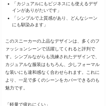
「カジュアルにもビジネスにも使えるデザ
インがありがたいです」
「シンプルで上質感があり、どんなシーン
にも馴染みます」
このスニーカーの上品なデザインは、多くのフ
ァッションシーンで活躍してくれると評判で
す。シンプルながらも洗練されたデザインで、
カジュアルな服装はもちろん、少しフォーマル
な装いにも違和感なく合わせられます。これに
より、一足で多くのシーンをカバーできるのも
魅力です。
「軽量で疲れにくい」