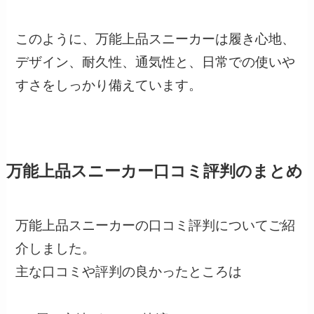
このように、万能上品スニーカーは履き心地、
デザイン、耐久性、通気性と、日常での使いや
すさをしっかり備えています。
万能上品スニーカー口コミ評判のまとめ
万能上品スニーカーの口コミ評判についてご紹
介しました。
主な口コミや評判の良かったところは