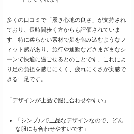
多くの口コミで「履き心地の良さ」が支持され
ており、長時間歩く方からも評価されていま
す。特に柔らかい素材で足を包み込むようなフ
ィット感があり、旅行や通勤などさまざまなシ
ーンで快適に過ごせるとのことです。これによ
り足の負担を感じにくく、疲れにくさが実感で
きる一足です。
「デザインが上品で服に合わせやすい」
「シンプルで上品なデザインなので、どん
な服にも合わせやすいです」