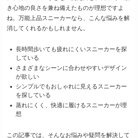
き心地の良さを兼ね備えたものが理想ですよ
ね。万能上品スニーカーなら、こんな悩みを解
消してくれるかもしれません。
長時間歩いても疲れにくいスニーカーを探
している
さまざまなシーンに合わせやすいデザイン
が欲しい
シンプルでもおしゃれに見えるスニーカー
を探している
蒸れにくく、快適に履けるスニーカーが理
想
この記事では、そんなお悩みや疑問を解決して