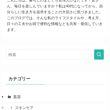
こんにちは、暮らしのまどぐち管理人ひなたです！皆さ
ん、毎日を楽しんでいますか？私は40代になってから、自
分らしい生き方を追求することの大切さに気づきました。
このブログでは、そんな私のライフスタイルや、考え方、
日々の工夫やお得で便利な情報などを共有・発信していき
ます。
カテゴリー
美容
スキンケア