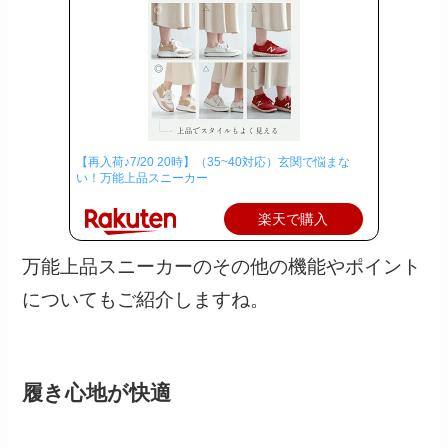
【再入荷♪7/20 20時】（35~40対応）玄関で悩まな
い！万能上品スニーカー
楽天で購入
万能上品スニーカーのその他の機能やポイント
についてもご紹介しますね。
履き心地が快適