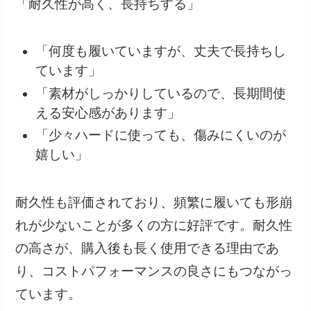
「耐久性が高く、長持ちする」
「何度も履いていますが、丈夫で長持ちし
ています」
「素材がしっかりしているので、長期間使
える安心感があります」
「少々ハードに使っても、傷みにくいのが
嬉しい」
耐久性も評価されており、頻繁に履いても形崩
れが少ないことが多くの方に好評です。耐久性
の高さが、購入後も長く使用できる理由であ
り、コストパフォーマンスの良さにもつながっ
ています。