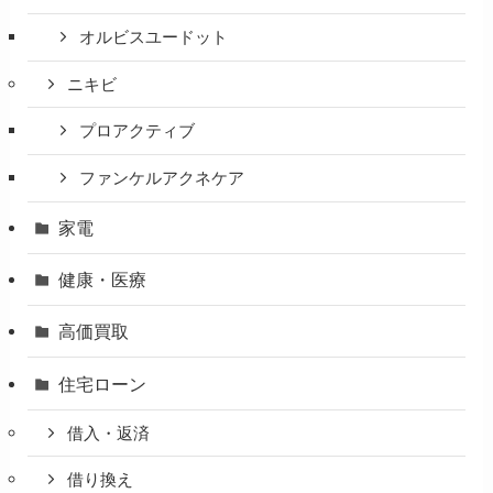
オルビスユードット
ニキビ
プロアクティブ
ファンケルアクネケア
家電
健康・医療
高価買取
住宅ローン
借入・返済
借り換え