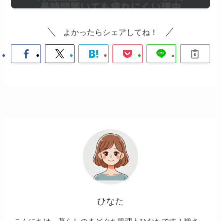
よかったらシェアしてね！
ひなた