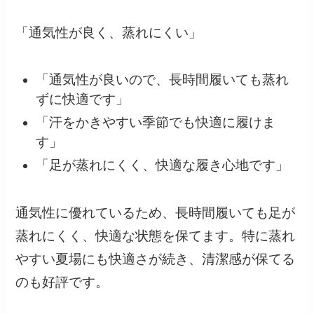
「通気性が良く、蒸れにくい」
「通気性が良いので、長時間履いても蒸れ
ずに快適です」
「汗をかきやすい季節でも快適に履けま
す」
「足が蒸れにくく、快適な履き心地です」
通気性に優れているため、長時間履いても足が
蒸れにくく、快適な状態を保てます。特に蒸れ
やすい夏場にも快適さが続き、清潔感が保てる
のも好評です。