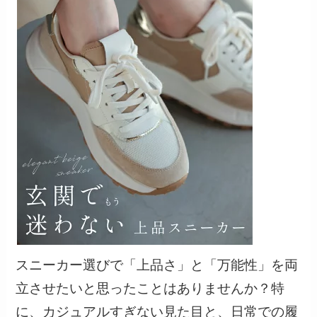
スニーカー選びで「上品さ」と「万能性」を両
立させたいと思ったことはありませんか？特
に、カジュアルすぎない見た目と、日常での履