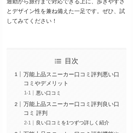
通勤から旅行まで対応できる上に、歩きやすさ
とデザイン性を兼ね備えた一足です。ぜひ、試
してみてください！
目次
万能上品スニーカー口コミ評判悪い口
コミやデメリット
悪い口コミ
万能上品スニーカー口コミ評判良い口
コミ 評判
良い口コミを1つずつ詳しく紹介