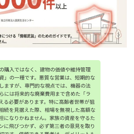
の購入ではなく、建物の価値や維持管理
資」の一種です。悪質な営業は、短期的な
しますが、専門的な視点では、機器の法
らには将来的な廃棄費用まで含めた「ラ
える必要があります。特に高齢者世帯が狙
相続を見据えた際、相場を無視した高額な
担になりかねません。家族の資産を守るた
ンに飛びつかず、必ず第三者の意見を取り
切です。信頼できる業者は、デメリットも