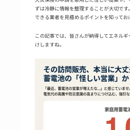
ずは冷静に情報を整理することが大切です
できる業者を見極めるポイントを知ってお
この記事では、皆さんが納得してエネルギ
けしますね。