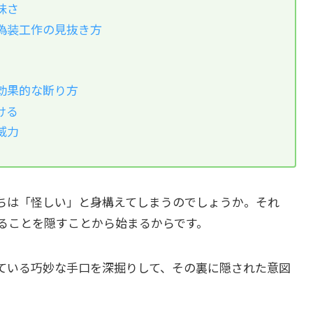
昧さ
偽装工作の見抜き方
効果的な断り方
ける
威力
ちは「怪しい」と身構えてしまうのでしょうか。それ
ることを隠すことから始まるからです。
ている巧妙な手口を深掘りして、その裏に隠された意図