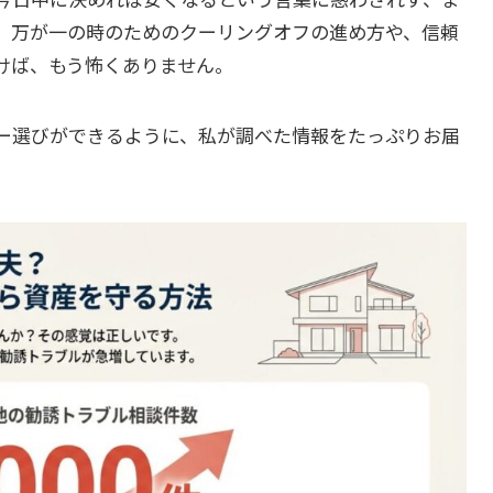
。万が一の時のためのクーリングオフの進め方や、信頼
けば、もう怖くありません。
ー選びができるように、私が調べた情報をたっぷりお届