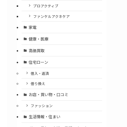
プロアクティブ
ファンケルアクネケア
家電
健康・医療
高価買取
住宅ローン
借入・返済
借り換え
お店・買い物・口コミ
ファッション
生活情報・住まい