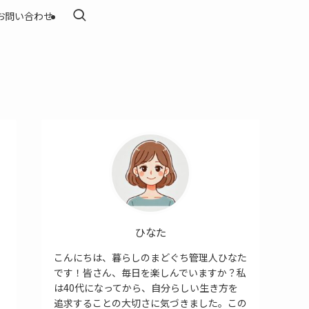
お問い合わせ
ひなた
こんにちは、暮らしのまどぐち管理人ひなた
です！皆さん、毎日を楽しんでいますか？私
は40代になってから、自分らしい生き方を
追求することの大切さに気づきました。この