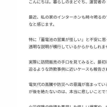
こんにちは。暮らしのまどぐち、運営者の
最近、私の家のインターホンも時々鳴るの
なと感じます。
特に「蓄電池の営業が怪しい」と不安に思
透明な説明が横行しているからかもしれま
実際に訪問販売の手口を見てみると、最初
迫るような詐欺事例に近いケースも報告さ
電気代の高騰や防災への意識が高まってい
が後を絶たないのは、本当に悲しいことで
火災保険の申請を悪用した怪しい提案や、