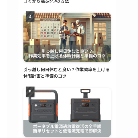
コミから選ぶ5つの方法
引っ越し何日休むと良い？作業効率を上げる
休暇計画と準備のコツ