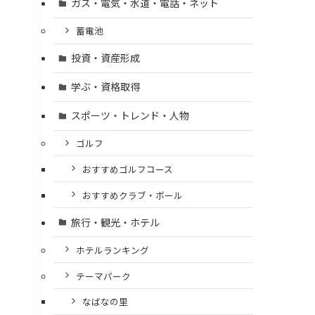
ガス・電気・水道・電話・ネット
蓄電池
投資・資産形成
学ぶ・資格取得
スポーツ・トレンド・人物
ゴルフ
おすすめゴルフコース
おすすめクラブ・ボール
旅行・観光・ホテル
ホテルランキング
テーマパーク
なばなの里