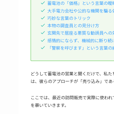
蓄電池の「価格」という言葉の曖
大手電力会社や公的な機関を騙る
巧妙な言葉のトリック
本物の調査員との見分け方
玄関先で居座る悪質な勧誘員への
感情的にならず、機械的に断り続
「警察を呼びます」という言葉の
どうして蓄電池の営業と聞くだけで、私た
は、彼らのアプローチが「売り込み」であ
ここでは、最近の訪問販売で実際に使われ
を暴いていきます。