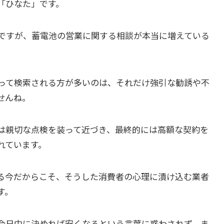
「ひなた」です。
ですが、蓄電池の営業に関する相談が本当に増えている
って検索される方が多いのは、それだけ強引な勧誘や不
せんね。
は親切な点検を装って近づき、最終的には高額な契約を
れています。
る今だからこそ、そうした消費者の心理に漬け込む業者
す。
今日中に決めれば安くなるという言葉に惑わされず、ま