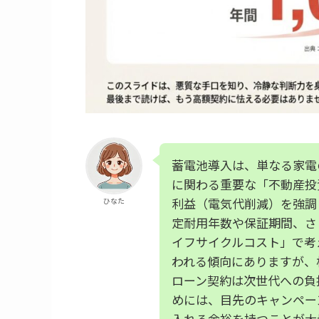
蓄電池導入は、単なる家電
に関わる重要な「不動産投
利益（電気代削減）を強調
ひなた
定耐用年数や保証期間、さ
イフサイクルコスト」で考
われる傾向にありますが、
ローン契約は次世代への負
めには、目先のキャンペー
入れる余裕を持つことが大