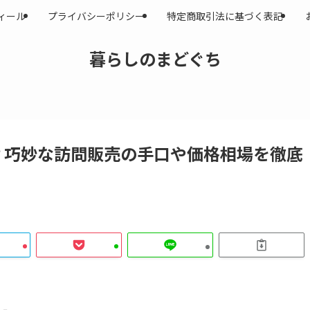
ィール
プライバシーポリシー
特定商取引法に基づく表記
暮らしのまどぐち
？巧妙な訪問販売の手口や価格相場を徹底