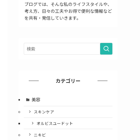
ブログでは、そんな私のライフスタイルや、
考え方、日々の工夫やお得で便利な情報など
を共有・発信していきます。
カテゴリー
美容
スキンケア
オルビスユードット
ニキビ