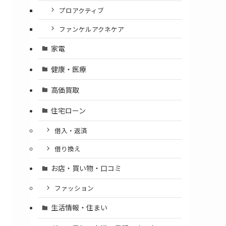
プロアクティブ
ファンケルアクネケア
家電
健康・医療
高価買取
住宅ローン
借入・返済
借り換え
お店・買い物・口コミ
ファッション
生活情報・住まい