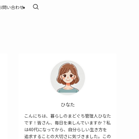
お問い合わせ
ひなた
こんにちは、暮らしのまどぐち管理人ひなた
です！皆さん、毎日を楽しんでいますか？私
は40代になってから、自分らしい生き方を
追求することの大切さに気づきました。この