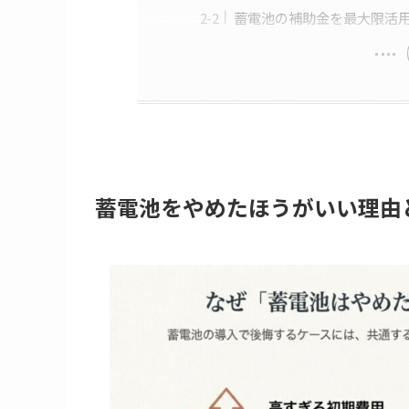
蓄電池の補助金を最大限活
蓄電池をやめたほうがいい理由