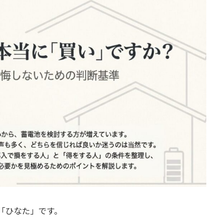
「ひなた」です。