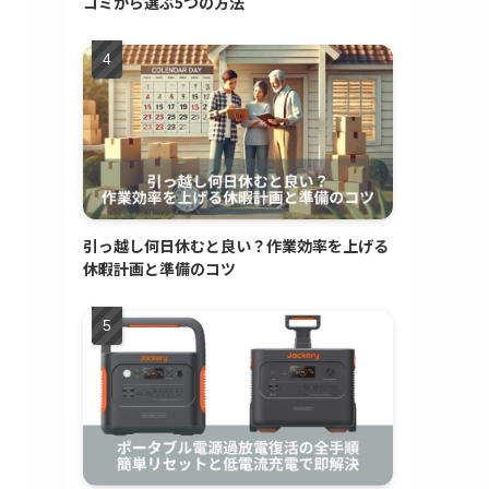
コミから選ぶ5つの方法
引っ越し何日休むと良い？作業効率を上げる
休暇計画と準備のコツ