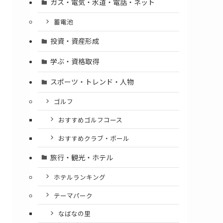
ガス・電気・水道・電話・ネット
蓄電池
投資・資産形成
学ぶ・資格取得
スポーツ・トレンド・人物
ゴルフ
おすすめゴルフコース
おすすめクラブ・ボール
旅行・観光・ホテル
ホテルランキング
テーマパーク
なばなの里