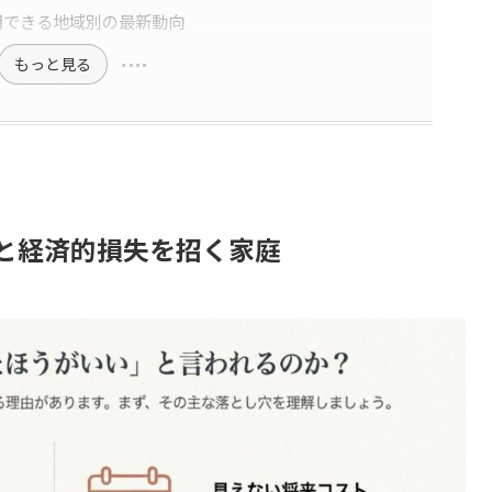
用できる地域別の最新動向
もっと見る
と経済的損失を招く家庭