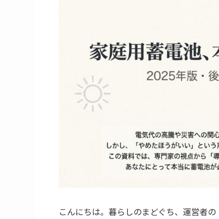
こんにちは。暮らしのまどぐち、運営者の