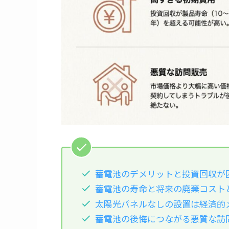
蓄電池のデメリットと投資回収が
蓄電池の寿命と将来の廃棄コスト
太陽光パネルなしの設置は経済的
蓄電池の後悔につながる悪質な訪