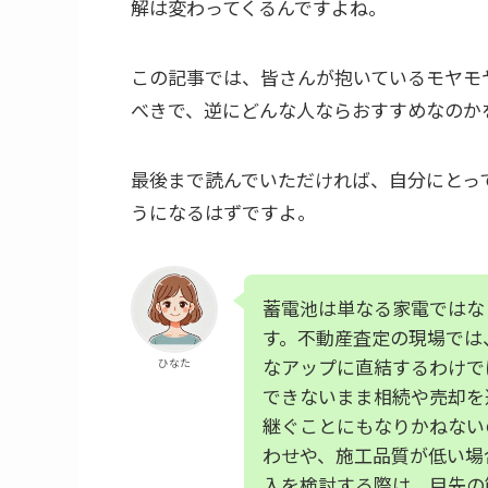
解は変わってくるんですよね。
この記事では、皆さんが抱いているモヤモ
べきで、逆にどんな人ならおすすめなのか
最後まで読んでいただければ、自分にとっ
うになるはずですよ。
蓄電池は単なる家電ではな
す。不動産査定の現場では
なアップに直結するわけで
ひなた
できないまま相続や売却を
継ぐことにもなりかねない
わせや、施工品質が低い場
入を検討する際は、目先の