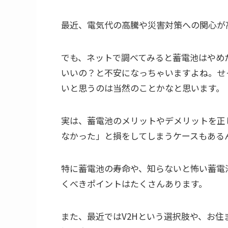
最近、電気代の高騰や災害対策への関心が
でも、ネットで調べてみると蓄電池はやめ
いいの？と不安になっちゃいますよね。せ
いと思うのは当然のことかなと思います。
実は、蓄電池のメリットやデメリットを正
なかった」と損をしてしまうケースもある
特に蓄電池の寿命や、知らないと怖い蓄電
くべきポイントはたくさんあります。
また、最近ではV2Hという選択肢や、お