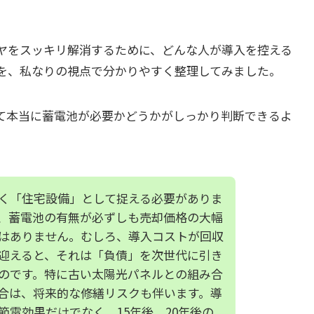
ヤをスッキリ解消するために、どんな人が導入を控える
を、私なりの視点で分かりやすく整理してみました。
て本当に蓄電池が必要かどうかがしっかり判断できるよ
く「住宅設備」として捉える必要がありま
、蓄電池の有無が必ずしも売却価格の大幅
はありません。むしろ、導入コストが回収
迎えると、それは「負債」を次世代に引き
のです。特に古い太陽光パネルとの組み合
合は、将来的な修繕リスクも伴います。導
節電効果だけでなく、15年後、20年後の