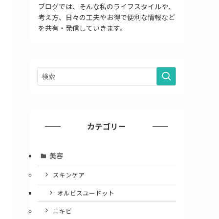
ブログでは、そんな私のライフスタイルや、
考え方、日々の工夫やお得で便利な情報など
を共有・発信していきます。
カテゴリー
美容
スキンケア
オルビスユードット
ニキビ