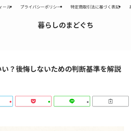
ィール
プライバシーポリシー
特定商取引法に基づく表記
暮らしのまどぐち
いい？後悔しないための判断基準を解説