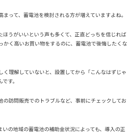
高まって、蓄電池を検討される方が増えていますよね。
たほうがいいという声も多くて、正直どっちを信じれば
っかく高いお買い物をするのに、蓄電池で後悔したくな
しく理解していないと、設置してから「こんなはずじゃ
んです。
池の訪問販売でのトラブルなど、事前にチェックしてお
住まいの地域の蓄電池の補助金状況によっても、導入の正