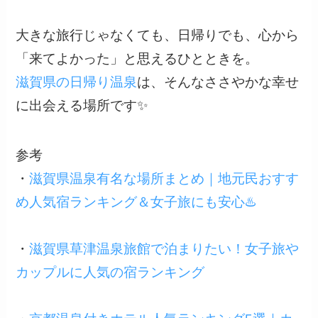
大きな旅行じゃなくても、日帰りでも、心から
「来てよかった」と思えるひとときを。
滋賀県の日帰り温泉
は、そんなささやかな幸せ
に出会える場所です✨
参考
・
滋賀県温泉有名な場所まとめ｜地元民おすす
め人気宿ランキング＆女子旅にも安心♨️
・
滋賀県草津温泉旅館で泊まりたい！女子旅や
カップルに人気の宿ランキング