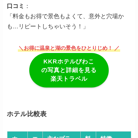
口コミ
：
「料金もお得で景色もよくて、意外と穴場か
も…リピートしちゃいそう！」
＼お得に温泉と湖の景色をひとりじめ！ ／
KKRホテルびわこ
の写真と詳細を見る
楽天トラベル
ホテル比較表