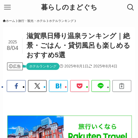
暮らしのまどぐち
ホーム
旅行・観光・ホテル
ホテルランキング
滋賀県日帰り温泉ランキング｜絶
2025
景・ごはん・貸切風呂も楽しめる
8/04
おすすめ5選
広告
2025年8月1日
2025年8月4日
ホテルランキング