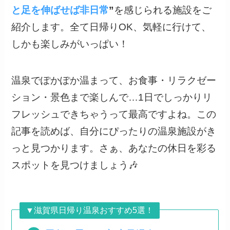
と足を伸ばせば非日常
”
を感じられる施設をご
紹介します。全て日帰りOK、気軽に行けて、
しかも楽しみがいっぱい！
温泉でぽかぽか温まって、お食事・リラクゼー
ション・景色まで楽しんで…1日でしっかりリ
フレッシュできちゃうって最高ですよね。この
記事を読めば、自分にぴったりの温泉施設がき
っと見つかります。さぁ、あなたの休日を彩る
スポットを見つけましょう🎶
▼滋賀県日帰り温泉おすすめ5選！