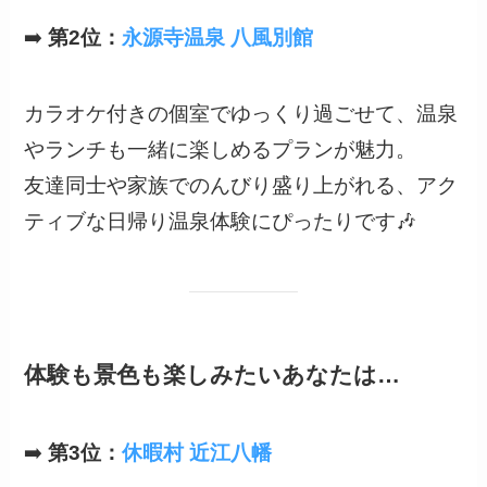
➡️
第2位：
永源寺温泉 八風別館
カラオケ付きの個室でゆっくり過ごせて、温泉
やランチも一緒に楽しめるプランが魅力。
友達同士や家族でのんびり盛り上がれる、アク
ティブな日帰り温泉体験にぴったりです🎶
体験も景色も楽しみたいあなたは…
➡️
第3位：
休暇村 近江八幡