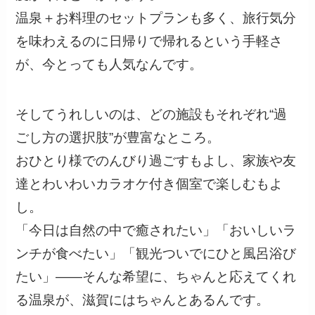
温泉＋お料理のセットプランも多く、旅行気分
を味わえるのに日帰りで帰れるという手軽さ
が、今とっても人気なんです。
そしてうれしいのは、どの施設もそれぞれ“過
ごし方の選択肢”が豊富なところ。
おひとり様でのんびり過ごすもよし、家族や友
達とわいわいカラオケ付き個室で楽しむもよ
し。
「今日は自然の中で癒されたい」「おいしいラ
ンチが食べたい」「観光ついでにひと風呂浴び
たい」――そんな希望に、ちゃんと応えてくれ
る温泉が、滋賀にはちゃんとあるんです。