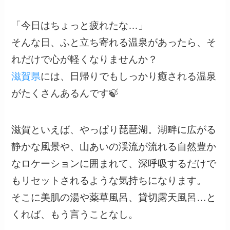
「今日はちょっと疲れたな…」
そんな日、ふと立ち寄れる温泉があったら、そ
れだけで心が軽くなりませんか？
滋賀県
には、日帰りでもしっかり癒される温泉
がたくさんあるんです🍃
滋賀といえば、やっぱり琵琶湖。湖畔に広がる
静かな風景や、山あいの渓流が流れる自然豊か
なロケーションに囲まれて、深呼吸するだけで
もリセットされるような気持ちになります。
そこに美肌の湯や薬草風呂、貸切露天風呂…と
くれば、もう言うことなし。