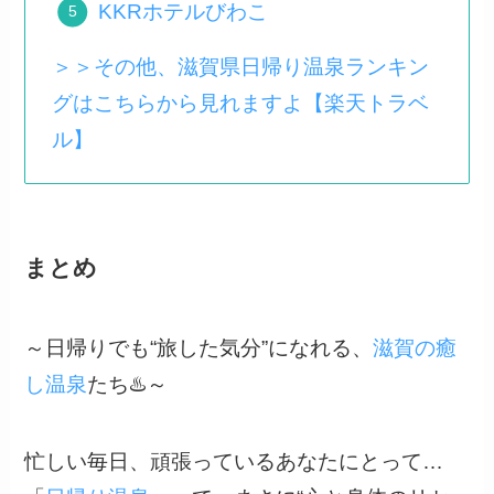
KKRホテルびわこ
＞＞その他、滋賀県日帰り温泉ランキン
グはこちらから見れますよ【楽天トラベ
ル】
まとめ
～日帰りでも“旅した気分”になれる、
滋賀の癒
し温泉
たち♨️～
忙しい毎日、頑張っているあなたにとって…