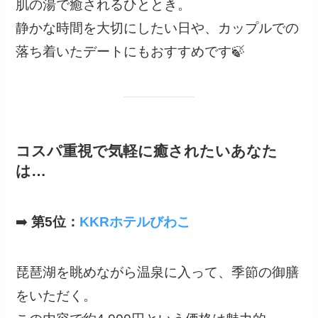
肌の湯で癒されるひととき。
静かな時間を大切にしたい日や、カップルでの
落ち着いたデートにもおすすめです🍃
コスパ重視で気軽に癒されたいあなた
は…
➡️
第5位：
KKRホテルびわこ
琵琶湖を眺めながら温泉に入って、季節の御膳
をいただく。