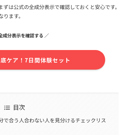
まずは公式の全成分表示で確認しておくと安心です。
なります。
全成分表示を確認する ／
底ケア！7日間体験セット
目次
成分で合う人合わない人を見分けるチェックリス