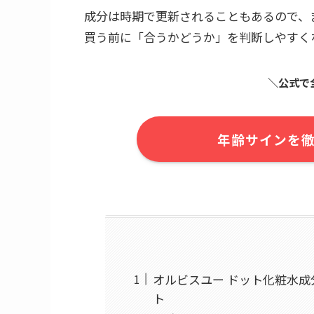
成分は時期で更新されることもあるので、
買う前に「合うかどうか」を判断しやすく
＼公式で
年齢サインを徹
オルビスユー ドット化粧水
ト