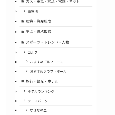
ガス・電気・水道・電話・ネット
蓄電池
投資・資産形成
学ぶ・資格取得
スポーツ・トレンド・人物
ゴルフ
おすすめゴルフコース
おすすめクラブ・ボール
旅行・観光・ホテル
ホテルランキング
テーマパーク
なばなの里