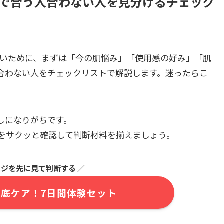
分で合う人合わない人を見分けるチェック
ないために、まずは「今の肌悩み」「使用感の好み」「肌
合わない人をチェックリストで解説します。迷ったらこ
しになりがちです。
をサクッと確認して判断材料を揃えましょう。
ジを先に見て判断する ／
底ケア！7日間体験セット