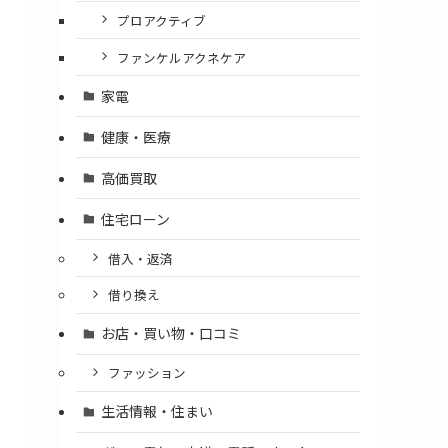
プロアクティブ
ファンケルアクネケア
家電
健康・医療
高価買取
住宅ローン
借入・返済
借り換え
お店・買い物・口コミ
ファッション
生活情報・住まい