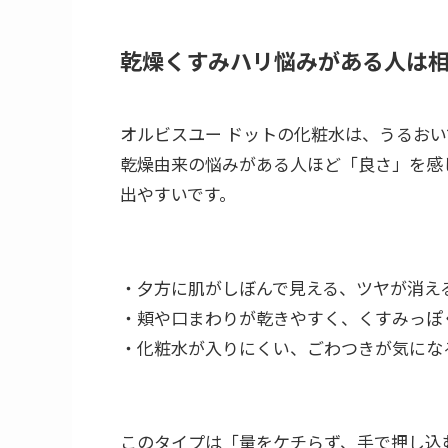
乾燥くすみハリ悩みがある人は
オルビスユー ドットの化粧水は、うるお
乾燥由来の悩みがある人ほど「良さ」を感
出やすいです。
・夕方に肌がしぼんで見える、ツヤが消え
・頬や口まわりが乾きやすく、くすみっぽ
・化粧水が入りにくい、ごわつきが気にな
このタイプは「量をケチらず、手で押し込