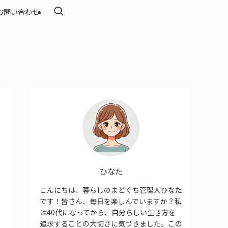
お問い合わせ
ひなた
こんにちは、暮らしのまどぐち管理人ひなた
です！皆さん、毎日を楽しんでいますか？私
は40代になってから、自分らしい生き方を
追求することの大切さに気づきました。この