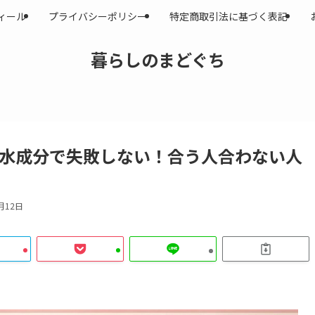
ィール
プライバシーポリシー
特定商取引法に基づく表記
暮らしのまどぐち
粧水成分で失敗しない！合う人合わない人
月12日