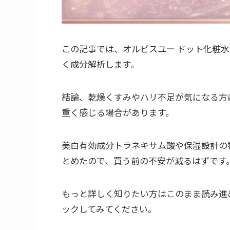
この記事では、オルビスユー ドット化粧
く成分解析します。
結論、乾燥くすみやハリ不足が気になる方
重く感じる場合があります。
美白有効成分トラネキサム酸や保湿設計の
とめたので、買う前の不安が減るはずです
もっと詳しく知りたい方はこのまま読み進
ックしてみてください。