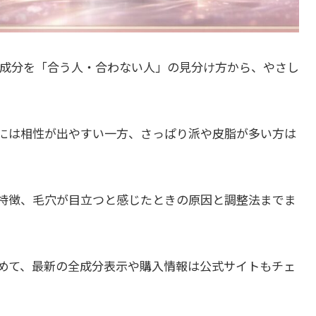
水成分を「合う人・合わない人」の見分け方から、やさし
には相性が出やすい一方、さっぱり派や皮脂が多い方は
特徴、毛穴が目立つと感じたときの原因と調整法までま
。
めて、最新の全成分表示や購入情報は公式サイトもチェ