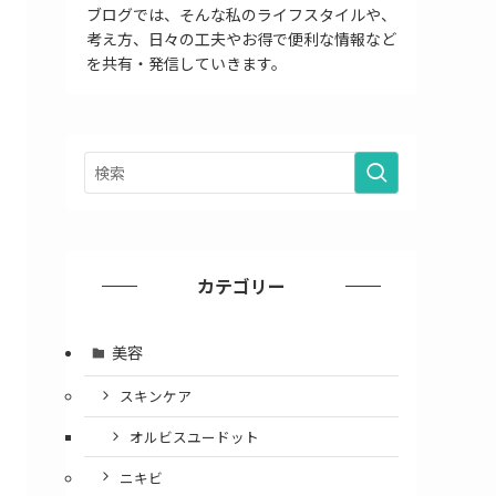
ブログでは、そんな私のライフスタイルや、
考え方、日々の工夫やお得で便利な情報など
を共有・発信していきます。
カテゴリー
美容
スキンケア
オルビスユードット
ニキビ