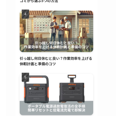
コミから選ぶ5つの方法
引っ越し何日休むと良い？作業効率を上げる
休暇計画と準備のコツ