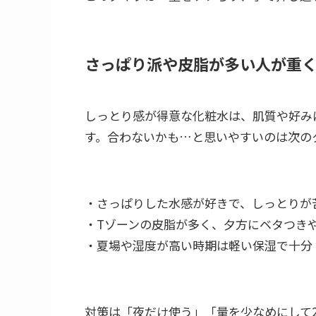
さっぱり派や皮脂が多い人が重
しっとり感が得意な化粧水は、肌質や好み
す。合わないかも…と思いやすいのは次の
・さっぱりした水感が好きで、しっとりが
・Tゾーンの皮脂が多く、夕方にベタつき
・夏場や湿度が高い時期は軽い保湿で十分
対策は「夜だけ使う」「量を少なめにして