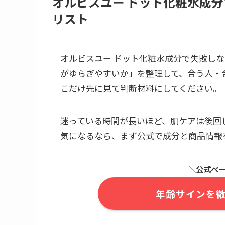
オルビスユー ドット化粧水成
リスト
オルビスユー ドット化粧水成分で失敗し
がゆらぎやすいか」を整理して、合う人・
こだけ先に見て判断材料にしてください。
迷っている時間が長いほど、肌ケアは後回
気になるなら、まず公式で成分と商品情報
＼公式ペー
年齢サインを徹