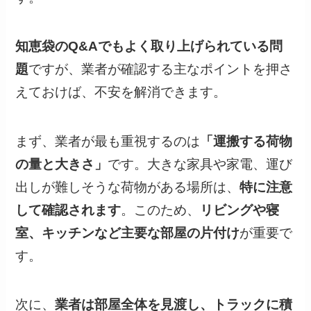
知恵袋のQ&Aでもよく取り上げられている問
題
ですが、業者が確認する主なポイントを押さ
えておけば、不安を解消できます。
まず、業者が最も重視するのは
「運搬する荷物
の量と大きさ」
です。大きな家具や家電、運び
出しが難しそうな荷物がある場所は、
特に注意
して確認されます
。このため、
リビングや寝
室、キッチンなど主要な部屋の片付け
が重要で
す。
次に、
業者は部屋全体を見渡し、トラックに積