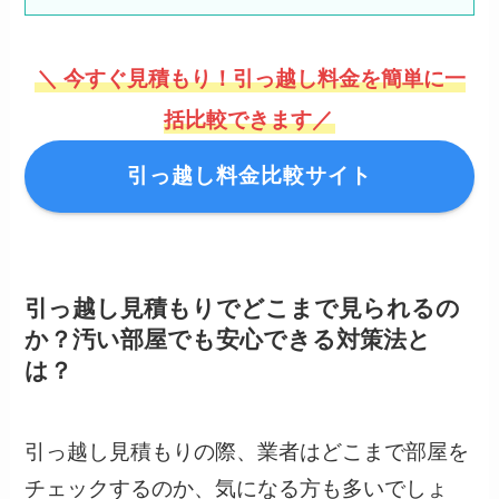
＼ 今すぐ見積もり！引っ越し料金を簡単に一
括比較できます／
引っ越し料金比較サイト
引っ越し見積もりでどこまで見られるの
か？汚い部屋でも安心できる対策法と
は？
引っ越し見積もりの際、業者はどこまで部屋を
チェックするのか、気になる方も多いでしょ