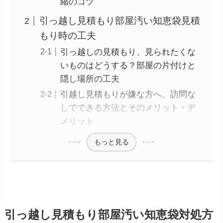
縮のコツ
引っ越し見積もり部屋汚い知恵袋見積
もり時の工夫
引っ越しの見積もり、見られたくな
いものはどうする？部屋の片付けと
隠し場所の工夫
引越し見積もりが嫌な方へ、訪問な
しでできる方法とそのメリット・デ
メリット
もっと見る
引っ越し見積もり部屋汚い知恵袋対処方