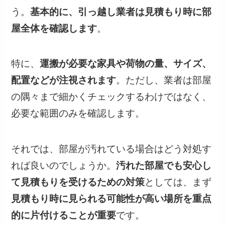
う。
基本的に、引っ越し業者は見積もり時に部
屋全体を確認します
。
特に、
運搬が必要な家具や荷物の量、サイズ、
配置などが注視されます
。ただし、業者は部屋
の隅々まで細かくチェックするわけではなく、
必要な範囲のみを確認します。
それでは、部屋が汚れている場合はどう対処す
れば良いのでしょうか。
汚れた部屋でも安心し
て見積もりを受けるための対策
としては、まず
見積もり時に見られる可能性が高い場所を重点
的に片付けることが重要
です。