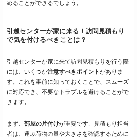
めることができるでしょう。
引越センターが家に来る！訪問見積もり
で気を付けるべきことは？
引越センターが家に来て訪問見積もりを行う際
には、いくつか
注意すべきポイント
がありま
す。これを事前に知っておくことで、スムーズ
に対応でき、不要なトラブルを避けることがで
きます。
まず、
部屋の片付け
が重要です。見積もり担当
者は、運ぶ荷物の量や大きさを確認するために