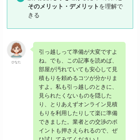
そのメリット・デメリット
を理解で
きる
引っ越しって準備が大変ですよ
ね。でも、この記事を読めば、
ひなた
部屋が汚れていても安心して見
積もりを頼めるコツが分かりま
すよ。私も引っ越しのときに、
見られたくないものを隠した
り、とりあえずオンライン見積
もりを利用したりして楽に準備
できました。業者との交渉のポ
イントも押さえられるので、ぜ
ひ試してみてください！