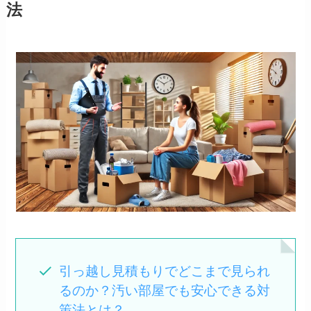
法
引っ越し見積もりでどこまで見られ
るのか？汚い部屋でも安心できる対
策法とは？