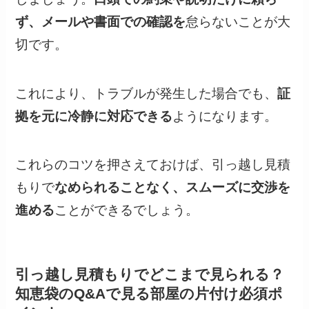
ず、メールや書面での確認を
怠らないことが大
切です。
これにより、トラブルが発生した場合でも、
証
拠を元に冷静に対応できる
ようになります。
これらのコツを押さえておけば、引っ越し見積
もりで
なめられることなく、スムーズに交渉を
進める
ことができるでしょう。
引っ越し見積もりでどこまで見られる？
知恵袋のQ&Aで見る部屋の片付け必須ポ