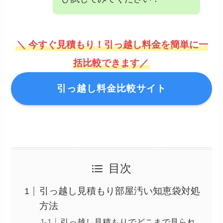
＼ 今すぐ見積もり！引っ越し料金を簡単に一
括比較できます／
引っ越し料金比較サイト
目次
引っ越し見積もり部屋汚い知恵袋対処
方法
引っ越し見積もりでどこまで見られ