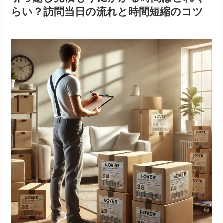
らい？訪問当日の流れと時間短縮のコツ