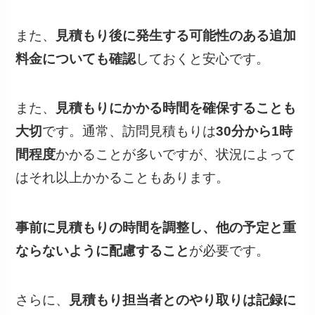
また、
見積もり後に発生する可能性のある追加
料金についても確認
しておくと安心です。
また、
見積もりにかかる時間を確保することも
大切
です。通常、訪問見積もりは
30分から1時
間程度
かかることが多いですが、状況によって
はそれ以上かかることもあります。
事前に見積もりの時間を調整し、他の予定と重
ならないように配慮すること
が必要です。
さらに、
見積もり担当者とのやり取りは記録に