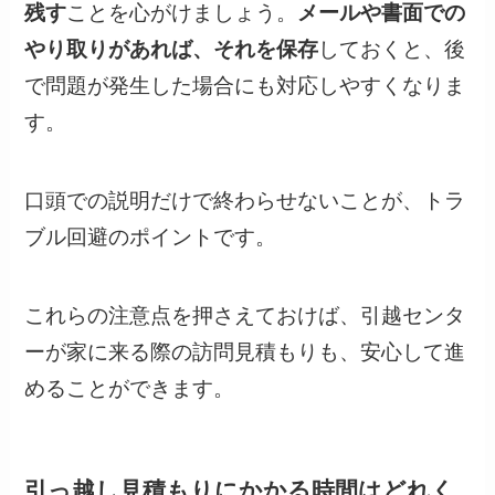
残す
ことを心がけましょう。
メールや書面での
やり取りがあれば、それを保存
しておくと、後
で問題が発生した場合にも対応しやすくなりま
す。
口頭での説明だけで終わらせないことが、トラ
ブル回避のポイントです。
これらの注意点を押さえておけば、引越センタ
ーが家に来る際の訪問見積もりも、安心して進
めることができます。
引っ越し見積もりにかかる時間はどれく