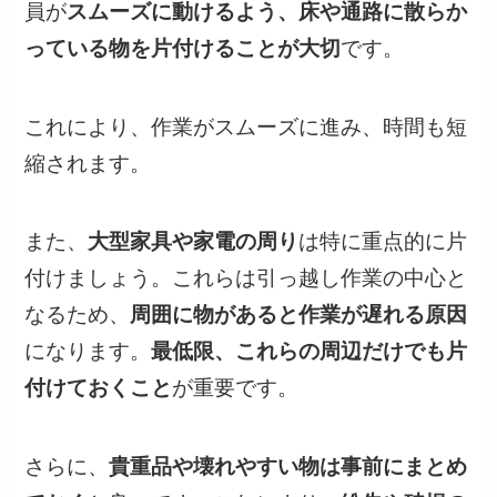
員が
スムーズに動けるよう、床や通路に散らか
っている物を片付けることが大切
です。
これにより、作業がスムーズに進み、時間も短
縮されます。
また、
大型家具や家電の周り
は特に重点的に片
付けましょう。これらは引っ越し作業の中心と
なるため、
周囲に物があると作業が遅れる原因
になります。
最低限、これらの周辺だけでも片
付けておくこと
が重要です。
さらに、
貴重品や壊れやすい物は事前にまとめ