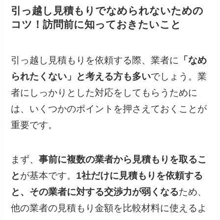
引っ越し見積もりでなめられないための
コツ！訪問前に知っておきたいこと
引っ越し見積もりを依頼する際、業者に
「なめ
られたくない」と考える方も多い
でしょう。業
者にしっかりとした対応をしてもらうために
は、いくつかのポイントを押さえておくことが
重要です。
まず、
事前に複数の業者から見積もりを取るこ
と
が基本です。
1社だけに見積もりを依頼する
と、その業者に対する交渉力が弱くなる
ため、
他の業者の見積もり金額を比較材料に使えるよ