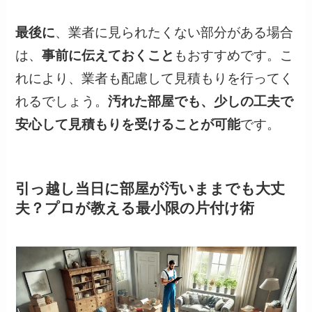
最後に
、業者に見られたくない部分がある場合
は、
事前に伝えておくこと
もおすすめです。こ
れにより、業者も配慮して見積もりを行ってく
れるでしょう。
汚れた部屋でも、少しの工夫で
安心して見積もりを受けることが可能
です。
引っ越し当日に部屋が汚いままでも大丈
夫？プロが教える最小限の片付け術