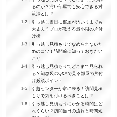
るのか？汚い部屋でも安心できる対
策法とは？
引っ越し当日に部屋が汚いままでも
大丈夫？プロが教える最小限の片付
け術
引っ越し見積もりでなめられないた
めのコツ！訪問前に知っておきたい
こと
引っ越し見積もりでどこまで見られ
る？知恵袋のQ&Aで見る部屋の片付
け必須ポイント
引越センターが家に来る！訪問見積
もりで気を付けるべきことは？
引っ越し見積もりにかかる時間はど
れくらい？訪問当日の流れと時間短