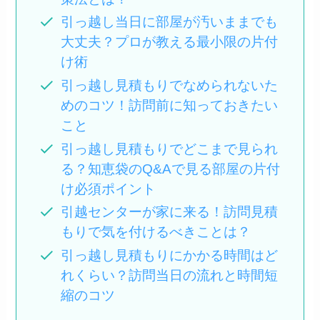
引っ越し当日に部屋が汚いままでも
大丈夫？プロが教える最小限の片付
け術
引っ越し見積もりでなめられないた
めのコツ！訪問前に知っておきたい
こと
引っ越し見積もりでどこまで見られ
る？知恵袋のQ&Aで見る部屋の片付
け必須ポイント
引越センターが家に来る！訪問見積
もりで気を付けるべきことは？
引っ越し見積もりにかかる時間はど
れくらい？訪問当日の流れと時間短
縮のコツ