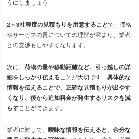
うにしましょう。
2～3社程度の見積もりを用意すること
で、価格
やサービスの質についての理解が深まり、業者
との交渉もしやすくなります。
次に、
荷物の量や移動距離など、引っ越しの詳
細をしっかり伝える
ことが大切です。
具体的な
情報を伝えることで、正確な見積もりが出やす
くなり、後から追加料金が発生するリスクを減
らす
ことができます。
業者に対して、
曖昧な情報を伝えると、余分な