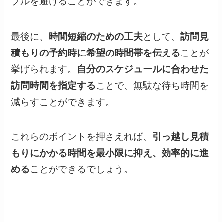
ブルを避けることができます。
最後に、
時間短縮のための工夫
として、
訪問見
積もりの予約時に希望の時間帯を伝える
ことが
挙げられます。
自分のスケジュールに合わせた
訪問時間を指定する
ことで、無駄な待ち時間を
減らすことができます。
これらのポイントを押さえれば、
引っ越し見積
もりにかかる時間を最小限に抑え、効率的に進
める
ことができるでしょう。