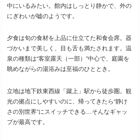
中にいるみたい。館内はしっとり静かで、外の
にぎわいが嘘のようです。
夕食は旬の食材を上品に仕立てた和食会席。器
づかいまで美しく、目も舌も満たされます。温
泉の種類は“客室露天（一部）”中心で、庭園を
眺めながらの湯浴みは至福のひととき。
立地は地下鉄東西線「蹴上」駅から徒歩圏。観
光の拠点にしやすいのに、帰ってきたら“静け
さの別世界”にスイッチできる…そんなギャッ
プが最高です。