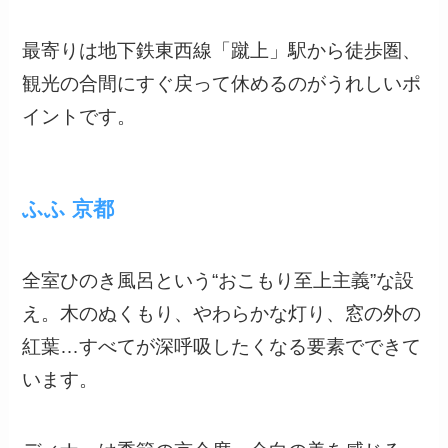
最寄りは地下鉄東西線「蹴上」駅から徒歩圏、
観光の合間にすぐ戻って休めるのがうれしいポ
イントです。
ふふ 京都
全室ひのき風呂という“おこもり至上主義”な設
え。木のぬくもり、やわらかな灯り、窓の外の
紅葉…すべてが深呼吸したくなる要素でできて
います。