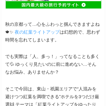
秋の京都って…心をふわっと掴んできますよね
🍁✨
夜の紅葉ライトアップ
は幻想的で、思わず
時間を忘れてしまいます。
でも実際は「人、多っ！」ってなることも多く
て💦 ゆっくり見たいのに前に進めない…そん
なお悩み、ありませんか？
そこで今回は、東山・祇園エリアで“人混みを
避けつつ紅葉を満喫できる”ホテルを3つだけ厳
選🙌 テーマは「紅葉ライトアップをゆったり