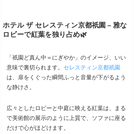
ホテル ザ セレスティン京都祇園 – 雅な
ロビーで紅葉を独り占め🌿
「祇園ど真ん中＝にぎやか」のイメージ、いい
意味で裏切られます。
セレスティン京都祇園
は、扉をくぐった瞬間ふっと音量が下がるよう
な静けさ。
広々としたロビーと中庭に映える紅葉は、まる
で美術館の展示のように上質で、ソファに座る
だけで心がほどけます。