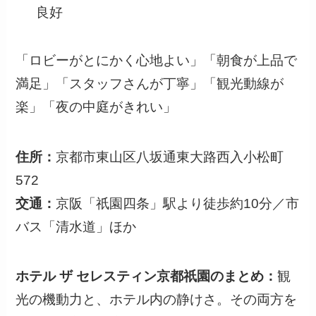
良好
「ロビーがとにかく心地よい」「朝食が上品で
満足」「スタッフさんが丁寧」「観光動線が
楽」「夜の中庭がきれい」
住所：
京都市東山区八坂通東大路西入小松町
572
交通：
京阪「祇園四条」駅より徒歩約10分／市
バス「清水道」ほか
ホテル ザ セレスティン京都祇園のまとめ：
観
光の機動力と、ホテル内の静けさ。その両方を