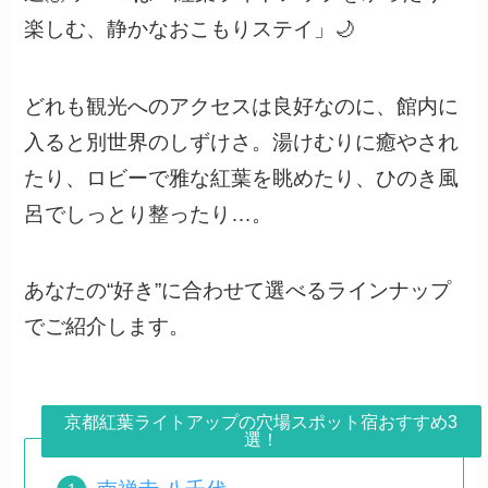
楽しむ、静かなおこもりステイ」🌙
どれも観光へのアクセスは良好なのに、館内に
入ると別世界のしずけさ。湯けむりに癒やされ
たり、ロビーで雅な紅葉を眺めたり、ひのき風
呂でしっとり整ったり…。
あなたの“好き”に合わせて選べるラインナップ
でご紹介します。
京都紅葉ライトアップの穴場スポット宿おすすめ3
選！