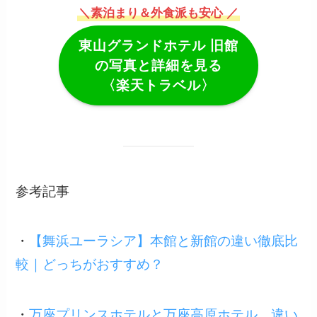
＼素泊まり＆外食派も安心 ／
東山グランドホテル
旧館
の写真と詳細を見る
〈楽天トラベル〉
参考記事
・
【舞浜ユーラシア】本館と新館の違い徹底比
較｜どっちがおすすめ？
・
万座プリンスホテルと万座高原ホテル、違い