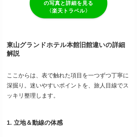
の写真と詳細を見る
〈楽天トラベル〉
東山グランドホテル本館旧館違いの詳細
解説
ここからは、表で触れた項目を一つずつ丁寧に
深掘り。迷いやすいポイントを、旅人目線でス
ッキリ整理します。
1. 立地＆動線の体感