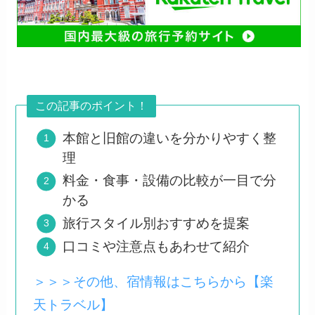
この記事のポイント！
本館と旧館の違いを分かりやすく整
理
料金・食事・設備の比較が一目で分
かる
旅行スタイル別おすすめを提案
口コミや注意点もあわせて紹介
＞＞＞その他、宿情報はこちらから【楽
天トラベル】