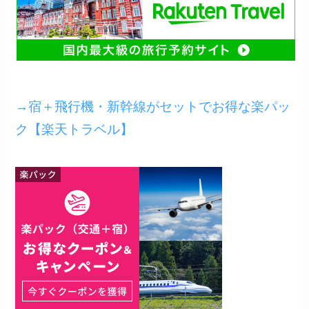
→宿＋飛行機・新幹線がセットでお得な楽パッ
ク【楽天トラベル】