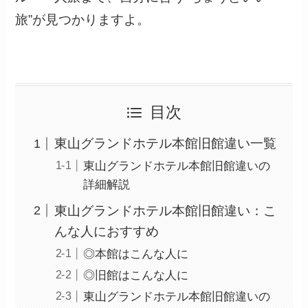
旅”が見つかりますよ。
目次
東山グランドホテル本館旧館違い一覧
東山グランドホテル本館旧館違いの
詳細解説
東山グランドホテル本館旧館違い：こ
んな人におすすめ
◎本館はこんな人に
◎旧館はこんな人に
東山グランドホテル本館旧館違いの