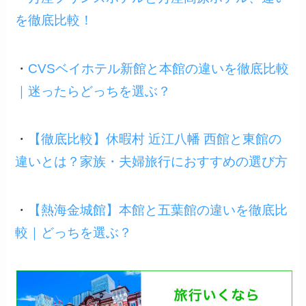
を徹底比較！
・
CVSベイホテル新館と本館の違いを徹底比較
｜迷ったらどっちを選ぶ？
・
【徹底比較】休暇村 近江八幡 西館と東館の
違いとは？家族・夫婦旅行におすすめの選び方
・
【熱海金城館】本館と五葉館の違いを徹底比
較｜どっちを選ぶ？