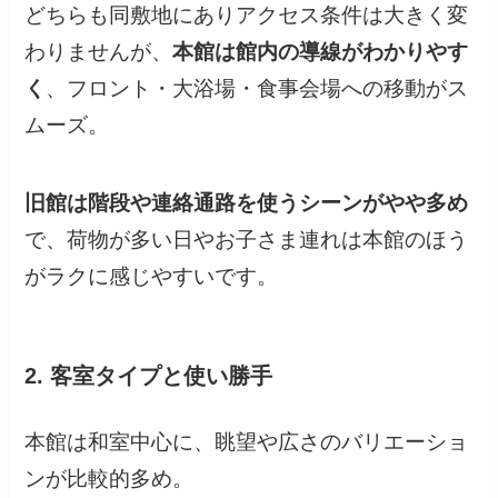
どちらも同敷地にありアクセス条件は大きく変
わりませんが、
本館は館内の導線がわかりやす
く
、フロント・大浴場・食事会場への移動がス
ムーズ。
旧館は階段や連絡通路を使うシーンがやや多め
で、荷物が多い日やお子さま連れは本館のほう
がラクに感じやすいです。
2. 客室タイプと使い勝手
本館は和室中心に、眺望や広さのバリエーショ
ンが比較的多め。