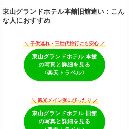
東山グランドホテル本館旧館違い：こん
な人におすすめ
＼ 子供連れ・三世代旅行にも安心 ／
東山グランドホテル
本館
の写真と詳細を見る
〈楽天トラベル〉
＼ 観光メイン派にぴったり ／
東山グランドホテル
旧館
の写真と詳細を見る