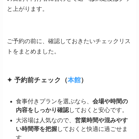
と上がります。
ご予約の前に、確認しておきたいチェックリス
トをまとめました。
✦ 予約前チェック（
本館
）
食事付きプランを選ぶなら、
会場や時間の
内容をしっかり確認
しておくと安心です。
大浴場は人気なので、
営業時間や混みやす
い時間帯を把握
しておくと快適に過ごせま
す。