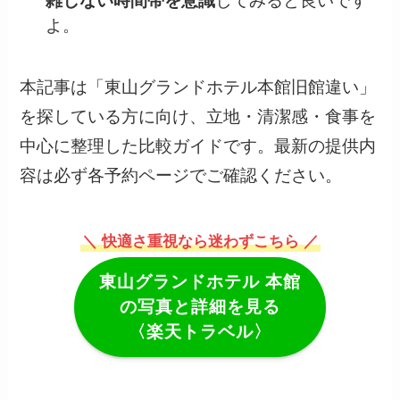
雑しない時間帯を意識
してみると良いです
よ。
本記事は「東山グランドホテル本館旧館違い」
を探している方に向け、立地・清潔感・食事を
中心に整理した比較ガイドです。最新の提供内
容は必ず各予約ページでご確認ください。
＼ 快適さ重視なら迷わずこちら ／
東山グランドホテル
本館
の写真と詳細を見る
〈楽天トラベル〉