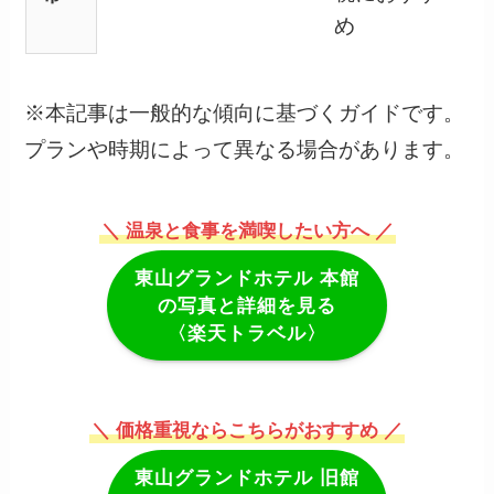
め
※本記事は一般的な傾向に基づくガイドです。
プランや時期によって異なる場合があります。
＼ 温泉と食事を満喫したい方へ ／
東山グランドホテル
本館
の写真と詳細を見る
〈楽天トラベル〉
＼ 価格重視ならこちらがおすすめ ／
東山グランドホテル
旧館