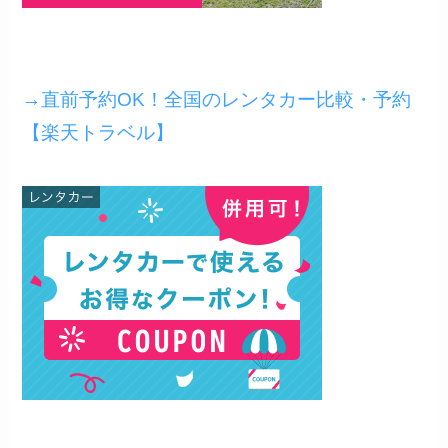
→直前予約OK！全国のレンタカー比較・予約
【楽天トラベル】