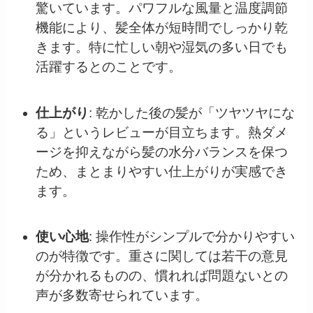
驚いています。パワフルな風量と温度調節
機能により、髪全体が短時間でしっかり乾
きます。特に忙しい朝や湿気の多い日でも
活躍するとのことです。
仕上がり
: 乾かした後の髪が「ツヤツヤにな
る」というレビューが目立ちます。熱ダメ
ージを抑えながら髪の水分バランスを保つ
ため、まとまりやすい仕上がりが実感でき
ます。
使い心地
: 操作性がシンプルで分かりやすい
のが特徴です。重さに関しては若干の意見
が分かれるものの、慣れれば問題ないとの
声が多数寄せられています。