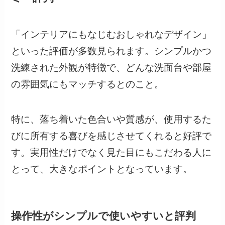
「インテリアにもなじむおしゃれなデザイン」
といった評価が多数見られます。シンプルかつ
洗練された外観が特徴で、どんな洗面台や部屋
の雰囲気にもマッチするとのこと。
特に、落ち着いた色合いや質感が、使用するた
びに所有する喜びを感じさせてくれると好評で
す。実用性だけでなく見た目にもこだわる人に
とって、大きなポイントとなっています。
操作性がシンプルで使いやすいと評判