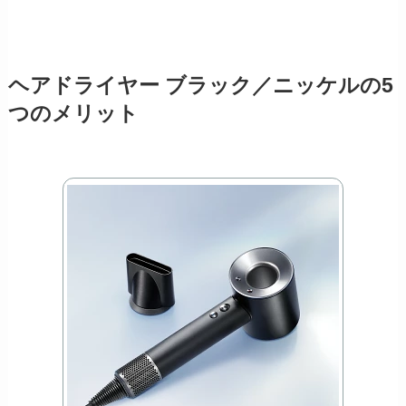
ヘアドライヤー ブラック／ニッケルの5
つのメリット