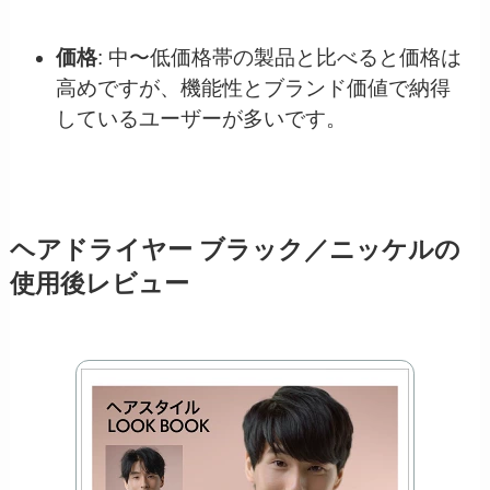
価格
: 中〜低価格帯の製品と比べると価格は
高めですが、機能性とブランド価値で納得
しているユーザーが多いです。
ヘアドライヤー ブラック／ニッケルの
使用後レビュー