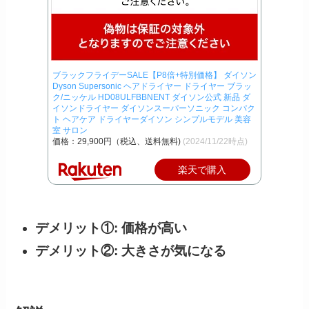
ブラックフライデーSALE【P8倍+特別価格】 ダイソン
Dyson Supersonic ヘアドライヤー ドライヤー ブラッ
ク/ニッケル HD08ULFBBNENT ダイソン公式 新品 ダ
イソンドライヤー ダイソンスーパーソニック コンパク
ト ヘアケア ドライヤーダイソン シンプルモデル 美容
室 サロン
価格：29,900円（税込、送料無料)
(2024/11/22時点)
楽天で購入
デメリット①: 価格が高い
デメリット②: 大きさが気になる