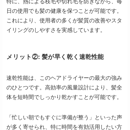
特に、熱による枝毛や切れ毛を防ぎながら、毎
日の使用でも髪の健康を保つことが可能です。
これにより、使用者の多くが髪質の改善やスタ
イリングのしやすさを実感しています。
メリット②: 髪が早く乾く速乾性能
速乾性能は、このヘアドライヤーの最大の強み
のひとつです。高効率の風量設計により、髪全
体を短時間でしっかり乾かすことが可能です。
「忙しい朝でもすぐに準備が整う」といった声
が多く寄せられ、特に時間を有効活用したい方