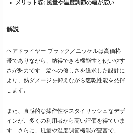
メリット⑤: 風量や温度調節の幅が広い
解説
ヘアドライヤー ブラック／ニッケルは高価格
帯でありながら、納得できる機能性と使いやす
さが魅力です。髪への優しさを追求した設計に
より、熱ダメージを抑えながら速乾性能を発揮
します。
また、直感的な操作性やスタイリッシュなデザ
インが、多くの利用者から高い評価を得ていま
す。さらに、風量や温度調節機能が豊富で、