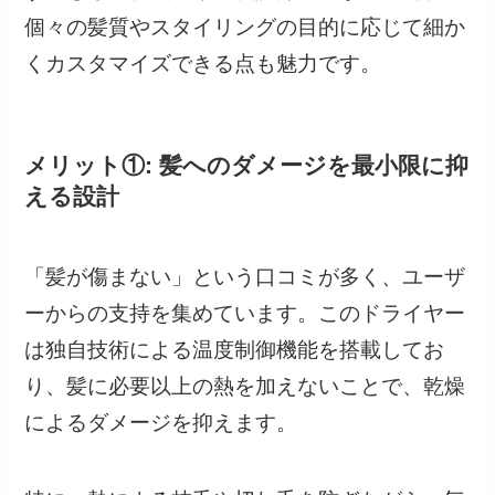
個々の髪質やスタイリングの目的に応じて細か
くカスタマイズできる点も魅力です。
メリット①: 髪へのダメージを最小限に抑
える設計
「髪が傷まない」という口コミが多く、ユーザ
ーからの支持を集めています。このドライヤー
は独自技術による温度制御機能を搭載してお
り、髪に必要以上の熱を加えないことで、乾燥
によるダメージを抑えます。