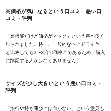
高価格が気になるという口コミ 悪い口
コミ・評判
「高機能だけど価格がネック」という声が多く
見られました。特に、一般的なヘアドライヤー
と比較しても2〜3倍の価格帯であるため、購入
に躊躇する人が少なくありません。
サイズが少し大きいという悪い口コミ・
評判
「旅行や持ち運びには向かない」という意見も