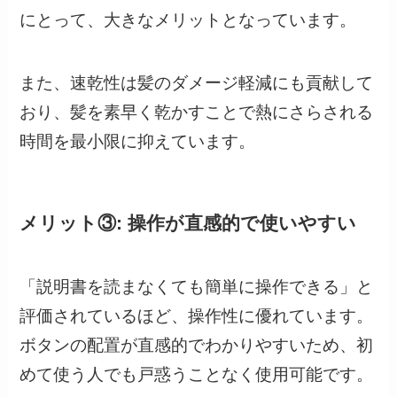
にとって、大きなメリットとなっています。
また、速乾性は髪のダメージ軽減にも貢献して
おり、髪を素早く乾かすことで熱にさらされる
時間を最小限に抑えています。
メリット③: 操作が直感的で使いやすい
「説明書を読まなくても簡単に操作できる」と
評価されているほど、操作性に優れています。
ボタンの配置が直感的でわかりやすいため、初
めて使う人でも戸惑うことなく使用可能です。