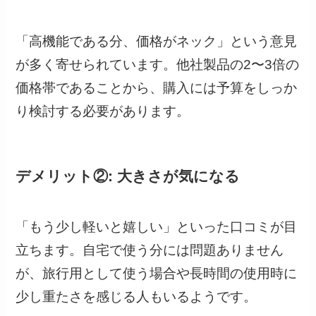
「高機能である分、価格がネック」という意見
が多く寄せられています。他社製品の2〜3倍の
価格帯であることから、購入には予算をしっか
り検討する必要があります。
デメリット②: 大きさが気になる
「もう少し軽いと嬉しい」といった口コミが目
立ちます。自宅で使う分には問題ありません
が、旅行用として使う場合や長時間の使用時に
少し重たさを感じる人もいるようです。