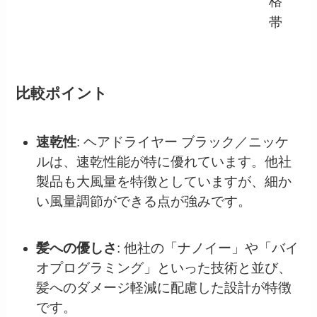
格
帯
比較ポイント
速乾性
: ヘアドライヤー ブラック／ニッケ
ルは、速乾性能が特に優れています。他社
製品も大風量を特徴としていますが、細か
い風量調節ができる点が強みです。
髪への優しさ
: 他社の「ナノイー」や「バイ
オプログラミング」といった技術と並び、
髪へのダメージ軽減に配慮した設計が特徴
です。