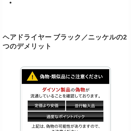
ヘアドライヤー ブラック／ニッケルの2
つのデメリット