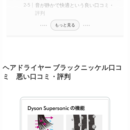
音が静かで快適という良い口コミ・
評判
もっと見る
ヘアドライヤー ブラックニッケル口コ
ミ 悪い口コミ・評判