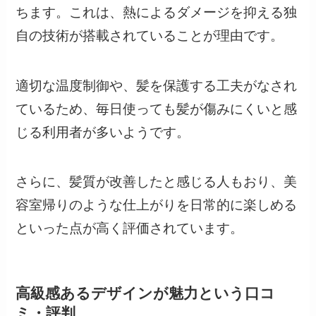
ちます。これは、熱によるダメージを抑える独
自の技術が搭載されていることが理由です。
適切な温度制御や、髪を保護する工夫がなされ
ているため、毎日使っても髪が傷みにくいと感
じる利用者が多いようです。
さらに、髪質が改善したと感じる人もおり、美
容室帰りのような仕上がりを日常的に楽しめる
といった点が高く評価されています。
高級感あるデザインが魅力という口コ
ミ・評判