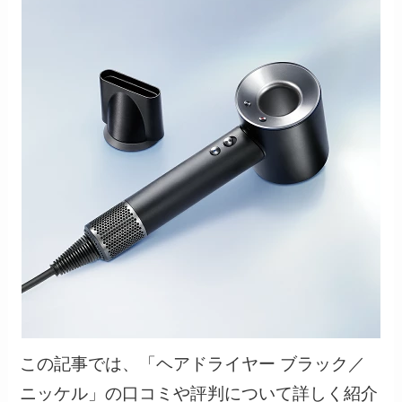
この記事では、「ヘアドライヤー ブラック／
ニッケル」の口コミや評判について詳しく紹介