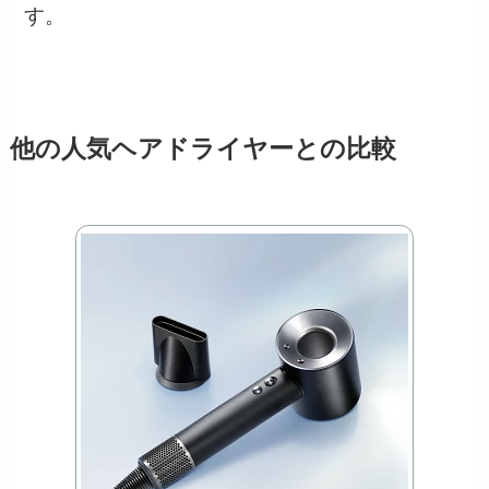
す。
他の人気ヘアドライヤーとの比較