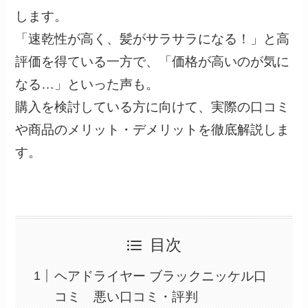
します。
「速乾性が高く、髪がサラサラになる！」と高
評価を得ている一方で、「価格が高いのが気に
なる…」といった声も。
購入を検討している方に向けて、実際の口コミ
や商品のメリット・デメリットを徹底解説しま
す。
目次
ヘアドライヤー ブラックニッケル口
コミ 悪い口コミ・評判