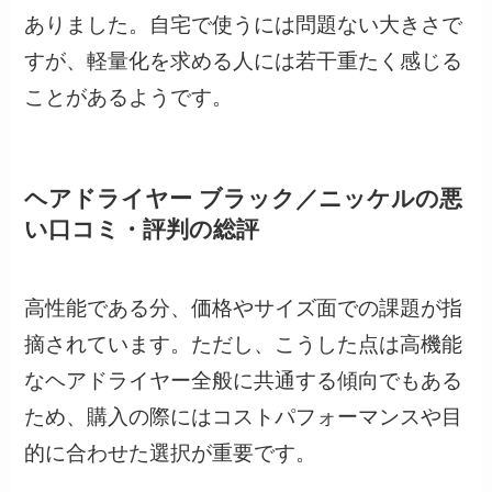
ありました。自宅で使うには問題ない大きさで
すが、軽量化を求める人には若干重たく感じる
ことがあるようです。
ヘアドライヤー ブラック／ニッケルの悪
い口コミ・評判の総評
高性能である分、価格やサイズ面での課題が指
摘されています。ただし、こうした点は高機能
なヘアドライヤー全般に共通する傾向でもある
ため、購入の際にはコストパフォーマンスや目
的に合わせた選択が重要です。