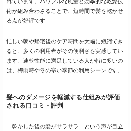
れています。パワフルな風量と効率的な乾燥技
術が組み合わさることで、短時間で髪を乾かせ
る点が好評です。
忙しい朝や帰宅後のケア時間を大幅に短縮でき
ると、多くの利用者がその便利さを実感してい
ます。速乾性能に満足している人が特に多いの
は、梅雨時や冬の寒い季節の利用シーンです。
髪へのダメージを軽減する仕組みが評価
される口コミ・評判
「乾かした後の髪がサラサラ」という声が目立