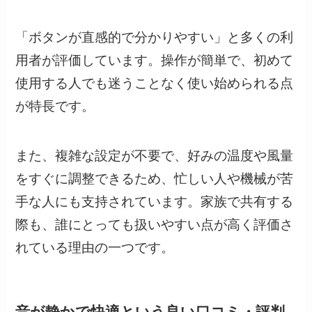
「ボタンが直感的で分かりやすい」と多くの利
用者が評価しています。操作が簡単で、初めて
使用する人でも迷うことなく使い始められる点
が特長です。
また、複雑な設定が不要で、好みの温度や風量
をすぐに調整できるため、忙しい人や機械が苦
手な人にも支持されています。家族で共有する
際も、誰にとっても扱いやすい点が高く評価さ
れている理由の一つです。
音が静かで快適という良い口コミ・評判