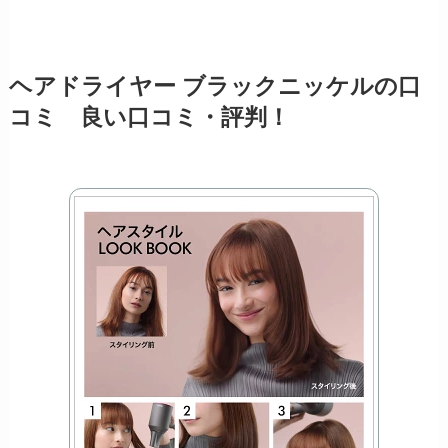
ヘアドライヤー ブラックニッケルの口
コミ 良い口コミ・評判！