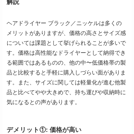
解説
ヘアドライヤー ブラック／ニッケルは多くの
メリットがありますが、価格の高さとサイズ感
については課題として挙げられることが多いで
す。価格は高性能なドライヤーとして納得でき
る範囲ではあるものの、他の中〜低価格帯の製
品と比較すると手軽に購入しづらい面がありま
す。また、サイズに関しては軽量化が進む他製
品と比べてやや大きめで、持ち運びや収納時に
気になるとの声があります。
デメリット①: 価格が高い