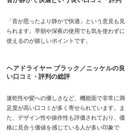
「音が思ったより静かで快適」という意見も見
られます。早朝や深夜の使用でも気を使わずに
使えるのが嬉しいポイントです。
ヘアドライヤー ブラック／ニッケルの良
い口コミ・評判の総評
速乾性や髪への優しさなど、機能面で非常に満
足度が高い口コミが多く寄せられています。ま
た、デザイン性や操作性も評価されており、価
格に見合う価値を感じている人が多い印象で