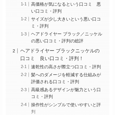
高価格が気になるという口コミ 悪
い口コミ・評判
サイズが少し大きいという悪い口コ
ミ・評判
ヘアドライヤー ブラック／ニッケル
の悪い口コミ・評判の総評
ヘアドライヤー ブラックニッケルの
口コミ 良い口コミ・評判！
速乾性の高さが際立つ口コミ・評判
髪へのダメージを軽減する仕組みが
評価される口コミ・評判
高級感あるデザインが魅力という口
コミ・評判
操作性がシンプルで使いやすいと評
判