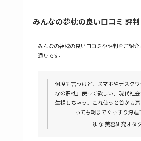
みんなの夢枕の良い口コミ 評判
みんなの夢枕の良い口コミや評判をご紹介
通りです。
何度も言うけど、スマホやデスクワ
なの夢枕」使って欲しい。現代社会
生損しちゃう。これ使うと首から肩
っても朝までぐっすり爆睡
— ゆな|美容研究オタク (