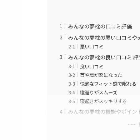
みんなの夢枕の口コミ評価
みんなの夢枕の悪い口コミや
悪い口コミ
みんなの夢枕の良い口コミ 評
良い口コミ
首や肩が楽になった
快適なフィット感で眠れる
寝返りがスムーズ
寝起きがスッキリする
みんなの夢枕の機能やポイン