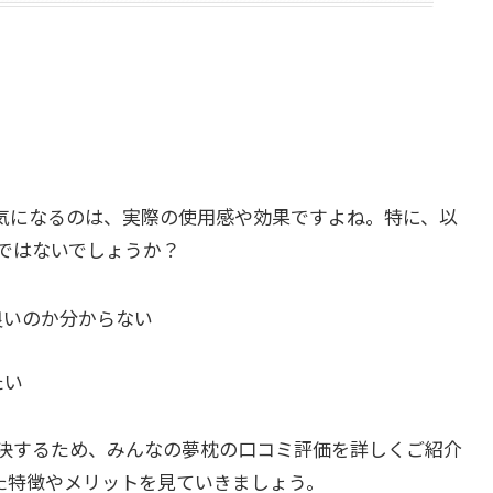
気になるのは、実際の使用感や効果ですよね。特に、以
ではないでしょうか？
良いのか分からない
たい
決するため、みんなの夢枕の口コミ評価を詳しくご紹介
た特徴やメリットを見ていきましょう。