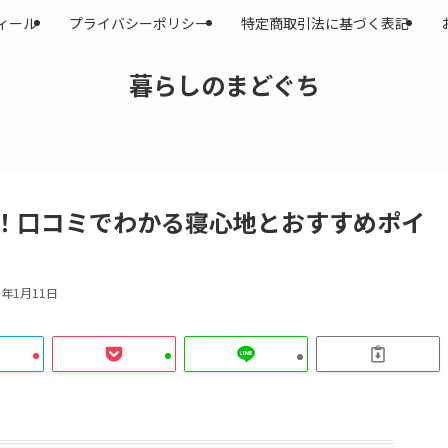
ィール
プライバシーポリシー
特定商取引法に基づく表記
暮らしのまどぐち
！口コミでわかる寝心地とおすすめポイ
5年1月11日