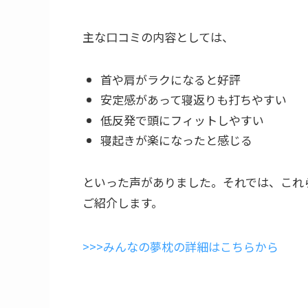
主な口コミの内容としては、
首や肩がラクになると好評
安定感があって寝返りも打ちやすい
低反発で頭にフィットしやすい
寝起きが楽になったと感じる
といった声がありました。それでは、これ
ご紹介します。
>>>みんなの夢枕の詳細はこちらから