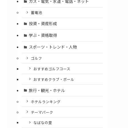
ガス・電気・水道・電話・ネット
蓄電池
投資・資産形成
学ぶ・資格取得
スポーツ・トレンド・人物
ゴルフ
おすすめゴルフコース
おすすめクラブ・ボール
旅行・観光・ホテル
ホテルランキング
テーマパーク
なばなの里