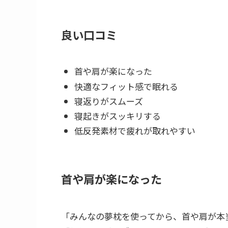
良い口コミ
首や肩が楽になった
快適なフィット感で眠れる
寝返りがスムーズ
寝起きがスッキリする
低反発素材で疲れが取れやすい
首や肩が楽になった
「みんなの夢枕を使ってから、首や肩が本