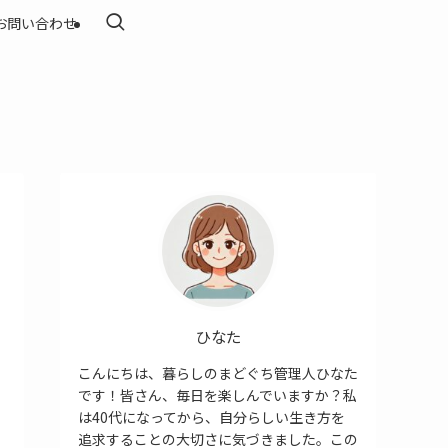
お問い合わせ
ひなた
こんにちは、暮らしのまどぐち管理人ひなた
です！皆さん、毎日を楽しんでいますか？私
は40代になってから、自分らしい生き方を
追求することの大切さに気づきました。この