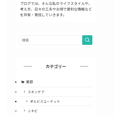
ブログでは、そんな私のライフスタイルや、
考え方、日々の工夫やお得で便利な情報など
を共有・発信していきます。
カテゴリー
美容
スキンケア
オルビスユードット
ニキビ