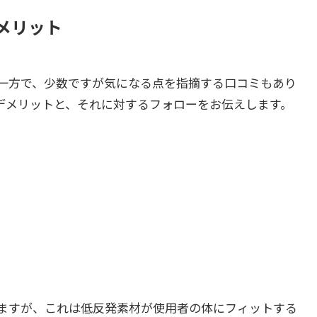
メリット
一方で、少数ですが気になる点を指摘する口コミもあり
デメリットと、それに対するフォローをお伝えします。
ますが、これは低反発素材が使用者の体にフィットする