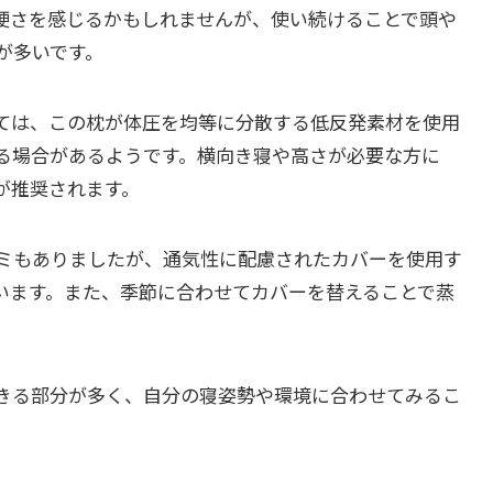
硬さを感じるかもしれませんが、使い続けることで頭や
が多いです。
ては、この枕が体圧を均等に分散する低反発素材を使用
る場合があるようです。横向き寝や高さが必要な方に
が推奨されます。
ミもありましたが、通気性に配慮されたカバーを使用す
います。また、季節に合わせてカバーを替えることで蒸
きる部分が多く、自分の寝姿勢や環境に合わせてみるこ