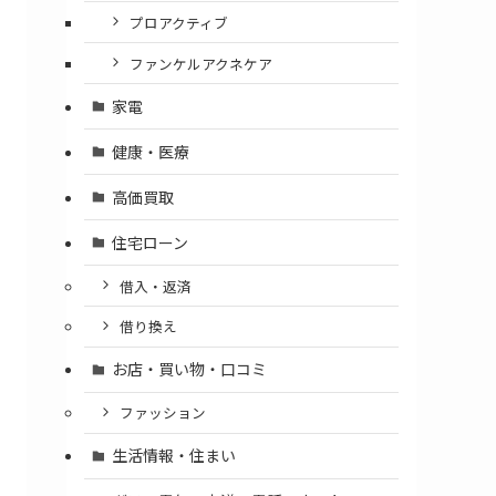
プロアクティブ
ファンケルアクネケア
家電
健康・医療
高価買取
住宅ローン
借入・返済
借り換え
お店・買い物・口コミ
ファッション
生活情報・住まい