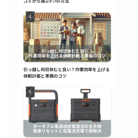
コミから選ぶ5つの方法
引っ越し何日休むと良い？作業効率を上げる
休暇計画と準備のコツ