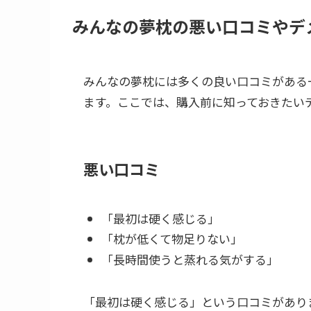
みんなの夢枕の悪い口コミやデ
みんなの夢枕には多くの良い口コミがある
ます。ここでは、購入前に知っておきたい
悪い口コミ
「最初は硬く感じる」
「枕が低くて物足りない」
「長時間使うと蒸れる気がする」
「最初は硬く感じる」という口コミがあり