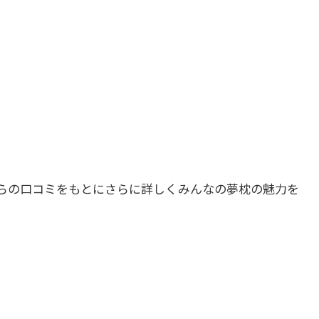
らの口コミをもとにさらに詳しくみんなの夢枕の魅力を