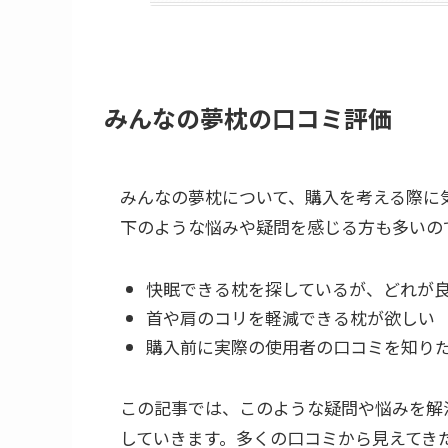
みんなの夢枕の口コミ評価
みんなの夢枕について、購入を考える際に
下のような悩みや疑問を感じる方も多いの
快眠できる枕を探しているが、どれが
首や肩のコリを軽減できる枕が欲しい
購入前に実際の使用者の口コミを知り
この記事では、このような疑問や悩みを解
していきます。多くの口コミから見えてき