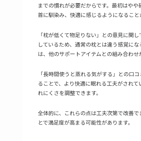
までの慣れが必要だからです。最初はやや
首に馴染み、快適に感じるようになること
「枕が低くて物足りない」との意見に関し
しているため、通常の枕とは違う感覚にな
は、他のサポートアイテムとの組み合わせ
「長時間使うと蒸れる気がする」との口コ
ることで、より快適に眠れる工夫がされて
れにくさを調整できます。
全体的に、これらの点は工夫次第で改善で
とで満足度が高まる可能性があります。