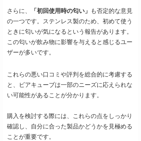
さらに、
「初回使用時の匂い」
も否定的な意見
の一つです。ステンレス製のため、初めて使う
ときに匂いが気になるという報告があります。
この匂いが飲み物に影響を与えると感じるユー
ザーが多いです。
これらの悪い口コミや評判を総合的に考慮する
と、ビアキューブは一部のニーズに応えられな
い可能性があることが分かります。
購入を検討する際には、これらの点をしっかり
確認し、自分に合った製品かどうかを見極める
ことが重要です。