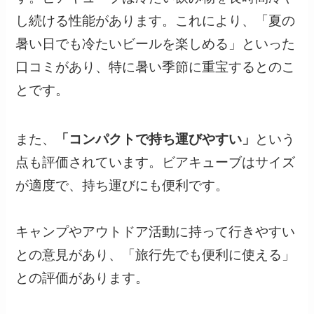
し続ける性能があります。これにより、「夏の
暑い日でも冷たいビールを楽しめる」といった
口コミがあり、特に暑い季節に重宝するとのこ
とです。
また、
「コンパクトで持ち運びやすい」
という
点も評価されています。ビアキューブはサイズ
が適度で、持ち運びにも便利です。
キャンプやアウトドア活動に持って行きやすい
との意見があり、「旅行先でも便利に使える」
との評価があります。