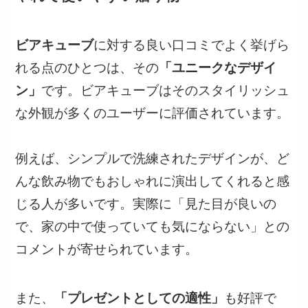
ビアキューブ
に対する良い口コミでよく挙げら
れる点のひとつは、その
「ユニークなデザイ
ン」
です。ビアキューブはそのスタイリッシュ
な外観が多くのユーザーに評価されています。
例えば、シンプルで洗練されたデザインが、ど
んな飲み物でもおしゃれに演出してくれると感
じる人が多いです。実際に「見た目が良いの
で、家の中で使っていても気にならない」との
コメントが寄せられています。
また、
「プレゼントとしての適性」
も好評で