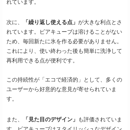
れています。
次に、
「繰り返し使える点」
が大きな利点とさ
れています。ビアキューブは溶けることがない
ため、毎回新たに氷を作る必要がありません。
これにより、使い終わった後も簡単に洗浄して
再利用できる点が便利です。
この持続性が「エコで経済的」として、多くの
ユーザーから好意的な意見が寄せられていま
す。
また、
「見た目のデザイン」
も評価されていま
す。ビアキューブはスタイリッシュなデザイン