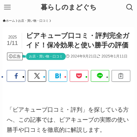
暮らしのまどぐち
ホーム
お店・買い物・口コミ
ビアキューブ口コミ・評判完全ガ
2025
1/11
イド！保冷効果と使い勝手の評価
広告
2024年9月21日
2025年1月11日
お店・買い物・口コミ
「ビアキューブ口コミ・評判」を探している方
へ、この記事では、ビアキューブの実際の使い
勝手や口コミを徹底的に解説します。