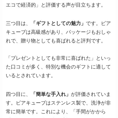
エコで経済的」と評価する声が目立ちます。
三つ目は、
「ギフトとしての魅力」
です。ビア
キューブは高級感があり、パッケージもおしゃ
れで、贈り物としても喜ばれると評判です。
「プレゼントとしても非常に喜ばれた」といっ
た口コミが多く、特別な機会のギフトに適して
いるとされています。
四つ目に、
「簡単な手入れ」
が評価されていま
す。ビアキューブはステンレス製で、洗浄が非
常に簡単です。これにより、「手間がかから