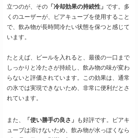
立つのが、その
「冷却効果の持続性」
です。多
くのユーザーが、ビアキューブを使用すること
で、飲み物が長時間冷たい状態を保つと感じて
います。
たとえば、ビールを入れると、最後の一口まで
しっかりと冷たさが持続し、飲み物の味が変わ
らないと評価されています。この効果は、通常
の氷では実現できないため、非常に便利だとさ
れています。
また、
「使い勝手の良さ」
も好評です。ビアキ
ューブは溶けないため、飲み物が水っぽくなら