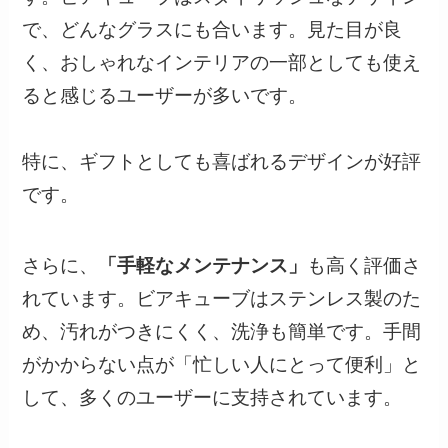
で、どんなグラスにも合います。見た目が良
く、おしゃれなインテリアの一部としても使え
ると感じるユーザーが多いです。
特に、ギフトとしても喜ばれるデザインが好評
です。
さらに、
「手軽なメンテナンス」
も高く評価さ
れています。ビアキューブはステンレス製のた
め、汚れがつきにくく、洗浄も簡単です。手間
がかからない点が「忙しい人にとって便利」と
して、多くのユーザーに支持されています。