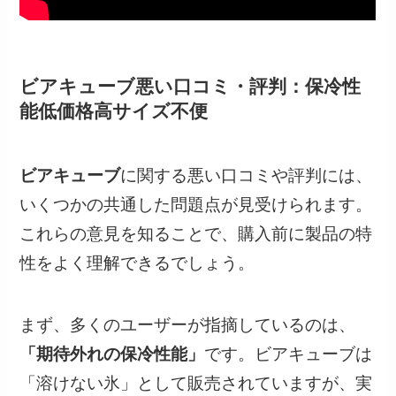
ビアキューブ悪い口コミ・評判：保冷性
能低価格高サイズ不便
ビアキューブ
に関する悪い口コミや評判には、
いくつかの共通した問題点が見受けられます。
これらの意見を知ることで、購入前に製品の特
性をよく理解できるでしょう。
まず、多くのユーザーが指摘しているのは、
「期待外れの保冷性能」
です。ビアキューブは
「溶けない氷」として販売されていますが、実