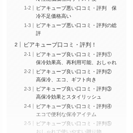
ビアキューブ悪い口コミ・評判 保
冷不足価格高い
ビアキューブ悪い口コミ・評判の総
評
ビアキューブ口コミ・評判！
ビアキューブ良い口コミ・評判①
保冷効果高、再利用可能、おしゃれ
ビアキューブ良い口コミ・評判②
高保冷、エコ、ギフト向き
ビアキューブ良い口コミ・評判③
高保冷効果とスタイリッシュ
ビアキューブ良い口コミ・評判④
エコで便利な保冷アイテム
ビアキューブ良い口コミ・評判⑤
おしゃれで使いやすい贈り物