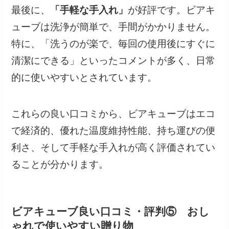
最後に、
「手軽な手入れ」
が好評です。ビアキ
ューブは洗浄が簡単で、手間がかかりません。
特に、「洗うのが楽で、毎回の使用後にすぐに
清潔にできる」といったコメントが多く、日常
的に使いやすいとされています。
これらの良い口コミから、ビアキューブはエコ
で経済的、優れた温度維持性能、持ち運びの便
利さ、そして手軽な手入れが高く評価されてい
ることが分かります。
ビアキューブ良い口コミ・評判⑤ おし
ゃれで使いやすい贈り物