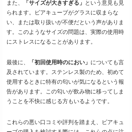
また、
「サイズが大きすぎる」
という意見も見
られます。ビアキューブがグラスに収まらな
い、または取り扱いが不便だという声がありま
す。このようなサイズの問題は、実際の使用時
にストレスになることがあります。
最後に、
「初回使用時のにおい」
についても言
及されています。ステンレス製のため、初めて
使用するときに特有の匂いが気になるという報
告があります。この匂いが飲み物に移ってしま
うことを不快に感じる方もいるようです。
これらの悪い口コミや評判を踏まえ、ビアキュ
ーブの購入を検討する際には、これらの点に注