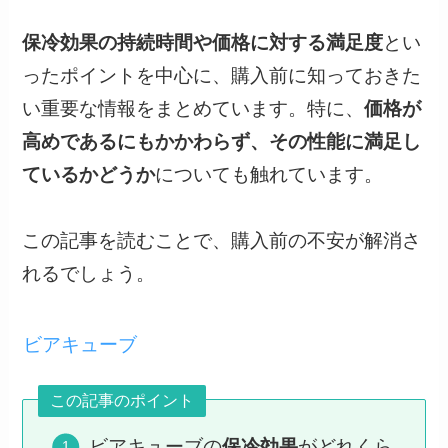
保冷効果の持続時間や価格に対する満足度
とい
ったポイントを中心に、購入前に知っておきた
い重要な情報をまとめています。特に、
価格が
高めであるにもかかわらず、その性能に満足し
ているかどうか
についても触れています。
この記事を読むことで、購入前の不安が解消さ
れるでしょう。
ビアキューブ
この記事のポイント
ビアキューブの
保冷効果
がどれくら