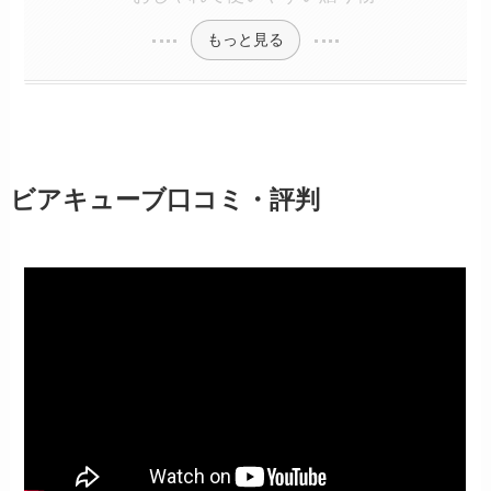
もっと見る
ビアキューブ口コミ・評判