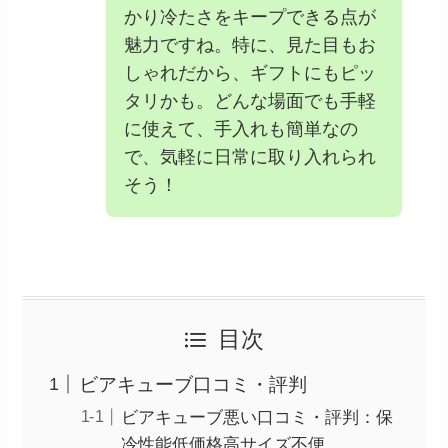
かり冷たさをキープできる点が
魅力ですね。特に、見た目もお
しゃれだから、ギフトにもピッ
タリかも。どんな場面でも手軽
に使えて、手入れも簡単なの
で、気軽に日常に取り入れられ
そう！
目次
ビアキューブ口コミ・評判
ビアキューブ悪い口コミ・評判：保
冷性能低価格高サイズ不便