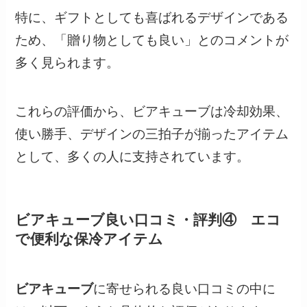
特に、ギフトとしても喜ばれるデザインである
ため、「贈り物としても良い」とのコメントが
多く見られます。
これらの評価から、ビアキューブは冷却効果、
使い勝手、デザインの三拍子が揃ったアイテム
として、多くの人に支持されています。
ビアキューブ良い口コミ・評判④ エコ
で便利な保冷アイテム
ビアキューブ
に寄せられる良い口コミの中に