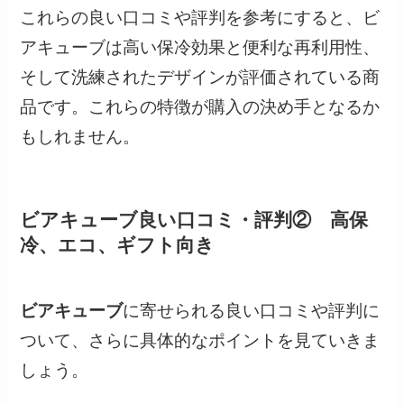
これらの良い口コミや評判を参考にすると、ビ
アキューブは高い保冷効果と便利な再利用性、
そして洗練されたデザインが評価されている商
品です。これらの特徴が購入の決め手となるか
もしれません。
ビアキューブ良い口コミ・評判② 高保
冷、エコ、ギフト向き
ビアキューブ
に寄せられる良い口コミや評判に
ついて、さらに具体的なポイントを見ていきま
しょう。