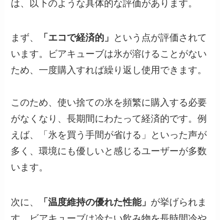
は、以下のような具体的な評価があります。
まず、
「エコで経済的」
という点が評価されて
います。ビアキューブは氷が溶けることがない
ため、一度購入すれば繰り返し使用できます。
このため、使い捨ての氷を頻繁に購入する必要
がなくなり、長期間にわたって経済的です。例
えば、「氷を買う手間が省ける」といった声が
多く、環境にも優しいと感じるユーザーが多数
います。
次に、
「温度維持の優れた性能」
が挙げられま
す。ビアキューブは冷たい飲み物を長時間冷や