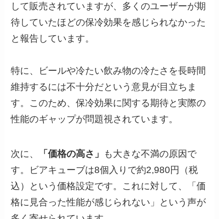
して販売されていますが、多くのユーザーが期
待していたほどの保冷効果を感じられなかった
と報告しています。
特に、ビールや冷たい飲み物の冷たさを長時間
維持するには不十分だという意見が目立ちま
す。このため、保冷効果に関する期待と実際の
性能のギャップが問題視されています。
次に、
「価格の高さ」
も大きな不満の原因で
す。ビアキューブは8個入りで約2,980円（税
込）という価格設定です。これに対して、「価
格に見合った性能が感じられない」という声が
多く寄せられています。