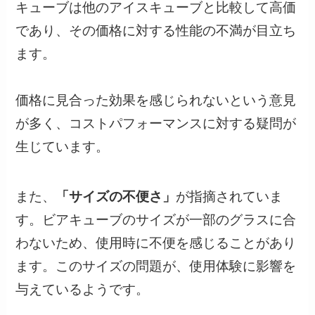
キューブは他のアイスキューブと比較して高価
であり、その価格に対する性能の不満が目立ち
ます。
価格に見合った効果を感じられないという意見
が多く、コストパフォーマンスに対する疑問が
生じています。
また、
「サイズの不便さ」
が指摘されていま
す。ビアキューブのサイズが一部のグラスに合
わないため、使用時に不便を感じることがあり
ます。このサイズの問題が、使用体験に影響を
与えているようです。