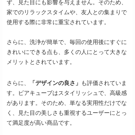
ず、見た目にも影響を与えません。そのため、
家でのリラックスタイムや、友人との集まりで
使用する際に非常に重宝されています。
さらに、洗浄が簡単で、毎回の使用後にすぐに
きれいにできる点も、多くの人にとって大きな
メリットとされています。
さらに、
「デザインの良さ」
も評価されていま
す。ビアキューブはスタイリッシュで、高級感
があります。そのため、単なる実用性だけでな
く、見た目の美しさも重視するユーザーにとっ
て満足度が高い商品です。