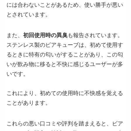
には合わないことがあるため、使い勝手が悪い
とされています。
また、
初回使用時の異臭
も報告されています。
ステンレス製のビアキューブは、初めて使用す
るときに特有の匂いがすることがあり、この匂
いが飲み物に移ると不快に感じるユーザーが多
いです。
これにより、初めての使用時に不快感を覚える
ことがあります。
これらの悪い口コミや評判を踏まえると、ビア