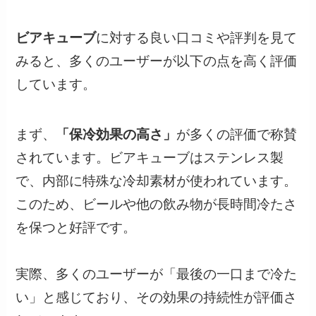
ビアキューブ
に対する良い口コミや評判を見て
みると、多くのユーザーが以下の点を高く評価
しています。
まず、
「保冷効果の高さ」
が多くの評価で称賛
されています。ビアキューブはステンレス製
で、内部に特殊な冷却素材が使われています。
このため、ビールや他の飲み物が長時間冷たさ
を保つと好評です。
実際、多くのユーザーが「最後の一口まで冷た
い」と感じており、その効果の持続性が評価さ