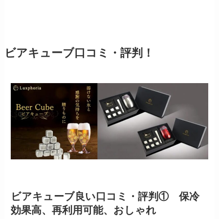
ビアキューブ口コミ・評判！
ビアキューブ良い口コミ・評判① 保冷
効果高、再利用可能、おしゃれ