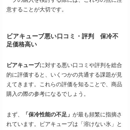
意することが大切です。
ビアキューブ悪い口コミ・評判 保冷不
足価格高い
ビアキューブ
に対する悪い口コミや評判を総合
的に評価すると、いくつかの共通する課題が見
えてきます。これらの評価を知ることで、商品
購入の際の参考になるでしょう。
まず、
「保冷性能の不足」
が最も頻繁に指摘さ
れています。ビアキューブは「溶けない氷」と