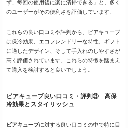
ず、毎回の使用後に楽に清掃できる」と、多く
のユーザーがその便利さを評価しています。
これらの良い口コミや評判から、ビアキューブ
は保冷効果、エコフレンドリーな特性、ギフト
に適したデザイン、そして手入れのしやすさが
高く評価されています。これらの特徴を踏まえ
て購入を検討すると良いでしょう。
ビアキューブ良い口コミ・評判③ 高保
冷効果とスタイリッシュ
ビアキューブ
に対する良い口コミの中で特に目