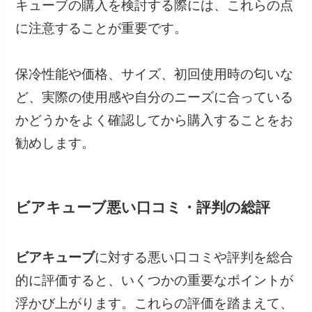
キューブの購入を検討する際には、これらの点
に注意することが重要です。
保冷性能や価格、サイズ、初回使用時の匂いな
ど、実際の使用感や自分のニーズに合っている
かどうかをよく確認してから購入することをお
勧めします。
ビアキューブ悪い口コミ・評判の総評
ビアキューブ
に対する悪い口コミや評判を総合
的に評価すると、いくつかの重要なポイントが
浮かび上がります。これらの評価を踏まえて、