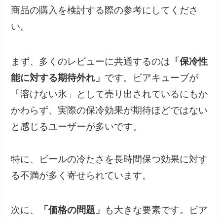
商品の購入を検討する際の参考にしてくださ
い。
まず、多くのレビューに共通するのは
「保冷性
能に対する期待外れ」
です。ビアキューブが
「溶けない氷」として売り出されているにもか
かわらず、実際の保冷効果が期待ほどではない
と感じるユーザーが多いです。
特に、ビールの冷たさを長時間保つ効果に対す
る不満が多く寄せられています。
次に、
「価格の問題」
も大きな要素です。ビア