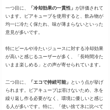
一つ目に、
「冷却効果の一貫性」
が評価されて
います。ビアキューブを使用すると、飲み物が
均一に冷たく保たれ、味が薄まらないといった
意見が多いです。
特にビールや冷たいジュースに対する冷却効果
が高いと感じるユーザーが多く、「長時間冷た
いまま楽しめる」との声が寄せられています。
二つ目に、
「エコで持続可能」
という点が挙げ
られます。ビアキューブは溶けないため、氷を
繰り返し作る必要がなく、環境に優しいと感じ
る人が多いです。特に、「使い捨て氷に比べて