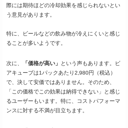
際には期待ほどの冷却効果を感じられないとい
う意見があります。
特に、ビールなどの飲み物が冷えにくいと感じ
ることが多いようです。
次に、
「価格が高い」
という声もあります。ビ
アキューブは1パックあたり2,980円（税込）
で、決して安価ではありません。そのため、
「この価格でこの効果は納得できない」と感じ
るユーザーもいます。特に、コストパフォーマ
ンスに対する不満が目立ちます。