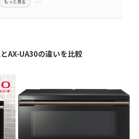
もっと見る
とAX-UA30の違いを比較