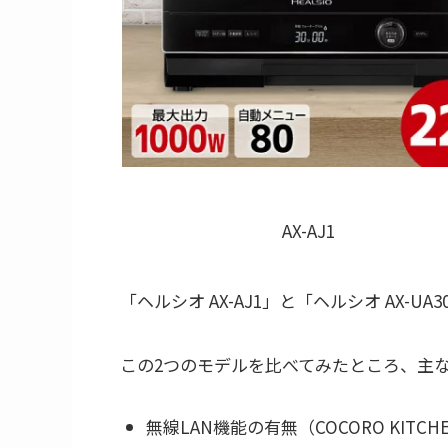
AX-AJ1
「ヘルシオ AX-AJ1」と「ヘルシオ AX
この2つのモデルを比べてみたところ、主
無線LAN機能の有無（COCORO KITCH