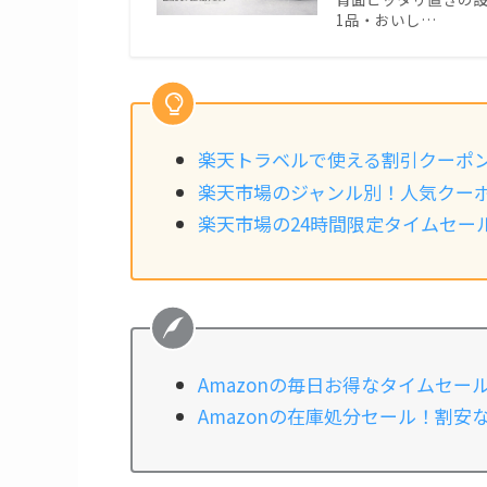
1品・おいし…
楽天トラベルで使える割引クーポ
楽天市場のジャンル別！人気クー
楽天市場の24時間限定タイムセー
Amazonの毎日お得なタイムセー
Amazonの在庫処分セール！割