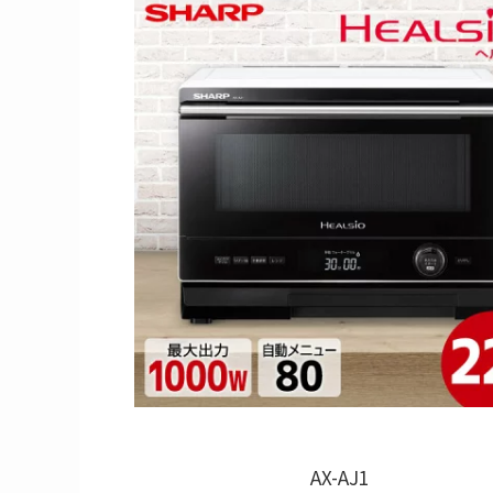
AX-AJ1