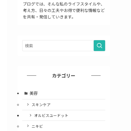
ブログでは、そんな私のライフスタイルや、
考え方、日々の工夫やお得で便利な情報など
を共有・発信していきます。
カテゴリー
美容
スキンケア
オルビスユードット
ニキビ