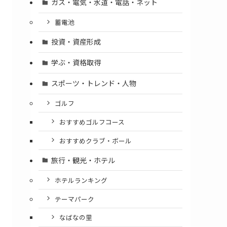
ガス・電気・水道・電話・ネット
蓄電池
投資・資産形成
学ぶ・資格取得
スポーツ・トレンド・人物
ゴルフ
おすすめゴルフコース
おすすめクラブ・ボール
旅行・観光・ホテル
ホテルランキング
テーマパーク
なばなの里