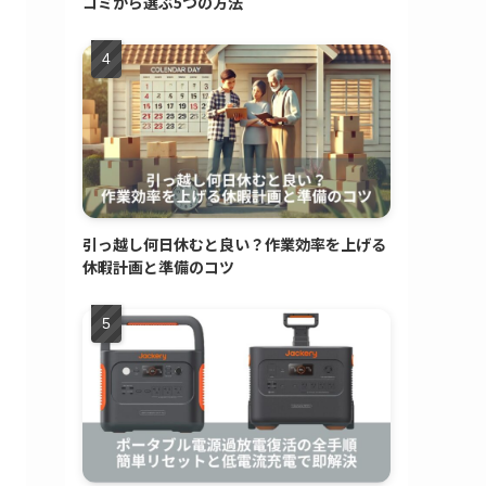
コミから選ぶ5つの方法
引っ越し何日休むと良い？作業効率を上げる
休暇計画と準備のコツ