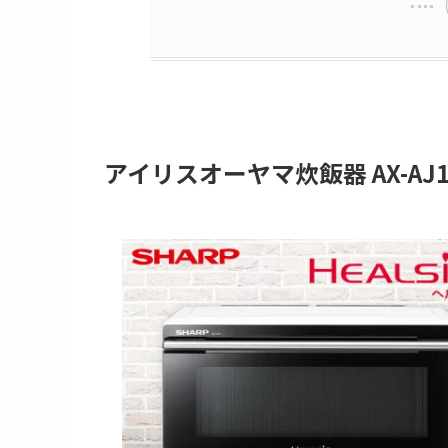
アイリスオーヤマ炊飯器 AX-AJ1