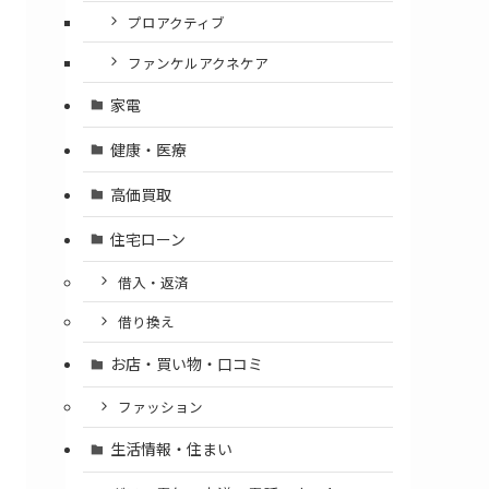
プロアクティブ
ファンケルアクネケア
家電
健康・医療
高価買取
住宅ローン
借入・返済
借り換え
お店・買い物・口コミ
ファッション
生活情報・住まい