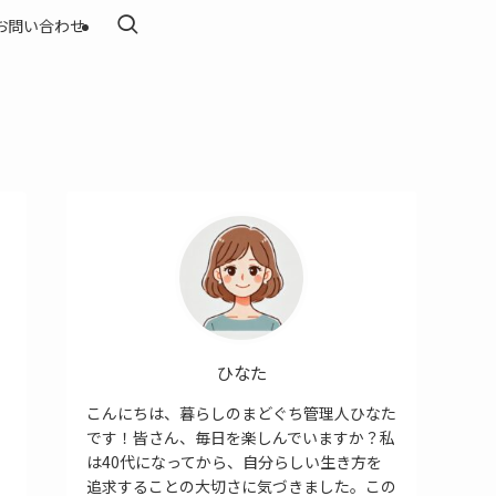
お問い合わせ
ひなた
こんにちは、暮らしのまどぐち管理人ひなた
です！皆さん、毎日を楽しんでいますか？私
は40代になってから、自分らしい生き方を
追求することの大切さに気づきました。この