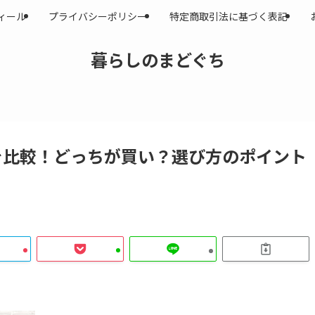
ィール
プライバシーポリシー
特定商取引法に基づく表記
暮らしのまどぐち
0 違いを比較！どっちが買い？選び方のポイント