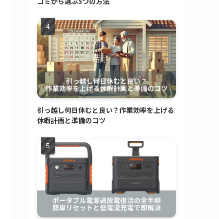
コミから選ぶ5つの方法
引っ越し何日休むと良い？作業効率を上げる
休暇計画と準備のコツ