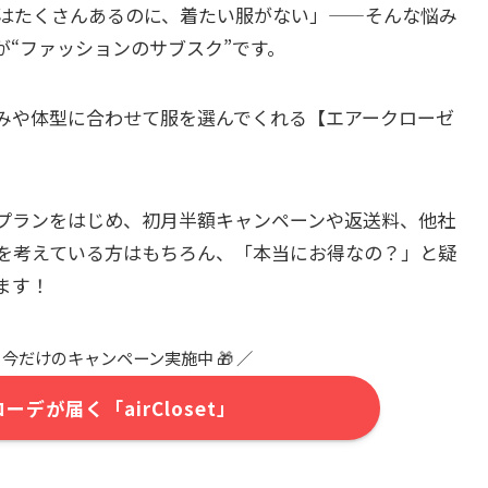
はたくさんあるのに、着たい服がない」——そんな悩み
“ファッションのサブスク”です。
みや体型に合わせて服を選んでくれる【エアークローゼ
プランをはじめ、初月半額キャンペーンや返送料、他社
を考えている方はもちろん、「本当にお得なの？」と疑
ます！
今だけのキャンペーン実施中 🎁 ／
デが届く「airCloset」