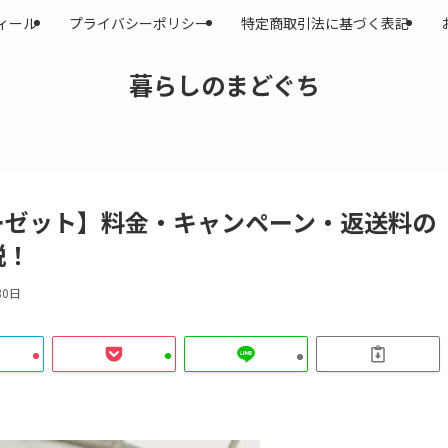
ィール
プライバシーポリシー
特定商取引法に基づく表記
暮らしのまどぐち
ーゼット】料金・キャンペーン・返送料の
説！
30日