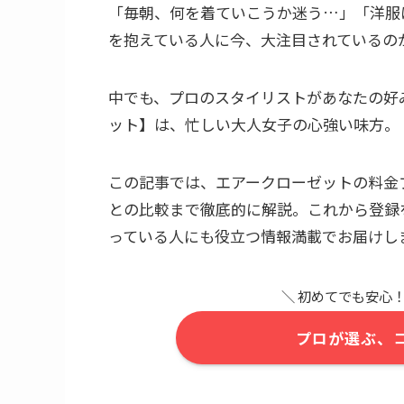
「毎朝、何を着ていこうか迷う…」「洋服
を抱えている人に今、大注目されているのが
中でも、プロのスタイリストがあなたの好
ット】は、忙しい大人女子の心強い味方。
この記事では、エアークローゼットの料金
との比較まで徹底的に解説。これから登録
っている人にも役立つ情報満載でお届けし
＼ 初めてでも安心！
プロが選ぶ、コー