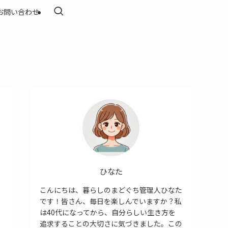
お問い合わせ
ひなた
こんにちは、暮らしのまどぐち管理人ひなた
です！皆さん、毎日を楽しんでいますか？私
は40代になってから、自分らしい生き方を
追求することの大切さに気づきました。この