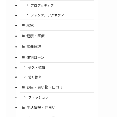
プロアクティブ
ファンケルアクネケア
家電
健康・医療
高価買取
住宅ローン
借入・返済
借り換え
お店・買い物・口コミ
ファッション
生活情報・住まい