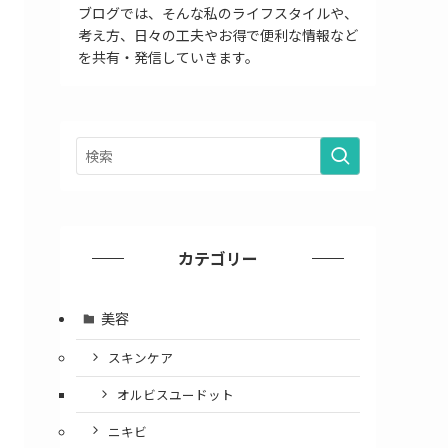
ブログでは、そんな私のライフスタイルや、
考え方、日々の工夫やお得で便利な情報など
を共有・発信していきます。
カテゴリー
美容
スキンケア
オルビスユードット
ニキビ