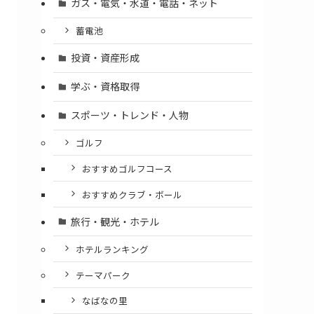
ガス・電気・水道・電話・ネット
蓄電池
投資・資産形成
学ぶ・資格取得
スポーツ・トレンド・人物
ゴルフ
おすすめゴルフコース
おすすめクラブ・ボール
旅行・観光・ホテル
ホテルランキング
テーマパーク
なばなの里