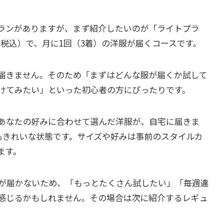
ランがありますが、まず紹介したいのが「ライトプラ
（税込）で、月に1回（3着）の洋服が届くコースです。
届きません。そのため「まずはどんな服が届くか試して
けてみたい」といった初心者の方にぴったりです。
あなたの好みに合わせて選んだ洋服が、自宅に届きま
もきれいな状態です。サイズや好みは事前のスタイルカ
ます。
服が届かないため、「もっとたくさん試したい」「毎週違
感じるかもしれません。その場合は次に紹介するレギュ