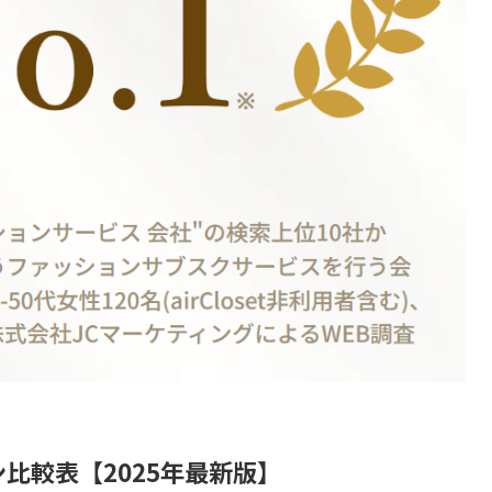
ン比較表【2025年最新版】