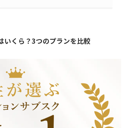
はいくら？3つのプランを比較