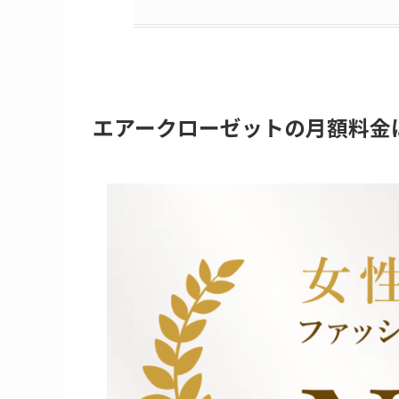
エアークローゼットの月額料金