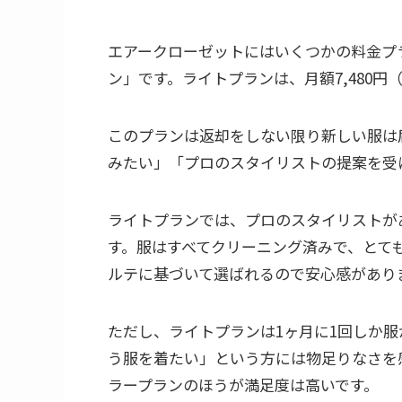
エアークローゼットにはいくつかの料金プ
ン」です。ライトプランは、月額7,480円
このプランは返却をしない限り新しい服は
みたい」「プロのスタイリストの提案を受
ライトプランでは、プロのスタイリストが
す。服はすべてクリーニング済みで、とて
ルテに基づいて選ばれるので安心感があり
ただし、ライトプランは1ヶ月に1回しか
う服を着たい」という方には物足りなさを
ラープランのほうが満足度は高いです。